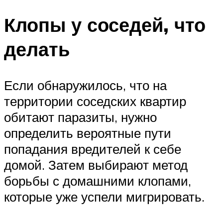
Клопы у соседей, что
делать
Если обнаружилось, что на
территории соседских квартир
обитают паразиты, нужно
определить вероятные пути
попадания вредителей к себе
домой. Затем выбирают метод
борьбы с домашними клопами,
которые уже успели мигрировать.