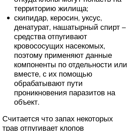
территорию жилища;
скипидар, керосин, уксус,
денатурат, нашатырный спирт –
средства отпугивают
кровососущих насекомых,
поэтому применяют данные
компоненты по отдельности или
вместе, с их помощью
обрабатывают пути
проникновения паразитов на
объект.
Считается что запах некоторых
трав отпугивает клопов