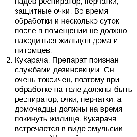
надев респиратор, перчатки,
защитные очки. Во время
обработки и несколько суток
после в помещении не должно
находиться жильцов дома и
питомцев.
Кукарача. Препарат признан
службами дезинсекции. Он
очень токсичен, поэтому при
обработке на теле должны быть
респиратор, очки, перчатки, а
домочадцы должны на время
покинуть жилище. Кукарача
встречается в виде эмульсии,