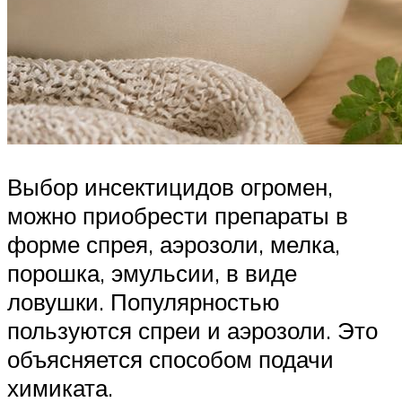
Выбор инсектицидов огромен,
можно приобрести препараты в
форме спрея, аэрозоли, мелка,
порошка, эмульсии, в виде
ловушки. Популярностью
пользуются спреи и аэрозоли. Это
объясняется способом подачи
химиката.