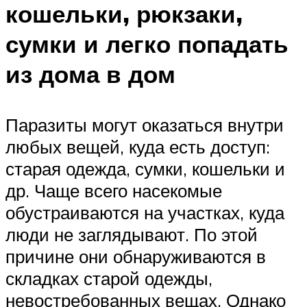
кошельки, рюкзаки,
сумки и легко попадать
из дома в дом
Паразиты могут оказаться внутри
любых вещей, куда есть доступ:
старая одежда, сумки, кошельки и
др. Чаще всего насекомые
обустраиваются на участках, куда
люди не заглядывают. По этой
причине они обнаруживаются в
складках старой одежды,
невостребованных вещах. Однако