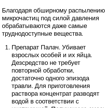
Благодаря обширному распылению
микрочастиц под силой давления
обрабатываются даже самые
труднодоступные вещества.
Препарат Палач. Убивает
взрослых особей и их яйца.
Дезсредство не требует
повторной обработки,
достаточно одного эпизода
травли. Для приготовления
раствора концентрат разводят
водой в соответствии с