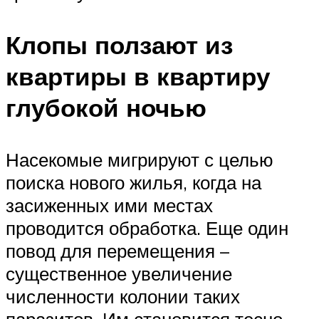
Клопы ползают из
квартиры в квартиру
глубокой ночью
Насекомые мигрируют с целью
поиска нового жилья, когда на
засиженных ими местах
проводится обработка. Еще один
повод для перемещения –
существенное увеличение
численности колонии таких
паразитов. Им становится тесно,