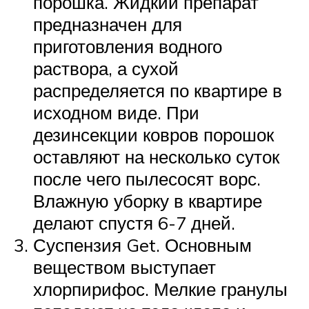
порошка. Жидкий препарат
предназначен для
приготовления водного
раствора, а сухой
распределяется по квартире в
исходном виде. При
дезинсекции ковров порошок
оставляют на несколько суток
после чего пылесосят ворс.
Влажную уборку в квартире
делают спустя 6-7 дней.
Суспензия Get. Основным
веществом выступает
хлорпирифос. Мелкие гранулы