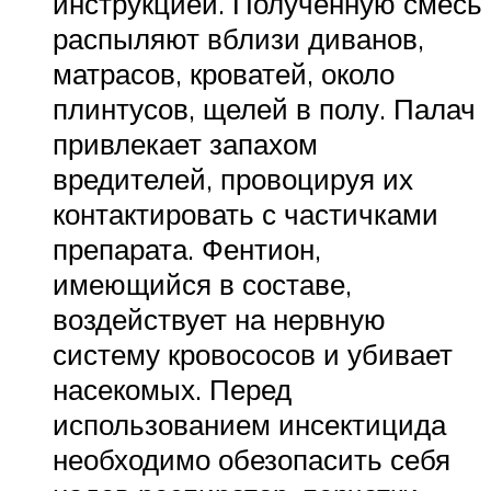
инструкцией. Полученную смесь
распыляют вблизи диванов,
матрасов, кроватей, около
плинтусов, щелей в полу. Палач
привлекает запахом
вредителей, провоцируя их
контактировать с частичками
препарата. Фентион,
имеющийся в составе,
воздействует на нервную
систему кровососов и убивает
насекомых. Перед
использованием инсектицида
необходимо обезопасить себя