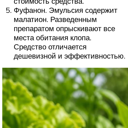
стоимость средства.
Фуфанон. Эмульсия содержит
малатион. Разведенным
препаратом опрыскивают все
места обитания клопа.
Средство отличается
дешевизной и эффективностью.