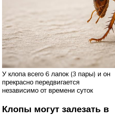
У клопа всего 6 лапок (3 пары) и он
прекрасно передвигается
независимо от времени суток
Клопы могут залезать в