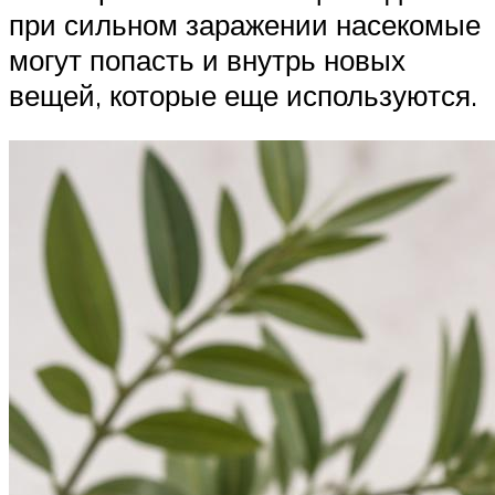
при сильном заражении насекомые
могут попасть и внутрь новых
вещей, которые еще используются.