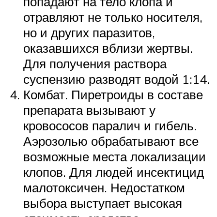
попадают на тело клопа и
отравляют не только носителя,
но и других паразитов,
оказавшихся вблизи жертвы.
Для получения раствора
суспензию разводят водой 1:14.
Комбат. Пиретроиды в составе
препарата вызывают у
кровососов паралич и гибель.
Аэрозолью обрабатывают все
возможные места локализации
клопов. Для людей инсектицид
малотоксичен. Недостатком
выбора выступает высокая