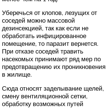
Уберечься от клопов, лезущих от
соседей можно массовой
дезинсекцией, так как если не
обработать инфицированное
помещение, то паразит вернется.
При отказе соседей травить
насекомых принимают ряд мер по
предотвращению их проникновения
в жилище.
Сюда относят заделывание щелей,
смену вентиляционной сетки,
обработку возможных путей