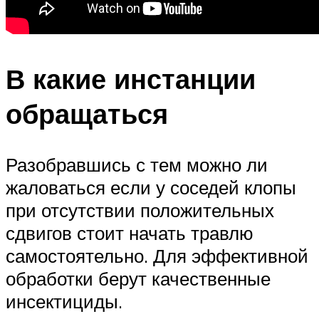
В какие инстанции
обращаться
Разобравшись с тем можно ли
жаловаться если у соседей клопы
при отсутствии положительных
сдвигов стоит начать травлю
самостоятельно. Для эффективной
обработки берут качественные
инсектициды.