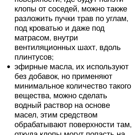
клопы от соседей, можно также
разложить пучки трав по углам,
под кроватью и даже под
матрасом, внутри
вентиляционных шахт, вдоль
плинтусов;
эфирные масла, их используют
без добавок, но применяют
минимальное количество такого
вещества, можно сделать
водный раствор на основе
масел, этим средством
обрабатывают поверхности там,
откуда клопы могут попасть на