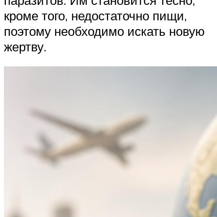
кроме того, недостаточно пищи,
поэтому необходимо искать новую
жертву.