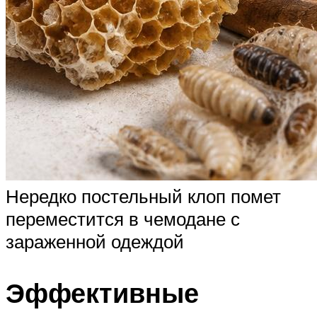
Нередко постельный клоп помет
переместится в чемодане с
зараженной одеждой
Эффективные