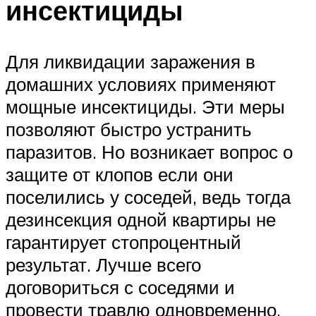
инсектициды
Для ликвидации заражения в
домашних условиях применяют
мощные инсектициды. Эти меры
позволяют быстро устранить
паразитов. Но возникает вопрос о
защите от клопов если они
поселились у соседей, ведь тогда
дезинсекция одной квартиры не
гарантирует стопроцентный
результат. Лучше всего
договориться с соседями и
провести травлю одновременно.