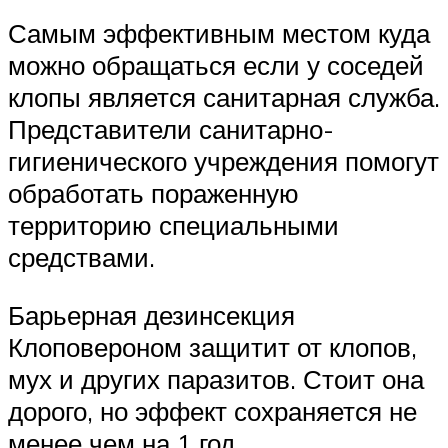
Самым эффективным местом куда
можно обращаться если у соседей
клопы является санитарная служба.
Представители санитарно-
гигиенического учреждения помогут
обработать пораженную
территорию специальными
средствами.
Барьерная дезинсекция
Клоповероном защитит от клопов,
мух и других паразитов. Стоит она
дорого, но эффект сохраняется не
менее чем на 1 год.