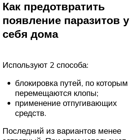
Как предотвратить
появление паразитов у
себя дома
Используют 2 способа:
блокировка путей, по которым
перемещаются клопы;
применение отпугивающих
средств.
Последний из вариантов менее