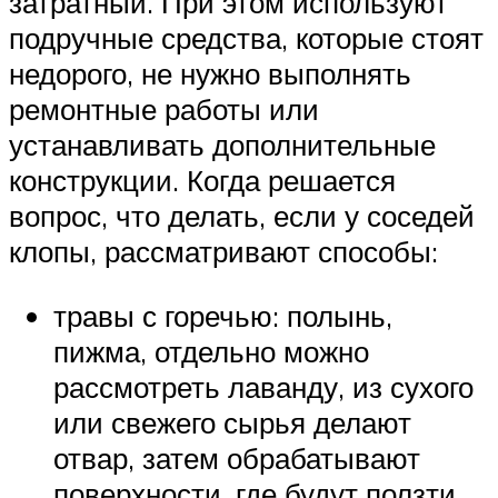
затратный. При этом используют
подручные средства, которые стоят
недорого, не нужно выполнять
ремонтные работы или
устанавливать дополнительные
конструкции. Когда решается
вопрос, что делать, если у соседей
клопы, рассматривают способы:
травы с горечью: полынь,
пижма, отдельно можно
рассмотреть лаванду, из сухого
или свежего сырья делают
отвар, затем обрабатывают
поверхности, где будут ползти