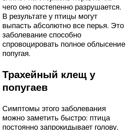
чего оно постепенно разрушается.
В результате у птицы могут
выпасть абсолютно все перья. Это
заболевание способно
спровоцировать полное облысение
попугая.
Трахейный клещ у
попугаев
Симптомы этого заболевания
можно заметить быстро: птица
постоянно запрокидывает голову,