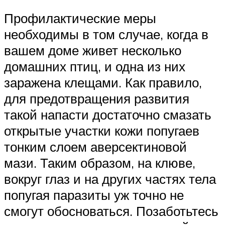
Профилактические меры
необходимы в том случае, когда в
вашем доме живет несколько
домашних птиц, и одна из них
заражена клещами. Как правило,
для предотвращения развития
такой напасти достаточно смазать
открытые участки кожи попугаев
тонким слоем аверсектиновой
мази. Таким образом, на клюве,
вокруг глаз и на других частях тела
попугая паразиты уж точно не
смогут обосноваться. Позаботьтесь