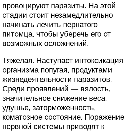
провоцируют паразиты. На этой
стадии стоит незамедлительно
начинать лечить пернатого
питомца, чтобы уберечь его от
возможных осложнений.
Тяжелая. Наступает интоксикация
организма попугая, продуктами
жизнедеятельности паразитов.
Среди проявлений — вялость,
значительное снижение веса,
удушье, заторможенность,
коматозное состояние. Поражение
нервной системы приводят к