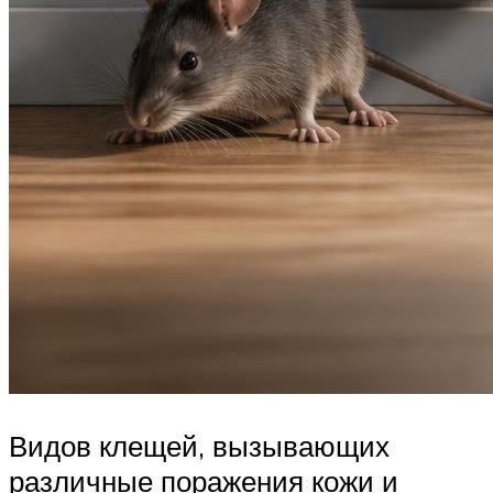
Видов клещей, вызывающих
различные поражения кожи и