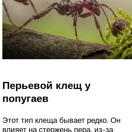
Перьевой клещ у
попугаев
Этот тип клеща бывает редко. Он
влияет на стержень пера, из-за