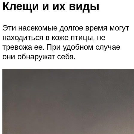
Клещи и их виды
Эти насекомые долгое время могут
находиться в коже птицы, не
тревожа ее. При удобном случае
они обнаружат себя.