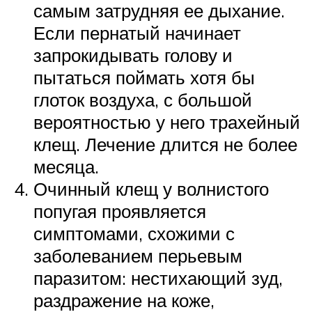
самым затрудняя ее дыхание.
Если пернатый начинает
запрокидывать голову и
пытаться поймать хотя бы
глоток воздуха, с большой
вероятностью у него трахейный
клещ. Лечение длится не более
месяца.
Очинный клещ у волнистого
попугая проявляется
симптомами, схожими с
заболеванием перьевым
паразитом: нестихающий зуд,
раздражение на коже,