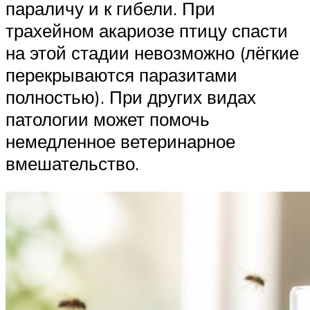
параличу и к гибели. При
трахейном акариозе птицу спасти
на этой стадии невозможно (лёгкие
перекрываются паразитами
полностью). При других видах
патологии может помочь
немедленное ветеринарное
вмешательство.