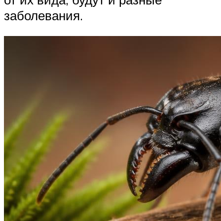
заболевания.