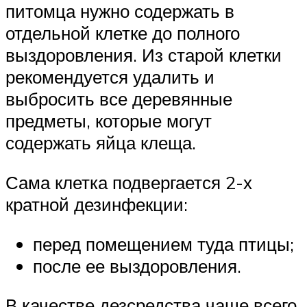
питомца нужно содержать в
отдельной клетке до полного
выздоровления. Из старой клетки
рекомендуется удалить и
выбросить все деревянные
предметы, которые могут
содержать яйца клеща.
Сама клетка подвергается 2-х
кратной дезинфекции:
перед помещением туда птицы;
после ее выздоровления.
В качестве дезсредства чаще всего