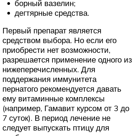
борный вазелин;
дегтярные средства.
Первый препарат является
средством выбора. Но если его
приобрести нет возможности,
разрешается применение одного из
нижеперечисленных. Для
поддержания иммунитета
пернатого рекомендуется давать
ему витаминные комплексы
(например, Гамавит курсом от 3 до
7 суток). В период лечение не
следует выпускать птицу для