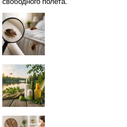
свободного полета.