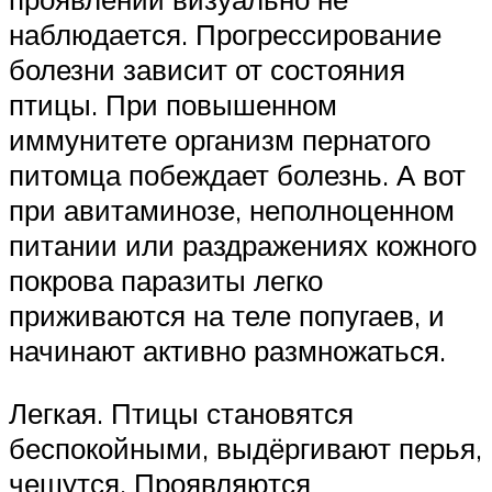
наблюдается. Прогрессирование
болезни зависит от состояния
птицы. При повышенном
иммунитете организм пернатого
питомца побеждает болезнь. А вот
при авитаминозе, неполноценном
питании или раздражениях кожного
покрова паразиты легко
приживаются на теле попугаев, и
начинают активно размножаться.
Легкая. Птицы становятся
беспокойными, выдёргивают перья,
чешутся. Проявляются