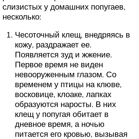
слизистых у домашних попугаев,
несколько:
Чесоточный клещ, внедряясь в
кожу, раздражает ее.
Появляется зуд и жжение.
Первое время не виден
невооруженным глазом. Со
временем у птицы на клюве,
восковице, клоаке, лапках
образуются наросты. В них
клещ у попугая обитает в
дневное время, а ночью
питается его кровью, вызывая