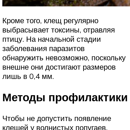
Кроме того, клещ регулярно
выбрасывает токсины, отравляя
птицу. На начальной стадии
заболевания паразитов
обнаружить невозможно, поскольку
внешне они достигают размеров
лишь в 0,4 мм.
Методы профилактики
Чтобы не допустить появление
клещей у волнистых попугаев,