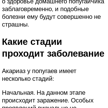
о здоровье домашнего попугайчика
заблаговременно, и подобные
болезни ему будут совершенно не
страшны.
Какие стадии
проходит заболевание
Акариаз у попугаев имеет
несколько стадий:
Начальная. На данном этапе
происходит заражение. Особых
проявлений визуально не