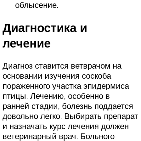
облысение.
Диагностика и
лечение
Диагноз ставится ветврачом на
основании изучения соскоба
пораженного участка эпидермиса
птицы. Лечению, особенно в
ранней стадии, болезнь поддается
довольно легко. Выбирать препарат
и назначать курс лечения должен
ветеринарный врач. Больного