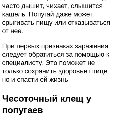
часто дышит, чихает, слышится
кашель. Попугай даже может
срыгивать пищу или отказываться
от нее.
При первых признаках заражения
следует обратиться за помощью к
специалисту. Это поможет не
только сохранить здоровье птице,
но и спасти ей жизнь.
Чесоточный клещ у
попугаев