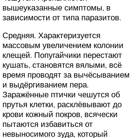
вышеуказанные симптомы, в
зависимости от типа паразитов.
Средняя. Характеризуется
массовым увеличением колонии
клещей. Попугайчики перестают
кушать, становятся вялыми, всё
время проводят за вычёсыванием
и выдёргиванием пера.
Заражённые птички чешутся об
прутья клетки, расклёвывают до
крови кожный покров, всячески
пытаются избавиться от
невыносимого зуда, который