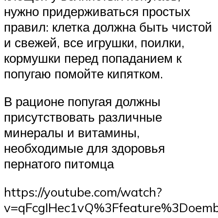
нужно придерживаться простых
правил: клетка должна быть чистой
и свежей, все игрушки, поилки,
кормушки перед попаданием к
попугаю помойте кипятком.
В рационе попугая должны
присутствовать различные
минералы и витамины,
необходимые для здоровья
пернатого питомца
https://youtube.com/watch?
v=qFcgIHec1vQ%3Ffeature%3Doem