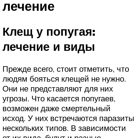
лечение
Клещ у попугая:
лечение и виды
Прежде всего, стоит отметить, что
людям бояться клещей не нужно.
Они не представляют для них
угрозы. Что касается попугаев,
возможен даже смертельный
исход. У них встречаются паразиты
нескольких типов. В зависимости
от их вида, будут и разные