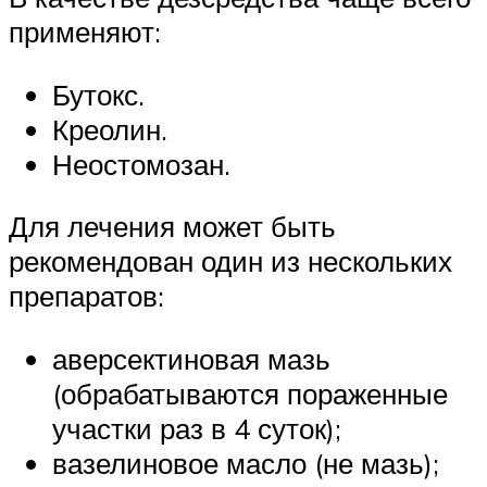
применяют:
Бутокс.
Креолин.
Неостомозан.
Для лечения может быть
рекомендован один из нескольких
препаратов:
аверсектиновая мазь
(обрабатываются пораженные
участки раз в 4 суток);
вазелиновое масло (не мазь);