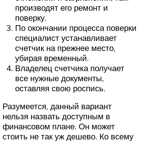
производят его ремонт и
поверку.
По окончании процесса поверки
специалист устанавливает
счетчик на прежнее место,
убирая временный.
Владелец счетчика получает
все нужные документы,
оставляя свою роспись.
Разумеется, данный вариант
нельзя назвать доступным в
финансовом плане. Он может
стоить не так уж дешево. Ко всему