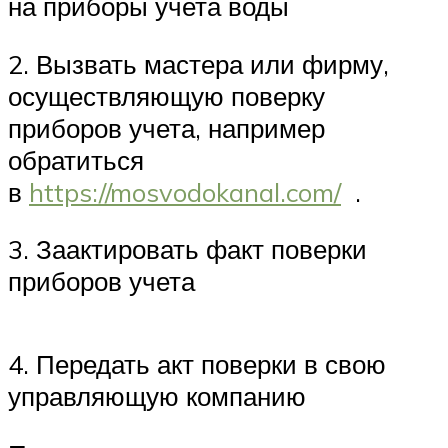
на приборы учета воды
2. Вызвать мастера или фирму,
осуществляющую поверку
приборов учета, например
обратиться
в
https://mosvodokanal.com/
.
3. Заактировать факт поверки
приборов учета
4. Передать акт поверки в свою
управляющую компанию