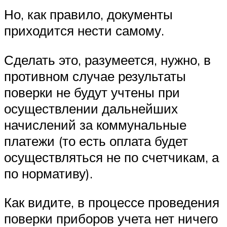
Но, как правило, документы
приходится нести самому.
Сделать это, разумеется, нужно, в
противном случае результаты
поверки не будут учтены при
осуществлении дальнейших
начислений за коммунальные
платежи (то есть оплата будет
осуществляться не по счетчикам, а
по нормативу).
Как видите, в процессе проведения
поверки приборов учета нет ничего