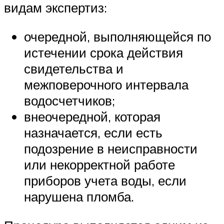
видам экспертиз:
очередной, выполняющейся по
истечении срока действия
свидетельства и
межповерочного интервала
водосчетчиков;
внеочередной, которая
назначается, если есть
подозрение в неисправности
или некорректной работе
приборов учета воды, если
нарушена пломба.