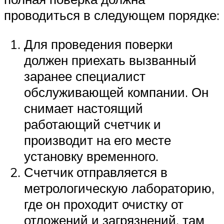
проводиться в следующем порядке:
Для проведения поверки
должен приехать вызванный
заранее специалист
обслуживающей компании. Он
снимает настоящий
работающий счетчик и
производит на его месте
установку временного.
Счетчик отправляется в
метрологическую лабораторию,
где он проходит очистку от
отложений и загрязнений, там