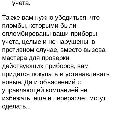
учета.
Также вам нужно убедиться, что
пломбы, которыми были
опломбированы ваши приборы
учета, целые и не нарушены, в
противном случае, вместо вызова
мастера для проверки
действующих приборов, вам
придется покупать и устанавливать
новые. Да и объяснений с
управляющей компанией не
избежать, еще и перерасчет могут
сделать…