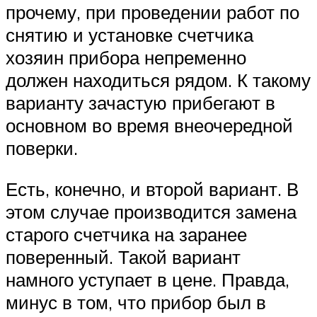
прочему, при проведении работ по
снятию и установке счетчика
хозяин прибора непременно
должен находиться рядом. К такому
варианту зачастую прибегают в
основном во время внеочередной
поверки.
Есть, конечно, и второй вариант. В
этом случае производится замена
старого счетчика на заранее
поверенный. Такой вариант
намного уступает в цене. Правда,
минус в том, что прибор был в