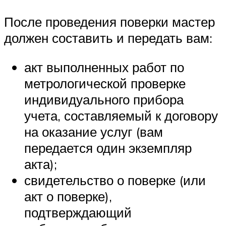
После проведения поверки мастер
должен составить и передать вам:
акт выполненных работ по
метрологической проверке
индивидуального прибора
учета, составляемый к договору
на оказание услуг (вам
передается один экземпляр
акта);
свидетельство о поверке (или
акт о поверке),
подтверждающий