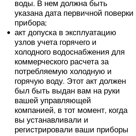
воды. В нем должна быть
указана дата первичной поверки
прибора;
акт допуска в эксплуатацию
узлов учета горячего и
холодного водоснабжения для
коммерческого расчета за
потребляемую холодную и
горячую воду. Этот акт должен
был быть выдан вам на руки
вашей управляющей
компанией, в тот момент, когда
вы устанавливали и
регистрировали ваши приборы