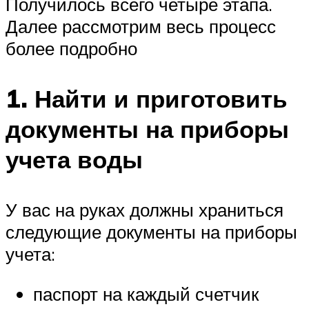
Получилось всего четыре этапа.
Далее рассмотрим весь процесс
более подробно
1. Найти и приготовить
документы на приборы
учета воды
У вас на руках должны храниться
следующие документы на приборы
учета:
паспорт на каждый счетчик