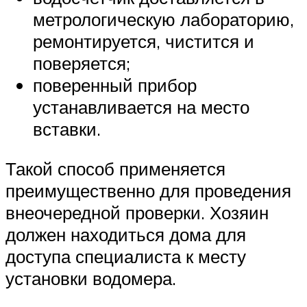
метрологическую лабораторию,
ремонтируется, чистится и
поверяется;
поверенный прибор
устанавливается на место
вставки.
Такой способ применяется
преимущественно для проведения
внеочередной проверки. Хозяин
должен находиться дома для
доступа специалиста к месту
установки водомера.