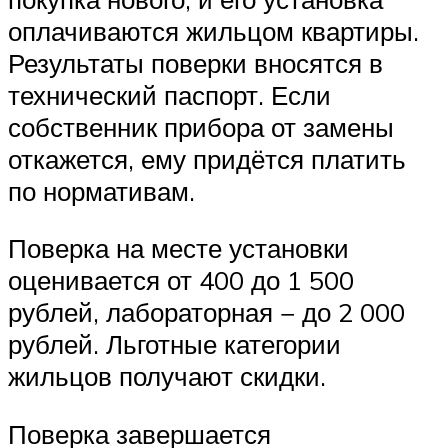
оплачиваются жильцом квартиры.
Результаты поверки вносятся в
технический паспорт. Если
собственник прибора от замены
откажется, ему придётся платить
по нормативам.
Поверка на месте установки
оценивается от 400 до 1 500
рублей, лабораторная − до 2 000
рублей. Льготные категории
жильцов получают скидки.
Поверка завершается