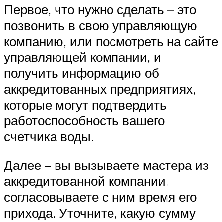
Первое, что нужно сделать – это
позвонить в свою управляющую
компанию, или посмотреть на сайте
управляющей компании, и
получить информацию об
аккредитованных предприятиях,
которые могут подтвердить
работоспособность вашего
счетчика воды.
Далее – вы вызываете мастера из
аккредитованной компании,
согласовываете с ним время его
прихода. Уточните, какую сумму