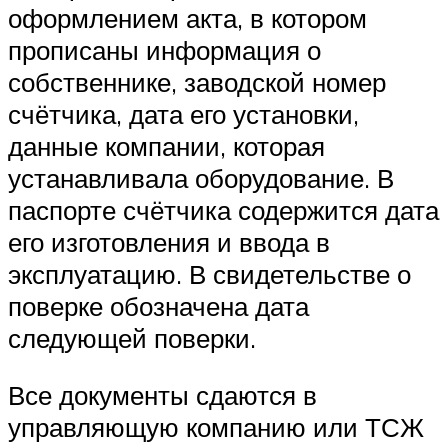
оформлением акта, в котором
прописаны информация о
собственнике, заводской номер
счётчика, дата его установки,
данные компании, которая
устанавливала оборудование. В
паспорте счётчика содержится дата
его изготовления и ввода в
эксплуатацию. В свидетельстве о
поверке обозначена дата
следующей поверки.
Все документы сдаются в
управляющую компанию или ТСЖ