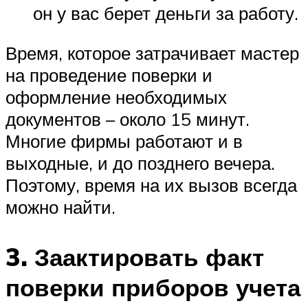
он у вас берет деньги за работу.
Время, которое затрачивает мастер
на проведение поверки и
оформление необходимых
документов – около 15 минут.
Многие фирмы работают и в
выходные, и до позднего вечера.
Поэтому, время на их вызов всегда
можно найти.
3. Заактировать факт
поверки приборов учета