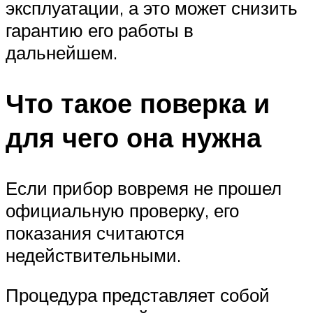
эксплуатации, а это может снизить
гарантию его работы в
дальнейшем.
Что такое поверка и
для чего она нужна
Если прибор вовремя не прошел
официальную проверку, его
показания считаются
недействительными.
Процедура представляет собой