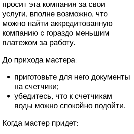
просит эта компания за свои
услуги, вполне возможно, что
можно найти аккредитованную
компанию с гораздо меньшим
платежом за работу.
До прихода мастера:
приготовьте для него документы
на счетчики;
убедитесь, что к счетчикам
воды можно спокойно подойти.
Когда мастер придет: