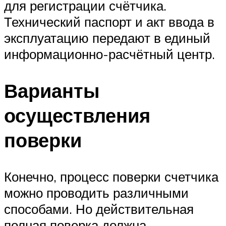
для регистрации счётчика.
Технический паспорт и акт ввода в
эксплуатацию передают в единый
информационно-расчётный центр.
Варианты
осуществления
поверки
Конечно, процесс поверки счетчика
можно проводить различными
способами. Но действительная
полная поверка должна