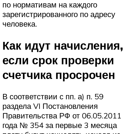
по нормативам на каждого
зарегистрированного по адресу
человека.
Как идут начисления,
если срок проверки
счетчика просрочен
В соответствии с пп. а) п. 59
раздела VI Постановления
Правительства РФ от 06.05.2011
года № 354 за первые 3 месяца