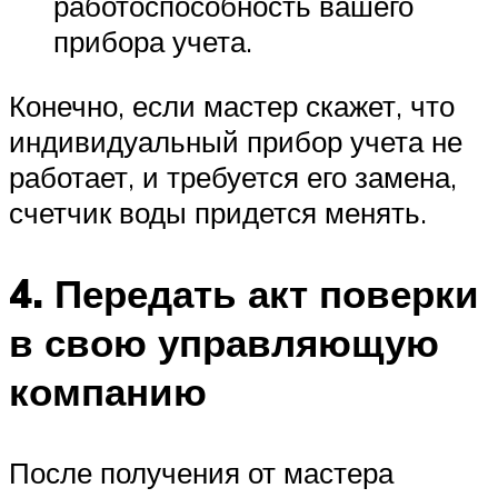
работоспособность вашего
прибора учета.
Конечно, если мастер скажет, что
индивидуальный прибор учета не
работает, и требуется его замена,
счетчик воды придется менять.
4. Передать акт поверки
в свою управляющую
компанию
После получения от мастера