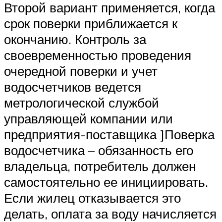
Второй вариант применяется, когда
срок поверки приближается к
окончанию. Контроль за
своевременностью проведения
очередной поверки и учет
водосчетчиков ведется
метрологической службой
управляющей компании или
предприятия-поставщика ]Поверка
водосчетчика – обязанность его
владельца, потребитель должен
самостоятельно ее инициировать.
Если жилец отказывается это
делать, оплата за воду начисляется