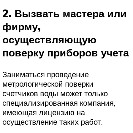
2. Вызвать мастера или
фирму,
осуществляющую
поверку приборов учета
Заниматься проведение
метрологической поверки
счетчиков воды может только
специализированная компания,
имеющая лицензию на
осуществление таких работ.