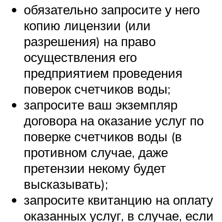
обязательно запросите у него
копию лицензии (или
разрешения) на право
осуществления его
предприятием проведения
поверок счетчиков воды;
запросите ваш экземпляр
договора на оказание услуг по
поверке счетчиков воды (в
противном случае, даже
претензии некому будет
высказывать);
запросите квитанцию на оплату
оказанных услуг, в случае, если