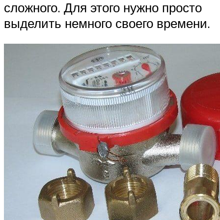
сложного. Для этого нужно просто
выделить немного своего времени.