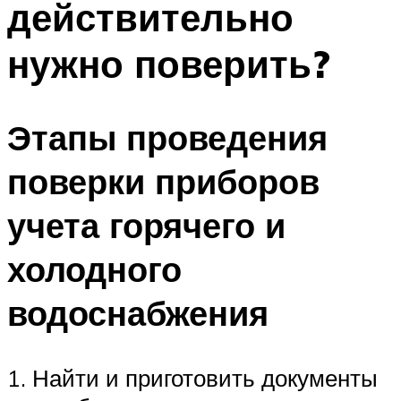
действительно
нужно поверить?
Этапы проведения
поверки приборов
учета горячего и
холодного
водоснабжения
1. Найти и приготовить документы