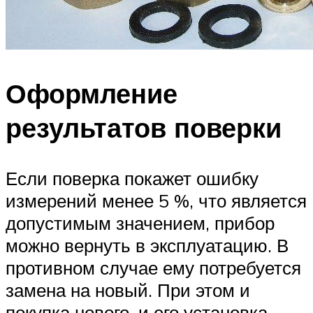
Оформление
результатов поверки
Если поверка покажет ошибку
измерений менее 5 %, что является
допустимым значением, прибор
можно вернуть в эксплуатацию. В
противном случае ему потребуется
замена на новый. При этом и
покупка нового, и его установка