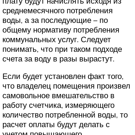
плату будут начислять исходя из
среднемесячного потребления
воды, а за последующие – по
общему нормативу потребления
коммунальных услуг. Следует
понимать, что при таком подходе
счета за воду в разы вырастут.
Если будет установлен факт того,
что владелец помещения произвел
самовольное вмешательство в
работу счетчика, измеряющего
количество потребленной воды, то
расчет оплаты будут делать с
учетом повышающего