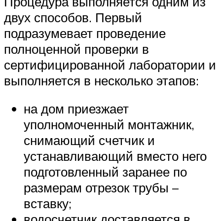
Процедура выполняется одним из
двух способов. Первый
подразумевает проведение
полноценной проверки в
сертифицированной лаборатории и
выполняется в несколько этапов:
на дом приезжает
уполномоченный монтажник,
снимающий счетчик и
устанавливающий вместо него
подготовленный заранее по
размерам отрезок трубы –
вставку;
водосчетчик доставляется в