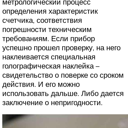
метрологический процесс
определения характеристик
счетчика, соответствия
погрешности техническим
требованиям. Если прибор
успешно прошел проверку, на него
наклеивается специальная
голографическая наклейка –
свидетельство о поверке со сроком
действия. И его можно
использовать дальше. Либо дается
заключение о непригодности.