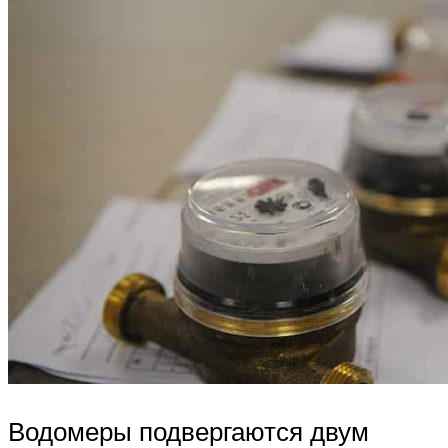
Водомеры подвергаются двум