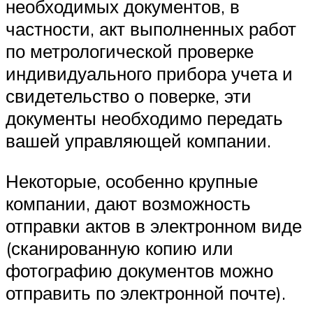
необходимых документов, в
частности, акт выполненных работ
по метрологической проверке
индивидуального прибора учета и
свидетельство о поверке, эти
документы необходимо передать
вашей управляющей компании.
Некоторые, особенно крупные
компании, дают возможность
отправки актов в электронном виде
(сканированную копию или
фотографию документов можно
отправить по электронной почте).