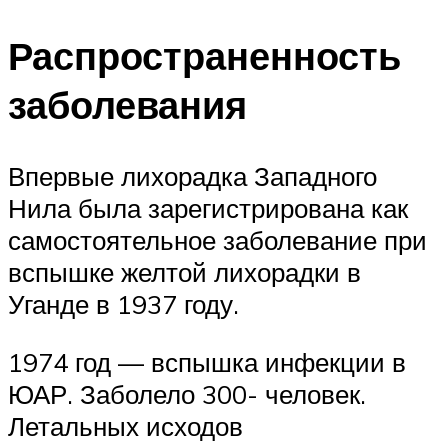
Распространенность
заболевания
Впервые лихорадка Западного
Нила была зарегистрирована как
самостоятельное заболевание при
вспышке желтой лихорадки в
Уганде в 1937 году.
1974 год — вспышка инфекции в
ЮАР. Заболело 300- человек.
Летальных исходов