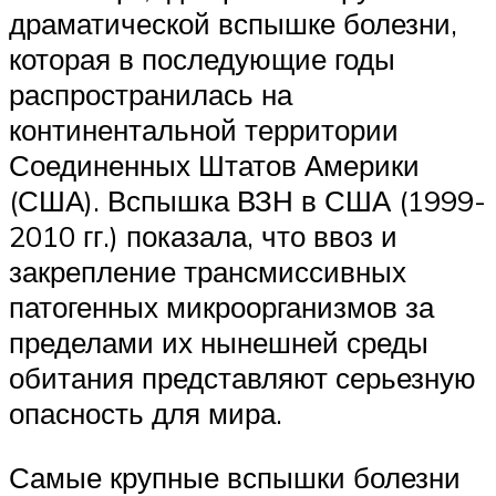
драматической вспышке болезни,
которая в последующие годы
распространилась на
континентальной территории
Соединенных Штатов Америки
(США). Вспышка ВЗН в США (1999-
2010 гг.) показала, что ввоз и
закрепление трансмиссивных
патогенных микроорганизмов за
пределами их нынешней среды
обитания представляют серьезную
опасность для мира.
Самые крупные вспышки болезни