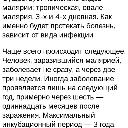
малярии: тропическая, овале-
малярия, 3-х и 4-х дневная. Как
именно будет протекать болезнь,
зависит от вида инфекции
Чаще всего происходит следующее.
Человек, заразившийся малярией,
заболевает не сразу, а через две —
три недели. Иногда заболевание
проявляется лишь на следующий
год, примерно через шесть —
одиннадцать месяцев после
заражения. Максимальный
инкубационный период — 3 года.