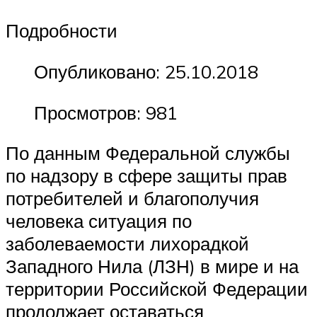
Подробности
Опубликовано: 25.10.2018
Просмотров: 981
По данным Федеральной службы
по надзору в сфере защиты прав
потребителей и благополучия
человека ситуация по
заболеваемости лихорадкой
Западного Нила (ЛЗН) в мире и на
территории Российской Федерации
продолжает оставаться