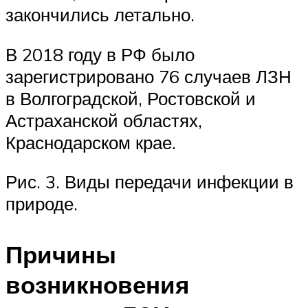
закончились летально.
В 2018 году в РФ было
зарегистрировано 76 случаев ЛЗН
в Волгоградской, Ростовской и
Астраханской областях,
Краснодарском крае.
Рис. 3. Виды передачи инфекции в
природе.
Причины
возникновения