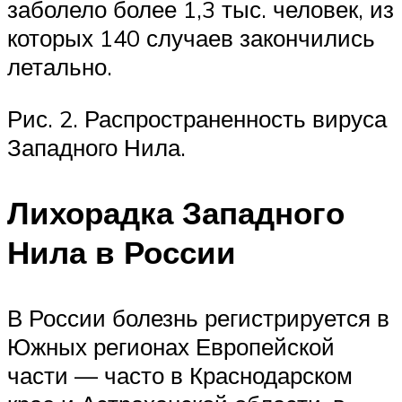
заболело более 1,3 тыс. человек, из
которых 140 случаев закончились
летально.
Рис. 2. Распространенность вируса
Западного Нила.
Лихорадка Западного
Нила в России
В России болезнь регистрируется в
Южных регионах Европейской
части — часто в Краснодарском