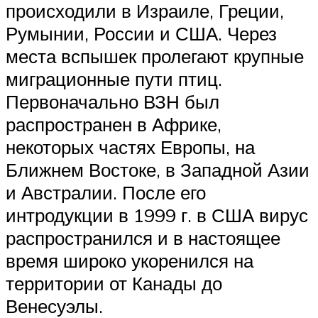
происходили в Израиле, Греции,
Румынии, России и США. Через
места вспышек пролегают крупные
миграционные пути птиц.
Первоначально ВЗН был
распространен в Африке,
некоторых частях Европы, на
Ближнем Востоке, в Западной Азии
и Австралии. После его
интродукции в 1999 г. в США вирус
распространился и в настоящее
время широко укоренился на
территории от Канады до
Венесуэлы.