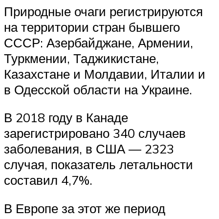
Природные очаги регистрируются
на территории стран бывшего
СССР: Азербайджане, Армении,
Туркмении, Таджикистане,
Казахстане и Молдавии, Италии и
в Одесской области на Украине.
В 2018 году в Канаде
зарегистрировано 340 случаев
заболевания, в США — 2323
случая, показатель летальности
составил 4,7%.
В Европе за этот же период