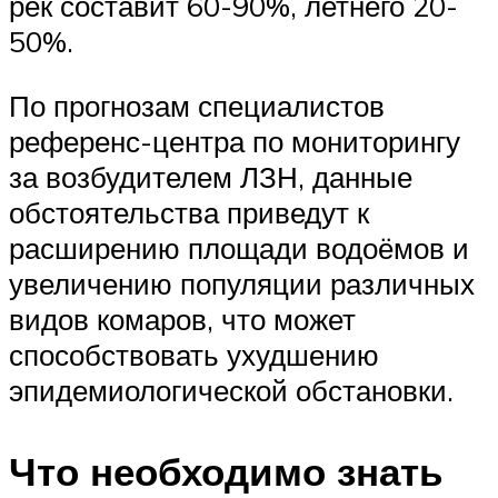
рек составит 60-90%, летнего 20-
50%.
По прогнозам специалистов
референс-центра по мониторингу
за возбудителем ЛЗН, данные
обстоятельства приведут к
расширению площади водоёмов и
увеличению популяции различных
видов комаров, что может
способствовать ухудшению
эпидемиологической обстановки.
Что необходимо знать