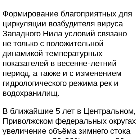
Формирование благоприятных для
циркуляции возбудителя вируса
Западного Нила условий связано
не только с положительной
динамикой температурных
показателей в весенне-летний
период, а также и с изменением
гидрологического режима рек и
водохранилищ.
В ближайшие 5 лет в Центральном,
Приволжском федеральных округах
увеличение объёма зимнего стока