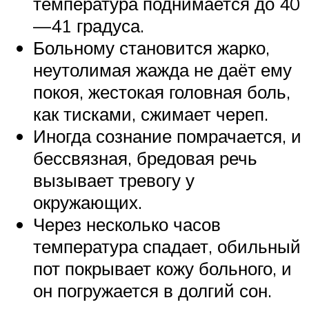
температура поднимается до 40
—41 градуса.
Больному становится жарко,
неутолимая жажда не даёт ему
покоя, жестокая головная боль,
как тисками, сжимает череп.
Иногда сознание помрачается, и
бессвязная, бредовая речь
вызывает тревогу у
окружающих.
Через несколько часов
температура спадает, обильный
пот покрывает кожу больного, и
он погружается в долгий сон.