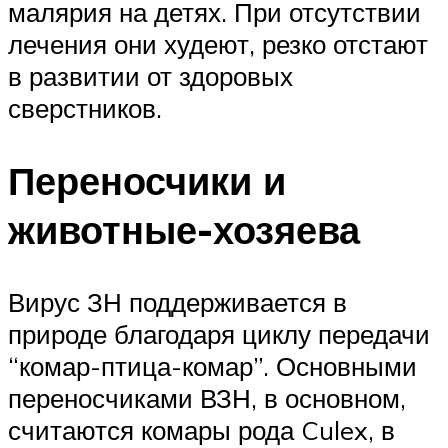
малярия на детях. При отсутствии
лечения они худеют, резко отстают
в развитии от здоровых
сверстников.
Переносчики и
животные-хозяева
Вирус ЗН поддерживается в
природе благодаря циклу передачи
“комар-птица-комар”. Основными
переносчиками ВЗН, в основном,
считаются комары рода Culex, в