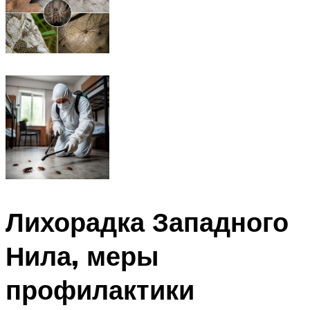
Лихорадка Западного
Нила, меры
профилактики