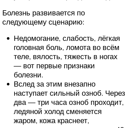
Болезнь развивается по
следующему сценарию:
Недомогание, слабость, лёгкая
головная боль, ломота во всём
теле, вялость, тяжесть в ногах
— вот первые признаки
болезни.
Вслед за этим внезапно
наступает сильный озноб. Через
два — три часа озноб проходит,
ледяной холод сменяется
жаром, кожа краснеет,