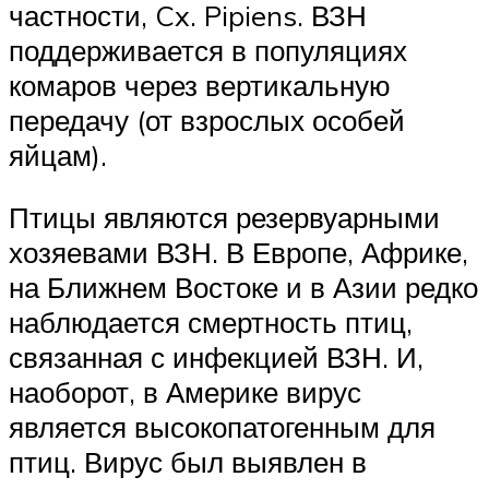
частности, Cx. Pipiens. ВЗН
поддерживается в популяциях
комаров через вертикальную
передачу (от взрослых особей
яйцам).
Птицы являются резервуарными
хозяевами ВЗН. В Европе, Африке,
на Ближнем Востоке и в Азии редко
наблюдается смертность птиц,
связанная с инфекцией ВЗН. И,
наоборот, в Америке вирус
является высокопатогенным для
птиц. Вирус был выявлен в