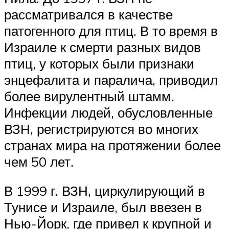
рассматривался в качестве
патогенного для птиц. В то время в
Израиле к смерти разных видов
птиц, у которых были признаки
энцефалита и паралича, приводил
более вирулентный штамм.
Инфекции людей, обусловленные
ВЗН, регистрируются во многих
странах мира на протяжении более
чем 50 лет.
В 1999 г. ВЗН, циркулирующий в
Тунисе и Израиле, был ввезен в
Нью-Йорк, где привел к крупной и