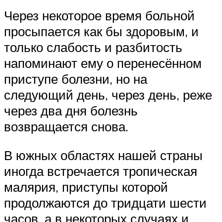
Через некоторое время больной
просыпается как бы здоровым, и
только слабость и разбитость
напоминают ему о перенесённом
приступе болезни, но на
следующий день, через день, реже
через два дня болезнь
возвращается снова.
В южных областях нашей страны
иногда встречается тропическая
малярия, приступы которой
продолжаются до тридцати шести
часов, а в некоторых случаях и