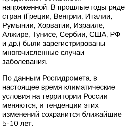
напряженной. В прошлые годы ряде
стран (Греции, Венгрии, Италии,
Румынии, Хорватии, Израиле,
Алжире, Тунисе, Сербии, США, РФ
и др.) были зарегистрированы
многочисленные случаи
заболевания.
По данным Росгидромета, в
настоящее время климатические
условия на территории России
меняются, и тенденции этих
изменений сохранится ближайшие
5-10 лет.