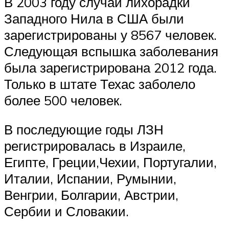
В 2003 году случаи лихорадки
Западного Нила в США были
зарегистрированы у 8567 человек.
Следующая вспышка заболевания
была зарегистрирована 2012 года.
Только в штате Техас заболело
более 500 человек.
В последующие годы ЛЗН
регистрировалась в Израиле,
Египте, Греции,Чехии, Португалии,
Италии, Испании, Румынии,
Венгрии, Болгарии, Австрии,
Сербии и Словакии.