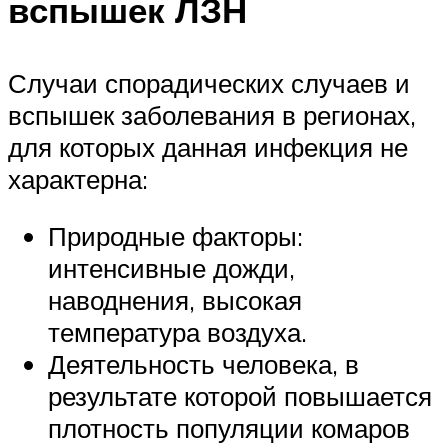
вспышек ЛЗН
Случаи спорадических случаев и
вспышек заболевания в регионах,
для которых данная инфекция не
характерна:
Природные факторы:
интенсивные дожди,
наводнения, высокая
температура воздуха.
Деятельность человека, в
результате которой повышается
плотность популяции комаров