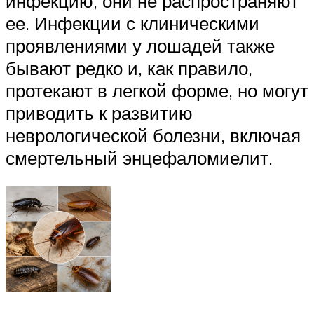
инфекцию, они не распространяют
ее. Инфекции с клиническими
проявлениями у лошадей также
бывают редко и, как правило,
протекают в легкой форме, но могут
приводить к развитию
неврологической болезни, включая
смертельный энцефаломиелит.