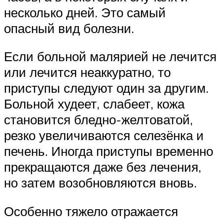
несколько дней. Это самый
опасный вид болезни.
Если больной малярией не лечится
или лечится неаккуратно, то
приступы следуют один за другим.
Больной худеет, слабеет, кожа
становится бледно-желтоватой,
резко увеличиваются селезёнка и
печень. Иногда приступы временно
прекращаются даже без лечения,
но затем возобновляются вновь.
Особенно тяжело отражается