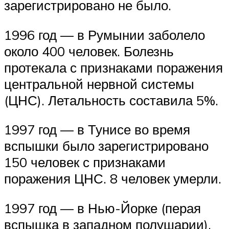
зарегистрировано не было.
1996 год — в Румынии заболело
около 400 человек. Болезнь
протекала с признаками поражения
центральной нервной системы
(ЦНС). Летальность составила 5%.
1997 год — в Тунисе во время
вспышки было зарегистрировано
150 человек с признаками
поражения ЦНС. 8 человек умерли.
1997 год — в Нью-Йорке (перая
вспышка в западном полушарии).