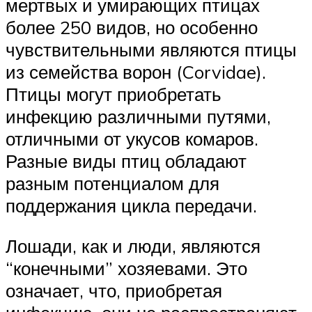
мертвых и умирающих птицах
более 250 видов, но особенно
чувствительными являются птицы
из семейства ворон (Corvidae).
Птицы могут приобретать
инфекцию различными путями,
отличными от укусов комаров.
Разные виды птиц обладают
разным потенциалом для
поддержания цикла передачи.
Лошади, как и люди, являются
“конечными” хозяевами. Это
означает, что, приобретая