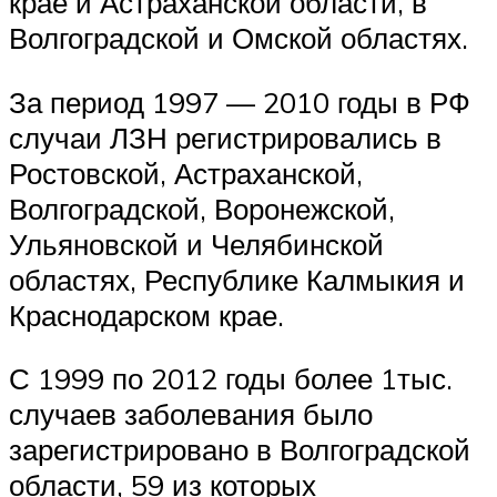
крае и Астраханской области, в
Волгоградской и Омской областях.
За период 1997 — 2010 годы в РФ
случаи ЛЗН регистрировались в
Ростовской, Астраханской,
Волгоградской, Воронежской,
Ульяновской и Челябинской
областях, Республике Калмыкия и
Краснодарском крае.
С 1999 по 2012 годы более 1тыс.
случаев заболевания было
зарегистрировано в Волгоградской
области, 59 из которых