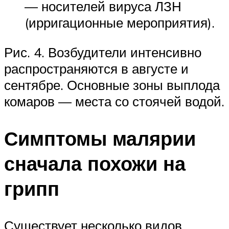
— носителей вируса ЛЗН
(ирригационные мероприятия).
Рис. 4. Возбудители интенсивно
распространяются в августе и
сентябре. Основные зоны выплода
комаров — места со стоячей водой.
Симптомы малярии
сначала похожи на
грипп
Существует несколько видов