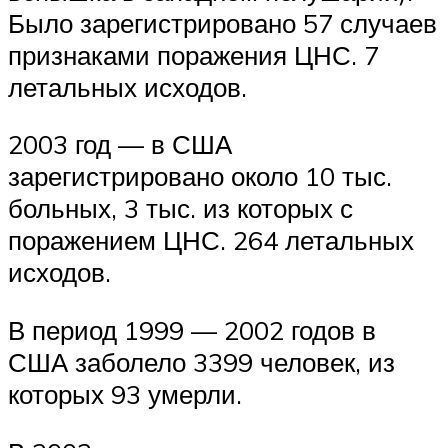
Было зарегистрировано 57 случаев
признаками поражения ЦНС. 7
летальных исходов.
2003 год — в США
зарегистрировано около 10 тыс.
больных, 3 тыс. из которых с
поражением ЦНС. 264 летальных
исходов.
В период 1999 — 2002 годов в
США заболело 3399 человек, из
которых 93 умерли.