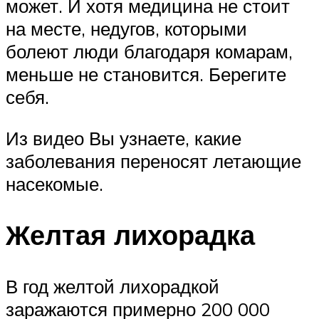
может. И хотя медицина не стоит
на месте, недугов, которыми
болеют люди благодаря комарам,
меньше не становится. Берегите
себя.
Из видео Вы узнаете, какие
заболевания переносят летающие
насекомые.
Желтая лихорадка
В год желтой лихорадкой
заражаются примерно 200 000