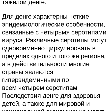
тяжелой денге.
Для денге характерны четкие
эпидемиологические особенности,
связанные с четырьмя серотипами
вируса. Различные серотипы могут
одновременно циркулировать в
пределах одного и того же региона,
а в действительности многие
страны являются
гиперэндемичными по
всем четырем серотипам.
Последствия денге для здоровья
детей, а также для мировой и