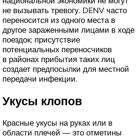
национальной экономики не могут
не вызывать тревогу. DENV часто
переносится из одного места в
другое зараженными лицами в ходе
поездок; присутствие
потенциальных переносчиков
в районах прибытия таких лиц
создает предпосылки для местной
передачи инфекции.
Укусы клопов
Красные укусы на руках или в
области плечей — это отметины