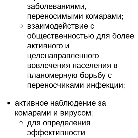
заболеваниями,
переносимыми комарами;
взаимодействие с
общественностью для более
активного и
целенаправленного
вовлечения населения в
планомерную борьбу с
переносчиками инфекции;
активное наблюдение за
комарами и вирусом:
для определения
эффективности