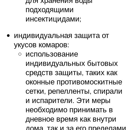
подходящими
инсектицидами;
индивидуальная защита от
укусов комаров:
использование
индивидуальных бытовых
средств защиты, таких как
оконные противомоскитные
сетки, репелленты, спирали
и испарители. Эти меры
необходимо принимать в
дневное время как внутри
дома, так и за его пределами