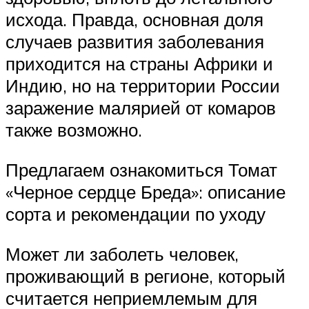
исхода. Правда, основная доля
случаев развития заболевания
приходится на страны Африки и
Индию, но на территории России
заражение малярией от комаров
также возможно.
Предлагаем ознакомиться Томат
«Черное сердце Бреда»: описание
сорта и рекомендации по уходу
Может ли заболеть человек,
проживающий в регионе, который
считается неприемлемым для