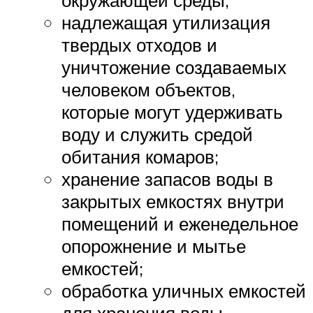
надлежащая утилизация
твердых отходов и
уничтожение создаваемых
человеком объектов,
которые могут удерживать
воду и служить средой
обитания комаров;
хранение запасов воды в
закрытых емкостях внутри
помещений и еженедельное
опорожнение и мытье
емкостей;
обработка уличных емкостей
для хранения воды