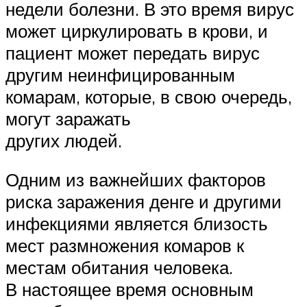
недели болезни. В это время вирус
может циркулировать в крови, и
пациент может передать вирус
другим неинфицированным
комарам, которые, в свою очередь,
могут заражать
других людей.
Одним из важнейших факторов
риска заражения денге и другими
инфекциями является близость
мест размножения комаров к
местам обитания человека.
В настоящее время основным