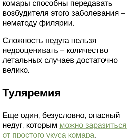
комары способны передавать
возбудителя этого заболевания –
нематоду филярии.
Сложность недуга нельзя
недооценивать – количество
летальных случаев достаточно
велико.
Туляремия
Еще один, безусловно, опасный
недуг, которым
можно заразиться
от простого укуса комара
.