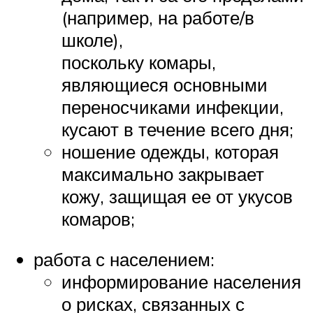
(например, на работе/в
школе),
поскольку комары,
являющиеся основными
переносчиками инфекции,
кусают в течение всего дня;
ношение одежды, которая
максимально закрывает
кожу, защищая ее от укусов
комаров;
работа с населением:
информирование населения
о рисках, связанных с