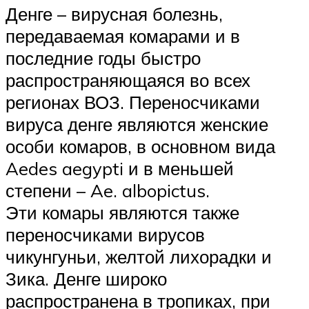
Денге – вирусная болезнь,
передаваемая комарами и в
последние годы быстро
распространяющаяся во всех
регионах ВОЗ. Переносчиками
вируса денге являются женские
особи комаров, в основном вида
Aedes aegypti и в меньшей
степени – Ae. albopictus.
Эти комары являются также
переносчиками вирусов
чикунгуньи, желтой лихорадки и
Зика. Денге широко
распространена в тропиках, при