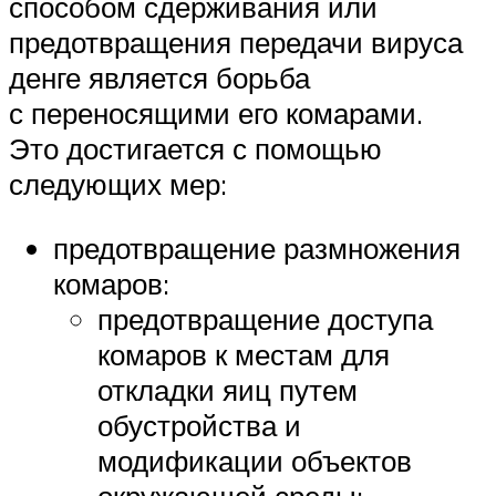
способом сдерживания или
предотвращения передачи вируса
денге является борьба
с переносящими его комарами.
Это достигается с помощью
следующих мер:
предотвращение размножения
комаров:
предотвращение доступа
комаров к местам для
откладки яиц путем
обустройства и
модификации объектов
окружающей среды;