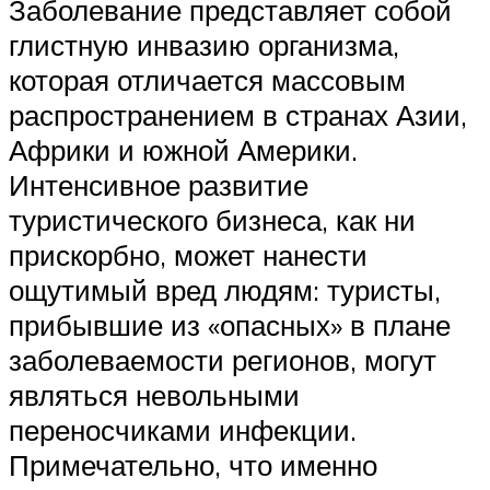
Заболевание представляет собой
глистную инвазию организма,
которая отличается массовым
распространением в странах Азии,
Африки и южной Америки.
Интенсивное развитие
туристического бизнеса, как ни
прискорбно, может нанести
ощутимый вред людям: туристы,
прибывшие из «опасных» в плане
заболеваемости регионов, могут
являться невольными
переносчиками инфекции.
Примечательно, что именно