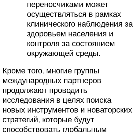
переносчиками может
осуществляться в рамках
клинического наблюдения за
здоровьем населения и
контроля за состоянием
окружающей среды.
Кроме того, многие группы
международных партнеров
продолжают проводить
исследования в целях поиска
новых инструментов и новаторских
стратегий, которые будут
способствовать глобальным