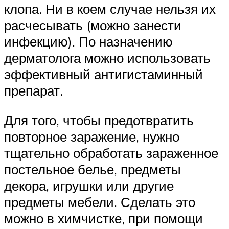
клопа. Ни в коем случае нельзя их
расчесывать (можно занести
инфекцию). По назначению
дерматолога можно использовать
эффективный антигистаминный
препарат.
Для того, чтобы предотвратить
повторное заражение, нужно
тщательно обработать зараженное
постельное белье, предметы
декора, игрушки или другие
предметы мебели. Сделать это
можно в химчистке, при помощи