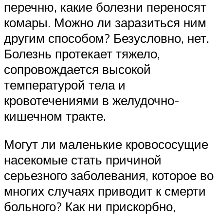
перечню, какие болезни переносят
комары. Можно ли заразиться ним
другим способом? Безусловно, нет.
Болезнь протекает тяжело,
сопровождается высокой
температурой тела и
кровотечениями в желудочно-
кишечном тракте.
Могут ли маленькие кровососущие
насекомые стать причиной
серьезного заболевания, которое во
многих случаях приводит к смерти
больного? Как ни прискорбно,