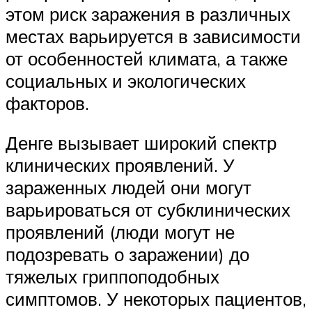
этом риск заражения в различных
местах варьируется в зависимости
от особенностей климата, а также
социальных и экологических
факторов.
Денге вызывает широкий спектр
клинических проявлений. У
зараженных людей они могут
варьироваться от субклинических
проявлений (люди могут не
подозревать о заражении) до
тяжелых гриппоподобных
симптомов. У некоторых пациентов,