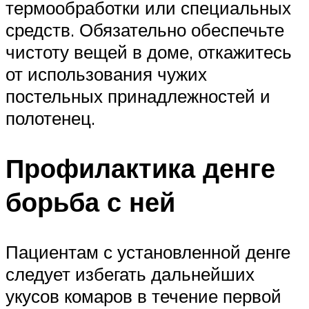
термообработки или специальных
средств. Обязательно обеспечьте
чистоту вещей в доме, откажитесь
от использования чужих
постельных принадлежностей и
полотенец.
Профилактика денге
борьба с ней
Пациентам с установленной денге
следует избегать дальнейших
укусов комаров в течение первой