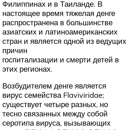
Филиппинах и в Таиланде. В
настоящее время тяжелая денге
распространена в большинстве
азиатских и латиноамериканских
стран и является одной из ведущих
причин
госпитализации и смерти детей в
этих регионах.
Возбудителем денге является
вирус семейства Flaviviridae;
существует четыре разных, но
тесно связанных между собой
серотипа вируса, вызывающих