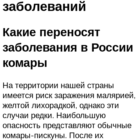
заболеваний
Какие переносят
заболевания в России
комары
На территории нашей страны
имеется риск заражения малярией,
желтой лихорадкой, однако эти
случаи редки. Наибольшую
опасность представляют обычные
комары-пискуны. После их