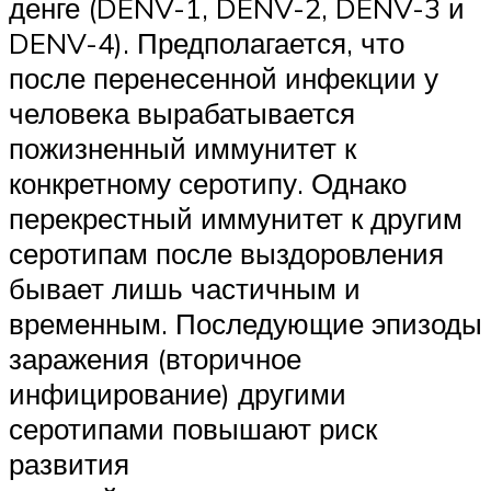
денге (DENV-1, DENV-2, DENV-3 и
DENV-4). Предполагается, что
после перенесенной инфекции у
человека вырабатывается
пожизненный иммунитет к
конкретному серотипу. Однако
перекрестный иммунитет к другим
серотипам после выздоровления
бывает лишь частичным и
временным. Последующие эпизоды
заражения (вторичное
инфицирование) другими
серотипами повышают риск
развития