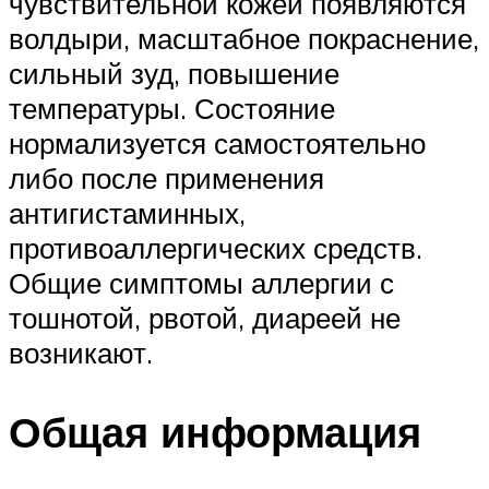
чувствительной кожей появляются
волдыри, масштабное покраснение,
сильный зуд, повышение
температуры. Состояние
нормализуется самостоятельно
либо после применения
антигистаминных,
противоаллергических средств.
Общие симптомы аллергии с
тошнотой, рвотой, диареей не
возникают.
Общая информация