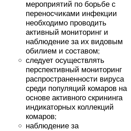
мероприятий по борьбе с
переносчиками инфекции
необходимо проводить
активный мониторинг и
наблюдение за их видовым
обилием и составом;
следует осуществлять
перспективный мониторинг
распространенности вируса
среди популяций комаров на
основе активного скрининга
индикаторных коллекций
комаров;
наблюдение за