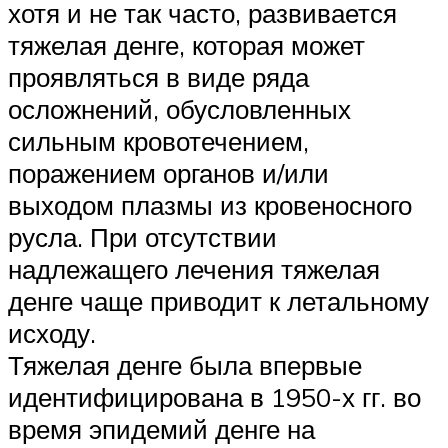
хотя и не так часто, развивается
тяжелая денге, которая может
проявляться в виде ряда
осложнений, обусловленных
сильным кровотечением,
поражением органов и/или
выходом плазмы из кровеносного
русла. При отсутствии
надлежащего лечения тяжелая
денге чаще приводит к летальному
исходу.
Тяжелая денге была впервые
идентифицирована в 1950-х гг. во
время эпидемий денге на