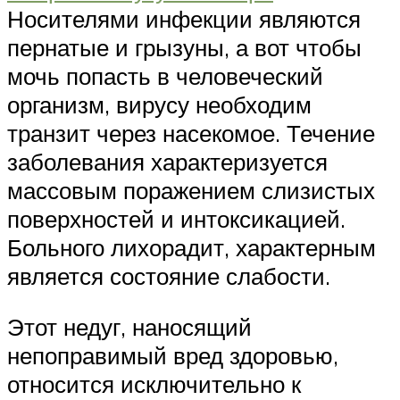
Носителями инфекции являются
пернатые и грызуны, а вот чтобы
мочь попасть в человеческий
организм, вирусу необходим
транзит через насекомое. Течение
заболевания характеризуется
массовым поражением слизистых
поверхностей и интоксикацией.
Больного лихорадит, характерным
является состояние слабости.
Этот недуг, наносящий
непоправимый вред здоровью,
относится исключительно к