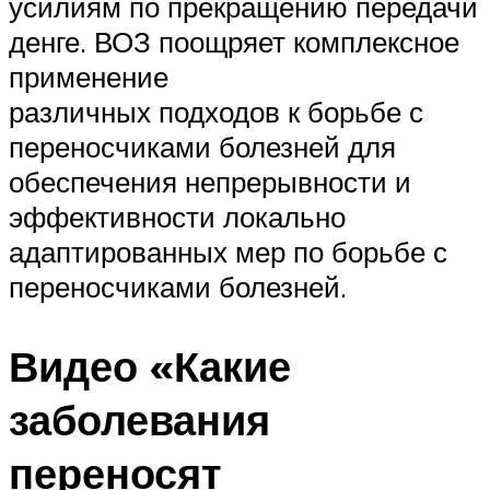
усилиям по прекращению передачи
денге. ВОЗ поощряет комплексное
применение
различных подходов к борьбе с
переносчиками болезней для
обеспечения непрерывности и
эффективности локально
адаптированных мер по борьбе с
переносчиками болезней.
Видео «Какие
заболевания
переносят