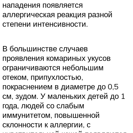
нападения появляется
аллергическая реакция разной
степени интенсивности.
В большинстве случаев
проявления комариных укусов
ограничиваются небольшим
отеком, припухлостью,
покраснением в диаметре до 0,5
см, зудом. У маленьких детей до 1
года, людей со слабым
иммунитетом, повышенной
склонности к аллергии, с