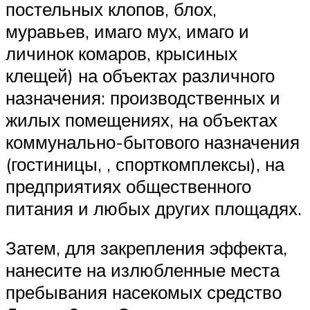
постельных клопов, блох,
муравьев, имаго мух, имаго и
личинок комаров, крысиных
клещей) на объектах различного
назначения: производственных и
жилых помещениях, на объектах
коммунально-бытового назначения
(гостиницы, , спорткомплексы), на
предприятиях общественного
питания и любых других площадях.
Затем, для закрепления эффекта,
нанесите на излюбленные места
пребывания насекомых средство