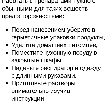
Работать с препаратами нужно с
обычными для таких веществ
предосторожностями:
Перед нанесением уберите в
герметичные упаковки продукты,
Удалите домашних питомцев,
Поместите кухонную посуду в
закрытые шкафы,
Наденьте респиратор и одежду
с длинными рукавами,
Приготовьте растворы,
внимательно изучив
инструкции.