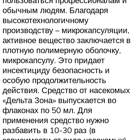
обычным людям. Благодаря
высокотехнологичному
производству – микрокапсуляции,
активное вещество заключается в
плотную полимерную оболочку,
микрокапсулу. Это придает
инсектициду безопасность и
особую продолжительность
действия. Средство от насекомых
«Дельта Зона» выпускается во
флаконах по 50 мл. Для
применения средство нужно
разбавить в 10-30 раз (в
зависимости от вида насекомых).