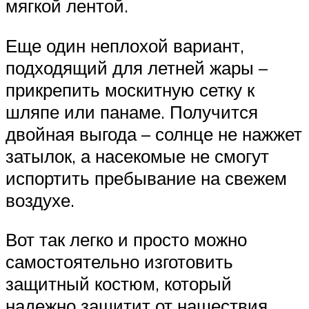
мягкой лентой.
Еще один неплохой вариант,
подходящий для летней жары –
прикрепить москитную сетку к
шляпе или панаме. Получится
двойная выгода – солнце не нажжет
затылок, а насекомые не смогут
испортить пребывание на свежем
воздухе.
Вот так легко и просто можно
самостоятельно изготовить
защитный костюм, который
надежно защитит от нашествия