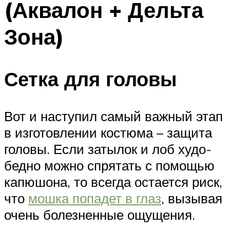
(Аквалон + Дельта
Зона)
Сетка для головы
Вот и наступил самый важный этап
в изготовлении костюма – защита
головы. Если затылок и лоб худо-
бедно можно спрятать с помощью
капюшона, то всегда остается риск,
что
мошка попадет в глаз
, вызывая
очень болезненные ощущения.