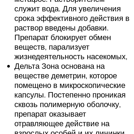
служит вода. Для увеличения
срока эффективного действия в
раствор введены добавки.
Препарат блокирует обмен
веществ, парализует
жизнедеятельность насекомых,
Дельта Зона основана на
веществе деметрин, которое
помещено в микроскопические
капсулы. Постепенно проникая
сквозь полимерную оболочку,
препарат оказывает
отравляющее действие на
взрослых особей и их личинки.