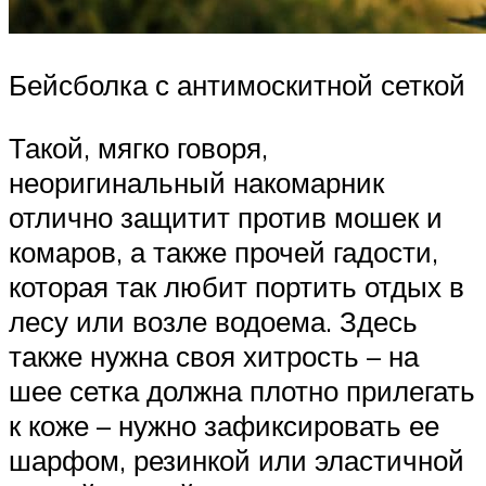
Бейсболка с антимоскитной сеткой
Такой, мягко говоря,
неоригинальный накомарник
отлично защитит против мошек и
комаров, а также прочей гадости,
которая так любит портить отдых в
лесу или возле водоема. Здесь
также нужна своя хитрость – на
шее сетка должна плотно прилегать
к коже – нужно зафиксировать ее
шарфом, резинкой или эластичной