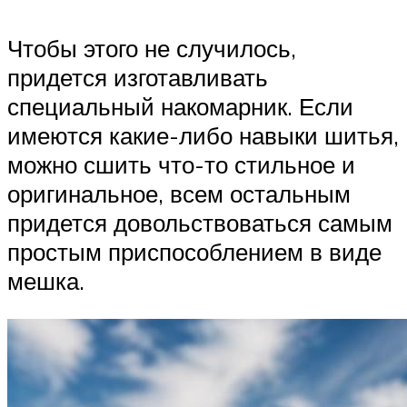
Чтобы этого не случилось,
придется изготавливать
специальный накомарник. Если
имеются какие-либо навыки шитья,
можно сшить что-то стильное и
оригинальное, всем остальным
придется довольствоваться самым
простым приспособлением в виде
мешка.