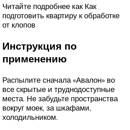
Читайте подробнее как Как
подготовить квартиру к обработке
от клопов
Инструкция по
применению
Распылите сначала «Авалон» во
все скрытые и труднодоступные
места. Не забудьте пространства
вокруг моек, за шкафами,
холодильником.