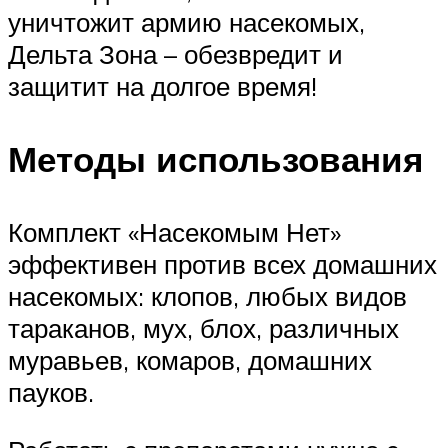
уничтожит армию насекомых,
Дельта Зона – обезвредит и
защитит на долгое время!
Методы использования
Комплект «Насекомым Нет»
эффективен против всех домашних
насекомых: клопов, любых видов
тараканов, мух, блох, различных
муравьев, комаров, домашних
пауков.