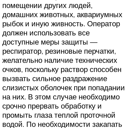
помещении других людей,
домашних животных, аквариумных
рыбок и иную живность. Оператор
должен использовать все
доступные меры защиты —
респиратор, резиновые перчатки,
желательно наличие технических
очков, поскольку раствор способен
вызвать сильное раздражение
слизистых оболочек при попадании
на них. В этом случае необходимо
срочно прервать обработку и
промыть глаза теплой проточной
водой. По необходимости закапать