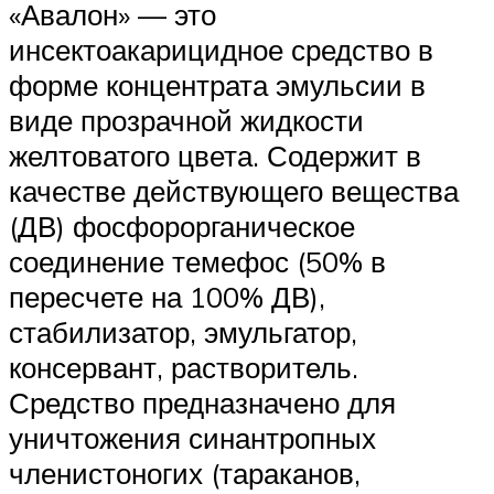
«Авалон» — это
инсектоакарицидное средство в
форме концентрата эмульсии в
виде прозрачной жидкости
желтоватого цвета. Содержит в
качестве действующего вещества
(ДВ) фосфорорганическое
соединение темефос (50% в
пересчете на 100% ДВ),
стабилизатор, эмульгатор,
консервант, растворитель.
Средство предназначено для
уничтожения синантропных
членистоногих (тараканов,