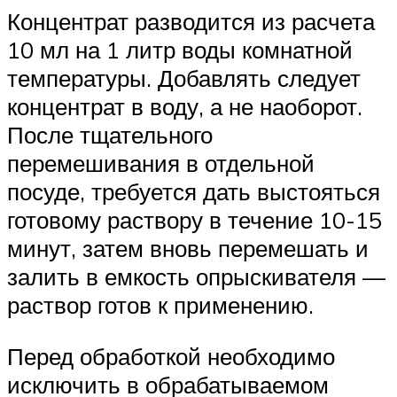
Концентрат разводится из расчета
10 мл на 1 литр воды комнатной
температуры. Добавлять следует
концентрат в воду, а не наоборот.
После тщательного
перемешивания в отдельной
посуде, требуется дать выстояться
готовому раствору в течение 10-15
минут, затем вновь перемешать и
залить в емкость опрыскивателя —
раствор готов к применению.
Перед обработкой необходимо
исключить в обрабатываемом