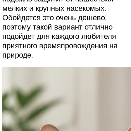
мелких и крупных насекомых.
Обойдется это очень дешево,
поэтому такой вариант отлично
подойдет для каждого любителя
приятного времяпровождения на
природе.