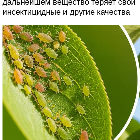
дальнейшем вещество теряет свои
инсектицидные и другие качества.