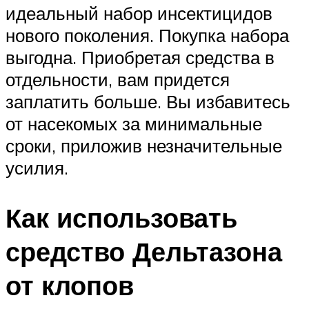
идеальный набор инсектицидов
нового поколения. Покупка набора
выгодна. Приобретая средства в
отдельности, вам придется
заплатить больше. Вы избавитесь
от насекомых за минимальные
сроки, приложив незначительные
усилия.
Как использовать
средство Дельтазона
от клопов