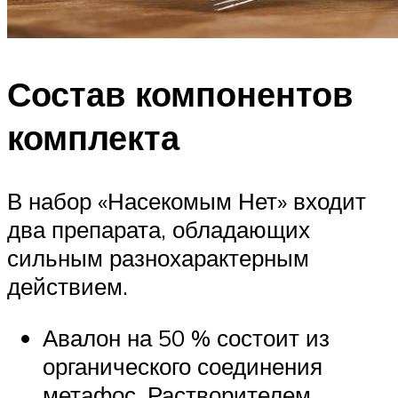
Состав компонентов
комплекта
В набор «Насекомым Нет» входит
два препарата, обладающих
сильным разнохарактерным
действием.
Авалон на 50 % состоит из
органического соединения
метафос. Растворителем