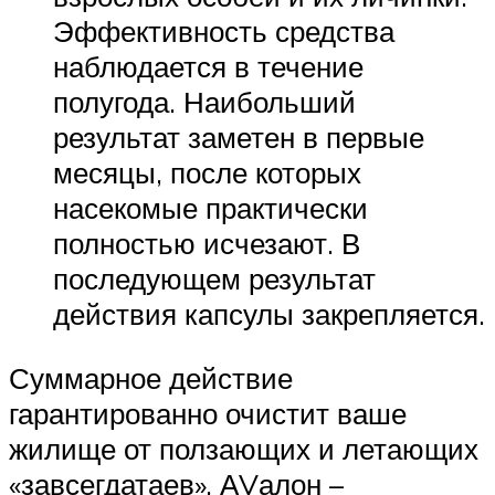
Эффективность средства
наблюдается в течение
полугода. Наибольший
результат заметен в первые
месяцы, после которых
насекомые практически
полностью исчезают. В
последующем результат
действия капсулы закрепляется.
Суммарное действие
гарантированно очистит ваше
жилище от ползающих и летающих
«завсегдатаев», АVалон –