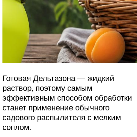
Готовая Дельтазона — жидкий
раствор, поэтому самым
эффективным способом обработки
станет применение обычного
садового распылителя с мелким
соплом.