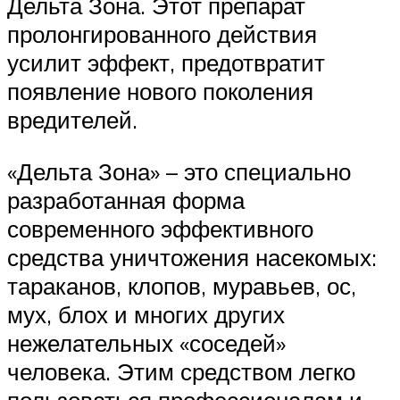
Дельта Зона. Этот препарат
пролонгированного действия
усилит эффект, предотвратит
появление нового поколения
вредителей.
«Дельта Зона» – это специально
разработанная форма
современного эффективного
средства уничтожения насекомых:
тараканов, клопов, муравьев, ос,
мух, блох и многих других
нежелательных «соседей»
человека. Этим средством легко
пользоваться профессионалам и