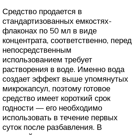
Средство продается в
стандартизованных емкостях-
флаконах по 50 мл в виде
концентрата, соответственно, перед
непосредственным
использованием требует
растворения в воде. Именно вода
создает эффект выше упомянутых
микрокапсул, поэтому готовое
средство имеет короткий срок
годности — его необходимо
использовать в течение первых
суток после разбавления. В