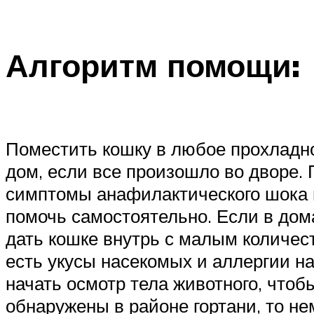
Алгоритм помощи:
Поместить кошку в любое прохладно
дом, если все произошло во дворе.
симптомы анафилактического шока и
помочь самостоятельно. Если в дом
дать кошке внутрь с малым количест
есть укусы насекомых и аллергии на
начать осмотр тела животного, чтоб
обнаружены в районе гортани, то н