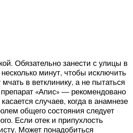
ой. Обязательно занести с улицы в
 несколько минут, чтобы исключить
мчать в ветклинику, а не пытаться
 препарат «Апис» — рекомендовано
касается случаев, когда в анамнезе
ролем общего состояния следует
ого. Если отек и припухлость
листу. Может понадобиться