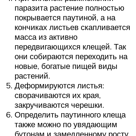
паразита растение полностью
покрывается паутиной, а на
кончиках листьев скапливается
масса из активно
передвигающихся клещей. Так
они собираются переходить на
новые, богатые пищей виды
растений.
Деформируются листья:
сворачиваются их края,
закручиваются черешки.
Определить паутинного клеща
также можно по увядающим
бутонам и замедленному росту