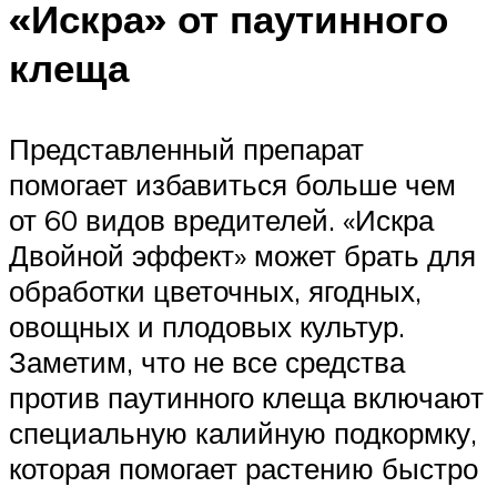
«Искра» от паутинного
клеща
Представленный препарат
помогает избавиться больше чем
от 60 видов вредителей. «Искра
Двойной эффект» может брать для
обработки цветочных, ягодных,
овощных и плодовых культур.
Заметим, что не все средства
против паутинного клеща включают
специальную калийную подкормку,
которая помогает растению быстро