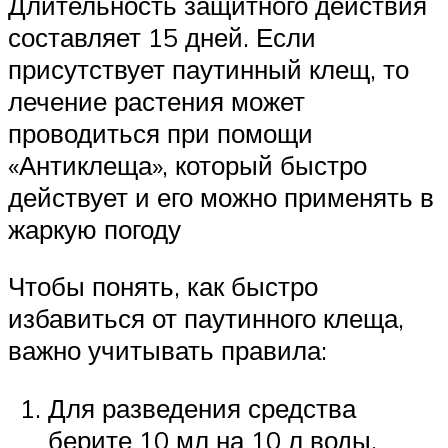
Длительность защитного действия
составляет 15 дней. Если
присутствует паутинный клещ, то
лечение растения может
проводиться при помощи
«Антиклеща», который быстро
действует и его можно применять в
жаркую погоду
Чтобы понять, как быстро
избавиться от паутинного клеща,
важно учитывать правила:
Для разведения средства
берите 10 мл на 10 л воды.