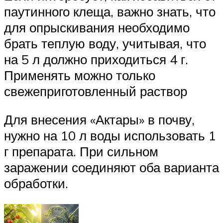
паутинного клеща, важно знать, что
для опрыскивания необходимо
брать теплую воду, учитывая, что
на 5 л должно приходиться 4 г.
Применять можно только
свежеприготовленный раствор
Для внесения «Актары» в почву,
нужно на 10 л воды использовать 1
г препарата. При сильном
заражении соединяют оба варианта
обработки.