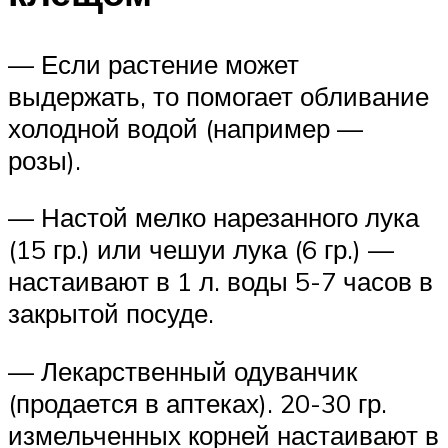
— Если растение может
выдержать, то помогает обливание
холодной водой (например —
розы).
— Настой мелко нарезанного лука
(15 гр.) или чешуи лука (6 гр.) —
настаивают в 1 л. воды 5-7 часов в
закрытой посуде.
— Лекарственный одуванчик
(продается в аптеках). 20-30 гр.
измельченных корней настаивают в