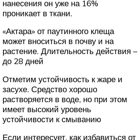
нанесения он уже на 16%
проникает в ткани.
«Актара» от паутинного клеща
может вноситься в почву и на
растение. Длительность действия –
до 28 дней
Отметим устойчивость к жаре и
засухе. Средство хорошо
растворяется в воде, но при этом
имеет высокий уровень
устойчивости к смыванию
Если интересует, как избавиться от