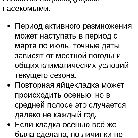
насекомыми.
Период активного размножения
может наступать в период с
марта по июль, точные даты
зависят от местной погоды и
общих климатических условий
текущего сезона.
Повторная яйцекладка может
происходить осенью, но в
средней полосе это случается
далеко не каждый год.
Если кладка осенью всё же
была сделана, но личинки не