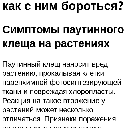
как с ним бороться?
Симптомы паутинного
клеща на растениях
Паутинный клещ наносит вред
растению, прокалывая клетки
паренхимной фотосинтезирующей
ткани и повреждая хлоропласты.
Реакция на такое вторжение у
растений может несколько
отличаться. Признаки поражения
паутинным клещом выглядят