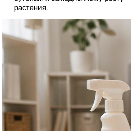
растения.