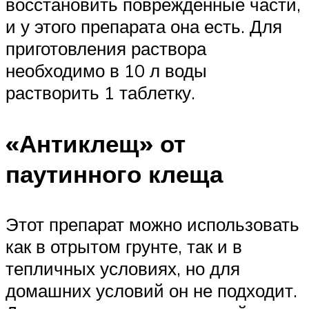
восстановить поврежденные части,
и у этого препарата она есть. Для
приготовления раствора
необходимо в 10 л воды
растворить 1 таблетку.
«Антиклещ» от
паутинного клеща
Этот препарат можно использовать
как в отрытом грунте, так и в
тепличных условиях, но для
домашних условий он не подходит.