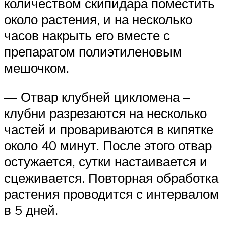
количеством скипидара поместить
около растения, и на несколько
часов накрыть его вместе с
препаратом полиэтиленовым
мешочком.
— Отвар клубней цикломена –
клубни разрезаются на несколько
частей и провариваются в кипятке
около 40 минут. После этого отвар
остужается, сутки настаивается и
сцеживается. Повторная обработка
растения проводится с интервалом
в 5 дней.