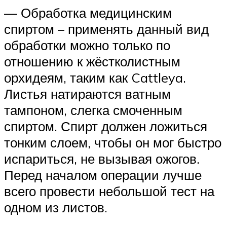
— Обработка медицинским
спиртом – применять данный вид
обработки можно только по
отношению к жёстколистным
орхидеям, таким как Cattleya.
Листья натираются ватным
тампоном, слегка смоченным
спиртом. Спирт должен ложиться
тонким слоем, чтобы он мог быстро
испариться, не вызывая ожогов.
Перед началом операции лучше
всего провести небольшой тест на
одном из листов.