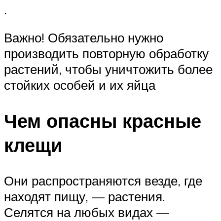
.
Важно! Обязательно нужно
производить повторную обработку
растений, чтобы уничтожить более
стойких особей и их яйца
Чем опасны красные
клещи
Они распространяются везде, где
находят пищу, — растения.
Селятся на любых видах —