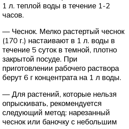
1 л. теплой воды в течение 1-2
часов.
— Чеснок. Мелко растертый чеснок
(170 г.) настаивают в 1 л. воды в
течение 5 суток в темной, плотно
закрытой посуде. При
приготовлении рабочего раствора
берут 6 г концентрата на 1 л воды.
— Для растений, которые нельзя
опрыскивать, рекомендуется
следующий метод: нарезанный
чеснок или баночку с небольшим