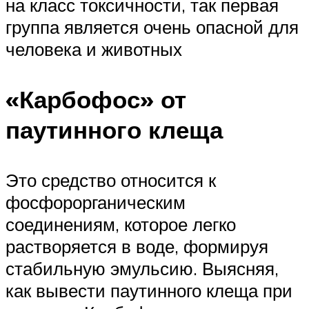
на класс токсичности, так первая
группа является очень опасной для
человека и животных
«Карбофос» от
паутинного клеща
Это средство относится к
фосфорорганическим
соединениям, которое легко
растворяется в воде, формируя
стабильную эмульсию. Выясняя,
как вывести паутинного клеща при