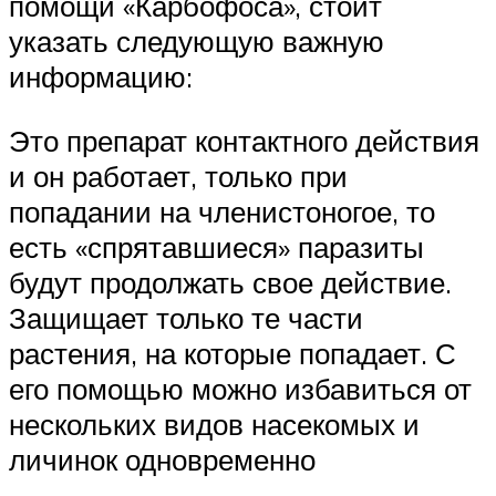
помощи «Карбофоса», стоит
указать следующую важную
информацию:
Это препарат контактного действия
и он работает, только при
попадании на членистоногое, то
есть «спрятавшиеся» паразиты
будут продолжать свое действие.
Защищает только те части
растения, на которые попадает. С
его помощью можно избавиться от
нескольких видов насекомых и
личинок одновременно