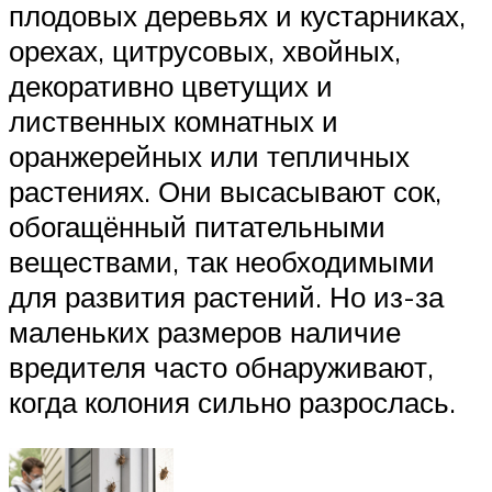
плодовых деревьях и кустарниках,
орехах, цитрусовых, хвойных,
декоративно цветущих и
лиственных комнатных и
оранжерейных или тепличных
растениях. Они высасывают сок,
обогащённый питательными
веществами, так необходимыми
для развития растений. Но из-за
маленьких размеров наличие
вредителя часто обнаруживают,
когда колония сильно разрослась.