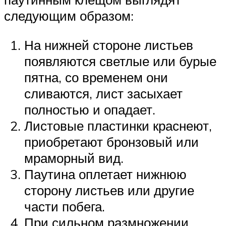
следующим образом:
На нижней стороне листьев
появляются светлые или бурые
пятна, со временем они
сливаются, лист засыхает
полностью и опадает.
Листовые пластинки краснеют,
приобретают бронзовый или
мраморный вид.
Паутина оплетает нижнюю
сторону листьев или другие
части побега.
При сильном размножении