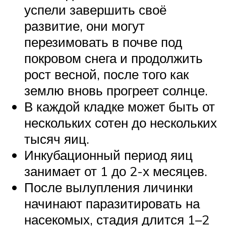
успели завершить своё
развитие, они могут
перезимовать в почве под
покровом снега и продолжить
рост весной, после того как
землю вновь прогреет солнце.
В каждой кладке может быть от
нескольких сотен до нескольких
тысяч яиц.
Инкубационный период яиц
занимает от 1 до 2-х месяцев.
После вылупления личинки
начинают паразитировать на
насекомых, стадия длится 1–2