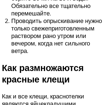
Обязательно все тщательно
перемешайте.
Проводить опрыскивание нужно
только свежеприготовленным
раствором рано утром или
вечером, когда нет сильного
ветра.
Как размножаются
красные клещи
Как и все клещи, краснотелки
являются яйцекладущими