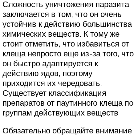
Сложность уничтожения паразита
заключается в том, что он очень
устойчив к действию большинства
химических веществ. К тому же
стоит отметить, что избавиться от
клеща непросто еще из-за того, что
он быстро адаптируется к
действию ядов, поэтому
приходится их чередовать.
Существует классификация
препаратов от паутинного клеща по
группам действующих веществ
Обязательно обращайте внимание