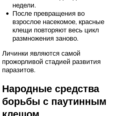
недели.
После превращения во
взрослое насекомое, красные
клещи повторяют весь цикл
размножения заново.
Личинки являются самой
прожорливой стадией развития
паразитов.
Народные средства
борьбы с паутинным
клещом