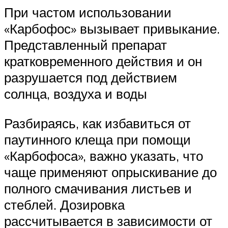
При частом использовании
«Карбофос» вызывает привыкание.
Представленный препарат
кратковременного действия и он
разрушается под действием
солнца, воздуха и воды
Разбираясь, как избавиться от
паутинного клеща при помощи
«Карбофоса», важно указать, что
чаще применяют опрыскивание до
полного смачивания листьев и
стеблей. Дозировка
рассчитывается в зависимости от