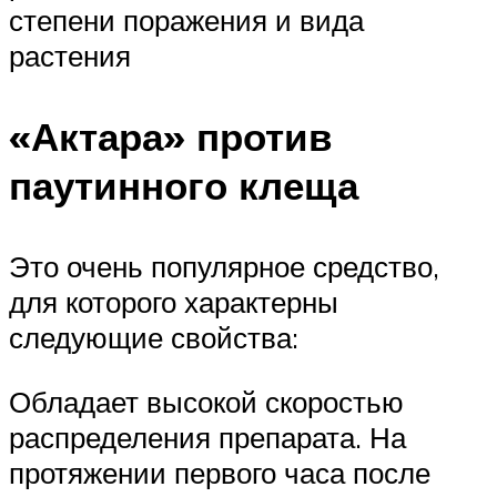
степени поражения и вида
растения
«Актара» против
паутинного клеща
Это очень популярное средство,
для которого характерны
следующие свойства:
Обладает высокой скоростью
распределения препарата. На
протяжении первого часа после