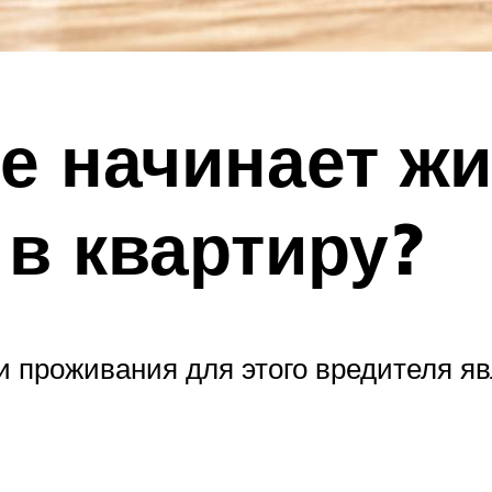
е начинает жи
 в квартиру?
проживания для этого вредителя яв