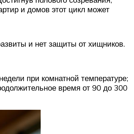
артир и домов этот цикл может
развиты и нет защиты от хищников.
недели при комнатной температуре;
продолжительное время от 90 до 300