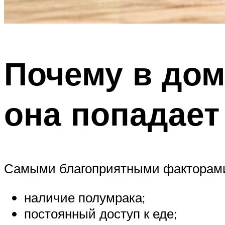
Почему в дом
она попадает
Самыми благоприятными факторами 
наличие полумрака;
постоянный доступ к еде;