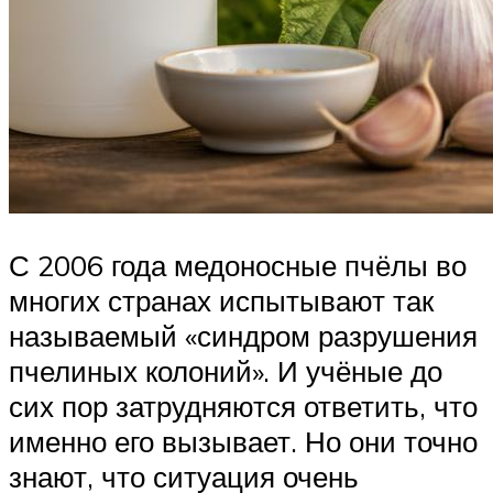
С 2006 года медоносные пчёлы во
многих странах испытывают так
называемый «синдром разрушения
пчелиных колоний». И учёные до
сих пор затрудняются ответить, что
именно его вызывает. Но они точно
знают, что ситуация очень