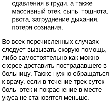
сдавления в груди, а также
массивный отек, сыпь, тошнота,
рвота, затруднение дыхания,
потеря сознания.
Во всех перечисленных случаях
следует вызывать скорую помощь,
либо самостоятельно как можно
скорее доставить пострадавшего в
больницу. Также нужно обращаться
к врачу, если в течение трех суток
боль, отек и покраснение в месте
укуса не становятся меньше.