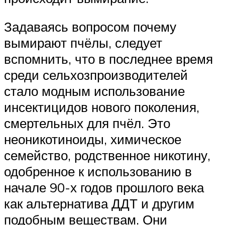
Задаваясь вопросом почему
вымирают пчёлы, следует
вспомнить, что в последнее время
среди сельхозпроизводителей
стало модным использование
инсектицидов нового поколения,
смертельных для пчёл. Это
неоникотиноиды, химическое
семейство, родственное никотину,
одобренное к использованию в
начале 90-х годов прошлого века
как альтернатива ДДТ и другим
подобным веществам. Они