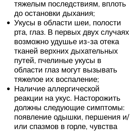
тяжелым последствиям, вплоть
до остановки дыхания;
Укусы в области шеи, полости
рта, глаз. В первых двух случаях
возможно удушье из-за отека
тканей верхних дыхательных
путей, пчелиные укусы в
области глаз могут вызывать
тяжелое их воспаление;
Наличие аллергической
реакции на укус. Насторожить
должны следующие симптомы:
появление одышки, першения и/
или спазмов в горле, чувства