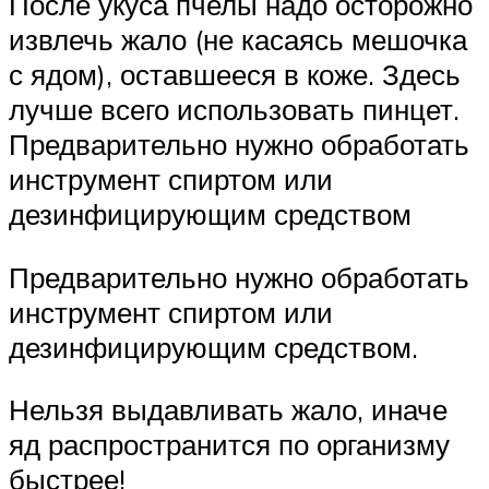
После укуса пчелы надо осторожно
извлечь жало (не касаясь мешочка
с ядом), оставшееся в коже. Здесь
лучше всего использовать пинцет.
Предварительно нужно обработать
инструмент спиртом или
дезинфицирующим средством
Предварительно нужно обработать
инструмент спиртом или
дезинфицирующим средством.
Нельзя выдавливать жало, иначе
яд распространится по организму
быстрее!