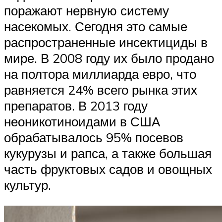
поражают нервную систему
насекомых. Сегодня это самые
распространенные инсектициды в
мире. В 2008 году их было продано
на полтора миллиарда евро, что
равняется 24% всего рынка этих
препаратов. В 2013 году
неоникотиноидами в США
обрабатывалось 95% посевов
кукурузы и рапса, а также большая
часть фруктовых садов и овощных
культур.