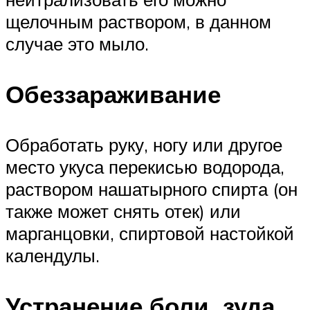
щелочным раствором, в данном
случае это мыло.
Обеззараживание
Обработать руку, ногу или другое
место укуса перекисью водорода,
раствором нашатырного спирта (он
также может снять отек) или
марганцовки, спиртовой настойкой
календулы.
Устранение боли, зуда,