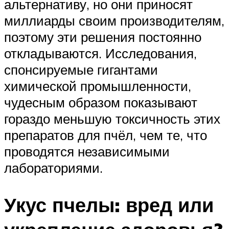
альтернативу, но они приносят
миллиарды своим производителям,
поэтому эти решения постоянно
откладываются. Исследования,
спонсируемые гигантами
химической промышленности,
чудесным образом показывают
гораздо меньшую токсичность этих
препаратов для пчёл, чем те, что
проводятся независимыми
лабораториями.
Укус пчелы: вред или