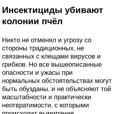
Инсектициды убивают
колонии пчёл
Никто не отменял и угрозу со
стороны традиционных, не
связанных с клещами вирусов и
грибков. Но все вышеописанные
опасности и ужасы при
нормальных обстоятельствах могут
быть обузданы, и не объясняют той
масштабности и практически
неотвратимости, с которыми
происходит вымирание.