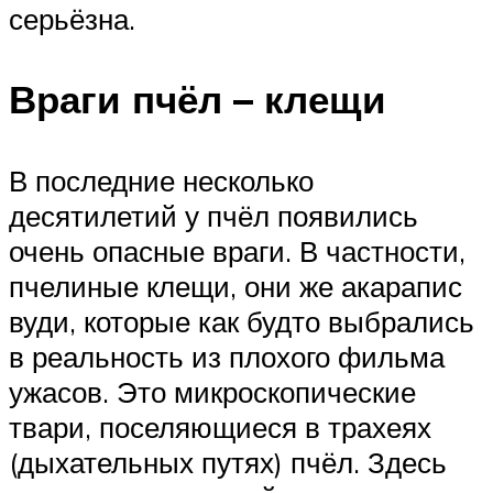
серьёзна.
Враги пчёл – клещи
В последние несколько
десятилетий у пчёл появились
очень опасные враги. В частности,
пчелиные клещи, они же акарапис
вуди, которые как будто выбрались
в реальность из плохого фильма
ужасов. Это микроскопические
твари, поселяющиеся в трахеях
(дыхательных путях) пчёл. Здесь