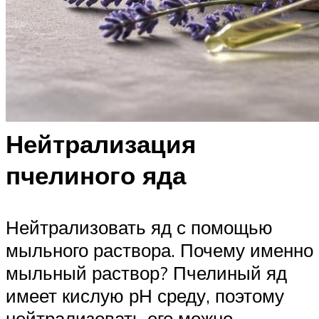
Нейтрализация
пчелиного яда
Нейтрализовать яд с помощью
мыльного раствора. Почему именно
мыльный раствор? Пчелиный яд
имеет кислую рН среду, поэтому
нейтрализовать его можно