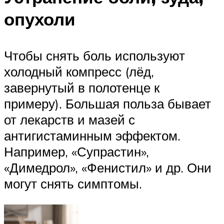
опухоли
Чтобы снять боль используют
холодный компресс (лёд,
завернутый в полотенце к
примеру). Большая польза бывает
от лекарств и мазей с
антигистаминным эффектом.
Например, «Супрастин»,
«Димедрол», «Фенистил» и др. Они
могут снять симптомы.