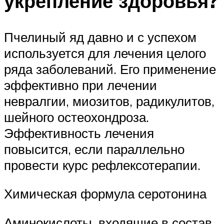
укрепление здоровья?
Пчелиный яд давно и с успехом
используется для лечения целого
ряда заболеваний. Его применение
эффективно при лечении
невралгии, миозитов, радикулитов,
шейного остеохондроза.
Эффективность лечения
повысится, если параллельно
провести курс рефлексотерапии.
Химическая формула серотонина
Аминокислоты, входящие в состав