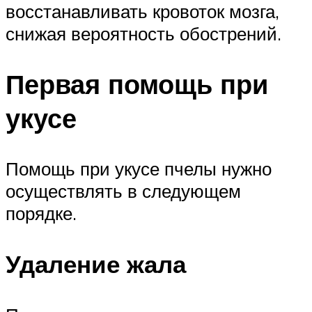
восстанавливать кровоток мозга,
снижая вероятность обострений.
Первая помощь при
укусе
Помощь при укусе пчелы нужно
осуществлять в следующем
порядке.
Удаление жала