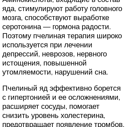
яда, стимулируют работу головного
мозга, способствуют выработке
серотонина ― гормона радости.
Поэтому пчелиная терапия широко
используется при лечении
депрессий, неврозов, нервного
истощения, повышенной
утомляемости, нарушений сна.
Пчелиный яд эффективно борется
с гипертонией и ее осложнениями,
расширяет сосуды, помогает
снизить уровень холестерина,
предотвращает появление тромбов,