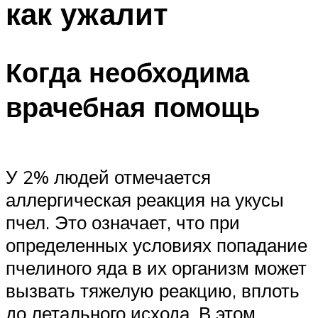
как ужалит
Когда необходима
врачебная помощь
У 2% людей отмечается
аллергическая реакция на укусы
пчел. Это означает, что при
определенных условиях попадание
пчелиного яда в их организм может
вызвать тяжелую реакцию, вплоть
до летального исхода. В этом