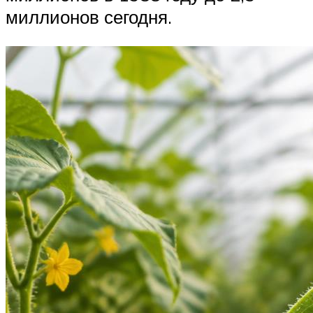
миллионов сегодня.