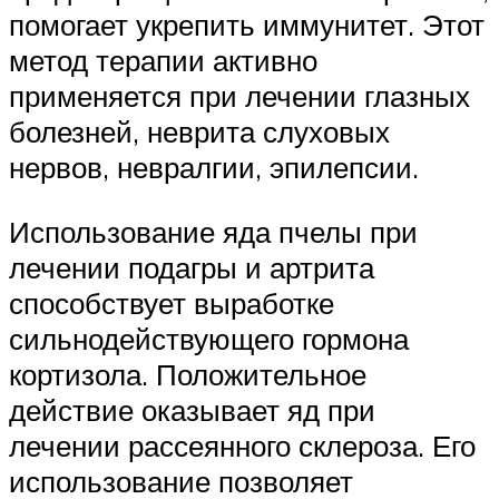
помогает укрепить иммунитет. Этот
метод терапии активно
применяется при лечении глазных
болезней, неврита слуховых
нервов, невралгии, эпилепсии.
Использование яда пчелы при
лечении подагры и артрита
способствует выработке
сильнодействующего гормона
кортизола. Положительное
действие оказывает яд при
лечении рассеянного склероза. Его
использование позволяет