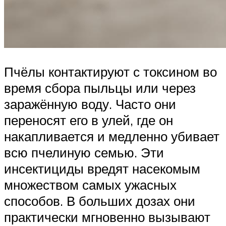
Пчёлы контактируют с токсином во
время сбора пыльцы или через
заражённую воду. Часто они
переносят его в улей, где он
накапливается и медленно убивает
всю пчелиную семью. Эти
инсектициды вредят насекомым
множеством самых ужасных
способов. В больших дозах они
практически мгновенно вызывают