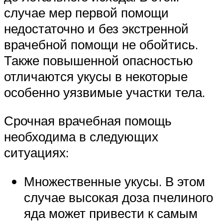
случае мер первой помощи
недостаточно и без экстренной
врачебной помощи не обойтись.
Также повышенной опасностью
отличаются укусы в некоторые
особенно уязвимые участки тела.
Срочная врачебная помощь
необходима в следующих
ситуациях:
Множественные укусы. В этом
случае высокая доза пчелиного
яда может привести к самым