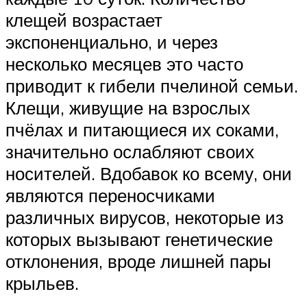
клещей возрастает
экспоненциально, и через
несколько месяцев это часто
приводит к гибели пчелиной семьи.
Клещи, живущие на взрослых
пчёлах и питающиеся их соками,
значительно ослабляют своих
носителей. Вдобавок ко всему, они
являются переносчиками
различных вирусов, некоторые из
которых вызывают генетические
отклонения, вроде лишней пары
крыльев.