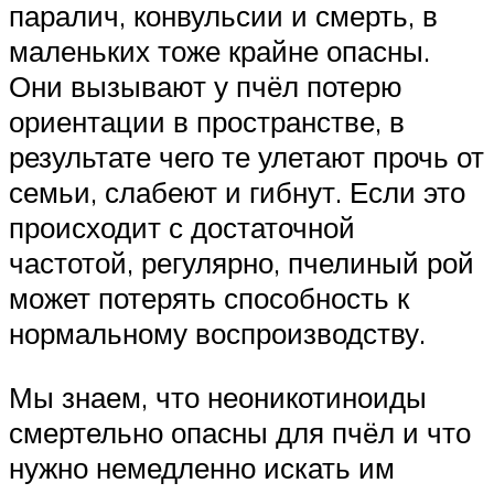
паралич, конвульсии и смерть, в
маленьких тоже крайне опасны.
Они вызывают у пчёл потерю
ориентации в пространстве, в
результате чего те улетают прочь от
семьи, слабеют и гибнут. Если это
происходит с достаточной
частотой, регулярно, пчелиный рой
может потерять способность к
нормальному воспроизводству.
Мы знаем, что неоникотиноиды
смертельно опасны для пчёл и что
нужно немедленно искать им