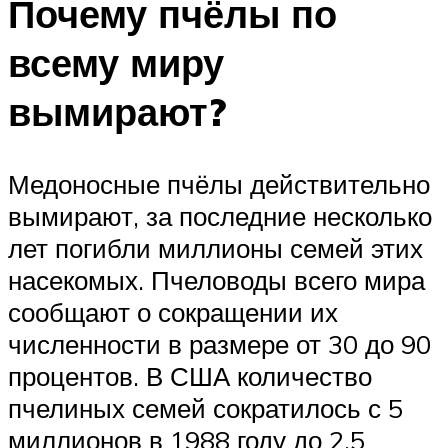
Почему пчёлы по
всему миру
вымирают?
Медоносные пчёлы действительно
вымирают, за последние несколько
лет погибли миллионы семей этих
насекомых. Пчеловоды всего мира
сообщают о сокращении их
численности в размере от 30 до 90
процентов. В США количество
пчелиных семей сократилось с 5
миллионов в 1988 году до 2,5