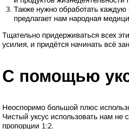
Также нужно обработать каждую 
предлагает нам народная медицин
Тщательно придерживаться всех эт
усилия, и придётся начинать всё зан
С помощью ук
Неоспоримо большой плюс использов
Чистый уксус использовать нам не с
пропорции 1:2.