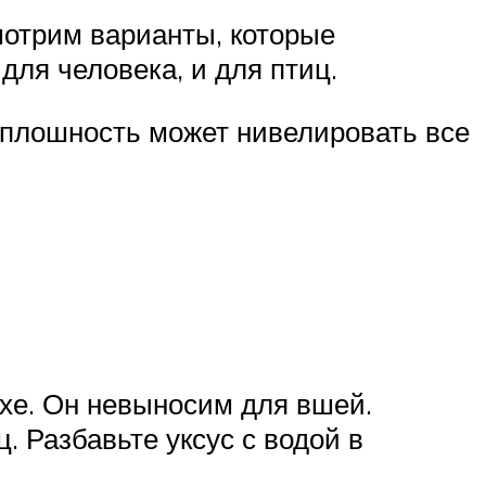
мотрим варианты, которые
для человека, и для птиц.
оплошность может нивелировать все
хе. Он невыносим для вшей.
. Разбавьте уксус с водой в