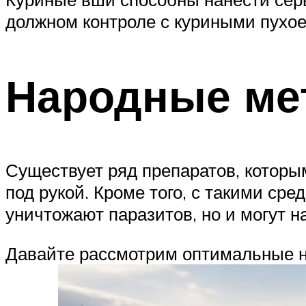
должном контроле с куриными пухое
Народные ме
Существует ряд препаратов, которы
под рукой. Кроме того, с такими ср
уничтожают паразитов, но и могут на
Давайте рассмотрим оптимальные н