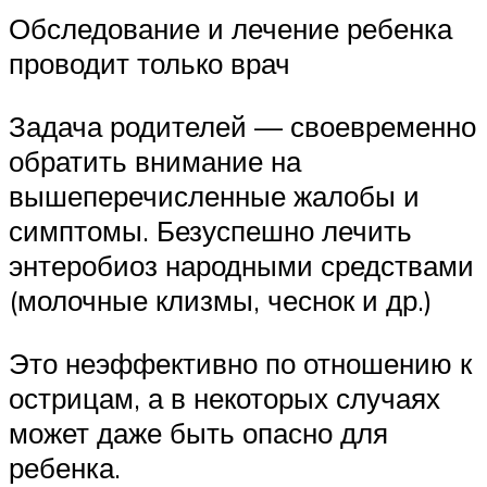
Обследование и лечение ребенка
проводит только врач
Задача родителей — своевременно
обратить внимание на
вышеперечисленные жалобы и
симптомы. Безуспешно лечить
энтеробиоз народными средствами
(молочные клизмы, чеснок и др.)
Это неэффективно по отношению к
острицам, а в некоторых случаях
может даже быть опасно для
ребенка.