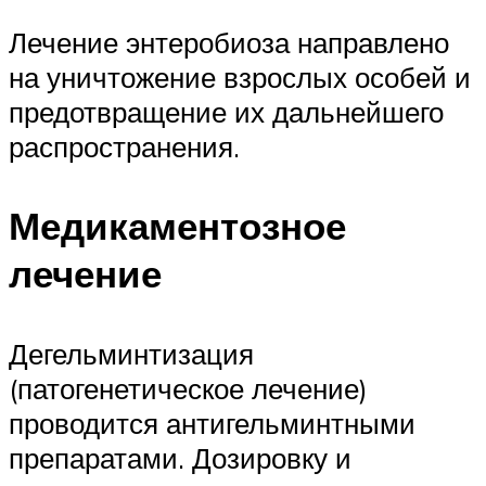
Лечение энтеробиоза направлено
на уничтожение взрослых особей и
предотвращение их дальнейшего
распространения.
Медикаментозное
лечение
Дегельминтизация
(патогенетическое лечение)
проводится антигельминтными
препаратами. Дозировку и