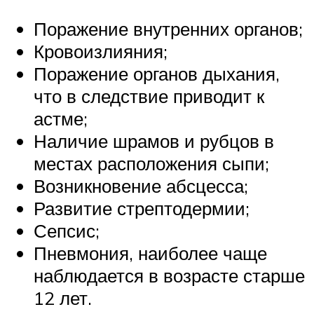
Поражение внутренних органов;
Кровоизлияния;
Поражение органов дыхания,
что в следствие приводит к
астме;
Наличие шрамов и рубцов в
местах расположения сыпи;
Возникновение абсцесса;
Развитие стрептодермии;
Сепсис;
Пневмония, наиболее чаще
наблюдается в возрасте старше
12 лет.