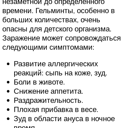
незаметной до определенного
времени. Гельминты, особенно в
больших количествах, очень
опасны для детского организма.
Заражение может сопровождаться
следующими симптомами:
Развитие аллергических
реакций: сыпь на коже, зуд.
Боли в животе.
Снижение аппетита.
Раздражительность.
Плохая прибавка в весе.
Зуд в области ануса в ночное
время.