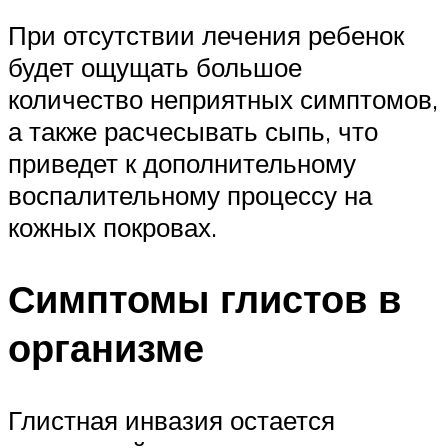
При отсутствии лечения ребенок
будет ощущать большое
количество неприятных симптомов,
а также расчесывать сыпь, что
приведет к дополнительному
воспалительному процессу на
кожных покровах.
Симптомы глистов в
организме
Глистная инвазия остается