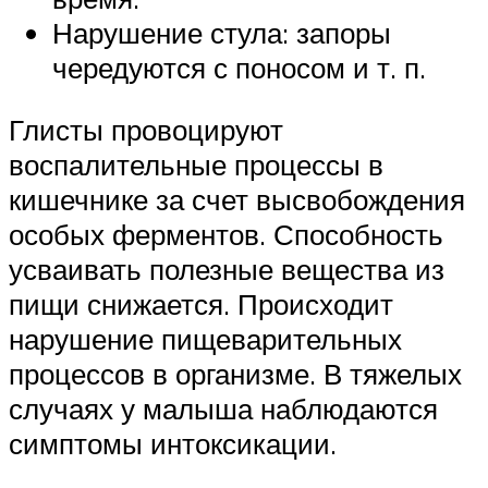
Нарушение стула: запоры
чередуются с поносом и т. п.
Глисты провоцируют
воспалительные процессы в
кишечнике за счет высвобождения
особых ферментов. Способность
усваивать полезные вещества из
пищи снижается. Происходит
нарушение пищеварительных
процессов в организме. В тяжелых
случаях у малыша наблюдаются
симптомы интоксикации.