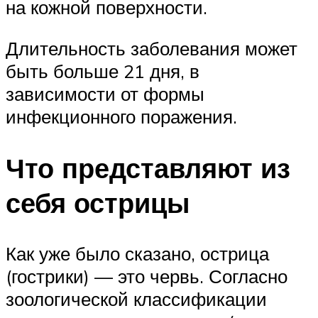
на кожной поверхности.
Длительность заболевания может
быть больше 21 дня, в
зависимости от формы
инфекционного поражения.
Что представляют из
себя острицы
Как уже было сказано, острица
(гострики) — это червь. Согласно
зоологической классификации