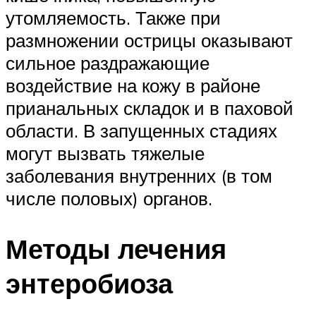
утомляемость. Также при
размножении острицы оказывают
сильное раздражающие
воздействие на кожу в районе
прианальных складок и в паховой
области. В запущенных стадиях
могут вызвать тяжелые
заболевания внутренних (в том
числе половых) органов.
Методы лечения
энтеробиоза