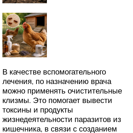
В качестве вспомогательного
лечения, по назначению врача
можно применять очистительные
клизмы. Это помогает вывести
токсины и продукты
жизнедеятельности паразитов из
кишечника, в связи с созданием