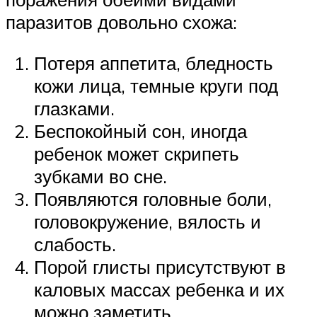
паразитов довольно схожа:
Потеря аппетита, бледность
кожи лица, темные круги под
глазками.
Беспокойный сон, иногда
ребенок может скрипеть
зубками во сне.
Появляются головные боли,
головокружение, вялость и
слабость.
Порой глисты присутствуют в
каловых массах ребенка и их
можно заметить