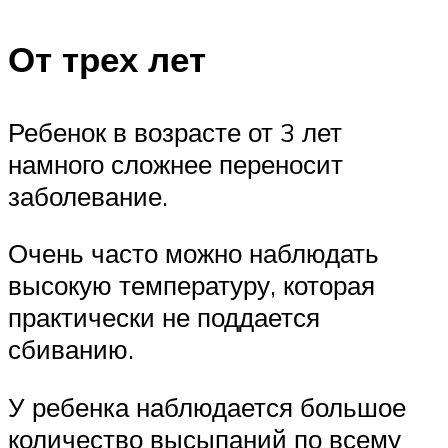
От трех лет
Ребенок в возрасте от 3 лет
намного сложнее переносит
заболевание.
Очень часто можно наблюдать
высокую температуру, которая
практически не поддается
сбиванию.
У ребенка наблюдается большое
количество высыпаний по всему