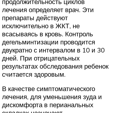
продолжительность циклов
лечения определяет врач. Эти
препараты действуют
исключительно в ЖКТ, не
всасываясь в кровь. Контроль
дегельминтизации проводится
двукратно с интервалом в 10 и 30
дней. При отрицательных
результатах обследования ребенок
считается здоровым.
В качестве симптоматического
лечения, для уменьшения зуда и
дискомфорта в перианальных
складках назначают