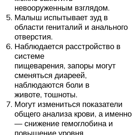
невооруженным взглядом.
Малыш испытывает зуд в
области гениталий и анального
отверстия.
Наблюдается расстройство в
системе
пищеварения, запоры могут
сменяться диареей,
наблюдаются боли в
животе, тошноты.
Могут измениться показатели
общего анализа крови, а именно
— снижение гемоглобина и
повышение уровня