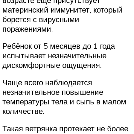
материнский иммунитет, который
борется с вирусными
поражениями.
Ребёнок от 5 месяцев до 1 года
испытывает незначительные
дискомфортные ощущения.
Чаще всего наблюдается
незначительное повышение
температуры тела и сыпь в малом
количестве.
Такая ветрянка протекает не более