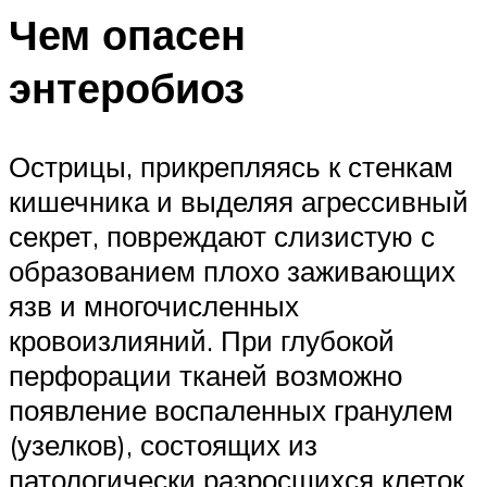
Чем опасен
энтеробиоз
Острицы, прикрепляясь к стенкам
кишечника и выделяя агрессивный
секрет, повреждают слизистую с
образованием плохо заживающих
язв и многочисленных
кровоизлияний. При глубокой
перфорации тканей возможно
появление воспаленных гранулем
(узелков), состоящих из
патологически разросшихся клеток