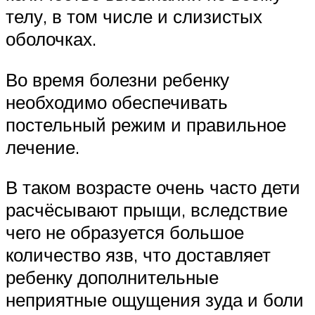
телу, в том числе и слизистых
оболочках.
Во время болезни ребенку
необходимо обеспечивать
постельный режим и правильное
лечение.
В таком возрасте очень часто дети
расчёсывают прыщи, вследствие
чего не образуется большое
количество язв, что доставляет
ребенку дополнительные
неприятные ощущения зуда и боли