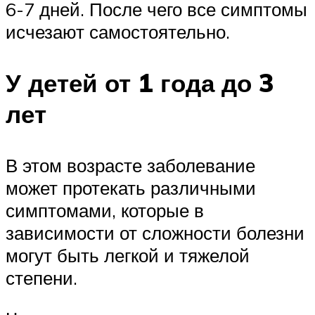
6-7 дней. После чего все симптомы
исчезают самостоятельно.
У детей от 1 года до 3
лет
В этом возрасте заболевание
может протекать различными
симптомами, которые в
зависимости от сложности болезни
могут быть легкой и тяжелой
степени.