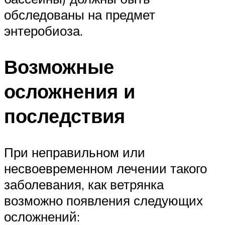
обследованы на предмет
энтеробиоза.
Возможные
осложнения и
последствия
При неправильном или
несвоевременном лечении такого
заболевания, как ветрянка
возможно появления следующих
осложнений: