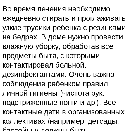
Во время лечения необходимо
ежедневно стирать и проглаживать
узкие трусики ребенка с резинками
на бедрах. В доме нужно провести
влажную уборку, обработав все
предметы быта, с которыми
контактировал больной,
дезинфектантами. Очень важно
соблюдение ребенком правил
личной гигиены (чистота рук,
подстриженные ногти и др.). Все
контактные дети в организованных
коллективах (например, детсады,
бассейны) должны быть