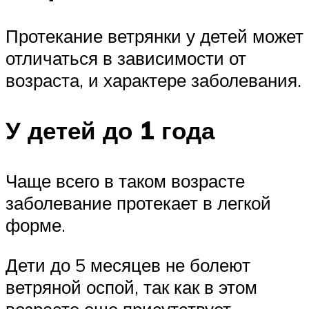
Протекание ветрянки у детей может
отличаться в зависимости от
возраста, и характере заболевания.
У детей до 1 года
Чаще всего в таком возрасте
заболевание протекает в легкой
форме.
Дети до 5 месяцев не болеют
ветряной оспой, так как в этом
возрасте еще присутствует