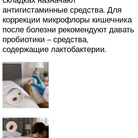
антигистаминные средства. Для
коррекции микрофлоры кишечника
после болезни рекомендуют давать
пробиотики – средства,
содержащие лактобактерии.