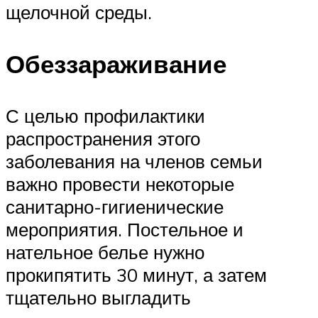
щелочной среды.
Обеззараживание
С целью профилактики
распространения этого
заболевания на членов семьи
важно провести некоторые
санитарно-гигиенические
мероприятия. Постельное и
нательное белье нужно
прокипятить 30 минут, а затем
тщательно выгладить