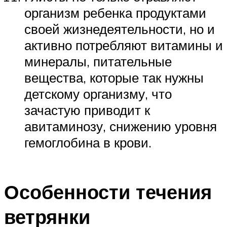
организм ребенка продуктами
своей жизнедеятельности, но и
активно потребляют витамины и
минералы, питательные
вещества, которые так нужны
детскому организму, что
зачастую приводит к
авитаминозу, снижению уровня
гемоглобина в крови.
Особенности течения
ветрянки