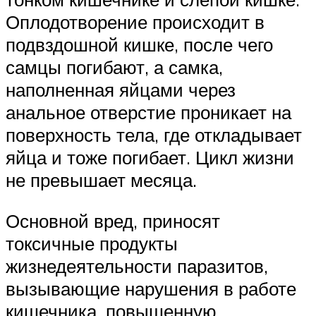
Оплодотворение происходит в
подвздошной кишке, после чего
самцы погибают, а самка,
наполненная яйцами через
анальное отверстие проникает на
поверхность тела, где откладывает
яйца и тоже погибает. Цикл жизни
не превышает месяца.
Основной вред, приносят
токсичные продукты
жизнедеятельности паразитов,
вызывающие нарушения в работе
кишечника, повышенную