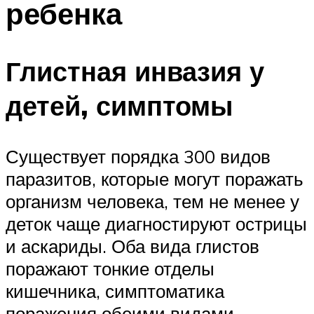
ребенка
Глистная инвазия у
детей, симптомы
Существует порядка 300 видов
паразитов, которые могут поражать
организм человека, тем не менее у
деток чаще диагностируют острицы
и аскариды. Оба вида глистов
поражают тонкие отделы
кишечника, симптоматика
поражения обеими видами