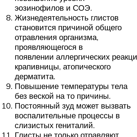
эозинофилов и СОЭ.
Жизнедеятельность глистов
становится причиной общего
отравления организма,
проявляющегося в
появлении аллергических реакци
крапивницы, атопического
дерматита.
Повышение температуры тела
без веской на то причины.
Постоянный зуд может вызвать
воспалительные процессы в
слизистых гениталий.
Глисты не только отравляют