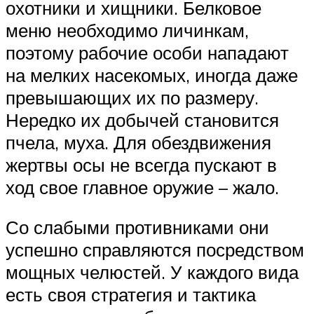
охотники и хищники. Белковое
меню необходимо личинкам,
поэтому рабочие особи нападают
на мелких насекомых, иногда даже
превышающих их по размеру.
Нередко их добычей становится
пчела, муха. Для обездвижения
жертвы осы не всегда пускают в
ход свое главное оружие – жало.
Со слабыми противниками они
успешно справляются посредством
мощных челюстей. У каждого вида
есть своя стратегия и тактика