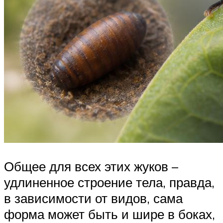
Общее для всех этих жуков –
удлиненное строение тела, правда,
в зависимости от видов, сама
форма может быть и шире в боках,