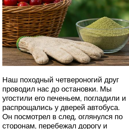
Наш походный четвероногий друг
проводил нас до остановки. Мы
угостили его печеньем, погладили и
распрощались у дверей автобуса.
Он посмотрел в след, оглянулся по
сторонам, перебежал дорогу и