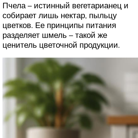
Пчела – истинный вегетарианец и
собирает лишь нектар, пыльцу
цветков. Ее принципы питания
разделяет шмель – такой же
ценитель цветочной продукции.