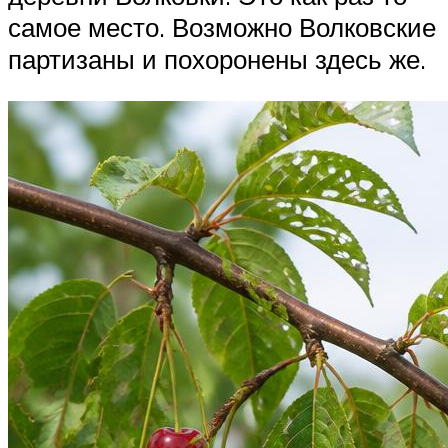
самое место. Возможно Волковские
партизаны и похоронены здесь же.