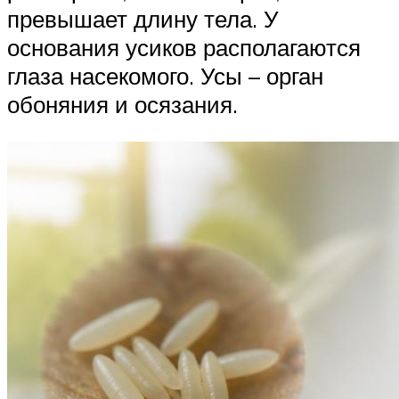
превышает длину тела. У
основания усиков располагаются
глаза насекомого. Усы – орган
обоняния и осязания.