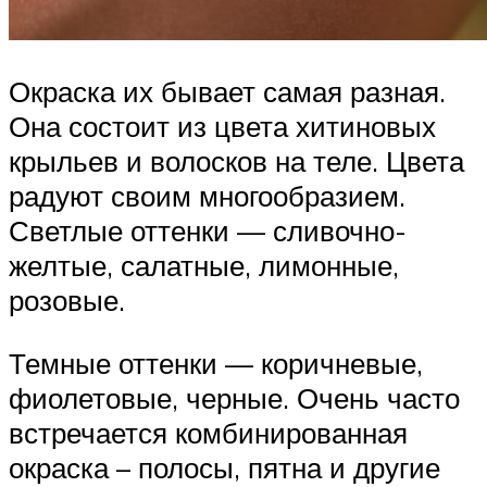
Окраска их бывает самая разная.
Она состоит из цвета хитиновых
крыльев и волосков на теле. Цвета
радуют своим многообразием.
Светлые оттенки — сливочно-
желтые, салатные, лимонные,
розовые.
Темные оттенки — коричневые,
фиолетовые, черные. Очень часто
встречается комбинированная
окраска – полосы, пятна и другие