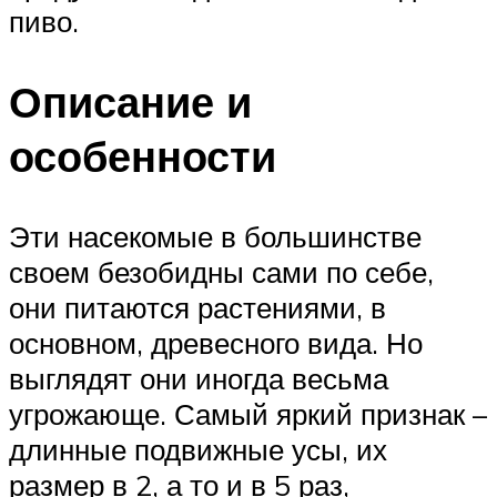
пиво.
Описание и
особенности
Эти насекомые в большинстве
своем безобидны сами по себе,
они питаются растениями, в
основном, древесного вида. Но
выглядят они иногда весьма
угрожающе. Самый яркий признак –
длинные подвижные усы, их
размер в 2, а то и в 5 раз,