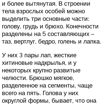
и более вытянутая. В строении
тела взрослых особей можно
выделить три основные части:
голову, грудь и брюхо. Конечности
разделены на 5 составляющих –
таз, вертлуг, бедро, голень и лапка.
У них 3 пары лап, жесткие
хитиновые надкрылья, и у
некоторых крупно развитые
челюсти. Брюшко мягкое,
разделенное на сегменты, чаще
всего на пять. Голова у них
округлой формы, бывает, что она