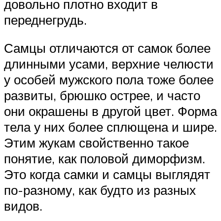
довольно плотно входит в
переднегрудь.
Самцы отличаются от самок более
длинными усами, верхние челюсти
у особей мужского пола тоже более
развиты, брюшко острее, и часто
они окрашены в другой цвет. Форма
тела у них более сплющена и шире.
Этим жукам свойственно такое
понятие, как половой диморфизм.
Это когда самки и самцы выглядят
по-разному, как будто из разных
видов.