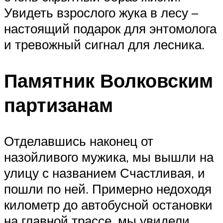
Увидеть взрослого жука в лесу –
настоящий подарок для энтомолога
и тревожный сигнал для лесника.
Памятник Волковским
партизанам
Отделавшись наконец от
назойливого мужика, мы вышли на
улицу с названием Счастливая, и
пошли по ней. Примерно недоходя
километр до автобусной остановки
на главной трассе, мы увидели