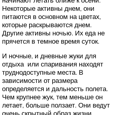
Некоторые активны днем, они
питаются в основном на цветах,
которые раскрываются днем.
Другие активны ночью. Их еда не
прячется в темное время суток.
И ночные, и дневные жуки для
отдыха или спаривания находят
труднодоступные места. В
зависимости от размера
определяется и дальность полета.
Чем крупнее жук, тем меньше он
летает, больше ползает. Они ведут
очень скрытный образ жизни.