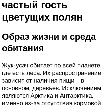
частый гость
цветущих полян
Образ жизни и среда
обитания
Жук-усач обитает по всей планете,
где есть леса. Их распространение
зависит от наличия пищи – в
основном, деревьев. Исключением
являются Арктика и Антарктика,
именно из-за отсутствия кормовой