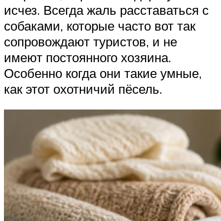
исчез. Всегда жаль расставаться с
собаками, которые часто вот так
сопровождают туристов, и не
имеют постоянного хозяина.
Особенно когда они такие умные,
как этот охотничий пёсель.