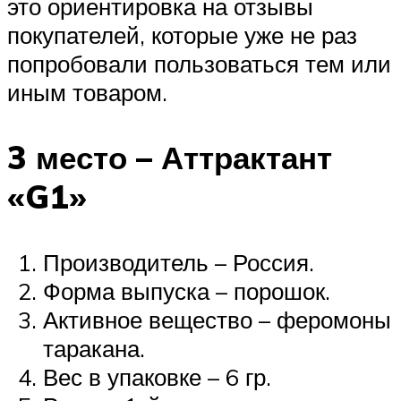
это ориентировка на отзывы
покупателей, которые уже не раз
попробовали пользоваться тем или
иным товаром.
3 место – Аттрактант
«G1»
Производитель – Россия.
Форма выпуска – порошок.
Активное вещество – феромоны
таракана.
Вес в упаковке – 6 гр.