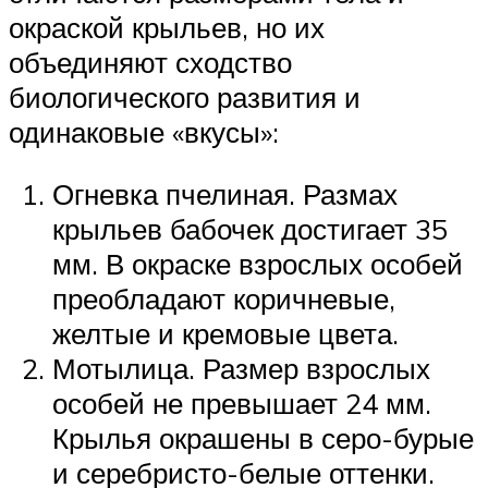
окраской крыльев, но их
объединяют сходство
биологического развития и
одинаковые «вкусы»:
Огневка пчелиная. Размах
крыльев бабочек достигает 35
мм. В окраске взрослых особей
преобладают коричневые,
желтые и кремовые цвета.
Мотылица. Размер взрослых
особей не превышает 24 мм.
Крылья окрашены в серо-бурые
и серебристо-белые оттенки.