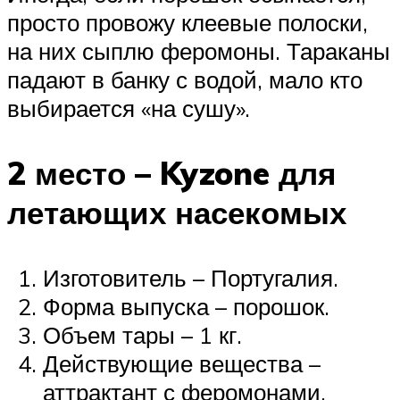
просто провожу клеевые полоски,
на них сыплю феромоны. Тараканы
падают в банку с водой, мало кто
выбирается «на сушу».
2 место – Kyzone для
летающих насекомых
Изготовитель – Португалия.
Форма выпуска – порошок.
Объем тары – 1 кг.
Действующие вещества –
аттрактант с феромонами.