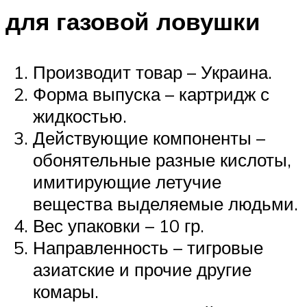
для газовой ловушки
Производит товар – Украина.
Форма выпуска – картридж с
жидкостью.
Действующие компоненты –
обонятельные разные кислоты,
имитирующие летучие
вещества выделяемые людьми.
Вес упаковки – 10 гр.
Направленность – тигровые
азиатские и прочие другие
комары.