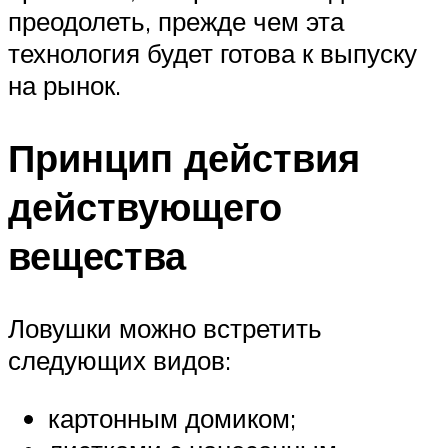
преодолеть, прежде чем эта
технология будет готова к выпуску
на рынок.
Принцип действия
действующего
вещества
Ловушки можно встретить
следующих видов:
картонным домиком;