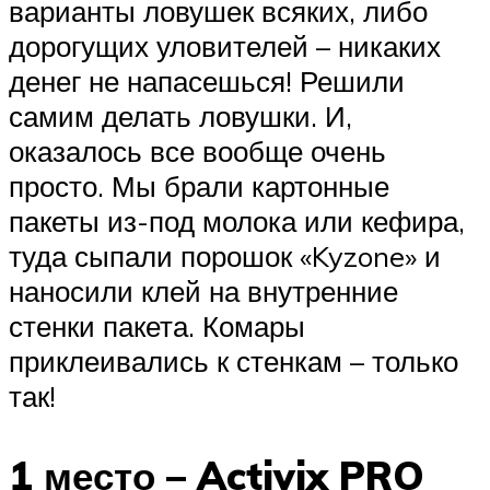
варианты ловушек всяких, либо
дорогущих уловителей – никаких
денег не напасешься! Решили
самим делать ловушки. И,
оказалось все вообще очень
просто. Мы брали картонные
пакеты из-под молока или кефира,
туда сыпали порошок «Kyzone» и
наносили клей на внутренние
стенки пакета. Комары
приклеивались к стенкам – только
так!
1 место – Activix PRO