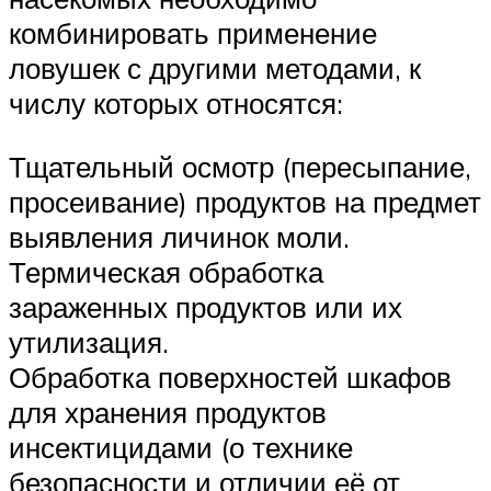
комбинировать применение
ловушек с другими методами, к
числу которых относятся:
Тщательный осмотр (пересыпание,
просеивание) продуктов на предмет
выявления личинок моли.
Термическая обработка
зараженных продуктов или их
утилизация.
Обработка поверхностей шкафов
для хранения продуктов
инсектицидами (о технике
безопасности и отличии её от