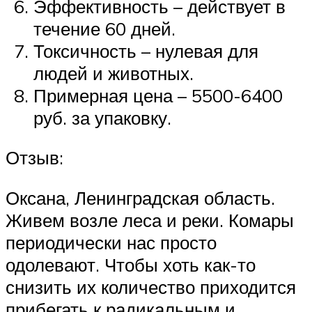
Эффективность – действует в
течение 60 дней.
Токсичность – нулевая для
людей и животных.
Примерная цена – 5500-6400
руб. за упаковку.
Отзыв:
Оксана, Ленинградская область.
Живем возле леса и реки. Комары
периодически нас просто
одолевают. Чтобы хоть как-то
снизить их количество приходится
прибегать к радикальным и