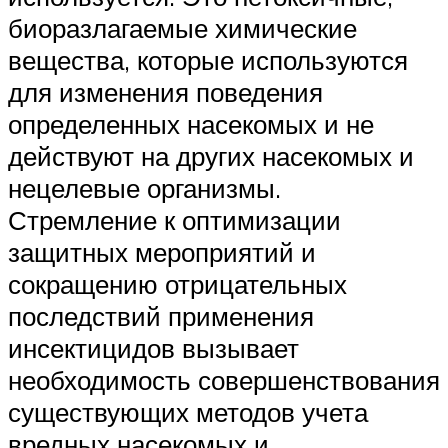
биоразлагаемые химические
вещества, которые используются
для изменения поведения
определенных насекомых и не
действуют на других насекомых и
нецелевые организмы.
Стремление к оптимизации
защитных мероприятий и
сокращению отрицательных
последствий применения
инсектицидов вызывает
необходимость совершенствования
существующих методов учета
вредных насекомых и