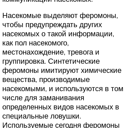
Насекомые выделяют феромоны,
чтобы предупреждать других
насекомых о такой информации,
как пол насекомого,
местонахождение, тревога и
группировка. Синтетические
феромоны имитируют химические
вещества, производимые
насекомыми, и используются в том
числе для заманивания
определенных видов насекомых в
специальные ловушки.
Используемые сегодня феромоны