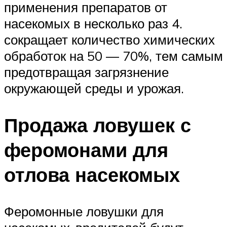
применения препаратов от
насекомых в несколько раз 4.
сокращает количество химических
обработок на 50 — 70%, тем самым
предотвращая загрязнение
окружающей среды и урожая.
Продажа ловушек с
феромонами для
отлова насекомых
Феромонные ловушки для