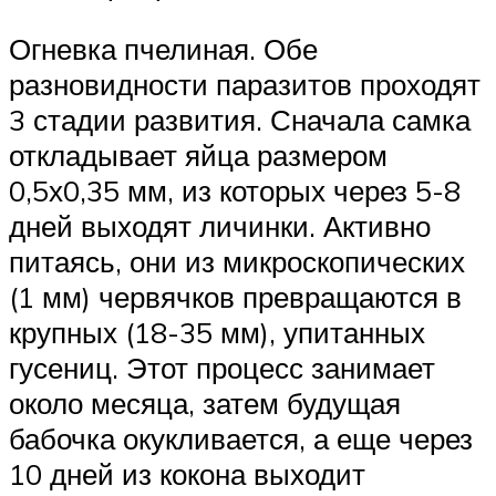
Огневка пчелиная. Обе
разновидности паразитов проходят
3 стадии развития. Сначала самка
откладывает яйца размером
0,5х0,35 мм, из которых через 5-8
дней выходят личинки. Активно
питаясь, они из микроскопических
(1 мм) червячков превращаются в
крупных (18-35 мм), упитанных
гусениц. Этот процесс занимает
около месяца, затем будущая
бабочка окукливается, а еще через
10 дней из кокона выходит