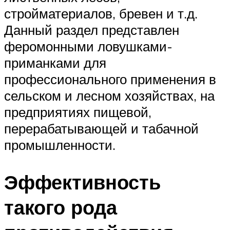
стройматериалов, бревен и т.д.
Данный раздел представлен
феромонными ловушками-
приманками для
профессионального применения в
сельском и лесном хозяйствах, на
предприятиях пищевой,
перерабатывающей и табачной
промышленности.
Эффективность
такого рода