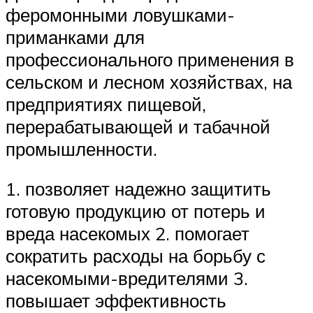
феромонными ловушками-
приманками для
профессионального применения в
сельском и лесном хозяйствах, на
предприятиях пищевой,
перерабатывающей и табачной
промышленности.
1. позволяет надежно защитить
готовую продукцию от потерь и
вреда насекомых 2. помогает
сократить расходы на борьбу с
насекомыми-вредителями 3.
повышает эффективность