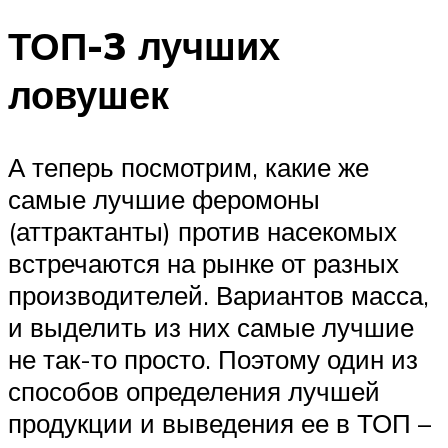
ТОП-3 лучших
ловушек
А теперь посмотрим, какие же
самые лучшие феромоны
(аттрактанты) против насекомых
встречаются на рынке от разных
производителей. Вариантов масса,
и выделить из них самые лучшие
не так-то просто. Поэтому один из
способов определения лучшей
продукции и выведения ее в ТОП –