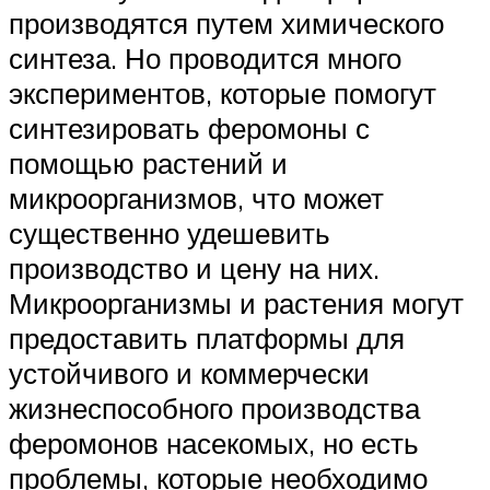
производятся путем химического
синтеза. Но проводится много
экспериментов, которые помогут
синтезировать феромоны с
помощью растений и
микроорганизмов, что может
существенно удешевить
производство и цену на них.
Микроорганизмы и растения могут
предоставить платформы для
устойчивого и коммерчески
жизнеспособного производства
феромонов насекомых, но есть
проблемы, которые необходимо