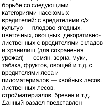
борьбе со следующими
категориями насекомых-
вредителей: с вредителями с/х
культур — плодово-ягодных,
цветочных, овощных, декоративно-
лиственных с вредителями складов
и хранилищ (для сохранения
урожая) — семян, зерна, муки,
табака, фруктов, овощей и т.д. с
вредителями леса и
пиломатериалов — хвойных лесов,
лиственных лесов,
стройматериалов, бревен и т.д.
Данный раздел представлен