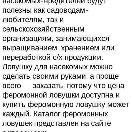
насекомых-вредителей будут
полезны как садоводам-
любителям, так и
сельскохозяйственным
организациям, занимающихся
выращиванием, хранением или
переработкой с/х продукции.
Ловушку для насекомых можно
сделать своими руками, а проще
всего — заказать, потому что цена
феромонной ловушки доступна и
купить феромонную ловушку может
каждый. Каталог феромонных
ловушек представлен на сайте