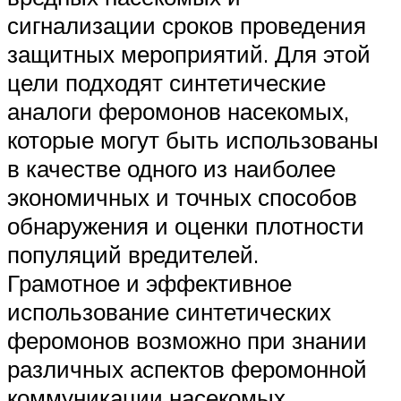
сигнализации сроков проведения
защитных мероприятий. Для этой
цели подходят синтетические
аналоги феромонов насекомых,
которые могут быть использованы
в качестве одного из наиболее
экономичных и точных способов
обнаружения и оценки плотности
популяций вредителей.
Грамотное и эффективное
использование синтетических
феромонов возможно при знании
различных аспектов феромонной
коммуникации насекомых.