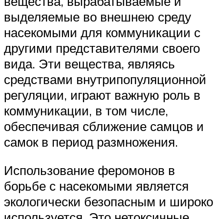
вещества, вырабатываемые и
выделяемые во внешнею среду
насекомыми для коммуникации с
другими представителями своего
вида. Эти вещества, являясь
средствами внутрипопуляционной
регуляции, играют важную роль в
коммуникации, в том числе,
обеспечивая сближение самцов и
самок в период размножения.
Использование феромонов в
борьбе с насекомыми является
экологически безопасным и широко
используется. Это нетоксичные,