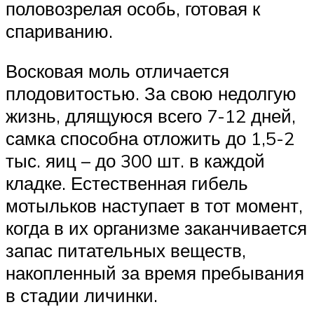
половозрелая особь, готовая к
спариванию.
Восковая моль отличается
плодовитостью. За свою недолгую
жизнь, длящуюся всего 7-12 дней,
самка способна отложить до 1,5-2
тыс. яиц – до 300 шт. в каждой
кладке. Естественная гибель
мотыльков наступает в тот момент,
когда в их организме заканчивается
запас питательных веществ,
накопленный за время пребывания
в стадии личинки.