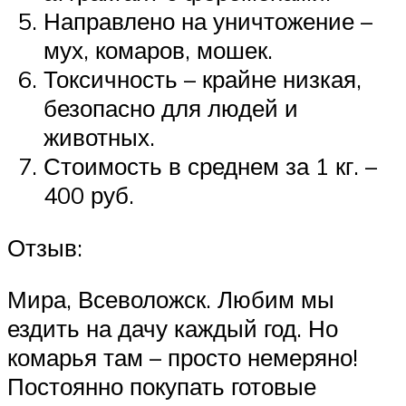
Направлено на уничтожение –
мух, комаров, мошек.
Токсичность – крайне низкая,
безопасно для людей и
животных.
Стоимость в среднем за 1 кг. –
400 руб.
Отзыв:
Мира, Всеволожск. Любим мы
ездить на дачу каждый год. Но
комарья там – просто немеряно!
Постоянно покупать готовые