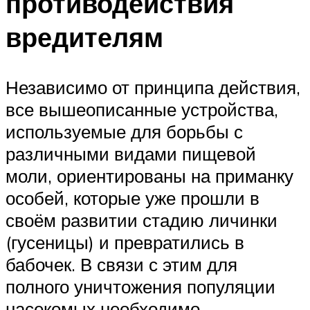
противодействия
вредителям
Независимо от принципа действия,
все вышеописанные устройства,
используемые для борьбы с
различными видами пищевой
моли, ориентированы на приманку
особей, которые уже прошли в
своём развитии стадию личинки
(гусеницы) и превратились в
бабочек. В связи с этим для
полного уничтожения популяции
насекомых необходимо