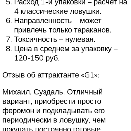
Расход 1-й упаковки – расчет на
4 классические ловушки.
Направленность – может
привлечь только тараканов.
Токсичность – нулевая.
Цена в среднем за упаковку –
120-150 руб.
Отзыв об аттрактанте «G1»:
Михаил, Суздаль. Отличный
вариант, приобрести просто
феромон и подкладывать его
периодически в ловушку, чем
покупать постоянно готовые