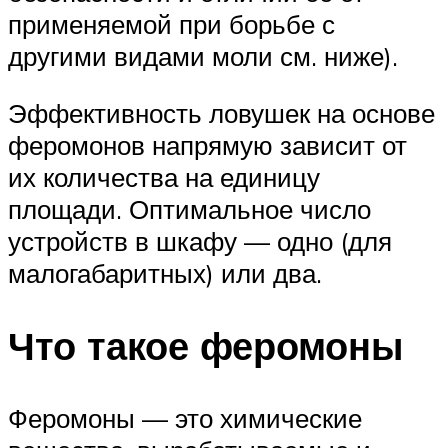
применяемой при борьбе с
другими видами моли см. ниже).
Эффективность ловушек на основе
феромонов напрямую зависит от
их количества на единицу
площади. Оптимальное число
устройств в шкафу — одно (для
малогабаритных) или два.
Что такое феромоны
Феромоны — это химические