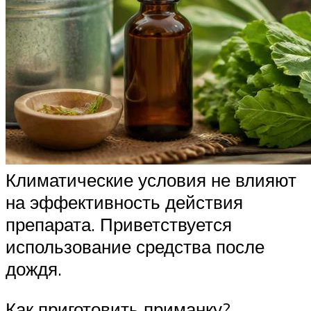
Климатические условия не влияют
на эффективность действия
препарата. Приветствуется
использование средства после
дождя.
Как приготовить приманку?