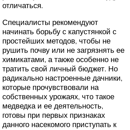
отличаться.
Специалисты рекомендуют
начинать борьбу с капустянкой с
простейших методов, чтобы не
рушить почву или не загрязнять ее
химикатами, а также особенно не
тратить свой личный бюджет. Но
радикально настроенные дачники,
которые прочувствовали на
собственных урожаях, что такое
медведка и ее деятельность,
готовы при первых признаках
данного насекомого приступать к