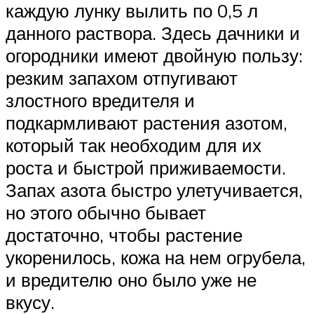
каждую лунку вылить по 0,5 л
данного раствора. Здесь дачники и
огородники имеют двойную пользу:
резким запахом отпугивают
злостного вредителя и
подкармливают растения азотом,
который так необходим для их
роста и быстрой приживаемости.
Запах азота быстро улетучивается,
но этого обычно бывает
достаточно, чтобы растение
укоренилось, кожа на нем огрубела,
и вредителю оно было уже не
вкусу.