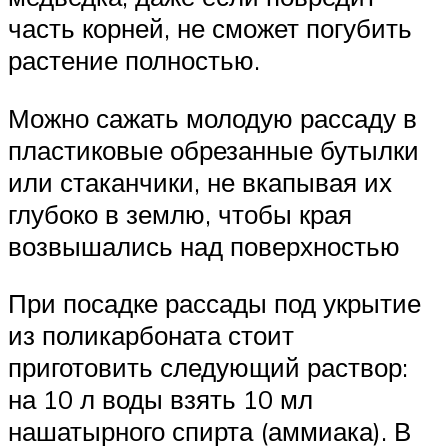
часть корней, не сможет погубить
растение полностью.
Можно сажать молодую рассаду в
пластиковые обрезанные бутылки
или стаканчики, не вкапывая их
глубоко в землю, чтобы края
возвышались над поверхностью
При посадке рассады под укрытие
из поликарбоната стоит
приготовить следующий раствор:
на 10 л воды взять 10 мл
нашатырного спирта (аммиака). В