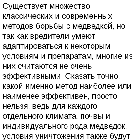
Существует множество
классических и современных
методов борьбы с медведкой, но
так как вредители умеют
адаптироваться к некоторым
условиям и препаратам, многие из
них считаются не очень
эффективными. Сказать точно,
какой именно метод наиболее или
наименее эффективен, просто
нельзя, ведь для каждого
отдельного климата, почвы и
индивидуального рода медведок,
условия уничтожения также будут