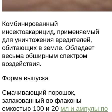
Комбинированный
инсектоакарицид, применяемый
для уничтожения вредителей,
обитающих в земле. Обладает
весьма обширным спектром
воздействия.
Форма выпуска
Смачивающий порошок,
запакованный во флаконы
емкостью 100 и 20
мл и ампулы по