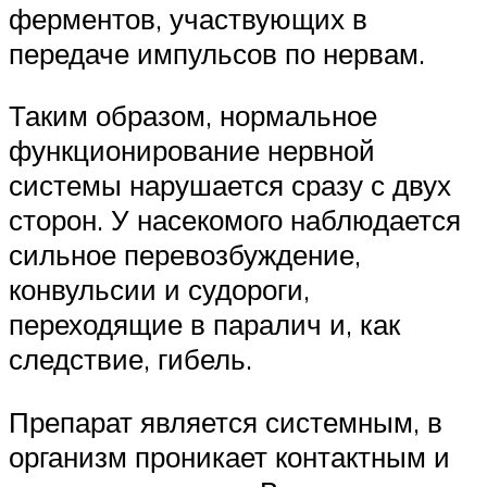
ферментов, участвующих в
передаче импульсов по нервам.
Таким образом, нормальное
функционирование нервной
системы нарушается сразу с двух
сторон. У насекомого наблюдается
сильное перевозбуждение,
конвульсии и судороги,
переходящие в паралич и, как
следствие, гибель.
Препарат является системным, в
организм проникает контактным и