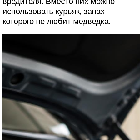
вредителя. Вместо них можно
использовать курьяк, запах
которого не любит медведка.