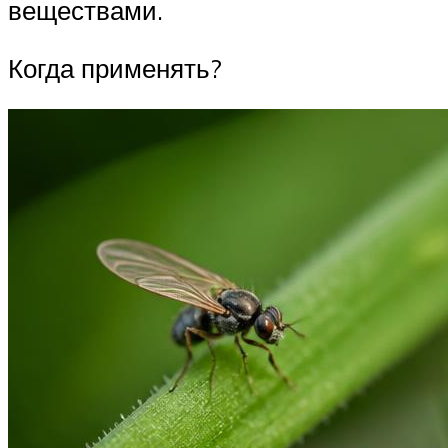
веществами.
Когда применять?