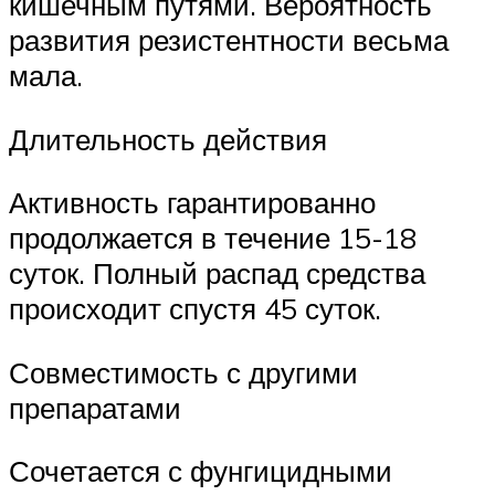
кишечным путями. Вероятность
развития резистентности весьма
мала.
Длительность действия
Активность гарантированно
продолжается в течение 15-18
суток. Полный распад средства
происходит спустя 45 суток.
Совместимость с другими
препаратами
Сочетается с фунгицидными