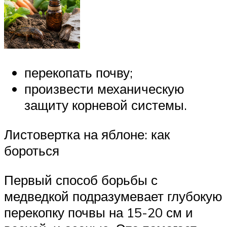
перекопать почву;
произвести механическую
защиту корневой системы.
Листовертка на яблоне: как
бороться
Первый способ борьбы с
медведкой подразумевает глубокую
перекопку почвы на 15-20 см и