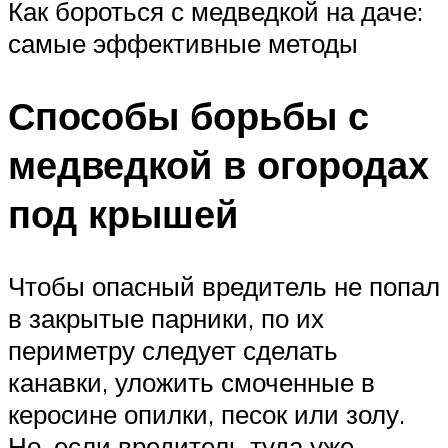
Как бороться с медведкой на даче:
самые эффективные методы
Способы борьбы с
медведкой в огородах
под крышей
Чтобы опасный вредитель не попал
в закрытые парники, по их
периметру следует сделать
канавки, уложить смоченные в
керосине опилки, песок или золу.
Но, если вредитель туда уже