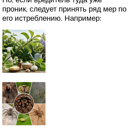
проник, следует принять ряд мер по
его истреблению. Например: