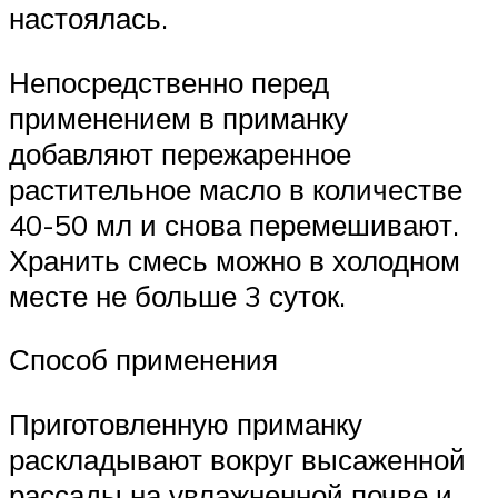
настоялась.
Непосредственно перед
применением в приманку
добавляют пережаренное
растительное масло в количестве
40-50 мл и снова перемешивают.
Хранить смесь можно в холодном
месте не больше 3 суток.
Способ применения
Приготовленную приманку
раскладывают вокруг высаженной
рассады на увлажненной почве и