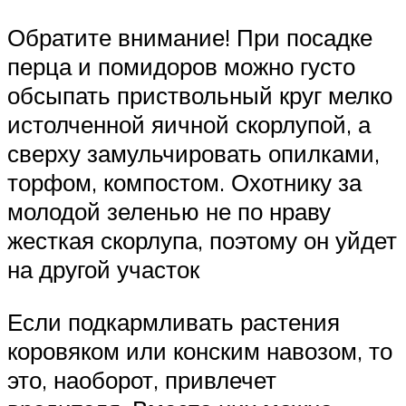
Обратите внимание! При посадке
перца и помидоров можно густо
обсыпать приствольный круг мелко
истолченной яичной скорлупой, а
сверху замульчировать опилками,
торфом, компостом. Охотнику за
молодой зеленью не по нраву
жесткая скорлупа, поэтому он уйдет
на другой участок
Если подкармливать растения
коровяком или конским навозом, то
это, наоборот, привлечет