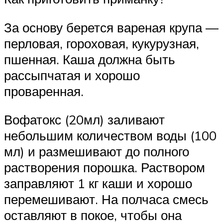
За основу берется вареная крупа —
перловая, гороховая, кукурузная,
пшенная. Каша должна быть
рассыпчатая и хорошо
проваренная.
Вофатокс (20мл) заливают
небольшим количеством воды (100
мл) и размешивают до полного
растворения порошка. Раствором
заправляют 1 кг каши и хорошо
перемешивают. На полчаса смесь
оставляют в покое, чтобы она