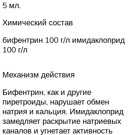
5 мл.
Химический состав
бифентрин 100 г/л имидаклоприд
100 г/л
Механизм действия
Бифентрин, как и другие
пиретроиды, нарушает обмен
натрия и кальция. Имидаклоприд
замедляет раскрытие натриевых
каналов и угнетает активность