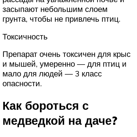
засыпают небольшим слоем
грунта, чтобы не привлечь птиц.
Токсичность
Препарат очень токсичен для крыс
и мышей, умеренно — для птиц и
мало для людей — 3 класс
опасности.
Как бороться с
медведкой на даче?