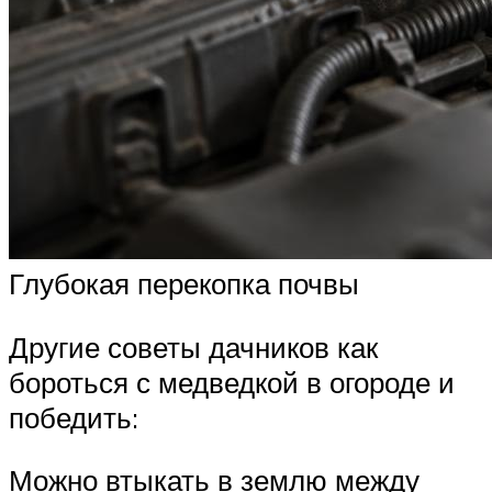
Глубокая перекопка почвы
Другие советы дачников как
бороться с медведкой в огороде и
победить:
Можно втыкать в землю между