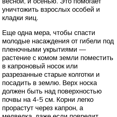
весной, и осенью. Это помогает
уничтожить взрослых особей и
кладки яиц.
Еще одна мера, чтобы спасти
молодые насаждения от гибели под
пленочными укрытиями —
растение с комом земли поместить
в капроновый носок или
разрезанные старые колготки и
посадить в землю. Верх носка
должен быть над поверхностью
почвы на 4-5 см. Корни легко
прорастут через капрон, а
медведка, даже если повредит