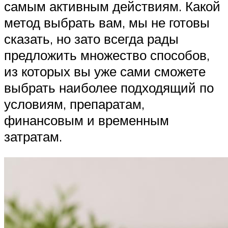
самым активным действиям. Какой
метод выбрать вам, мы не готовы
сказать, но зато всегда рады
предложить множество способов,
из которых вы уже сами сможете
выбрать наиболее подходящий по
условиям, препаратам,
финансовым и временным
затратам.