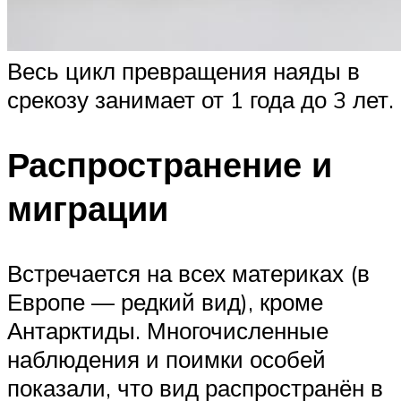
Весь цикл превращения наяды в
срекозу занимает от 1 года до 3 лет.
Распространение и
миграции
Встречается на всех материках (в
Европе — редкий вид), кроме
Антарктиды. Многочисленные
наблюдения и поимки особей
показали, что вид распространён в