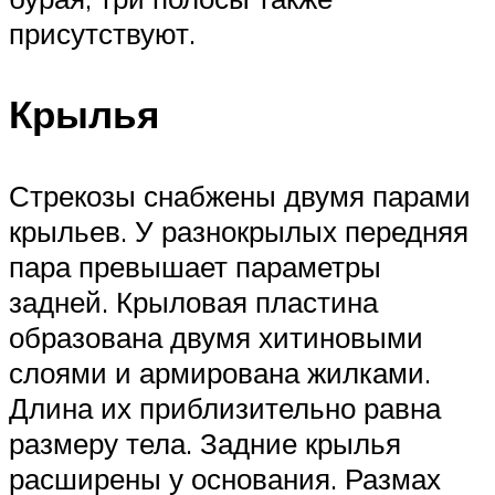
присутствуют.
Крылья
Стрекозы снабжены двумя парами
крыльев. У разнокрылых передняя
пара превышает параметры
задней. Крыловая пластина
образована двумя хитиновыми
слоями и армирована жилками.
Длина их приблизительно равна
размеру тела. Задние крылья
расширены у основания. Размах