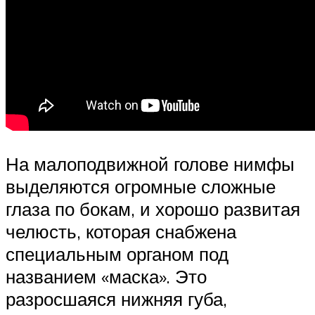
На малоподвижной голове нимфы
выделяются огромные сложные
глаза по бокам, и хорошо развитая
челюсть, которая снабжена
специальным органом под
названием «маска». Это
разросшаяся нижняя губа,