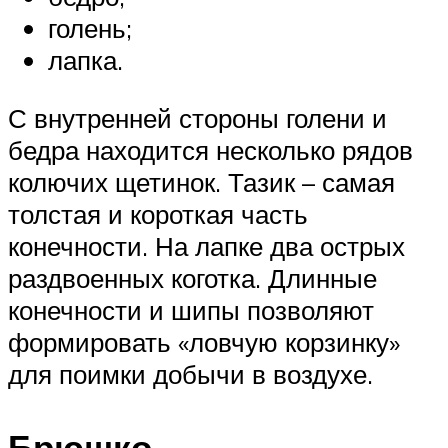
голень;
лапка.
С внутренней стороны голени и
бедра находится несколько рядов
колючих щетинок. Тазик – самая
толстая и короткая часть
конечности. На лапке два острых
раздвоенных коготка. Длинные
конечности и шипы позволяют
формировать «ловчую корзинку»
для поимки добычи в воздухе.
Брюшко