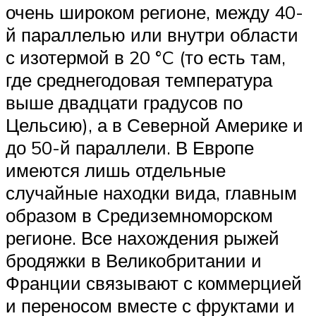
очень широком регионе, между 40-
й параллелью или внутри области
с изотермой в 20 °C (то есть там,
где среднегодовая температура
выше двадцати градусов по
Цельсию), а в Северной Америке и
до 50-й параллели. В Европе
имеются лишь отдельные
случайные находки вида, главным
образом в Средиземноморском
регионе. Все нахождения рыжей
бродяжки в Великобритании и
Франции связывают с коммерцией
и переносом вместе с фруктами и