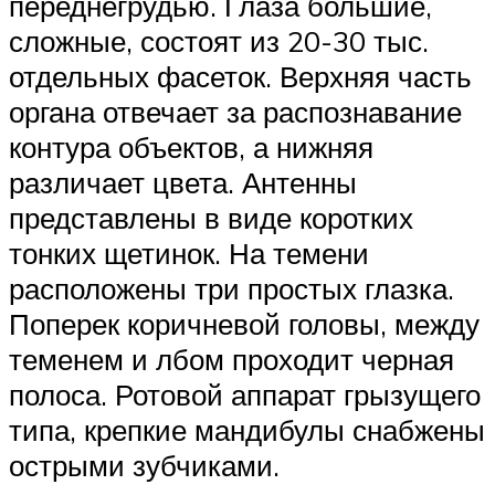
переднегрудью. Глаза большие,
сложные, состоят из 20-30 тыс.
отдельных фасеток. Верхняя часть
органа отвечает за распознавание
контура объектов, а нижняя
различает цвета. Антенны
представлены в виде коротких
тонких щетинок. На темени
расположены три простых глазка.
Поперек коричневой головы, между
теменем и лбом проходит черная
полоса. Ротовой аппарат грызущего
типа, крепкие мандибулы снабжены
острыми зубчиками.