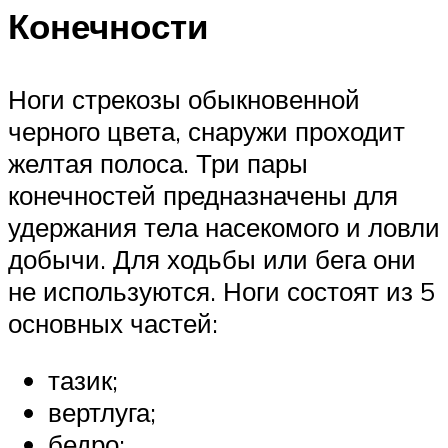
Конечности
Ноги стрекозы обыкновенной
черного цвета, снаружи проходит
желтая полоса. Три пары
конечностей предназначены для
удержания тела насекомого и ловли
добычи. Для ходьбы или бега они
не используются. Ноги состоят из 5
основных частей:
тазик;
вертлуга;
бедро;