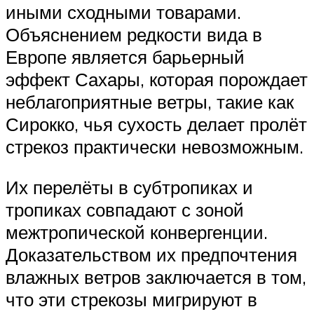
иными сходными товарами.
Объяснением редкости вида в
Европе является барьерный
эффект Сахары, которая порождает
неблагоприятные ветры, такие как
Сирокко, чья сухость делает пролёт
стрекоз практически невозможным.
Их перелёты в субтропиках и
тропиках совпадают с зоной
межтропической конвергенции.
Доказательством их предпочтения
влажных ветров заключается в том,
что эти стрекозы мигрируют в