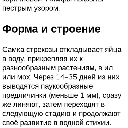
пестрым узором.
Форма и строение
Самка стрекозы откладывает яйца
в воду, прикрепляя их к
разнообразным растениям, в ил
или мох. Через 14−35 дней из них
выводятся паукообразные
предличинки (меньше 1 мм), сразу
же линяют, затем переходят в
следующую стадию и продолжают
своё развитие в водной стихии.