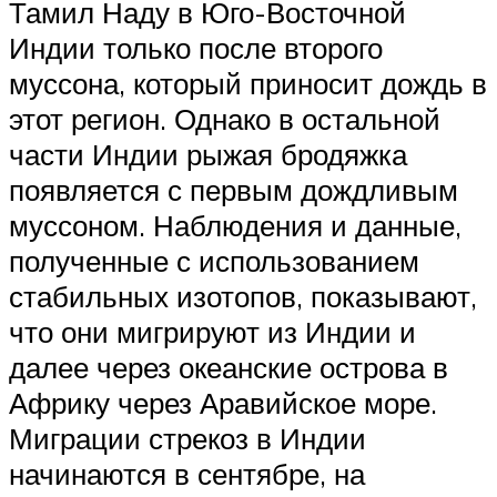
Тамил Наду в Юго-Восточной
Индии только после второго
муссона, который приносит дождь в
этот регион. Однако в остальной
части Индии рыжая бродяжка
появляется с первым дождливым
муссоном. Наблюдения и данные,
полученные с использованием
стабильных изотопов, показывают,
что они мигрируют из Индии и
далее через океанские острова в
Африку через Аравийское море.
Миграции стрекоз в Индии
начинаются в сентябре, на