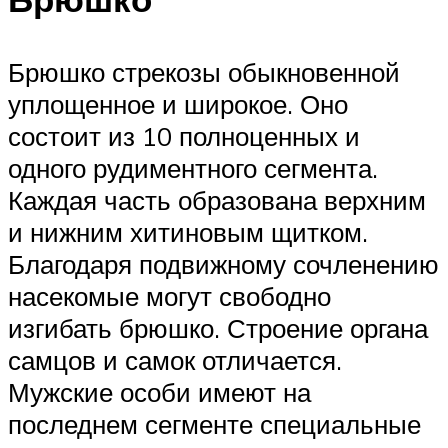
Брюшко стрекозы обыкновенной
уплощенное и широкое. Оно
состоит из 10 полноценных и
одного рудиментного сегмента.
Каждая часть образована верхним
и нижним хитиновым щитком.
Благодаря подвижному сочленению
насекомые могут свободно
изгибать брюшко. Строение органа
самцов и самок отличается.
Мужские особи имеют на
последнем сегменте специальные