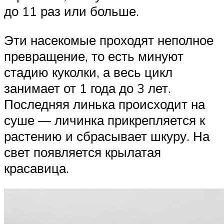
до 11 раз или больше.
Эти насекомые проходят неполное
превращение, то есть минуют
стадию куколки, а весь цикл
занимает от 1 года до 3 лет.
Последняя линька происходит на
суше — личинка прикрепляется к
растению и сбрасывает шкуру. На
свет появляется крылатая
красавица.