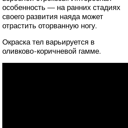
особенность — на ранних стадиях
своего развития наяда может
отрастить оторванную ногу.
Окраска тел варьируется в
оливково-коричневой гамме.