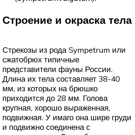
Строение и окраска тела
Стрекозы из рода Sympetrum или
сжатобрюх типичные
представители фауны России.
Длина их тела составляет 38-40
мм, из которых на брюшко
приходится до 28 мм. Голова
крупная, хорошо выраженная,
подвижная. У имаго она шире груди
и подвижно соединена с