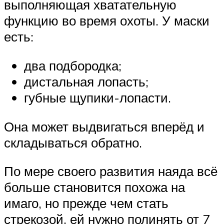
выполняющая хватательную
функцию во время охоты. У маски
есть:
два подбородка;
дистальная лопасть;
губные щупики-лопасти.
Она может выдвигаться вперёд и
складываться обратно.
По мере своего развития наяда всё
больше становится похожа на
имаго, но прежде чем стать
стрекозой, ей нужно полинять от 7