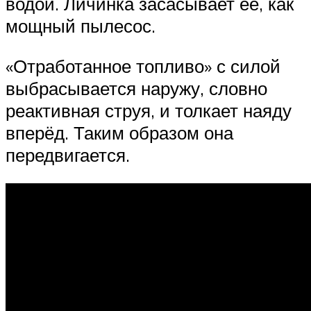
водой. Личинка засасывает её, как
мощный пылесос.
«Отработанное топливо» с силой
выбрасывается наружу, словно
реактивная струя, и толкает наяду
вперёд. Таким образом она
передвигается.