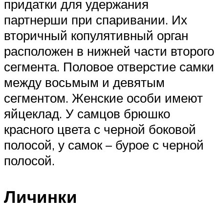
придатки для удержания
партнерши при спаривании. Их
вторичный копулятивный орган
расположен в нижней части второго
сегмента. Половое отверстие самки
между восьмым и девятым
сегментом. Женские особи имеют
яйцеклад. У самцов брюшко
красного цвета с черной боковой
полосой, у самок – бурое с черной
полосой.
Личинки