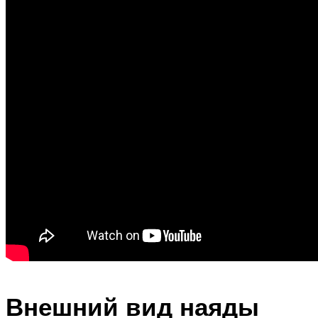
Внешний вид наяды