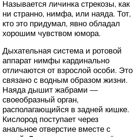
Называется личинка стрекозы, как
ни странно, нимфа, или наяда. Тот,
кто это придумал, явно обладал
хорошим чувством юмора.
Дыхательная система и ротовой
аппарат нимфы кардинально
отличаются от взрослой особи. Это
связано с водным образом жизни.
Наяда дышит жабрами —
своеобразный орган,
располагающийся в задней кишке.
Кислород поступает через
анальное отверстие вместе с