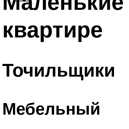
Маленькие
квартире
Точильщики
Мебельный