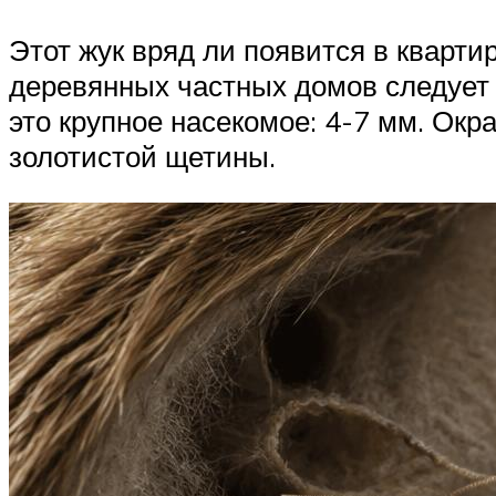
Этот жук вряд ли появится в кварти
деревянных частных домов следует
это крупное насекомое: 4-7 мм. Окр
золотистой щетины.