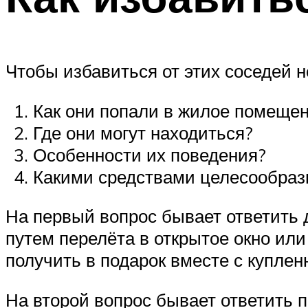
Чтобы избавиться от этих соседей 
Как они попали в жилое помеще
Где они могут находиться?
Особенности их поведения?
Какими средствами целесообразн
На первый вопрос бывает ответить 
путем перелёта в открытое окно или
получить в подарок вместе с купле
На второй вопрос бывает ответить 