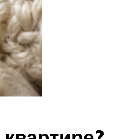
 квартире?