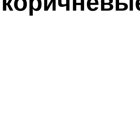
 коричневые