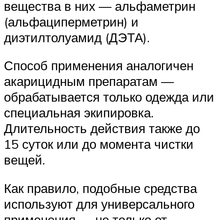
вещества в них — альфаметрин
(альфациперметрин) и
диэтилтолуамид (ДЭТА).
Способ применения аналогичен
акарицидным препаратам —
обрабатывается только одежда или
специальная экипировка.
Длительность действия также до
15 суток или до момента чистки
вещей.
Как правило, подобные средства
используют для универсального
применения — не только от