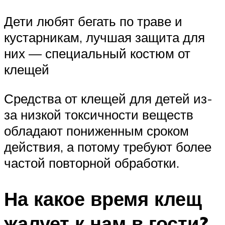
Дети любят бегать по траве и
кустарникам, лучшая защита для
них — специальный костюм от
клещей
Средства от клещей для детей из-
за низкой токсичности веществ
обладают пониженным сроком
действия, а потому требуют более
частой повторной обработки.
На какое время клещ
жалует к нам в гости?