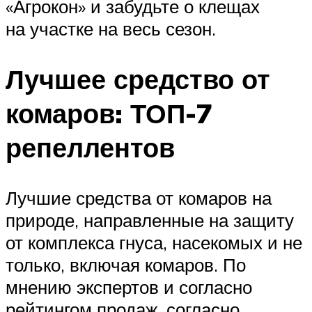
«Агрокон» и забудьте о клещах
на участке на весь сезон.
Лучшее средство от
комаров: ТОП-7
репеллентов
Лучшие средства от комаров на
природе, направленные на защиту
от комплекса гнуса, насекомых и не
только, включая комаров. По
мнению экспертов и согласно
рейтингом продаж, согласно