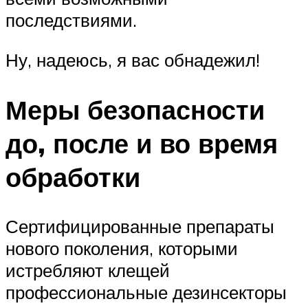
последствиями.
Ну, надеюсь, я вас обнадежил!
Меры безопасности
до, после и во время
обработки
Сертифицированные препараты
нового поколения, которыми
истребляют клещей
профессиональные дезинсекторы