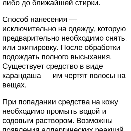
либо до ближайшей стирки.
Способ нанесения —
исключительно на одежду, которую
предварительно необходимо снять,
или экипировку. После обработки
подождать полного высыхания.
Существует средство в виде
карандаша — им чертят полосы на
вещах.
При попадании средства на кожу
необходимо промыть водой и
содовым раствором. Возможны
появления аллергических реакций,