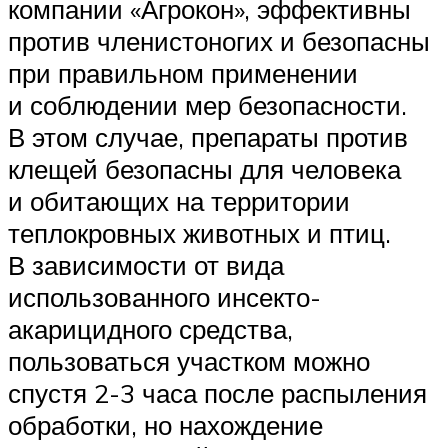
компании «Агрокон», эффективны
против членистоногих и безопасны
при правильном применении
и соблюдении мер безопасности.
В этом случае, препараты против
клещей безопасны для человека
и обитающих на территории
теплокровных животных и птиц.
В зависимости от вида
использованного инсекто-
акарицидного средства,
пользоваться участком можно
спустя 2-3 часа после распыления
обработки, но нахождение