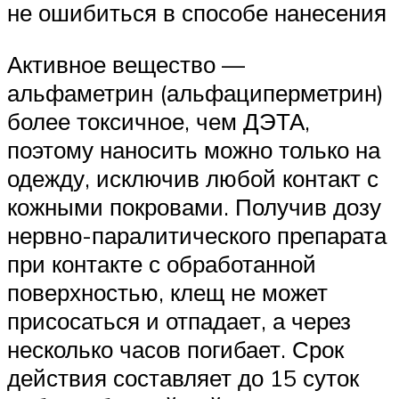
не ошибиться в способе нанесения
Активное вещество —
альфаметрин (альфациперметрин)
более токсичное, чем ДЭТА,
поэтому наносить можно только на
одежду, исключив любой контакт с
кожными покровами. Получив дозу
нервно-паралитического препарата
при контакте с обработанной
поверхностью, клещ не может
присосаться и отпадает, а через
несколько часов погибает. Срок
действия составляет до 15 суток