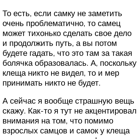
То есть, если самку не заметить
очень проблематично, то самец
может тихонько сделать свое дело
и продолжить путь, а вы потом
будете гадать, что это там за такая
болячка образовалась. А, поскольку
клеща никто не видел, то и мер
принимать никто не будет.
А сейчас я вообще страшную вещь
скажу. Как-то я тут не акцентировал
внимания на том, что помимо
взрослых самцов и самок у клеща