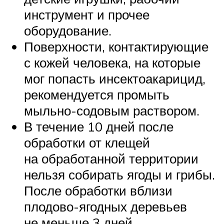
инструмент и прочее
оборудование.
Поверхности, контактирующие
с кожей человека, на которые
мог попасть инсектоакарицид,
рекомендуется промыть
мыльно-содовым раствором.
В течение 10 дней после
обработки от клещей
на обработанной территории
нельзя собирать ягоды и грибы.
После обработки вблизи
плодово-ягодных деревьев
не меньше 3 дней