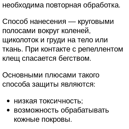
необходима повторная обработка.
Способ нанесения — круговыми
полосами вокруг коленей,
щиколоток и груди на тело или
ткань. При контакте с репеллентом
клещ спасается бегством.
Основными плюсами такого
способа защиты являются:
низкая токсичность;
возможность обрабатывать
кожные покровы.