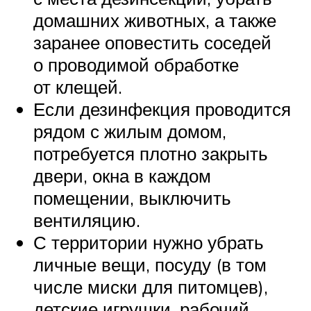
домашних животных, а также
заранее оповестить соседей
о проводимой обработке
от клещей.
Если дезинфекция проводится
рядом с жилым домом,
потребуется плотно закрыть
двери, окна в каждом
помещении, выключить
вентиляцию.
С территории нужно убрать
личные вещи, посуду (в том
числе миски для питомцев),
детские игрушки, рабочий