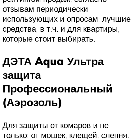
отзывам периодически
использующих и опросам: лучшие
средства, в т.ч. и для квартиры,
которые стоит выбирать.
ДЭТА Aqua Ультра
защита
Профессиональный
(Аэрозоль)
Для защиты от комаров и не
только: от мошек, клещей, слепня.