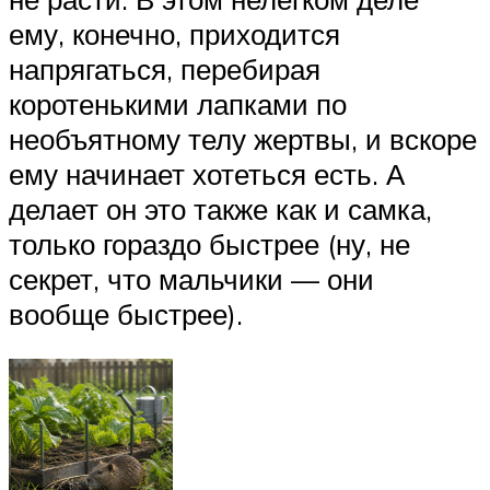
ему, конечно, приходится
напрягаться, перебирая
коротенькими лапками по
необъятному телу жертвы, и вскоре
ему начинает хотеться есть. А
делает он это также как и самка,
только гораздо быстрее (ну, не
секрет, что мальчики — они
вообще быстрее).