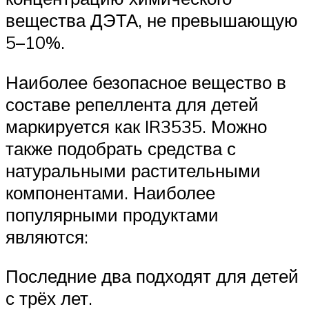
вещества ДЭТА, не превышающую
5–10%.
Наиболее безопасное вещество в
составе репеллента для детей
маркируется как IR3535. Можно
также подобрать средства с
натуральными растительными
компонентами. Наиболее
популярными продуктами
являются:
Последние два подходят для детей
с трёх лет.