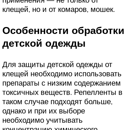
клещей, но и от комаров, мошек.
Особенности обработки
детской одежды
Для защиты детской одежды от
клещей необходимо использовать
препараты с низким содержанием
токсичных веществ. Репелленты в
таком случае подходят больше,
однако и при их выборе
необходимо учитывать
концентрацию химического