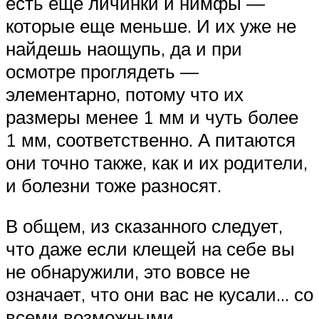
есть еще личинки и нимфы —
которые еще меньше. И их уже не
найдешь наощупь, да и при
осмотре проглядеть —
элементарно, потому что их
размеры менее 1 мм и чуть более
1 мм, соответственно. А питаются
они точно также, как и их родители,
и болезни тоже разносят.
В общем, из сказанного следует,
что даже если клещей на себе вы
не обнаружили, это вовсе не
означает, что они вас не кусали… со
всеми возможными