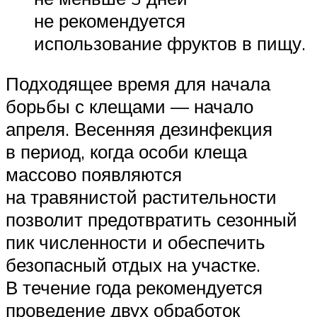
не рекомендуется
использование фруктов в пищу.
Подходящее время для начала
борьбы с клещами — начало
апреля. Весенняя дезинфекция
в период, когда особи клеща
массово появляются
на травянистой растительности
позволит предотвратить сезонный
пик численности и обеспечить
безопасный отдых на участке.
В течение года рекомендуется
проведение двух обработок