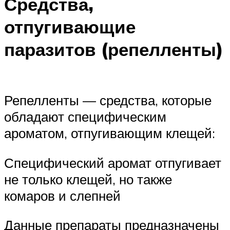
Средства,
отпугивающие
паразитов (репелленты)
Репелленты — средства, которые
обладают специфическим
ароматом, отпугивающим клещей:
Специфический аромат отпугивает
не только клещей, но также
комаров и слепней
Данные препараты предназначены