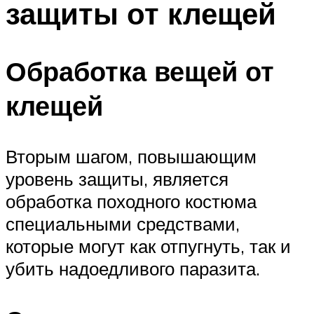
защиты от клещей
Обработка вещей от
клещей
Вторым шагом, повышающим
уровень защиты, является
обработка походного костюма
специальными средствами,
которые могут как отпугнуть, так и
убить надоедливого паразита.