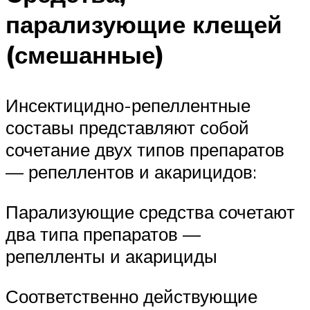
парализующие клещей
(смешанные)
Инсектицидно-репеллентные
составы представляют собой
сочетание двух типов препаратов
— репеллентов и акарицидов:
Парализующие средства сочетают
два типа препаратов —
репелленты и акарициды
Соответственно действующие