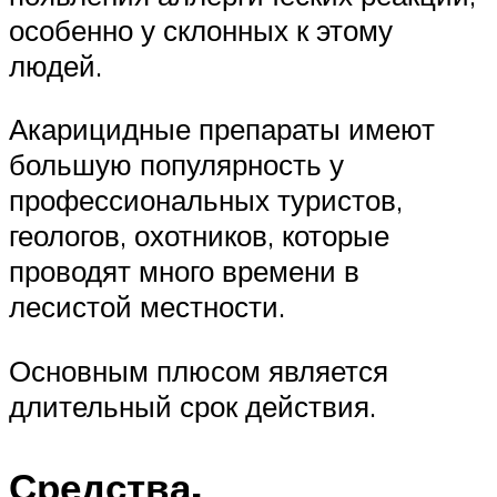
особенно у склонных к этому
людей.
Акарицидные препараты имеют
большую популярность у
профессиональных туристов,
геологов, охотников, которые
проводят много времени в
лесистой местности.
Основным плюсом является
длительный срок действия.
Средства,