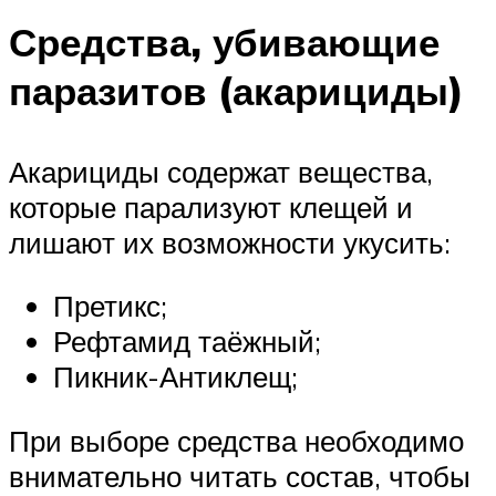
Средства, убивающие
паразитов (акарициды)
Акарициды содержат вещества,
которые парализуют клещей и
лишают их возможности укусить:
Претикс;
Рефтамид таёжный;
Пикник-Антиклещ;
При выборе средства необходимо
внимательно читать состав, чтобы