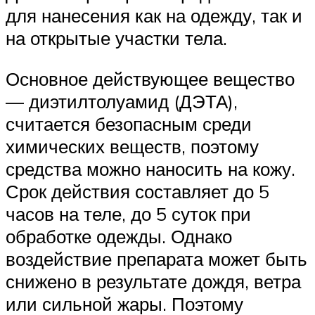
для нанесения как на одежду, так и
на открытые участки тела.
Основное действующее вещество
— диэтилтолуамид (ДЭТА),
считается безопасным среди
химических веществ, поэтому
средства можно наносить на кожу.
Срок действия составляет до 5
часов на теле, до 5 суток при
обработке одежды. Однако
воздействие препарата может быть
снижено в результате дождя, ветра
или сильной жары. Поэтому