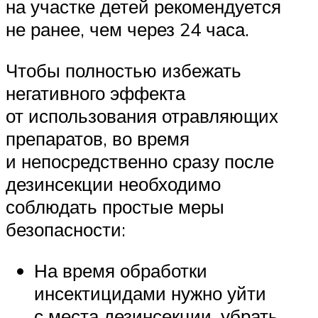
на участке детей рекомендуется
не ранее, чем через 24 часа.
Чтобы полностью избежать
негативного эффекта
от использования отравляющих
препаратов, во время
и непосредственно сразу после
дезинсекции необходимо
соблюдать простые меры
безопасности:
На время обработки
инсектицидами нужно уйти
с места дезинсекции, убрать