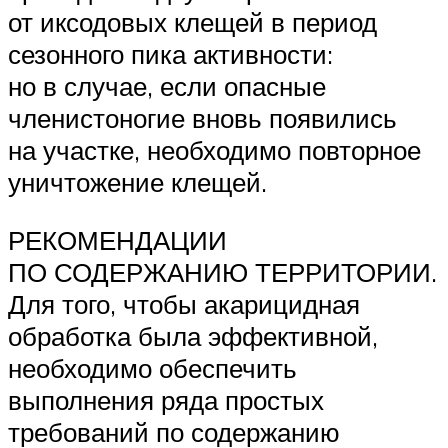
от иксодовых клещей в период
сезонного пика активности:
но в случае, если опасные
членистоногие вновь появились
на участке, необходимо повторное
уничтожение клещей.
РЕКОМЕНДАЦИИ
ПО СОДЕРЖАНИЮ ТЕРРИТОРИИ.
Для того, чтобы акарицидная
обработка была эффективной,
необходимо обеспечить
выполнения ряда простых
требований по содержанию