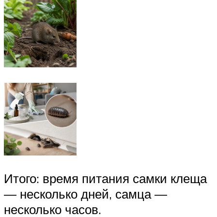
Итого: время питания самки клеща
— несколько дней, самца —
несколько часов.