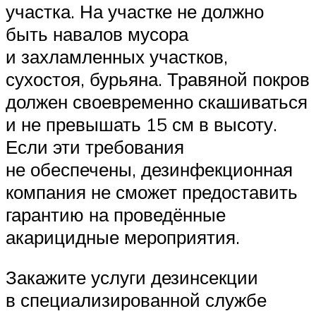
участка. На участке не должно
быть навалов мусора
и захламленных участков,
сухостоя, бурьяна. Травяной покров
должен своевременно скашиваться
и не превышать 15 см в высоту.
Если эти требования
не обеспечены, дезинфекционная
компания не сможет предоставить
гарантию на проведённые
акарицидные мероприятия.
Закажите услуги дезинсекции
в специализированной службе