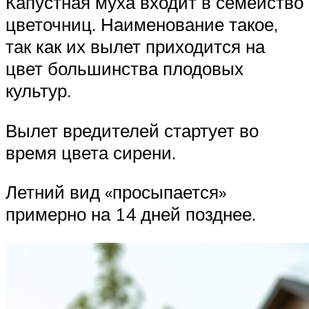
Капустная муха входит в семейство
цветочниц. Наименование такое,
так как их вылет приходится на
цвет большинства плодовых
культур.
Вылет вредителей стартует во
время цвета сирени.
Летний вид «просыпается»
примерно на 14 дней позднее.