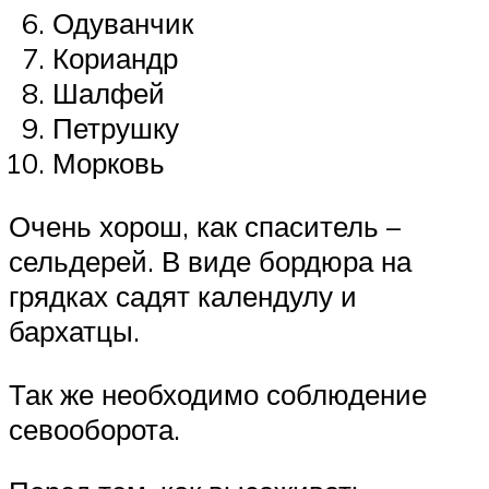
Одуванчик
Кориандр
Шалфей
Петрушку
Морковь
Очень хорош, как спаситель –
сельдерей. В виде бордюра на
грядках садят календулу и
бархатцы.
Так же необходимо соблюдение
севооборота.