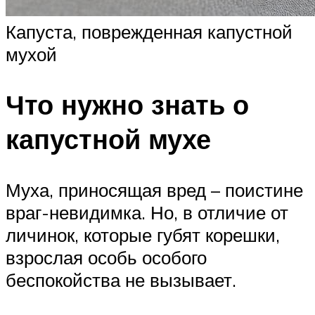
Капуста, поврежденная капустной
мухой
Что нужно знать о
капустной мухе
Муха, приносящая вред – поистине
враг-невидимка. Но, в отличие от
личинок, которые губят корешки,
взрослая особь особого
беспокойства не вызывает.