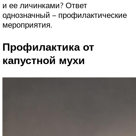
и ее личинками? Ответ
однозначный – профилактические
мероприятия.
Профилактика от
капустной мухи