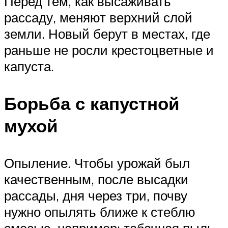
Перед тем, как высаживать
рассаду, меняют верхний слой
земли. Новый берут в местах, где
раньше не росли крестоцветные и
капуста.
Борьба с капустной
мухой
Опыление. Чтобы урожай был
качественным, после высадки
рассады, дня через три, почву
нужно опылять ближе к стеблю