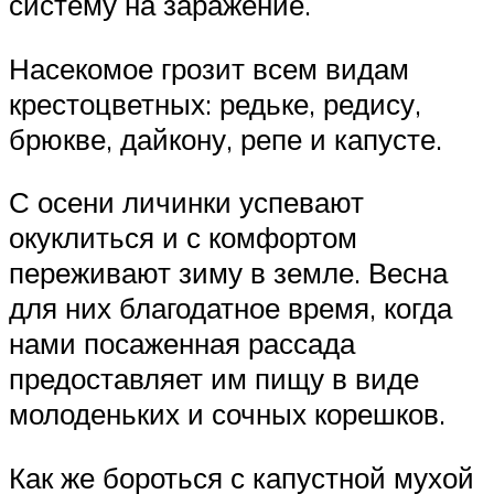
систему на заражение.
Насекомое грозит всем видам
крестоцветных: редьке, редису,
брюкве, дайкону, репе и капусте.
С осени личинки успевают
окуклиться и с комфортом
переживают зиму в земле. Весна
для них благодатное время, когда
нами посаженная рассада
предоставляет им пищу в виде
молоденьких и сочных корешков.
Как же бороться с капустной мухой