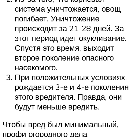
система уничтожается, овощ
погибает. Уничтожение
происходит за 21-28 дней. За
этот период идет окукливание.
Спустя это время, выходит
второе поколение опасного
насекомого.
При положительных условиях,
рождается 3-е и 4-е поколения
этого вредителя. Правда, они
будут меньше вредить.
Чтобы вред был минимальный,
профи огородного дела