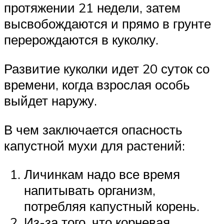
протяжении 21 недели, затем
высвобождаются и прямо в грунте
перерождаются в куколку.
Развитие куколки идет 20 суток со
времени, когда взрослая особь
выйдет наружу.
В чем заключается опасность
капустной мухи для растений:
Личинкам надо все время
напитывать организм,
потребляя капустный корень.
Из-за того, что корневая