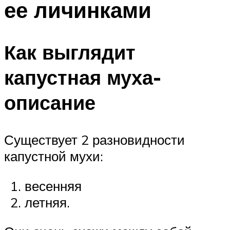
ее личинками
Как выглядит
капустная муха-
описание
Существует 2 разновидности
капустной мухи:
весенняя
летняя.