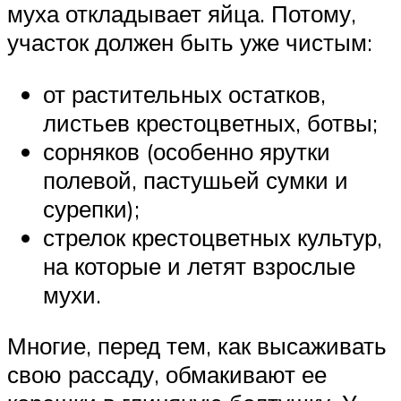
муха откладывает яйца. Потому,
участок должен быть уже чистым:
от растительных остатков,
листьев крестоцветных, ботвы;
сорняков (особенно ярутки
полевой, пастушьей сумки и
сурепки);
стрелок крестоцветных культур,
на которые и летят взрослые
мухи.
Многие, перед тем, как высаживать
свою рассаду, обмакивают ее