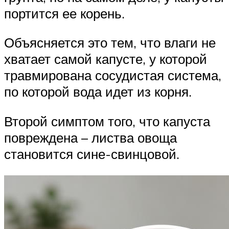
портится ее корень.
Объясняется это тем, что влаги не
хватает самой капусте, у которой
травмирована сосудистая система,
по которой вода идет из корня.
Второй симптом того, что капуста
повреждена – листва овоща
становится сине-свинцовой.