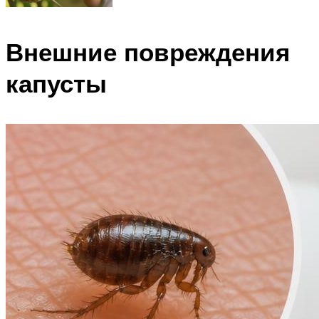
Внешние повреждения
капусты