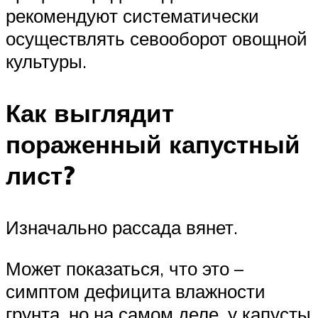
рекомендуют систематически
осуществлять севооборот овощной
культуры.
Как выглядит
пораженный капустный
лист?
Изначально рассада вянет.
Может показаться, что это –
симптом дефицита влажности
грунта, но на самом деле, у капусты