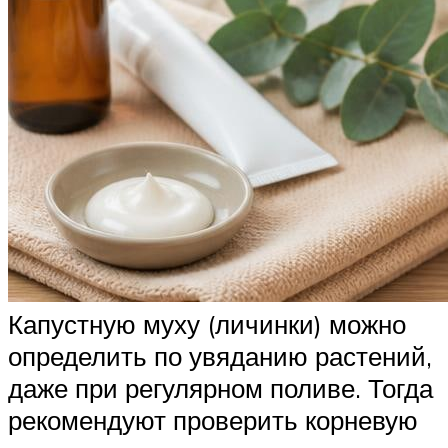
Капустную муху (личинки) можно
определить по увяданию растений,
даже при регулярном поливе. Тогда
рекомендуют проверить корневую