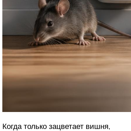
Когда только зацветает вишня,