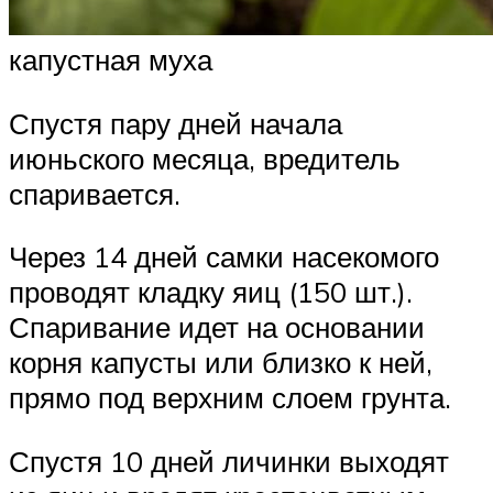
капустная муха
Спустя пару дней начала
июньского месяца, вредитель
спаривается.
Через 14 дней самки насекомого
проводят кладку яиц (150 шт.).
Спаривание идет на основании
корня капусты или близко к ней,
прямо под верхним слоем грунта.
Спустя 10 дней личинки выходят