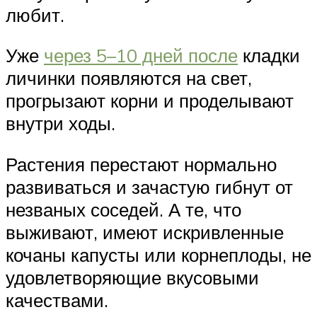
любит.
Уже
через 5–10 дней после
кладки
личинки появляются на свет,
прогрызают корни и проделывают
внутри ходы.
Растения перестают нормально
развиваться и зачастую гибнут от
незваных соседей. А те, что
выживают, имеют искривленные
кочаны капусты или корнеплоды, не
удовлетворяющие вкусовыми
качествами.