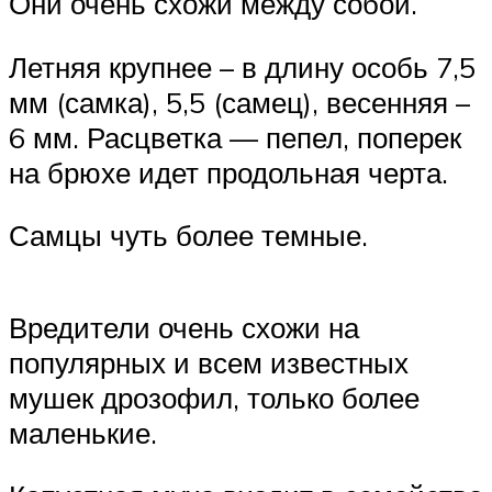
Они очень схожи между собой.
Летняя крупнее – в длину особь 7,5
мм (самка), 5,5 (самец), весенняя –
6 мм. Расцветка — пепел, поперек
на брюхе идет продольная черта.
Самцы чуть более темные.
Вредители очень схожи на
популярных и всем известных
мушек дрозофил, только более
маленькие.