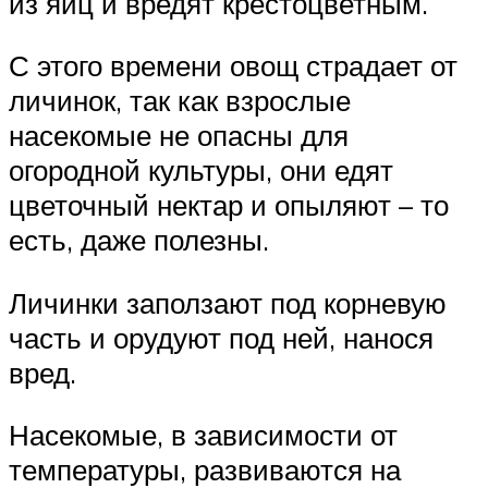
из яиц и вредят крестоцветным.
С этого времени овощ страдает от
личинок, так как взрослые
насекомые не опасны для
огородной культуры, они едят
цветочный нектар и опыляют – то
есть, даже полезны.
Личинки заползают под корневую
часть и орудуют под ней, нанося
вред.
Насекомые, в зависимости от
температуры, развиваются на