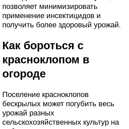
позволяет минимизировать
применение инсектицидов и
получить более здоровый урожай.
Как бороться с
красноклопом в
огороде
Поселение красноклопов
бескрылых может погубить весь
урожай разных
сельскохозяйственных культур на