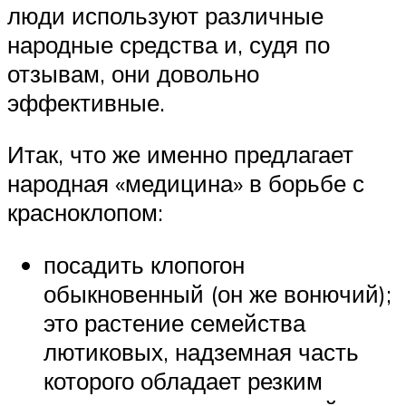
люди используют различные
народные средства и, судя по
отзывам, они довольно
эффективные.
Итак, что же именно предлагает
народная «медицина» в борьбе с
красноклопом:
посадить клопогон
обыкновенный (он же вонючий);
это растение семейства
лютиковых, надземная часть
которого обладает резким