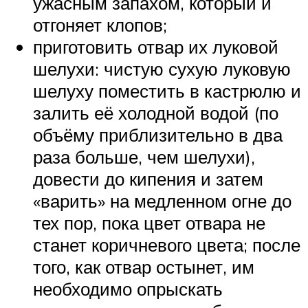
ужасным запахом, который и
отгоняет клопов;
приготовить отвар их луковой
шелухи: чистую сухую луковую
шелуху поместить в кастрюлю и
залить её холодной водой (по
объёму приблизительно в два
раза больше, чем шелухи),
довести до кипения и затем
«варить» на медленном огне до
тех пор, пока цвет отвара не
станет коричневого цвета; после
того, как отвар остынет, им
необходимо опрыскать