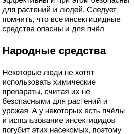
для растений и людей. Следует
помнить, что все инсектицидные
средства опасны и для пчёл.
Народные средства
Некоторые люди не хотят
использовать химические
препараты, считая их не
безопасными для растений и
урожая. А у некоторых есть пчёлы,
и использование инсектицидов
погубит этих насекомых, поэтому