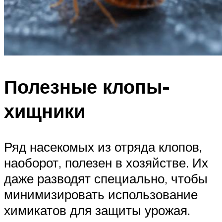
Полезные клопы-
хищники
Ряд насекомых из отряда клопов,
наоборот, полезен в хозяйстве. Их
даже разводят специально, чтобы
минимизировать использование
химикатов для защиты урожая.