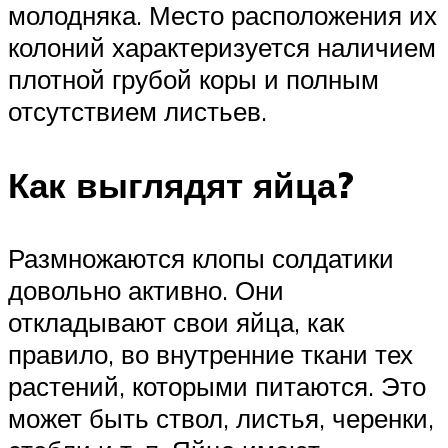
молодняка. Место расположения их
колоний характеризуется наличием
плотной грубой коры и полным
отсутствием листьев.
Как выглядят яйца?
Размножаются клопы солдатики
довольно активно. Они
откладывают свои яйца, как
правило, во внутренние ткани тех
растений, которыми питаются. Это
может быть ствол, листья, черенки,