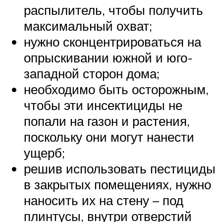
распылитель, чтобы получить
максимальный охват;
нужно сконцентрироваться на
опрыскивании южной и юго-
западной сторон дома;
необходимо быть осторожным,
чтобы эти инсектициды не
попали на газон и растения,
поскольку они могут нанести
ущерб;
решив использовать пестициды
в закрытых помещениях, нужно
наносить их на стену – под
плинтусы, внутри отверстий