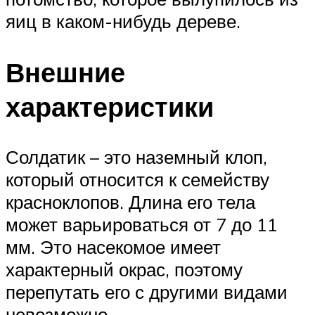
яиц в каком-нибудь дереве.
Внешние
характеристики
Солдатик – это наземный клоп,
который относится к семейству
красноклопов. Длина его тела
может варьироваться от 7 до 11
мм. Это насекомое имеет
характерный окрас, поэтому
перепутать его с другими видами
невозможно.