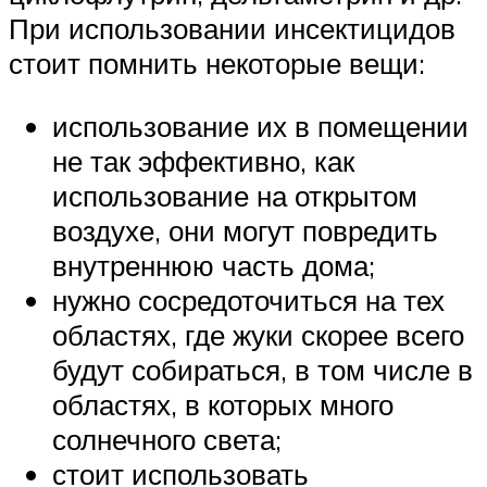
При использовании инсектицидов
стоит помнить некоторые вещи:
использование их в помещении
не так эффективно, как
использование на открытом
воздухе, они могут повредить
внутреннюю часть дома;
нужно сосредоточиться на тех
областях, где жуки скорее всего
будут собираться, в том числе в
областях, в которых много
солнечного света;
стоит использовать