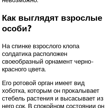
Как выглядят взрослые
особи?
На спинке взрослого клопа
солдатика расположен
своеобразный орнамент черно-
красного цвета.
Его ротовой орган имеет вид
хоботка, которым он прокалывает
стебель растения и высасывает из
него сок. В спокойном состоянии он