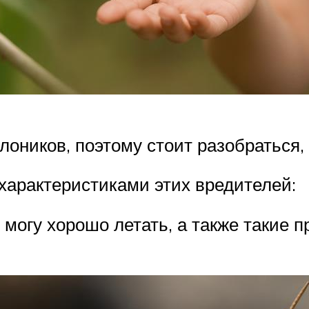
оников, поэтому стоит разобраться, 
характеристиками этих вредителей:
могу хорошо летать, а также такие п