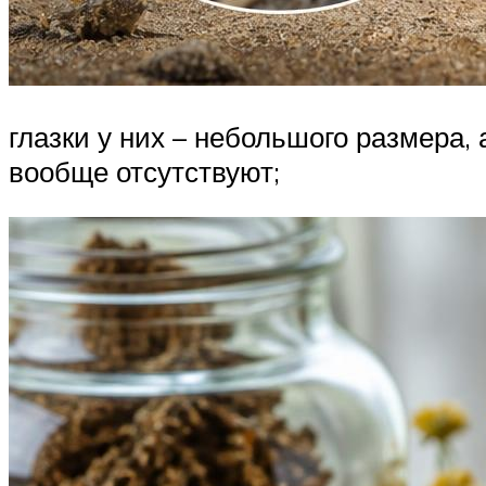
глазки у них – небольшого размера, 
вообще отсутствуют;