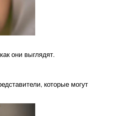
как они выглядят.
редставители, которые могут