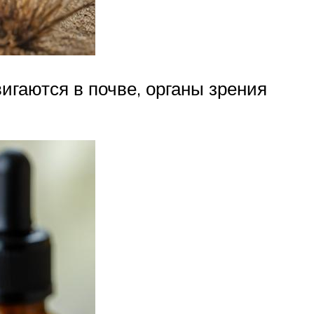
вигаются в почве, органы зрения