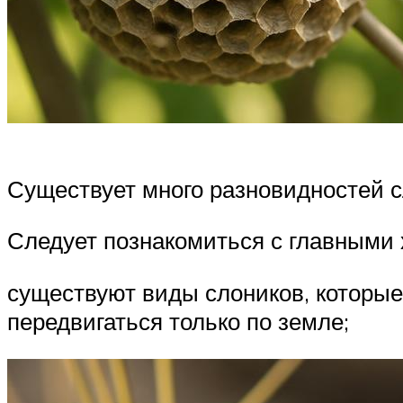
Существует много разновидностей сл
Следует познакомиться с главными 
существуют виды слоников, которые 
передвигаться только по земле;