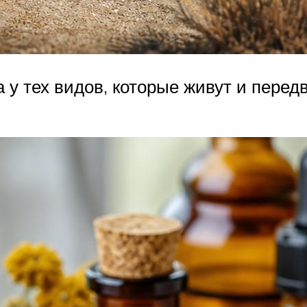
а у тех видов, которые живут и перед