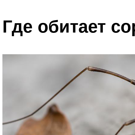
Где обитает с