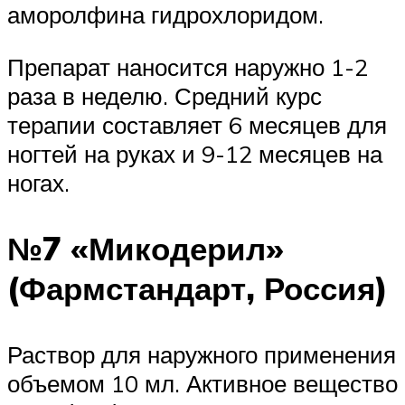
аморолфина гидрохлоридом.
Препарат наносится наружно 1-2
раза в неделю. Средний курс
терапии составляет 6 месяцев для
ногтей на руках и 9-12 месяцев на
ногах.
№7 «Микодерил»
(Фармстандарт, Россия)
Раствор для наружного применения
объемом 10 мл. Активное вещество