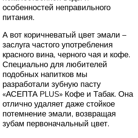
особенностей неправильного
питания.
А вот коричневатый цвет эмали –
заслуга частого употребления
красного вина, черного чая и кофе.
Специально для любителей
подобных напитков мы
разработали зубную пасту
«АСЕПТА PLUS» Кофе и Табак. Она
отлично удаляет даже стойкое
потемнение эмали, возвращая
зубам первоначальный цвет.