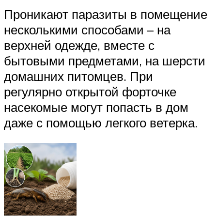
Проникают паразиты в помещение
несколькими способами – на
верхней одежде, вместе с
бытовыми предметами, на шерсти
домашних питомцев. При
регулярно открытой форточке
насекомые могут попасть в дом
даже с помощью легкого ветерка.