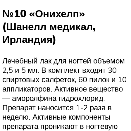
№10 «Онихелп»
(Шанелл медикал,
Ирландия)
Лечебный лак для ногтей объемом
2,5 и 5 мл. В комплект входят 30
спиртовых салфеток, 60 пилок и 10
аппликаторов. Активное вещество
— аморолфина гидрохлорид.
Препарат наносится 1-2 раза в
неделю. Активные компоненты
препарата проникают в ногтевую