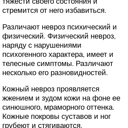
тяжести своего состояния и
стремится от него избавиться.
Различают невроз психический и
физический. Физический невроз,
наряду с нарушениями
психогенного характера, имеет и
телесные симптомы. Различают
несколько его разновидностей.
Кожный невроз проявляется
жжением и зудом кожи на фоне ее
синюшного, мраморного оттенка.
Кожные покровы суставов и ног
грубеют и стягиваются.