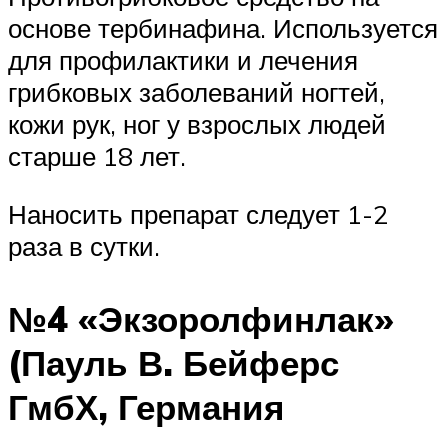
основе тербинафина. Используется
для профилактики и лечения
грибковых заболеваний ногтей,
кожи рук, ног у взрослых людей
старше 18 лет.
Наносить препарат следует 1-2
раза в сутки.
№4 «Экзоролфинлак»
(Пауль В. Бейферс
ГмбХ, Германия