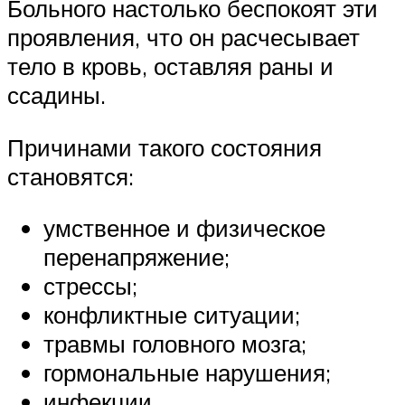
Больного настолько беспокоят эти
проявления, что он расчесывает
тело в кровь, оставляя раны и
ссадины.
Причинами такого состояния
становятся:
умственное и физическое
перенапряжение;
стрессы;
конфликтные ситуации;
травмы головного мозга;
гормональные нарушения;
инфекции.