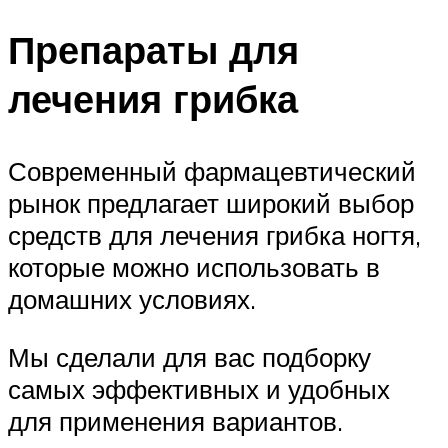
Препараты для
лечения грибка
Современный фармацевтический
рынок предлагает широкий выбор
средств для лечения грибка ногтя,
которые можно использовать в
домашних условиях.
Мы сделали для вас подборку
самых эффективных и удобных
для применения вариантов.