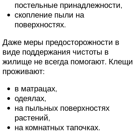
постельные принадлежности,
скопление пыли на
поверхностях.
Даже меры предосторожности в
виде поддержания чистоты в
жилище не всегда помогают. Клещи
проживают:
в матрацах,
одеялах,
на пыльных поверхностях
растений,
на комнатных тапочках.