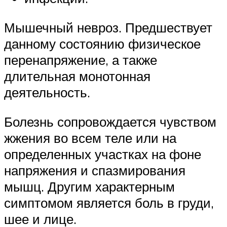
Мышечный невроз. Предшествует
данному состоянию физическое
перенапряжение, а также
длительная монотонная
деятельность.
Болезнь сопровождается чувством
жжения во всем теле или на
определенных участках на фоне
напряжения и спазмирования
мышц. Другим характерным
симптомом является боль в груди,
шее и лице.