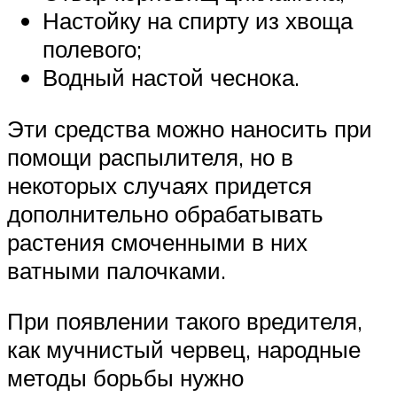
Настойку на спирту из хвоща
полевого;
Водный настой чеснока.
Эти средства можно наносить при
помощи распылителя, но в
некоторых случаях придется
дополнительно обрабатывать
растения смоченными в них
ватными палочками.
При появлении такого вредителя,
как мучнистый червец, народные
методы борьбы нужно