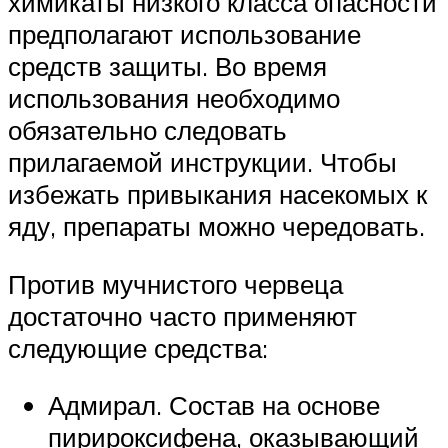
химикаты низкого класса опасности
предполагают использование
средств защиты. Во время
использования необходимо
обязательно следовать
прилагаемой инструкции. Чтобы
избежать привыкания насекомых к
яду, препараты можно чередовать.
Против мучнистого червеца
достаточно часто применяют
следующие средства:
Адмирал. Состав на основе
пирироксифена, оказывающий