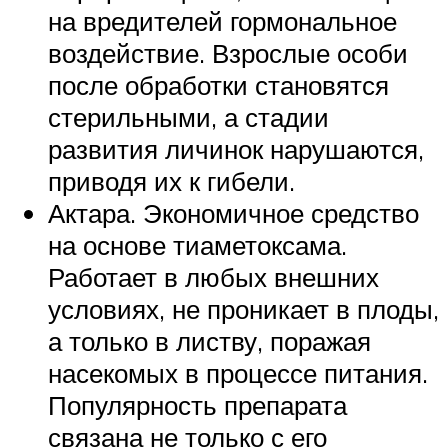
на вредителей гормональное
воздействие. Взрослые особи
после обработки становятся
стерильными, а стадии
развития личинок нарушаются,
приводя их к гибели.
Актара. Экономичное средство
на основе тиаметоксама.
Работает в любых внешних
условиях, не проникает в плоды,
а только в листву, поражая
насекомых в процессе питания.
Популярность препарата
связана не только с его