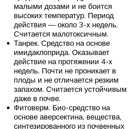
малыми дозами и не боится
высоких температур. Период
действия — около 3-х недель.
Считается малотоксичным.
Танрек. Средство на основе
имидаклоприда. Оказывает
действие на протяжении 4-х
недель. Почти не проникает в
плоды и не отличается резким
запахом. Считается устойчивым
даже в почве.
Фитоверм. Био-средство на
основе аверсектина, вещества,
синтезированного из почвенных