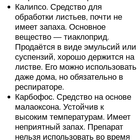
Калипсо. Средство для
обработки листьев, почти не
имеет запаха. Основное
вещество — тиаклоприд.
Продаётся в виде эмульсий или
суспензий, хорошо держится на
листве. Его можно использовать
даже дома, но обязательно в
респираторе.
Карбофос. Средство на основе
малаоксона. Устойчив к
высоким температурам. Имеет
неприятный запах. Препарат
нельзя использовать во время