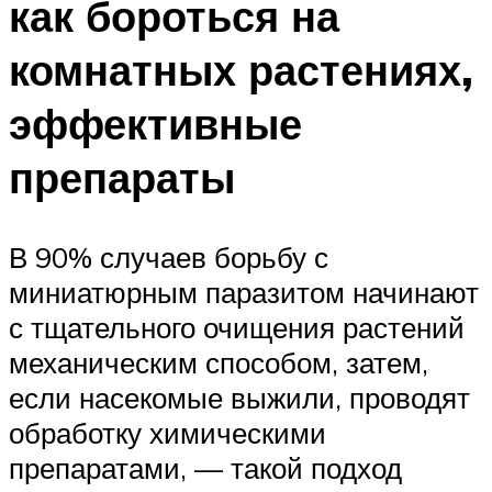
как бороться на
комнатных растениях,
эффективные
препараты
В 90% случаев борьбу с
миниатюрным паразитом начинают
с тщательного очищения растений
механическим способом, затем,
если насекомые выжили, проводят
обработку химическими
препаратами, — такой подход