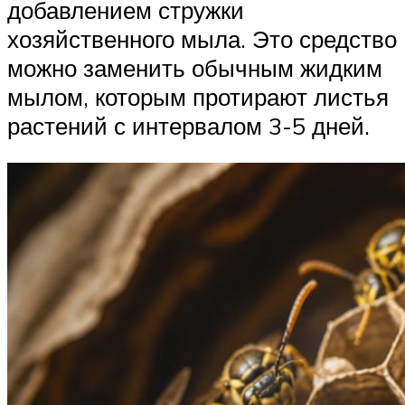
добавлением стружки
хозяйственного мыла. Это средство
можно заменить обычным жидким
мылом, которым протирают листья
растений с интервалом 3-5 дней.