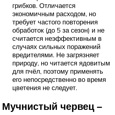
грибков. Отличается
экономичным расходом, но
требует частого повторения
обработок (до 5 за сезон) и не
считается неэффективным в
случаях сильных поражений
вредителями. Не загрязняет
природу, но читается ядовитым
для пчёл, поэтому применять
его непосредственно во время
цветения не следует.
Мучнистый червец –