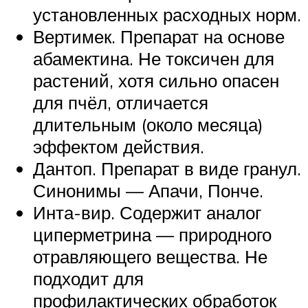
установленных расходных норм.
Вертимек. Препарат на основе
абамектина. Не токсичен для
растений, хотя сильно опасен
для пчёл, отличается
длительным (около месяца)
эффектом действия.
Дантоп. Препарат в виде гранул.
Синонимы — Апачи, Понче.
Инта-вир. Содержит аналог
циперметрина — природного
отравляющего вещества. Не
подходит для
профилактических обработок