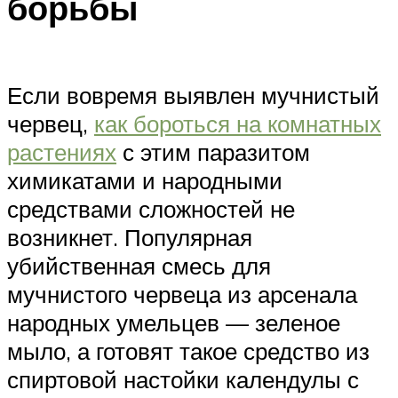
борьбы
Если вовремя выявлен мучнистый
червец,
как бороться на комнатных
растениях
с этим паразитом
химикатами и народными
средствами сложностей не
возникнет. Популярная
убийственная смесь для
мучнистого червеца из арсенала
народных умельцев — зеленое
мыло, а готовят такое средство из
спиртовой настойки календулы с