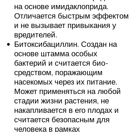
на основе имидаклоприда.
Отличается быстрым эффектом
и не вызывает привыкания у
вредителей.
Битоксибациллин. Создан на
основе штамма особых
бактерий и считается био-
средством, поражающим
насекомых через их питание.
Может применяться на любой
стадии жизни растения, не
накапливается в его плодах и
считается безопасным для
человека в рамках