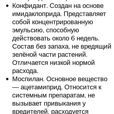
Конфидант. Создан на основе
имидаклоприда. Представляет
собой концентрированную
эмульсию, способную
действовать около 6 недель.
Состав без запаха, не вредящий
зелёной части растений.
Отличается низкой нормой
расхода.
Моспилан. Основное вещество
— ацетамиприд. Относится к
системным препаратам, не
вызывает привыкания у
вредителей, расходуется