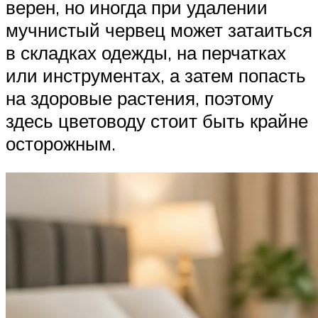
верен, но иногда при удалении
мучнистый червец может затаиться
в складках одежды, на перчатках
или инструментах, а затем попасть
на здоровые растения, поэтому
здесь цветоводу стоит быть крайне
осторожным.