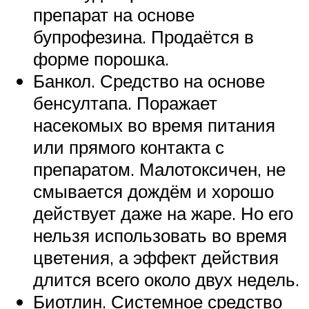
препарат на основе
бупрофезина. Продаётся в
форме порошка.
Банкол. Средство на основе
бенсултапа. Поражает
насекомых во время питания
или прямого контакта с
препаратом. Малотоксичен, не
смывается дождём и хорошо
действует даже на жаре. Но его
нельзя использовать во время
цветения, а эффект действия
длится всего около двух недель.
Биотлин. Системное средство