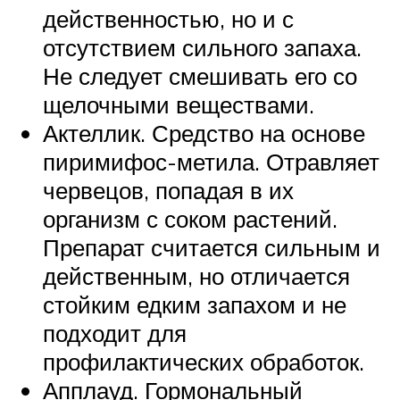
действенностью, но и с
отсутствием сильного запаха.
Не следует смешивать его со
щелочными веществами.
Актеллик. Средство на основе
пиримифос-метила. Отравляет
червецов, попадая в их
организм с соком растений.
Препарат считается сильным и
действенным, но отличается
стойким едким запахом и не
подходит для
профилактических обработок.
Апплауд. Гормональный