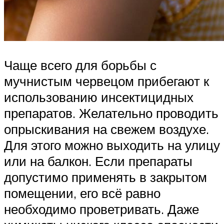
Чаще всего для борьбы с
мучнистым червецом прибегают к
использованию инсектицидных
препаратов. Желательно проводить
опрыскивания на свежем воздухе.
Для этого можно выходить на улицу
или на балкон. Если препараты
допустимо применять в закрытом
помещении, его всё равно
необходимо проветривать. Даже