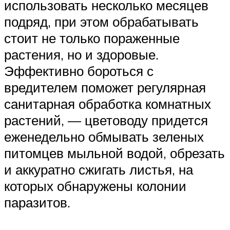
использовать несколько месяцев
подряд, при этом обрабатывать
стоит не только пораженные
растения, но и здоровые.
Эффективно бороться с
вредителем поможет регулярная
санитарная обработка комнатных
растений, — цветоводу придется
еженедельно обмывать зеленых
питомцев мыльной водой, обрезать
и аккуратно сжигать листья, на
которых обнаружены колонии
паразитов.