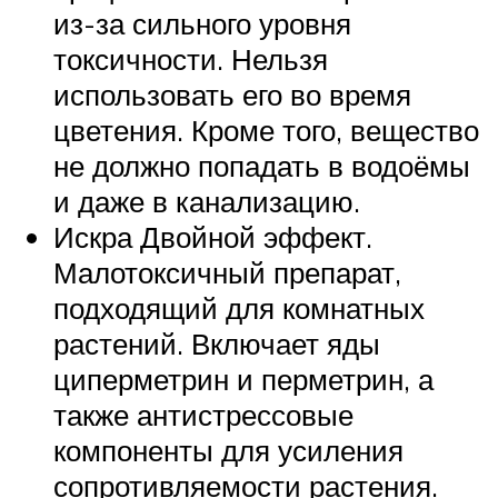
из-за сильного уровня
токсичности. Нельзя
использовать его во время
цветения. Кроме того, вещество
не должно попадать в водоёмы
и даже в канализацию.
Искра Двойной эффект.
Малотоксичный препарат,
подходящий для комнатных
растений. Включает яды
циперметрин и перметрин, а
также антистрессовые
компоненты для усиления
сопротивляемости растения.