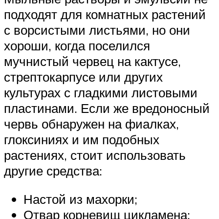
подходят для комнатных растений
с ворсистыми листьями, но они
хороши, когда поселился
мучнистый червец на кактусе,
стрептокарпусе или других
культурах с гладкими листовыми
пластинами. Если же вредоносный
червь обнаружен на фиалках,
глоксиниях и им подобных
растениях, стоит использовать
другие средства:
Настой из махорки;
Отвар корневищ цикламена;