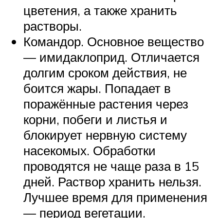
цветения, а также хранить
растворы.
Командор. Основное вещество
— имидаклоприд. Отличается
долгим сроком действия, не
боится жары. Попадает в
поражённые растения через
корни, побеги и листья и
блокирует нервную систему
насекомых. Обработки
проводятся не чаще раза в 15
дней. Раствор хранить нельзя.
Лучшее время для применения
— период вегетации.