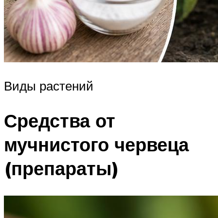
Виды растений
Средства от
мучнистого червеца
(препараты)