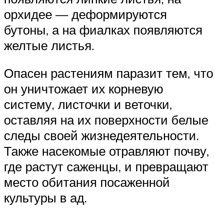
орхидее — деформируются
бутоны, а на фиалках появляются
желтые листья.
Опасен растениям паразит тем, что
он уничтожает их корневую
систему, листочки и веточки,
оставляя на их поверхности белые
следы своей жизнедеятельности.
Также насекомые отравляют почву,
где растут саженцы, и превращают
место обитания посаженной
культуры в ад.