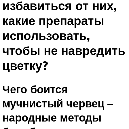
избавиться от них,
какие препараты
использовать,
чтобы не навредить
цветку?
Чего боится
мучнистый червец –
народные методы