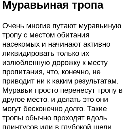
Муравьиная тропа
Очень многие путают муравьиную
тропу с местом обитания
насекомых и начинают активно
ликвидировать только их
излюбленную дорожку к месту
пропитания, что, конечно, не
приводит ни к каким результатам.
Муравьи просто перенесут тропу в
другое место, и делать это они
могут бесконечно долго. Такие
тропы обычно проходят вдоль
плинтусов или в глубокой щели