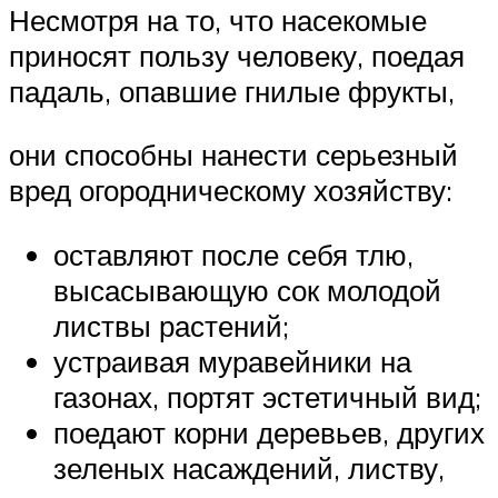
Несмотря на то, что насекомые
приносят пользу человеку, поедая
падаль, опавшие гнилые фрукты,
они способны нанести серьезный
вред огородническому хозяйству:
оставляют после себя тлю,
высасывающую сок молодой
листвы растений;
устраивая муравейники на
газонах, портят эстетичный вид;
поедают корни деревьев, других
зеленых насаждений, листву,