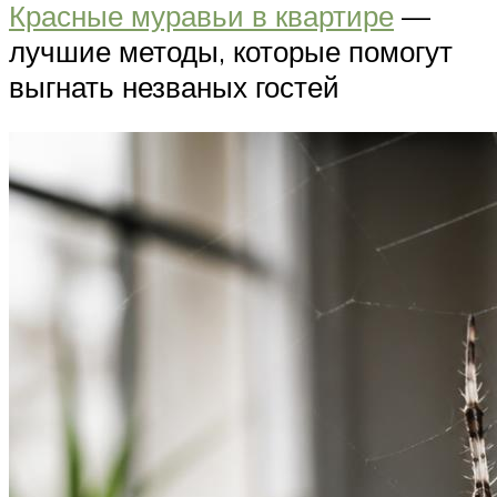
Красные муравьи в квартире
—
лучшие методы, которые помогут
выгнать незваных гостей