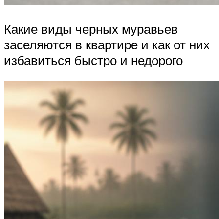
Какие виды черных муравьев
заселяются в квартире и как от них
избавиться быстро и недорого