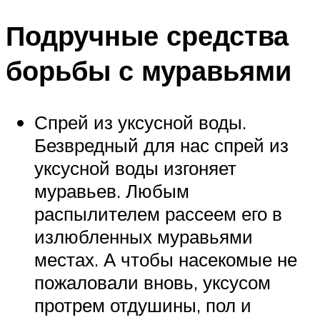
Подручные средства
борьбы с муравьями
Спрей из уксусной воды.
Безвредный для нас спрей из
уксусной воды изгоняет
муравьев. Любым
распылителем рассеем его в
излюбленных муравьями
местах. А чтобы насекомые не
пожаловали вновь, уксусом
протрем отдушины, пол и