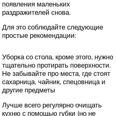
появления маленьких
раздражителей снова.
Для это соблюдайте следующие
простые рекомендации:
Уборка со стола, кроме этого, нужно
тщательно протирать поверхности.
Не забывайте про места, где стоят
сахарница, чайник, спецовница и
другие предметы
Лучше всего регулярно очищать
кухню с помощью губки (но не