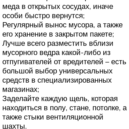
меда в открытых сосудах, иначе
особи быстро вернутся;
Регулярный вынос мусора, а также
его хранение в закрытом пакете;
Лучше всего разместить вблизи
мусорного ведра какой-либо из
отпугивателей от вредителей – есть
большой выбор универсальных
средств в специализированных
магазинах;
Заделайте каждую щель, которая
находиться в полу, стане, потолке, а
также стыки вентиляционной
шахты.