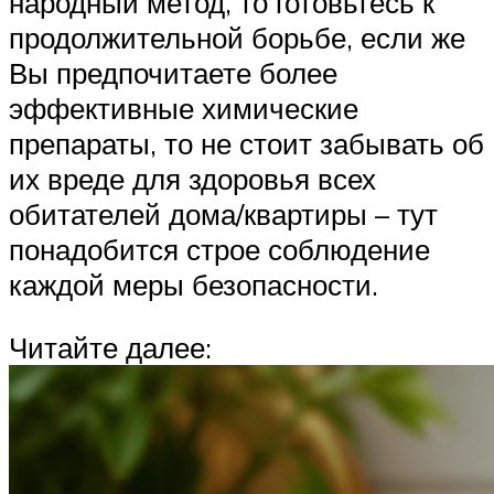
народный метод, то готовьтесь к
продолжительной борьбе, если же
Вы предпочитаете более
эффективные химические
препараты, то не стоит забывать об
их вреде для здоровья всех
обитателей дома/квартиры – тут
понадобится строе соблюдение
каждой меры безопасности.
Читайте далее: