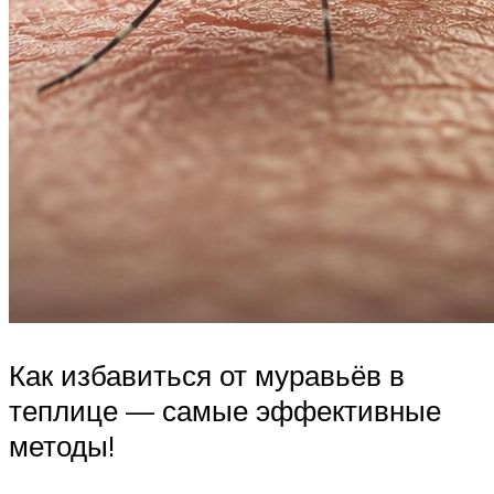
Как избавиться от муравьёв в
теплице — самые эффективные
методы!