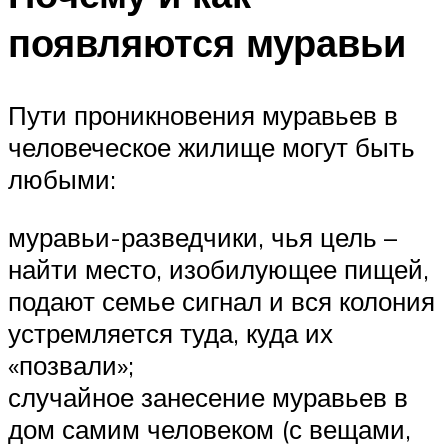
появляются муравьи
Пути проникновения муравьев в
человеческое жилище могут быть
любыми:
муравьи-разведчики, чья цель –
найти место, изобилующее пищей,
подают семье сигнал и вся колония
устремляется туда, куда их
«позвали»;
случайное занесение муравьев в
дом самим человеком (с вещами,