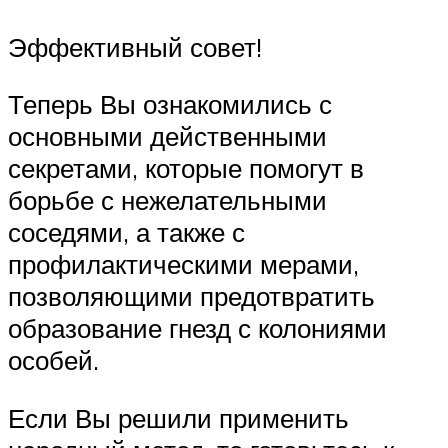
Эффективный совет!
Теперь Вы ознакомились с
основными действенными
секретами, которые помогут в
борьбе с нежелательными
соседями, а также с
профилактическими мерами,
позволяющими предотвратить
образование гнезд с колониями
особей.
Если Вы решили применить