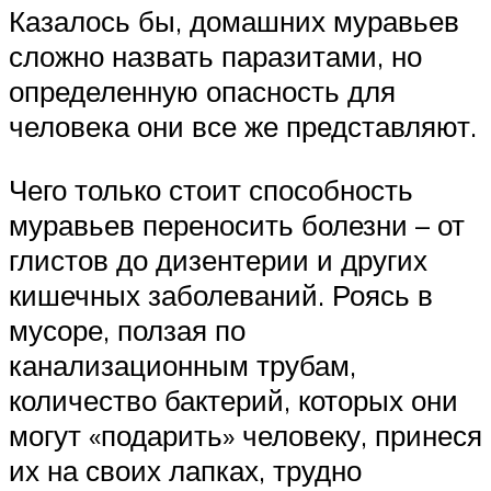
Казалось бы, домашних муравьев
сложно назвать паразитами, но
определенную опасность для
человека они все же представляют.
Чего только стоит способность
муравьев переносить болезни – от
глистов до дизентерии и других
кишечных заболеваний. Роясь в
мусоре, ползая по
канализационным трубам,
количество бактерий, которых они
могут «подарить» человеку, принеся
их на своих лапках, трудно