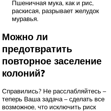
Пшеничная мука, как и рис,
раскисая, разрывает желудок
муравья.
Можно ли
предотвратить
повторное заселение
колоний?
Справились? Не расслабляйтесь –
теперь Ваша задача – сделать все
возможное, что исключить риск