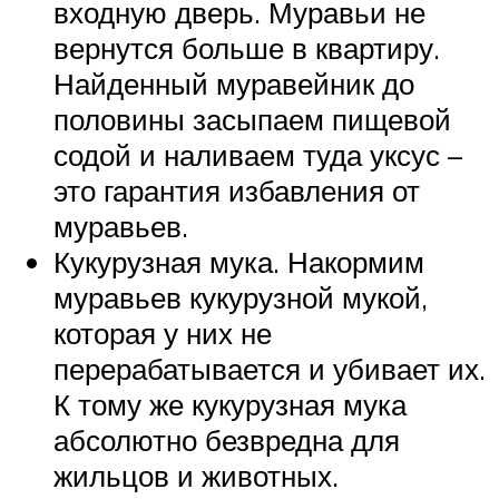
входную дверь. Муравьи не
вернутся больше в квартиру.
Найденный муравейник до
половины засыпаем пищевой
содой и наливаем туда уксус –
это гарантия избавления от
муравьев.
Кукурузная мука. Накормим
муравьев кукурузной мукой,
которая у них не
перерабатывается и убивает их.
К тому же кукурузная мука
абсолютно безвредна для
жильцов и животных.