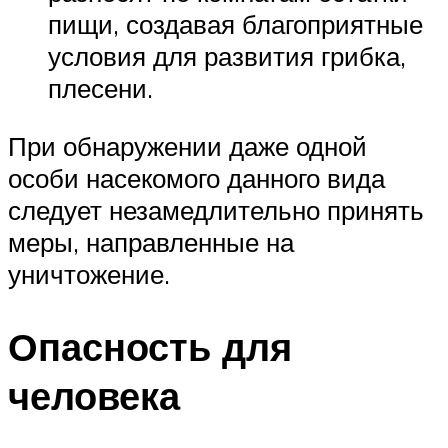
пищи, создавая благоприятные
условия для развития грибка,
плесени.
При обнаружении даже одной
особи насекомого данного вида
следует незамедлительно принять
меры, направленные на
уничтожение.
Опасность для
человека