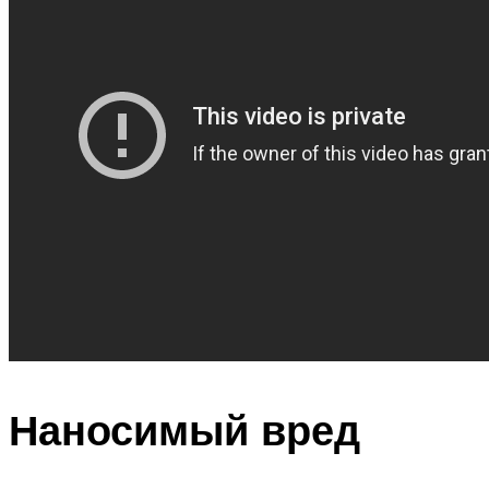
Наносимый вред