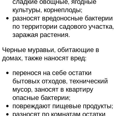
сладкие овощные, ягодные
культуры, корнеплоды;
разносят вредоносные бактерии
по территории садового участка,
заражая растения.
Черные муравьи, обитающие в
домах, также наносят вред:
перенося на себе остатки
бытовых отходов, технический
мусор, заносят в квартиру
опасные бактерии;
повреждают пищевые продукты;
разносят по комнатам остатки