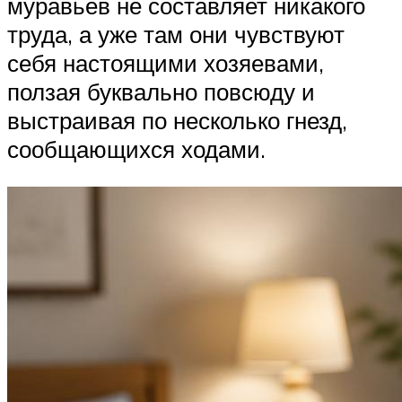
муравьев не составляет никакого
труда, а уже там они чувствуют
себя настоящими хозяевами,
ползая буквально повсюду и
выстраивая по несколько гнезд,
сообщающихся ходами.