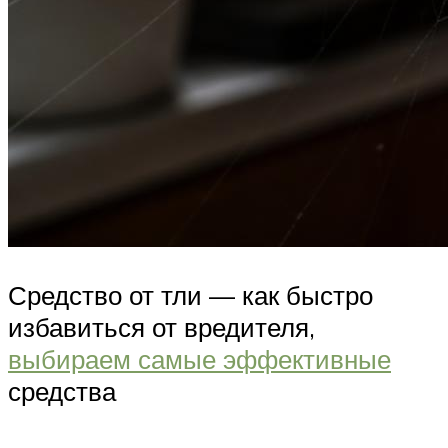
Средство от тли — как быстро
избавиться от вредителя,
выбираем самые эффективные
средства