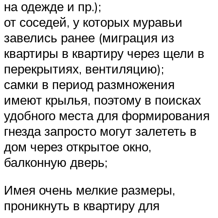
на одежде и пр.);
от соседей, у которых муравьи
завелись ранее (миграция из
квартиры в квартиру через щели в
перекрытиях, вентиляцию);
самки в период размножения
имеют крылья, поэтому в поисках
удобного места для формирования
гнезда запросто могут залететь в
дом через открытое окно,
балконную дверь;
Имея очень мелкие размеры,
проникнуть в квартиру для