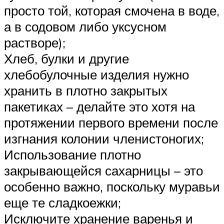
просто той, которая смочена в воде,
а в содовом либо уксусном
растворе);
Хлеб, булки и другие
хлебобулочные изделия нужно
хранить в плотно закрытых
пакетиках – делайте это хотя на
протяжении первого времени после
изгнания колонии членистоногих;
Использование плотно
закрывающейся сахарницы – это
особенно важно, поскольку муравьи
еще те сладкоежки;
Исключите хранение варенья и