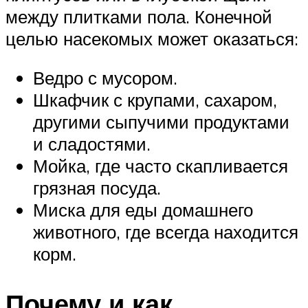
между плитками пола. Конечной
целью насекомых может оказаться:
Ведро с мусором.
Шкафчик с крупами, сахаром,
другими сыпучими продуктами
и сладостями.
Мойка, где часто скапливается
грязная посуда.
Миска для еды домашнего
животного, где всегда находится
корм.
Почему и как