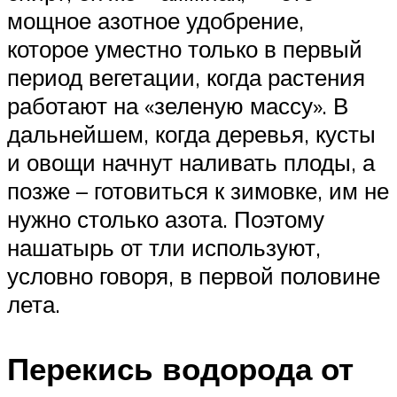
мощное азотное удобрение,
которое уместно только в первый
период вегетации, когда растения
работают на «зеленую массу». В
дальнейшем, когда деревья, кусты
и овощи начнут наливать плоды, а
позже – готовиться к зимовке, им не
нужно столько азота. Поэтому
нашатырь от тли используют,
условно говоря, в первой половине
лета.
Перекись водорода от