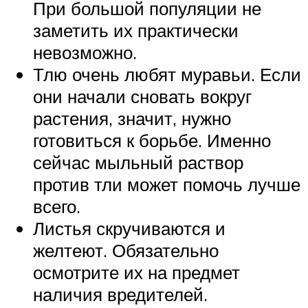
При большой популяции не
заметить их практически
невозможно.
Тлю очень любят муравьи. Если
они начали сновать вокруг
растения, значит, нужно
готовиться к борьбе. Именно
сейчас мыльный раствор
против тли может помочь лучше
всего.
Листья скручиваются и
желтеют. Обязательно
осмотрите их на предмет
наличия вредителей.