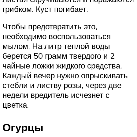
грибком. Куст погибает.
Чтобы предотвратить это,
необходимо воспользоваться
мылом. На литр теплой воды
берется 50 грамм твердого и 2
чайные ложки жидкого средства.
Каждый вечер нужно опрыскивать
стебли и листву розы, через две
недели вредитель исчезнет с
цветка.
Огурцы