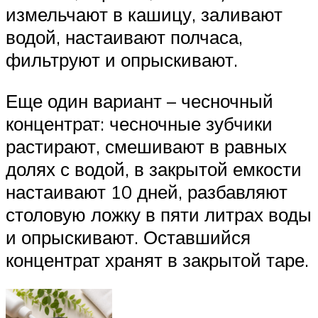
измельчают в кашицу, заливают
водой, настаивают полчаса,
фильтруют и опрыскивают.
Еще один вариант – чесночный
концентрат: чесночные зубчики
растирают, смешивают в равных
долях с водой, в закрытой емкости
настаивают 10 дней, разбавляют
столовую ложку в пяти литрах воды
и опрыскивают. Оставшийся
концентрат хранят в закрытой таре.