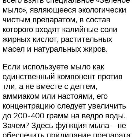
мыло», являющееся экологически
чистым препаратом, в состав
которого входят калийные соли
жирных кислот, растительных
масел и натуральных жиров.
Если используете мыло как
единственный компонент против
тли, а не вместе с дегтем,
аммиаком или настоями, его
концентрацию следует увеличить
до 200-400 грамм на ведро воды.
Зачем? Здесь функция мыла – не
обеспечить прилипание препарата,