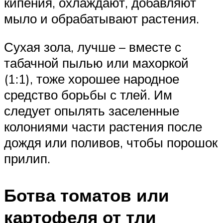
кипения, охлаждают, добавляют
мыло и обрабатывают растения.
Сухая зола, лучше – вместе с
табачной пылью или махоркой
(1:1), тоже хорошее народное
средство борьбы с тлей. Им
следует опылять заселенные
колониями части растения после
дождя или поливов, чтобы порошок
прилип.
Ботва томатов или
картофеля от тли