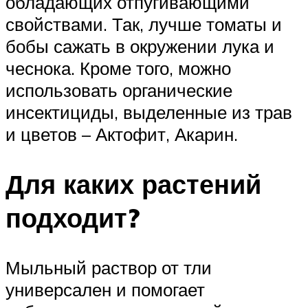
обладающих отпугивающими
свойствами. Так, лучше томаты и
бобы сажать в окружении лука и
чеснока. Кроме того, можно
использовать органические
инсектициды, выделенные из трав
и цветов – Актофит, Акарин.
Для каких растений
подходит?
Мыльный раствор от тли
универсален и помогает