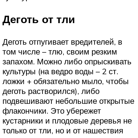
Деготь от тли
Деготь отпугивает вредителей, в
том числе – тлю, своим резким
запахом. Можно либо опрыскивать
культуры (на ведро воды – 2 ст.
ложки + обязательно мыло, чтобы
деготь растворился), либо
подвешивают небольшие открытые
флакончики. Это убережет
кустарники и плодовые деревья не
только от тли, но и от нашествия