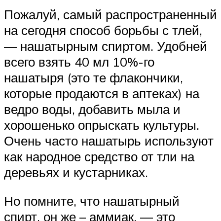
Пожалуй, самый распространенный
на сегодня способ борьбы с тлей,
— нашатырным спиртом. Удобней
всего взять 40 мл 10%-го
нашатыря (это те флакончики,
которые продаются в аптеках) на
ведро воды, добавить мыла и
хорошенько опрыскать культуры.
Очень часто нашатырь используют
как народное средство от тли на
деревьях и кустарниках.
Но помните, что нашатырный
спирт, он же – аммиак, — это