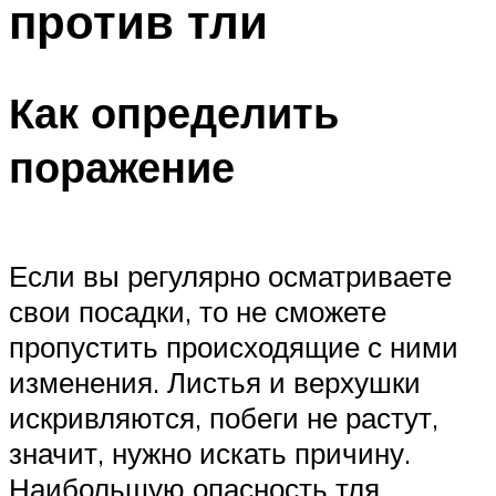
против тли
Как определить
поражение
Если вы регулярно осматриваете
свои посадки, то не сможете
пропустить происходящие с ними
изменения. Листья и верхушки
искривляются, побеги не растут,
значит, нужно искать причину.
Наибольшую опасность тля