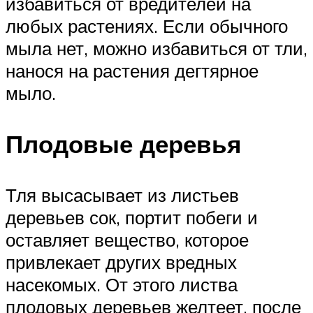
избавиться от вредителей на
любых растениях. Если обычного
мыла нет, можно избавиться от тли,
нанося на растения дегтярное
мыло.
Плодовые деревья
Тля высасывает из листьев
деревьев сок, портит побеги и
оставляет вещество, которое
привлекает других вредных
насекомых. От этого листва
плодовых деревьев желтеет, после