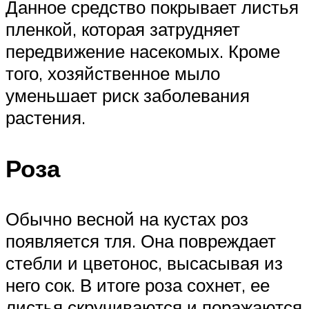
Данное средство покрывает листья
пленкой, которая затрудняет
передвижение насекомых. Кроме
того, хозяйственное мыло
уменьшает риск заболевания
растения.
Роза
Обычно весной на кустах роз
появляется тля. Она повреждает
стебли и цветонос, высасывая из
него сок. В итоге роза сохнет, ее
листья скручиваются и поражаются