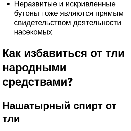
Неразвитые и искривленные
бутоны тоже являются прямым
свидетельством деятельности
насекомых.
Как избавиться от тли
народными
средствами?
Нашатырный спирт от
тли