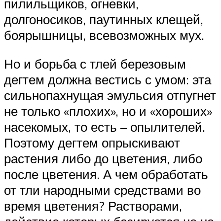
пилильщиков, огневки,
долгоносиков, паутинных клещей,
боярышницы, всевозможных мух.
Но и борьба с тлей березовым
дегтем должна вестись с умом: эта
сильнопахнущая эмульсия отпугнет
не только «плохих», но и «хороших»
насекомых, то есть – опылителей.
Поэтому дегтем опрыскивают
растения либо до цветения, либо
после цветения. А чем обработать
от тли народными средствами во
время цветения? Растворами,