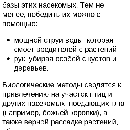
базы этих насекомых. Тем не
менее, победить их можно с
помощью:
мощной струи воды, которая
смоет вредителей с растений;
рук, убирая особей с кустов и
деревьев.
Биологические методы сводятся к
привлечению на участок птиц и
других насекомых, поедающих тлю
(например, божьей коровки), а
также верной рассадке растений,