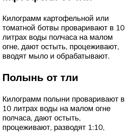
Килограмм картофельной или
томатной ботвы проваривают в 10
литрах воды полчаса на малом
огне, дают остыть, процеживают,
вводят мыло и обрабатывают.
Полынь от тли
Килограмм полыни проваривают в
10 литрах воды на малом огне
полчаса, дают остыть,
процеживают, разводят 1:10,