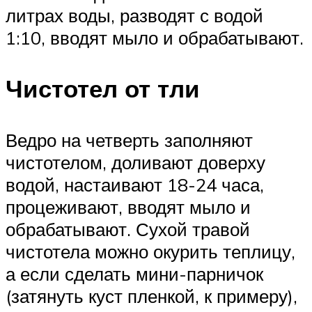
литрах воды, разводят с водой
1:10, вводят мыло и обрабатывают.
Чистотел от тли
Ведро на четверть заполняют
чистотелом, доливают доверху
водой, настаивают 18-24 часа,
процеживают, вводят мыло и
обрабатывают. Сухой травой
чистотела можно окурить теплицу,
а если сделать мини-парничок
(затянуть куст пленкой, к примеру),