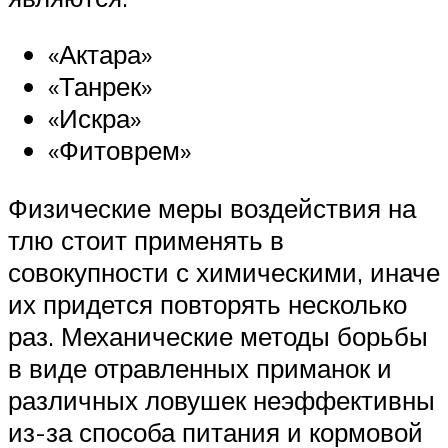
«Актара»
«Танрек»
«Искра»
«Фитоврем»
Физические меры воздействия на
тлю стоит применять в
совокупности с химическими, иначе
их придется повторять несколько
раз. Механические методы борьбы
в виде отравленных приманок и
различных ловушек неэффективны
из-за способа питания и кормовой