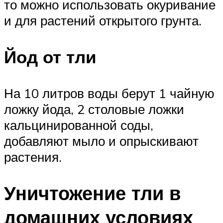
то можно использовать окуривание
и для растений открытого грунта.
Йод от тли
На 10 литров воды берут 1 чайную
ложку йода, 2 столовые ложки
кальцинированной соды,
добавляют мыло и опрыскивают
растения.
Уничтожение тли в
домашних условиях