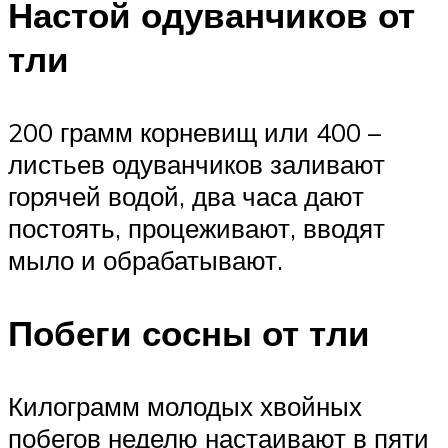
Настой одуванчиков от
тли
200 грамм корневищ или 400 –
листьев одуванчиков заливают
горячей водой, два часа дают
постоять, процеживают, вводят
мыло и обрабатывают.
Побеги сосны от тли
Килограмм молодых хвойных
побегов неделю настаивают в пяти