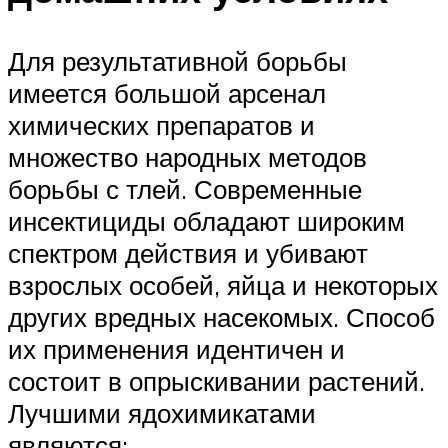
Для результативной борьбы
имеется большой арсенал
химических препаратов и
множество народных методов
борьбы с тлей. Современные
инсектициды обладают широким
спектром действия и убивают
взрослых особей, яйца и некоторых
других вредных насекомых. Способ
их применения идентичен и
состоит в опрыскивании растений.
Лучшими ядохимикатами
являются: