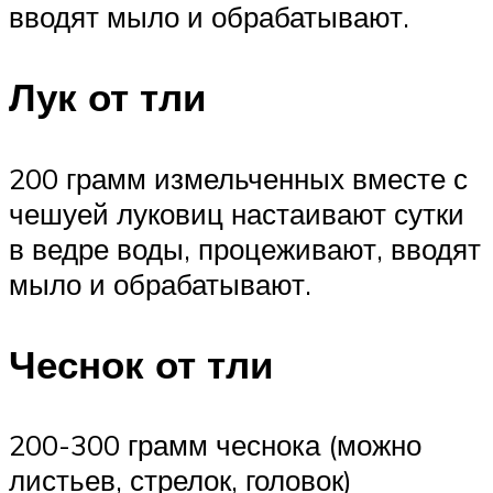
вводят мыло и обрабатывают.
Лук от тли
200 грамм измельченных вместе с
чешуей луковиц настаивают сутки
в ведре воды, процеживают, вводят
мыло и обрабатывают.
Чеснок от тли
200-300 грамм чеснока (можно
листьев, стрелок, головок)