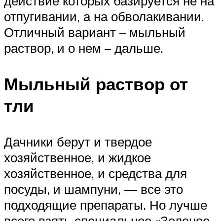
действие которых базируется не на
отпугивании, а на обволакивании.
Отличный вариант – мыльный
раствор, и о нем – дальше.
Мыльный раствор от
тли
Дачники берут и твердое
хозяйственное, и жидкое
хозяйственное, и средства для
посуды, и шампуни, — все это
подходящие препараты. Но лучше
всего взять специальное «Зеленое