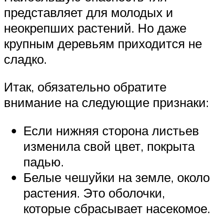
представляет для молодых и
неокрепших растений. Но даже
крупным деревьям приходится не
сладко.
Итак, обязательно обратите
внимание на следующие признаки:
Если нижняя сторона листьев
изменила свой цвет, покрыта
падью.
Белые чешуйки на земле, около
растения. Это оболочки,
которые сбрасывает насекомое.