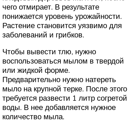
чего отмирает. В результате
понижается уровень урожайности.
Растение становится уязвимо для
заболеваний и грибков.
Чтобы вывести тлю, нужно
воспользоваться мылом в твердой
или жидкой форме.
Предварительно нужно натереть
мыло на крупной терке. После этого
требуется развести 1 литр согретой
воды. В нее добавляется нужное
количество мыла.