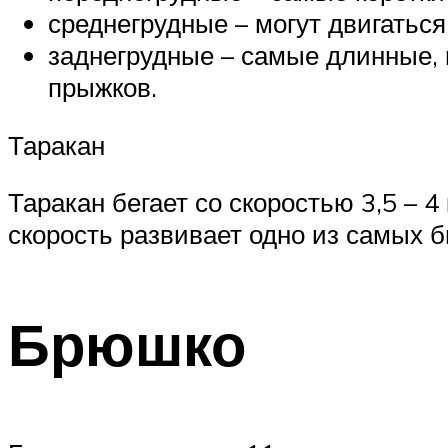
среднегрудные – могут двигаться
заднегрудные – самые длинные, 
прыжков.
Таракан
Таракан бегает со скоростью 3,5 – 4
скорость развивает одно из самых б
Брюшко