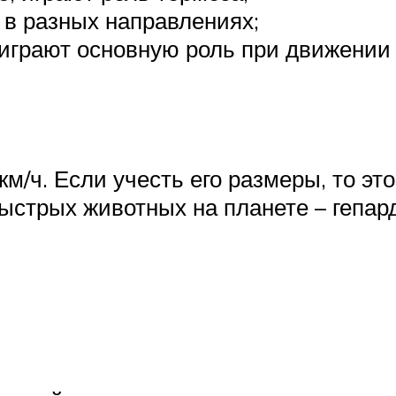
 в разных направлениях;
играют основную роль при движении 
 км/ч. Если учесть его размеры, то э
ыстрых животных на планете – гепард