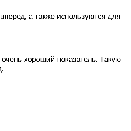
вперед, а также используются для
то очень хороший показатель. Такую
.