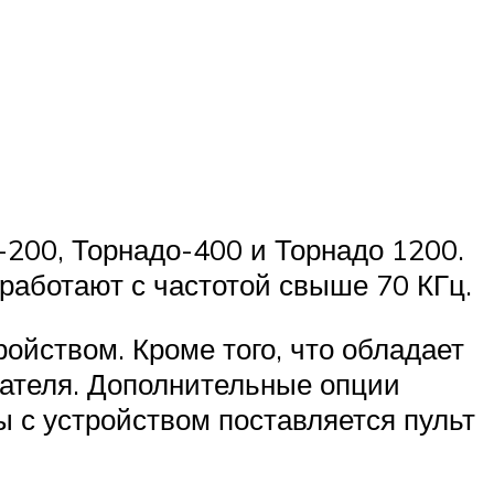
200, Торнадо-400 и Торнадо 1200.
работают с частотой свыше 70 КГц.
йством. Кроме того, что обладает
ателя. Дополнительные опции
 с устройством поставляется пульт