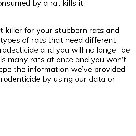
nsumed by a rat kills it.
t killer for your stubborn rats and
 types of rats that need different
 rodecticide and you will no longer be
ills many rats at once and you won’t
hope the information we’ve provided
 rodenticide by using our data or