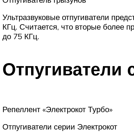
Ультразвуковые отпугиватели предст
КГц. Считается, что вторые более 
до 75 КГц.
Отпугиватели 
Репеллент «Электрокот Турбо»
Отпугиватели серии Электрокот