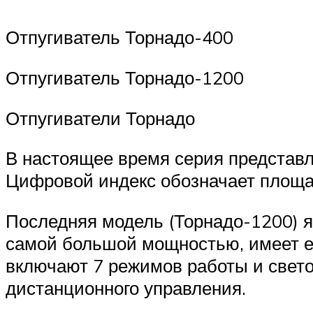
Отпугиватель Торнадо-400
Отпугиватель Торнадо-1200
Отпугиватели Торнадо
В настоящее время серия представл
Цифровой индекс обозначает площа
Последняя модель (Торнадо-1200) я
самой большой мощностью, имеет е
включают 7 режимов работы и свето
дистанционного управления.