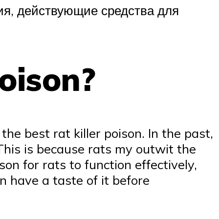
ния, действующие средства для
poison?
the best rat killer poison. In the past,
This is because rats my outwit the
on for rats to function effectively,
n have a taste of it before