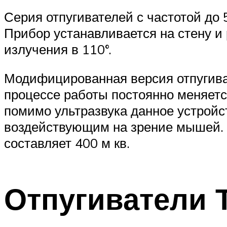
Серия отпугивателей с частотой до
Прибор устанавливается на стену и 
излучения в 110°.
Модифицированная версия отпугивате
процессе работы постоянно меняетс
помимо ультразвука данное устрой
воздействующим на зрение мышей. 
составляет 400 м кв.
Отпугиватели 