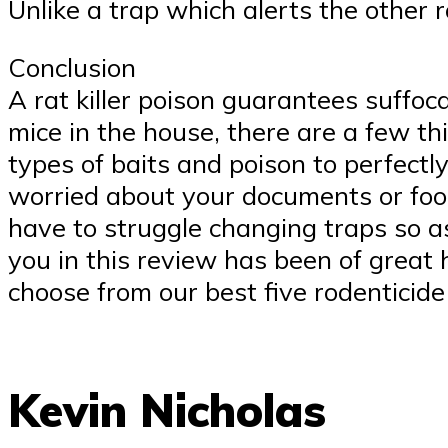
Unlike a trap which alerts the other r
Conclusion
A rat killer poison guarantees suffoca
mice in the house, there are a few thi
types of baits and poison to perfectly
worried about your documents or food 
have to struggle changing traps so as
you in this review has been of great 
choose from our best five rodenticid
Kevin Nicholas