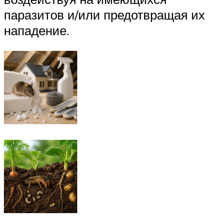
паразитов и/или предотвращая их
нападение.