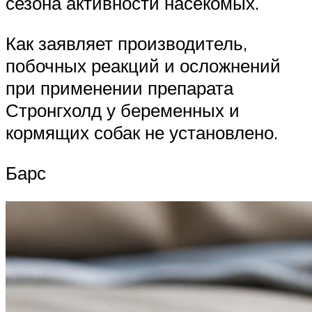
сезона активности насекомых.
Как заявляет производитель,
побочных реакций и осложнений
при применении препарата
Стронгхолд у беременных и
кормящих собак не установлено.
Барс