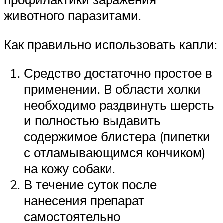
животного паразитами.
Как правильно использовать капли:
Средство достаточно простое в
применении. В области холки
необходимо раздвинуть шерсть
и полностью выдавить
содержимое блистера (пипетки
с отламывающимся кончиком)
на кожу собаки.
В течение суток после
нанесения препарат
самостоятельно