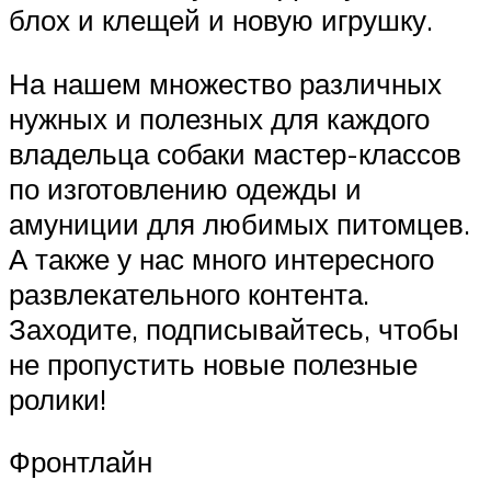
блох и клещей и новую игрушку.
На нашем множество различных
нужных и полезных для каждого
владельца собаки мастер-классов
по изготовлению одежды и
амуниции для любимых питомцев.
А также у нас много интересного
развлекательного контента.
Заходите, подписывайтесь, чтобы
не пропустить новые полезные
ролики!
Фронтлайн