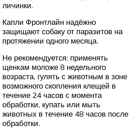
личинки.
Капли Фронтлайн надёжно
защищают собаку от паразитов на
протяжении одного месяца.
Не рекомендуется: применять
щенкам моложе 8 недельного
возраста, гулять с животным в зоне
возможного скопления клещей в
течение 24 часов с момента
обработки, купать или мыть
животных в течение 48 часов после
обработки.