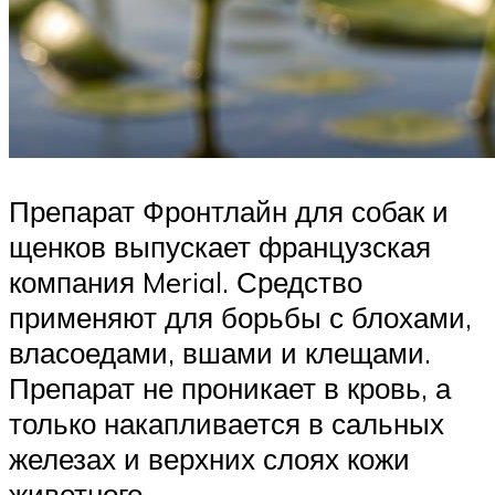
Препарат Фронтлайн для собак и
щенков выпускает французская
компания Merial. Средство
применяют для борьбы с блохами,
власоедами, вшами и клещами.
Препарат не проникает в кровь, а
только накапливается в сальных
железах и верхних слоях кожи
животного.