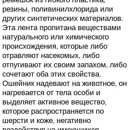
резины, поливинилхлорида или
других синтетических материалов.
Эта лента пропитана веществами
натурального или химического
происхождения, которые либо
отравляют насекомых, либо
отпугивают их своим запахом, либо
сочетают оба этих свойства.
Ошейник надевают на животное, он
нагревается от тела особи и
выделяет активное вещество,
которое распространяется по
шерсти и коже, негативно
воздействуя на имеющихся