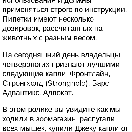
применяться строго по инструкции.
Пипетки имеют несколько
дозировок, рассчитанных на
животных с разным весом.
На сегодняшний день владельцы
четвероногих признают лучшими
следующие капли: Фронтлайн,
Стронгхолд (Stronghold), Барс,
Адвантикс, Адвокат.
В этом ролике вы увидите как мы
ходили в зоомагазин: распугали
всех мышек, купили Джеку капли от