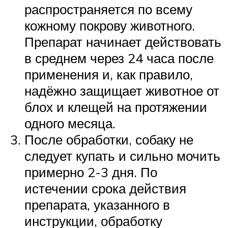
распространяется по всему
кожному покрову животного.
Препарат начинает действовать
в среднем через 24 часа после
применения и, как правило,
надёжно защищает животное от
блох и клещей на протяжении
одного месяца.
После обработки, собаку не
следует купать и сильно мочить
примерно 2-3 дня. По
истечении срока действия
препарата, указанного в
инструкции, обработку