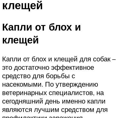
клещей
Капли от блох и
клещей
Капли от блох и клещей для собак –
это достаточно эффективное
средство для борьбы с
насекомыми. По утверждению
ветеринарных специалистов, на
сегодняшний день именно капли
являются лучшим средством для
профилактики заражения