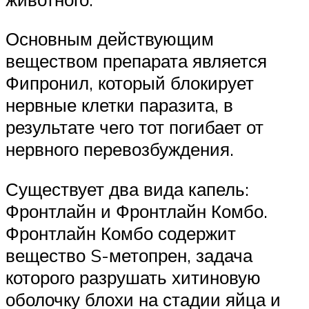
Основным действующим
веществом препарата является
Фипронил, который блокирует
нервные клетки паразита, в
результате чего тот погибает от
нервного перевозбуждения.
Существует два вида капель:
Фронтлайн и Фронтлайн Комбо.
Фронтлайн Комбо содержит
вещество S-метопрен, задача
которого разрушать хитиновую
оболочку блохи на стадии яйца и