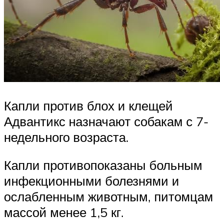
Капли против блох и клещей
Адвантикс назначают собакам с 7-
недельного возраста.
Капли противопоказаны больным
инфекционными болезнями и
ослабленным животным, питомцам
массой менее 1,5 кг.