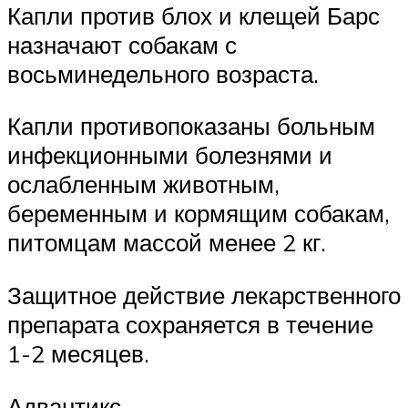
Капли против блох и клещей Барс
назначают собакам с
восьминедельного возраста.
Капли противопоказаны больным
инфекционными болезнями и
ослабленным животным,
беременным и кормящим собакам,
питомцам массой менее 2 кг.
Защитное действие лекарственного
препарата сохраняется в течение
1-2 месяцев.
Адвантикс