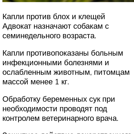
Капли против блох и клещей
Адвокат назначают собакам с
семинедельного возраста.
Капли противопоказаны больным
инфекционными болезнями и
ослабленным животным, питомцам
массой менее 1 кг.
Обработку беременных сук при
необходимости проводят под
контролем ветеринарного врача.