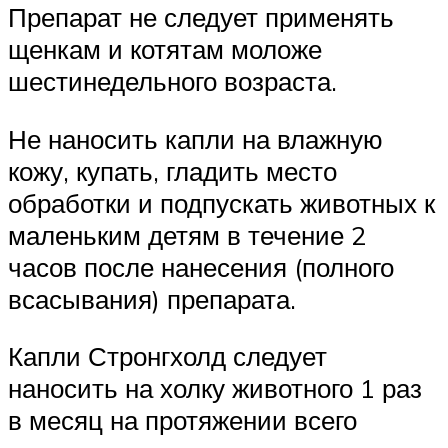
Препарат не следует применять
щенкам и котятам моложе
шестинедельного возраста.
Не наносить капли на влажную
кожу, купать, гладить место
обработки и подпускать животных к
маленьким детям в течение 2
часов после нанесения (полного
всасывания) препарата.
Капли Стронгхолд следует
наносить на холку животного 1 раз
в месяц на протяжении всего