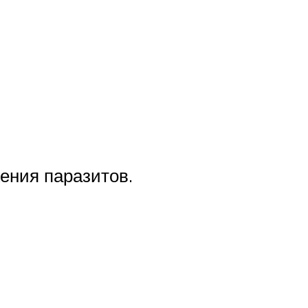
ения паразитов.