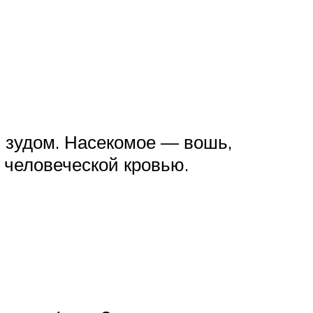
я зудом. Насекомое — вошь,
 человеческой кровью.