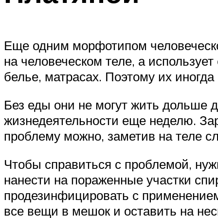
Еще одним морфотипом человеческог
на человеческом теле, а использует
белье, матрасах. Поэтому их иногд
Без еды они не могут жить дольше д
жизнедеятельности еще неделю. За
проблему можно, заметив на теле сл
Чтобы справиться с проблемой, нуж
нанести на пораженные участки спи
продезинфицировать с применением
все вещи в мешок и оставить на нес