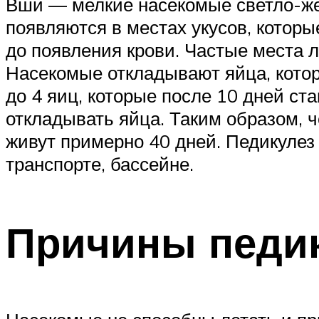
Вши — мелкие насекомые светло-же
появляются в местах укусов, которы
до появления крови. Частые места 
Насекомые откладывают яйца, котор
до 4 яиц, которые после 10 дней ст
откладывать яйца. Таким образом, ч
живут примерно 40 дней. Педикулез 
транспорте, бассейне.
Причины педи