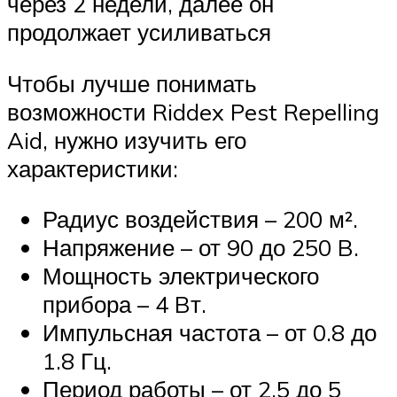
через 2 недели, далее он
продолжает усиливаться
Чтобы лучше понимать
возможности Riddex Pest Repelling
Aid, нужно изучить его
характеристики:
Радиус воздействия – 200 м².
Напряжение – от 90 до 250 B.
Мощность электрического
прибора – 4 Bт.
Импульсная частота – от 0.8 до
1.8 Гц.
Период работы – от 2.5 до 5