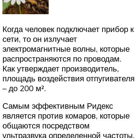
Когда человек подключает прибор к
сети, то он излучает
электромагнитные волны, которые
распространяются по проводам.
Как утверждает производитель,
площадь воздействия отпугивателя
– до 200 м².
Самым эффективным Ридекс
является против комаров, которые
общаются посредством
ультразвука определенной частоты.