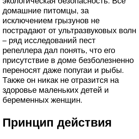
экологическая безопасность. Все
домашние питомцы, за
исключением грызунов не
пострадают от ультразвуковых волн
– ряд исследований пест
репеллера дал понять, что его
присутствие в доме безболезненно
переносят даже попугаи и рыбы.
Также он никак не отразится на
здоровье маленьких детей и
беременных женщин.
Принцип действия