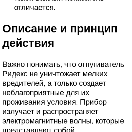
отличается.
Описание и принцип
действия
Важно понимать, что отпугиватель
Ридекс не уничтожает мелких
вредителей, а только создает
неблагоприятные для их
проживания условия. Прибор
излучает и распространяет
электромагнитные волны, которые
представляют собой