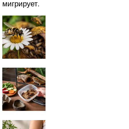
мигрирует.