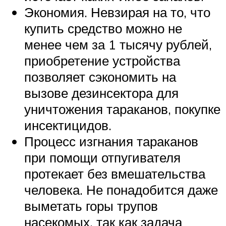
Экономия. Невзирая на то, что
купить средство можно не
менее чем за 1 тысячу рублей,
приобретение устройства
позволяет сэкономить на
вызове дезинсектора для
уничтожения тараканов, покупке
инсектицидов.
Процесс изгнания тараканов
при помощи отпугивателя
протекает без вмешательства
человека. Не понадобится даже
выметать горы трупов
насекомых, так как задача