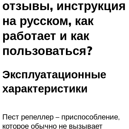
отзывы, инструкция
на русском, как
работает и как
пользоваться?
Эксплуатационные
характеристики
Пест репеллер – приспособление,
которое обычно не вызывает