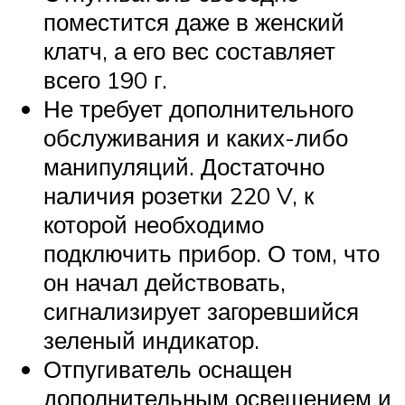
поместится даже в женский
клатч, а его вес составляет
всего 190 г.
Не требует дополнительного
обслуживания и каких-либо
манипуляций. Достаточно
наличия розетки 220 V, к
которой необходимо
подключить прибор. О том, что
он начал действовать,
сигнализирует загоревшийся
зеленый индикатор.
Отпугиватель оснащен
дополнительным освещением и