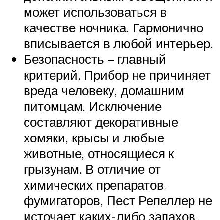
может использоваться в
качестве ночника. Гармонично
вписывается в любой интерьер.
Безопасность – главный
критерий. Прибор не причиняет
вреда человеку, домашним
питомцам. Исключение
составляют декоративные
хомяки, крысы и любые
животные, относящиеся к
грызунам. В отличие от
химических препаратов,
фумигаторов, Пест Репеллер не
источает каких-либо запахов.