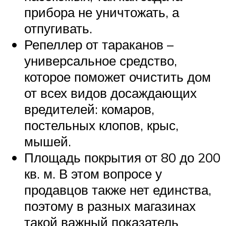
прибора не уничтожать, а
отпугивать.
Репеллер от тараканов –
универсальное средство,
которое поможет очистить дом
от всех видов досаждающих
вредителей: комаров,
постельных клопов, крыс,
мышей.
Площадь покрытия от 80 до 200
кв. м. В этом вопросе у
продавцов также нет единства,
поэтому в разных магазинах
такой важный показатель