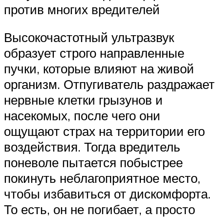
против многих вредителей
Высокочастотный ультразвук
образует строго направленные
пучки, которые влияют на живой
организм. Отпугиватель раздражает
нервные клетки грызунов и
насекомых, после чего они
ощущают страх на территории его
воздействия. Тогда вредитель
поневоле пытается побыстрее
покинуть неблагоприятное место,
чтобы избавиться от дискомфорта.
То есть, он не погибает, а просто