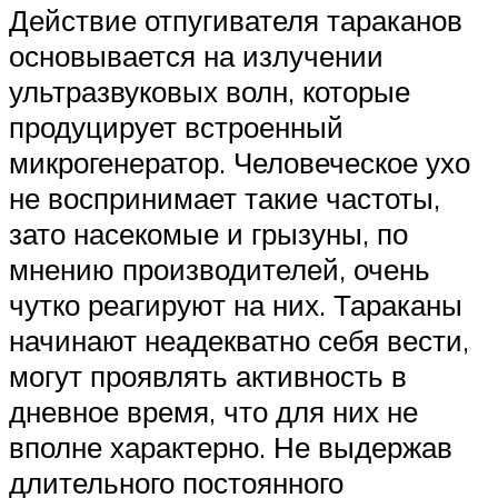
Действие отпугивателя тараканов
основывается на излучении
ультразвуковых волн, которые
продуцирует встроенный
микрогенератор. Человеческое ухо
не воспринимает такие частоты,
зато насекомые и грызуны, по
мнению производителей, очень
чутко реагируют на них. Тараканы
начинают неадекватно себя вести,
могут проявлять активность в
дневное время, что для них не
вполне характерно. Не выдержав
длительного постоянного