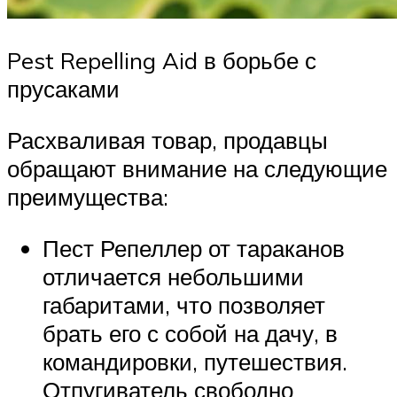
Pest Repelling Aid в борьбе с
прусаками
Расхваливая товар, продавцы
обращают внимание на следующие
преимущества:
Пест Репеллер от тараканов
отличается небольшими
габаритами, что позволяет
брать его с собой на дачу, в
командировки, путешествия.
Отпугиватель свободно