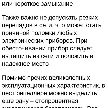
или короткое замыкание
Также важно не допускать резких
перепадов в сети, что может стать
причиной поломки любых
электрических приборов. При
обесточивании прибор следует
вытащить из сети и положить в
надежное место
Помимо прочих великолепных
эксплуатационных характеристик, в
пест репеллере можно выделить
еще одну – стопроцентная