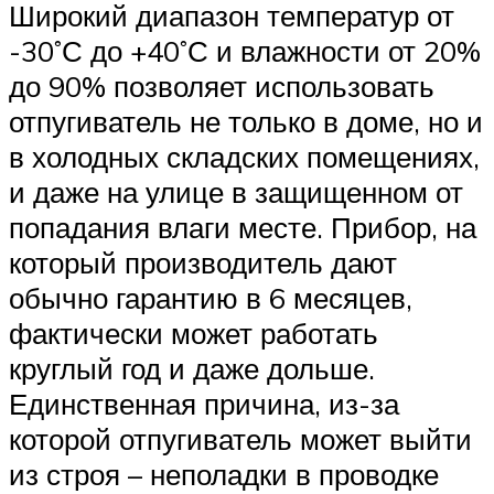
Широкий диапазон температур от
-30˚С до +40˚С и влажности от 20%
до 90% позволяет использовать
отпугиватель не только в доме, но и
в холодных складских помещениях,
и даже на улице в защищенном от
попадания влаги месте. Прибор, на
который производитель дают
обычно гарантию в 6 месяцев,
фактически может работать
круглый год и даже дольше.
Единственная причина, из-за
которой отпугиватель может выйти
из строя – неполадки в проводке