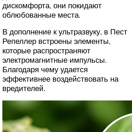
дискомфорта, они покидают
облюбованные места.
В дополнение к ультразвуку, в Пест
Репеллер встроены элементы,
которые распространяют
электромагнитные импульсы.
Благодаря чему удается
эффективнее воздействовать на
вредителей.