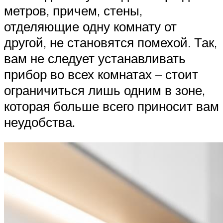
метров, причем, стены,
отделяющие одну комнату от
другой, не становятся помехой. Так,
вам не следует устанавливать
прибор во всех комнатах – стоит
ограничиться лишь одним в зоне,
которая больше всего приносит вам
неудобства.