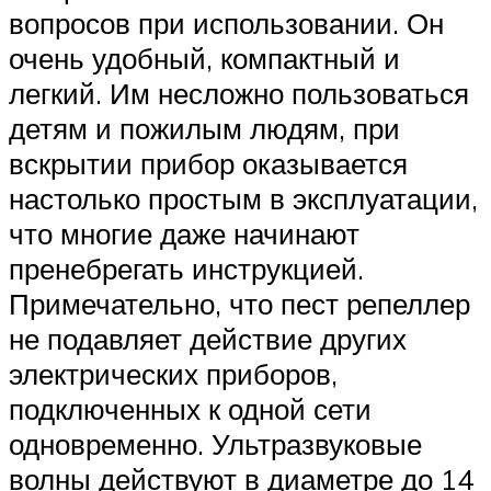
вопросов при использовании. Он
очень удобный, компактный и
легкий. Им несложно пользоваться
детям и пожилым людям, при
вскрытии прибор оказывается
настолько простым в эксплуатации,
что многие даже начинают
пренебрегать инструкцией.
Примечательно, что пест репеллер
не подавляет действие других
электрических приборов,
подключенных к одной сети
одновременно. Ультразвуковые
волны действуют в диаметре до 14