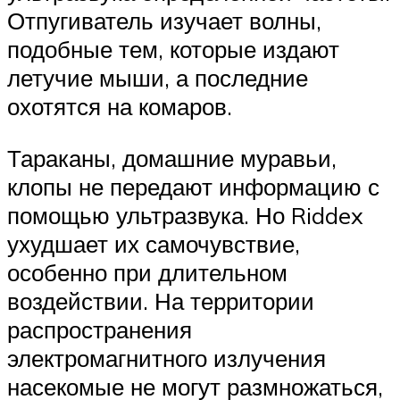
Отпугиватель изучает волны,
подобные тем, которые издают
летучие мыши, а последние
охотятся на комаров.
Тараканы, домашние муравьи,
клопы не передают информацию с
помощью ультразвука. Но Riddex
ухудшает их самочувствие,
особенно при длительном
воздействии. На территории
распространения
электромагнитного излучения
насекомые не могут размножаться,