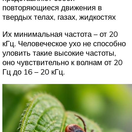
повторяющиеся движения в
твердых телах, газах, жидкостях
Их минимальная частота – от 20
кГц. Человеческое ухо не способно
уловить такие высокие частоты,
оно чувствительно к волнам от 20
Гц до 16 – 20 кГц.