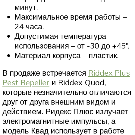
минут.
Максимальное время работы –
24 часа.
Допустимая температура
использования – от -30 до +45°.
Материал корпуса – пластик.
В продаже встречается
Riddex Plus
Pest Repeller
и Riddex Quad,
которые незначительно отличаются
друг от друга внешним видом и
действием. Ридекс Плюс излучает
электромагнитные импульсы, а
модель Квад использует в работе