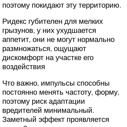
поэтому покидают эту территорию.
Ридекс губителен для мелких
грызунов, у них ухудшается
аппетит, они не могут нормально
размножаться, ощущают
дискомфорт на участке его
воздействия
Что важно, импульсы способны
постоянно менять частоту, форму,
поэтому риск адаптации
вредителей минимальный.
Заметный эффект проявляется