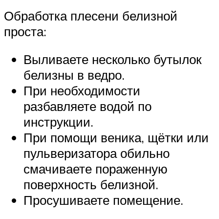
Обработка плесени белизной
проста:
Выливаете несколько бутылок
белизны в ведро.
При необходимости
разбавляете водой по
инструкции.
При помощи веника, щётки или
пульверизатора обильно
смачиваете пораженную
поверхность белизной.
Просушиваете помещение.