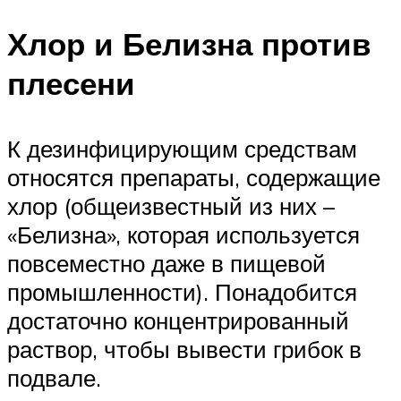
Хлор и Белизна против
плесени
К дезинфицирующим средствам
относятся препараты, содержащие
хлор (общеизвестный из них –
«Белизна», которая используется
повсеместно даже в пищевой
промышленности). Понадобится
достаточно концентрированный
раствор, чтобы вывести грибок в
подвале.