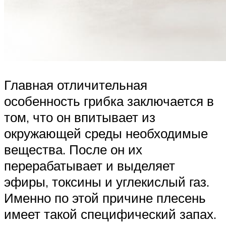
Главная отличительная
особенность грибка заключается в
том, что он впитывает из
окружающей среды необходимые
вещества. После он их
перерабатывает и выделяет
эфиры, токсины и углекислый газ.
Именно по этой причине плесень
имеет такой специфический запах.