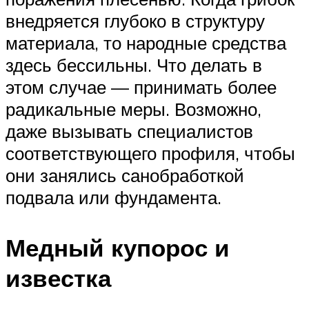
внедряется глубоко в структуру
материала, то народные средства
здесь бессильны. Что делать в
этом случае — принимать более
радикальные меры. Возможно,
даже вызывать специалистов
соответствующего профиля, чтобы
они занялись санобработкой
подвала или фундамента.
Медный купорос и
известка