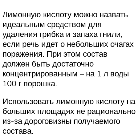
Лимонную кислоту можно назвать
идеальным средством для
удаления грибка и запаха гнили,
если речь идет о небольших очагах
поражения. При этом состав
должен быть достаточно
концентрированным – на 1 л воды
100 г порошка.
Использовать лимонную кислоту на
больших площадях не рационально
из-за дороговизны получаемого
состава.