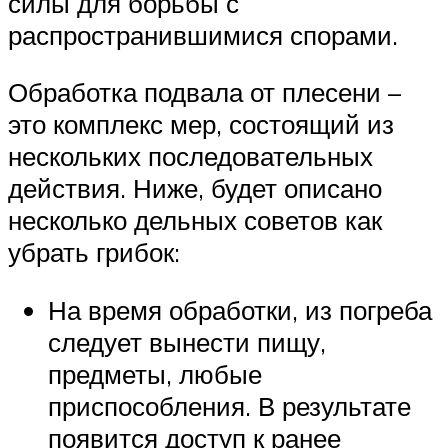
силы для борьбы с
распространившимися спорами.
Обработка подвала от плесени –
это комплекс мер, состоящий из
нескольких последовательных
действия. Ниже, будет описано
несколько дельных советов как
убрать грибок:
На время обработки, из погреба
следует вынести пищу,
предметы, любые
приспособления. В результате
появится доступ к ранее