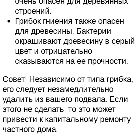
очень опасен для деревянных
строений.
Грибок гниения также опасен
для древесины. Бактерии
окрашивают древесину в серый
цвет и отрицательно
сказываются на ее прочности.
Совет! Независимо от типа грибка,
его следует незамедлительно
удалить из вашего подвала. Если
этого не сделать, то это может
привести к капитальному ремонту
частного дома.