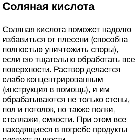
Соляная кислота
Соляная кислота поможет надолго
избавиться от плесени (способна
полностью уничтожить споры),
если ею тщательно обработать все
поверхности. Раствор делается
слабо концентрированным
(инструкция в помощь), и им
обрабатываются не только стены,
пол и потолок, но также полки,
стеллажи, емкости. При этом все
находящиеся в погребе продукты
следует вынести.