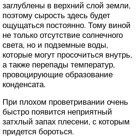
заглублены в верхний слой земли,
поэтому сырость здесь будет
ощущаться постоянно. Тому виной
не только отсутствие солнечного
света, но и подземные воды,
которые могут просочиться внутрь,
а также перепады температур,
провоцирующие образование
конденсата.
При плохом проветривании очень
быстро появится неприятный
затхлый запах плесени, с которым
придется бороться.