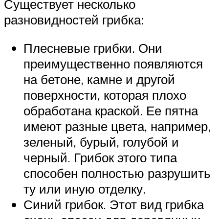
Существует несколько
разновидностей грибка:
Плесневые грибки. Они
преимущественно появляются
на бетоне, камне и другой
поверхности, которая плохо
обработана краской. Ее пятна
имеют разные цвета, например,
зеленый, бурый, голубой и
черный. Грибок этого типа
способен полностью разрушить
ту или иную отделку.
Синий грибок. Этот вид грибка