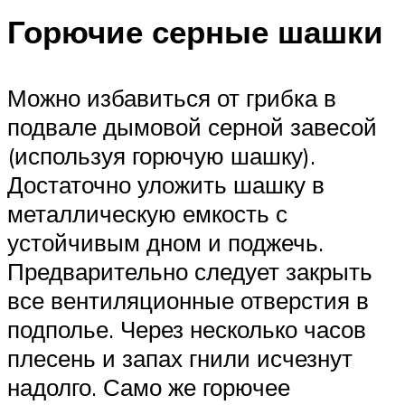
Горючие серные шашки
Можно избавиться от грибка в
подвале дымовой серной завесой
(используя горючую шашку).
Достаточно уложить шашку в
металлическую емкость с
устойчивым дном и поджечь.
Предварительно следует закрыть
все вентиляционные отверстия в
подполье. Через несколько часов
плесень и запах гнили исчезнут
надолго. Само же горючее