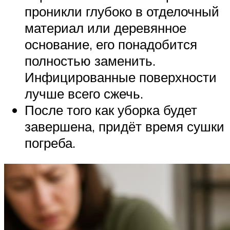
проникли глубоко в отделочный
материал или деревянное
основание, его понадобится
полностью заменить.
Инфицированные поверхности
лучше всего сжечь.
После того как уборка будет
завершена, придёт время сушки
погреба.