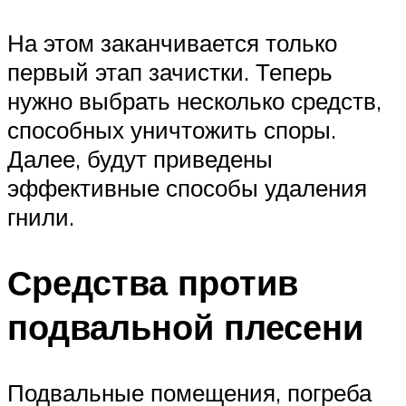
На этом заканчивается только
первый этап зачистки. Теперь
нужно выбрать несколько средств,
способных уничтожить споры.
Далее, будут приведены
эффективные способы удаления
гнили.
Средства против
подвальной плесени
Подвальные помещения, погреба