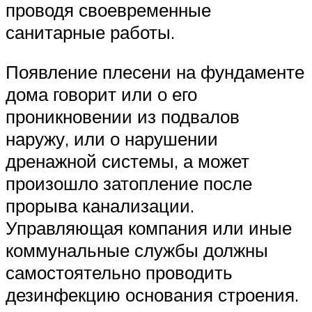
проводя своевременные
санитарные работы.
Появление плесени на фундаменте
дома говорит или о его
проникновении из подвалов
наружу, или о нарушении
дренажной системы, а может
произошло затопление после
прорыва канализации.
Управляющая компания или иные
коммунальные службы должны
самостоятельно проводить
дезинфекцию основания строения.