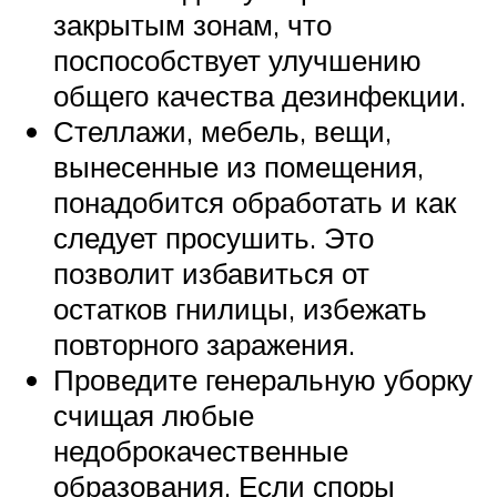
закрытым зонам, что
поспособствует улучшению
общего качества дезинфекции.
Стеллажи, мебель, вещи,
вынесенные из помещения,
понадобится обработать и как
следует просушить. Это
позволит избавиться от
остатков гнилицы, избежать
повторного заражения.
Проведите генеральную уборку
счищая любые
недоброкачественные
образования. Если споры