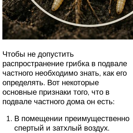
Чтобы не допустить
распространение грибка в подвале
частного необходимо знать, как его
определять. Вот некоторые
основные признаки того, что в
подвале частного дома он есть:
В помещении преимущественно
спертый и затхлый воздух.