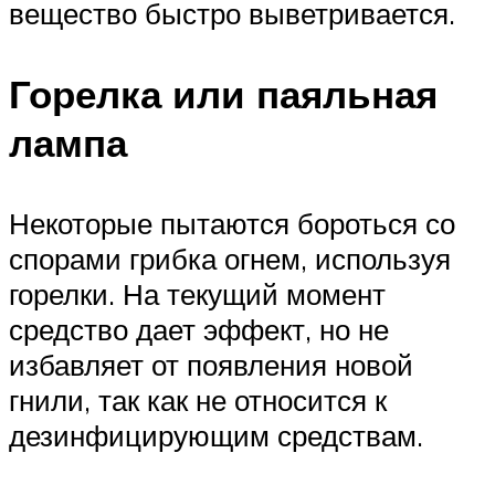
вещество быстро выветривается.
Горелка или паяльная
лампа
Некоторые пытаются бороться со
спорами грибка огнем, используя
горелки. На текущий момент
средство дает эффект, но не
избавляет от появления новой
гнили, так как не относится к
дезинфицирующим средствам.