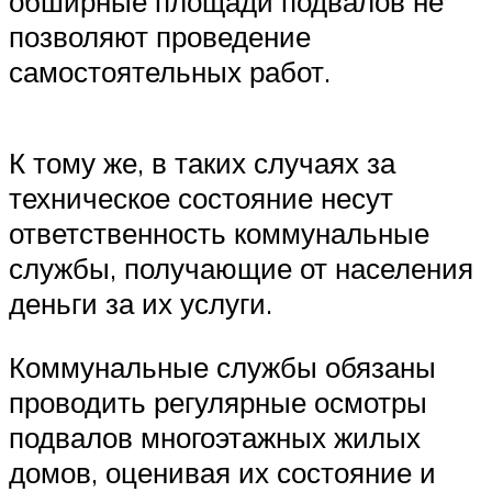
обширные площади подвалов не
позволяют проведение
самостоятельных работ.
К тому же, в таких случаях за
техническое состояние несут
ответственность коммунальные
службы, получающие от населения
деньги за их услуги.
Коммунальные службы обязаны
проводить регулярные осмотры
подвалов многоэтажных жилых
домов, оценивая их состояние и