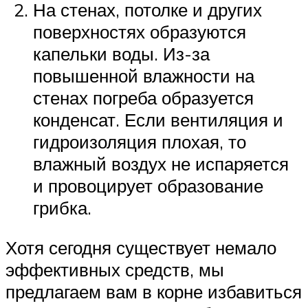
На стенах, потолке и других
поверхностях образуются
капельки воды. Из-за
повышенной влажности на
стенах погреба образуется
конденсат. Если вентиляция и
гидроизоляция плохая, то
влажный воздух не испаряется
и провоцирует образование
грибка.
Хотя сегодня существует немало
эффективных средств, мы
предлагаем вам в корне избавиться