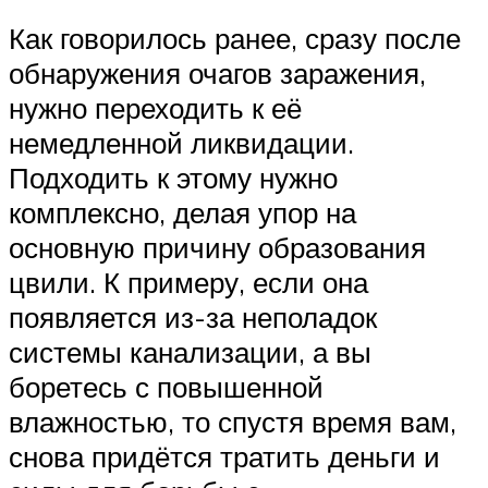
Как говорилось ранее, сразу после
обнаружения очагов заражения,
нужно переходить к её
немедленной ликвидации.
Подходить к этому нужно
комплексно, делая упор на
основную причину образования
цвили. К примеру, если она
появляется из-за неполадок
системы канализации, а вы
боретесь с повышенной
влажностью, то спустя время вам,
снова придётся тратить деньги и