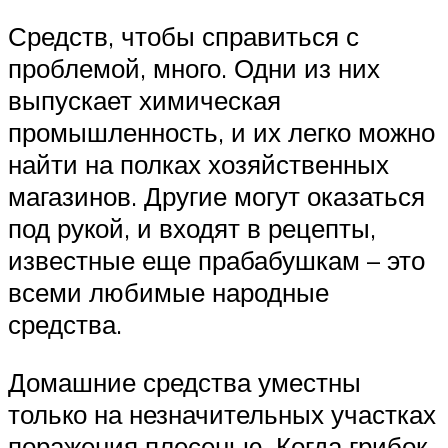
Средств, чтобы справиться с
проблемой, много. Одни из них
выпускает химическая
промышленность, и их легко можно
найти на полках хозяйственных
магазинов. Другие могут оказаться
под рукой, и входят в рецепты,
известные еще прабабушкам – это
всеми любимые народные
средства.
Домашние средства уместны
только на незначительных участках
поражения плесенью. Когда грибок