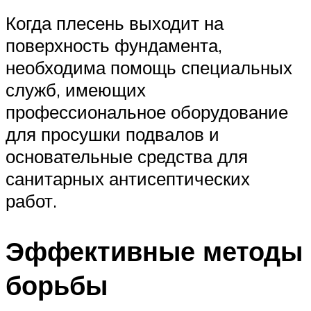
Когда плесень выходит на
поверхность фундамента,
необходима помощь специальных
служб, имеющих
профессиональное оборудование
для просушки подвалов и
основательные средства для
санитарных антисептических
работ.
Эффективные методы
борьбы