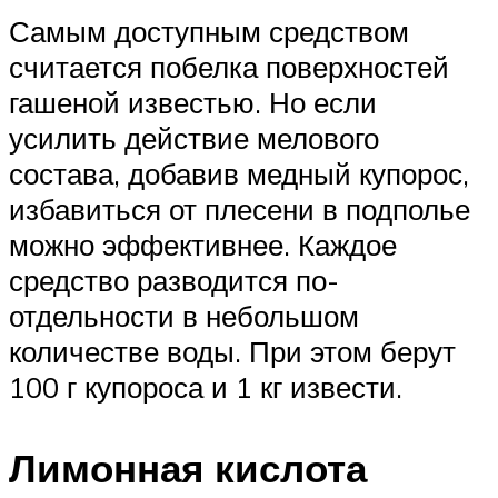
Самым доступным средством
считается побелка поверхностей
гашеной известью. Но если
усилить действие мелового
состава, добавив медный купорос,
избавиться от плесени в подполье
можно эффективнее. Каждое
средство разводится по-
отдельности в небольшом
количестве воды. При этом берут
100 г купороса и 1 кг извести.
Лимонная кислота