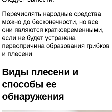
Перечислять народные средства
можно до бесконечности, но все
они являются кратковременными,
если не будет устранена
первопричина образования грибков
и плесени!
Виды плесени и
способы ее
обнаружения