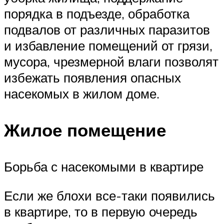
порядка в подъезде, обработка
подвалов от различных паразитов
и избавление помещений от грязи,
мусора, чрезмерной влаги позволят
избежать появления опасных
насекомых в жилом доме.
Жилое помещение
Борьба с насекомыми в квартире
Если же блохи все-таки появились
в квартире, то в первую очередь