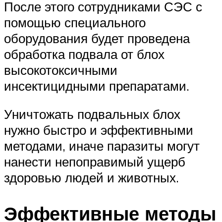
После этого сотрудниками СЭС с
помощью специального
оборудования будет проведена
обработка подвала от блох
высокотоксичными
инсектицидными препаратами.
Уничтожать подвальных блох
нужно быстро и эффективными
методами, иначе паразиты могут
нанести непоправимый ущерб
здоровью людей и животных.
Эффективные методы