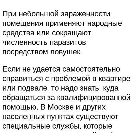
При небольшой зараженности
помещения применяют народные
средства или сокращают
численность паразитов
посредством ловушек.
Если не удается самостоятельно
справиться с проблемой в квартире
или подвале, то надо знать, куда
обращаться за квалифицированной
помощью. В Москве и других
населенных пунктах существуют
специальные службы, которые