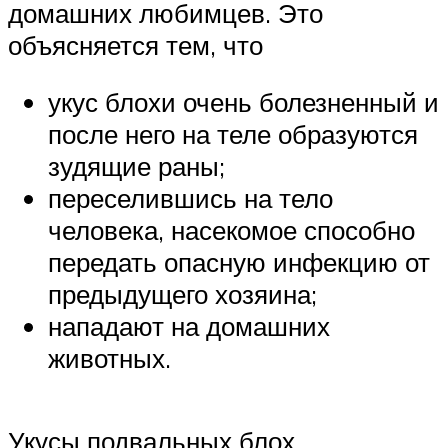
домашних любимцев. Это
объясняется тем, что
укус блохи очень болезненный и
после него на теле образуются
зудящие раны;
переселившись на тело
человека, насекомое способно
передать опасную инфекцию от
предыдущего хозяина;
нападают на домашних
животных.
Укусы подвальных блох