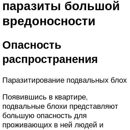
паразиты большой
вредоносности
Опасность
распространения
Паразитирование подвальных блох
Появившись в квартире,
подвальные блохи представляют
большую опасность для
проживающих в ней людей и