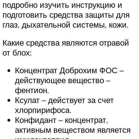
подробно изучить инструкцию и
подготовить средства защиты для
глаз, дыхательной системы, кожи.
Какие средства являются отравой
от блох:
Концентрат Доброхим ФОС –
действующее вещество –
фентион.
Ксулат – действует за счет
хлорпирифоса.
Конфидант – концентрат,
активным веществом является