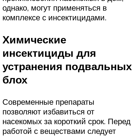
однако, могут применяться в
комплексе с инсектицидами.
Химические
инсектициды для
устранения подвальных
блох
Современные препараты
позволяют избавиться от
насекомых за короткий срок. Перед
работой с веществами следует