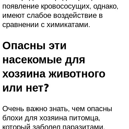
появление кровососущих, однако,
имеют слабое воздействие в
сравнении с химикатами.
Опасны эти
насекомые для
хозяина животного
или нет?
Очень важно знать, чем опасны
блохи для хозяина питомца,
который заболел паразитами.