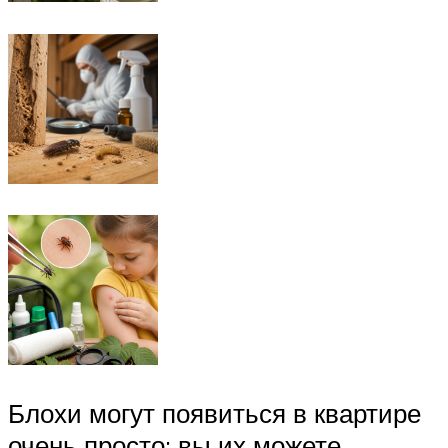
Блохи могут появиться в квартире
очень просто: вы их можете