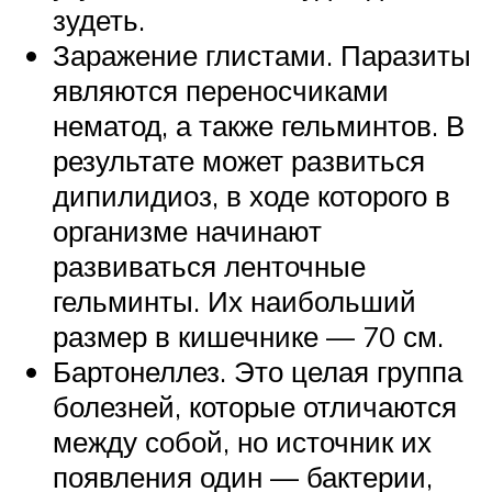
зудеть.
Заражение глистами. Паразиты
являются переносчиками
нематод, а также гельминтов. В
результате может развиться
дипилидиоз, в ходе которого в
организме начинают
развиваться ленточные
гельминты. Их наибольший
размер в кишечнике — 70 см.
Бартонеллез. Это целая группа
болезней, которые отличаются
между собой, но источник их
появления один — бактерии,