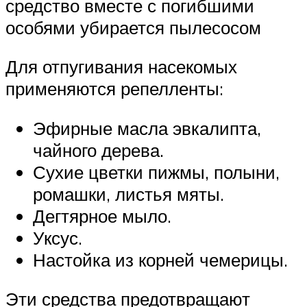
средство вместе с погибшими
особями убирается пылесосом
Для отпугивания насекомых
применяются репелленты:
Эфирные масла эвкалипта,
чайного дерева.
Сухие цветки пижмы, полыни,
ромашки, листья мяты.
Дегтярное мыло.
Уксус.
Настойка из корней чемерицы.
Эти средства предотвращают