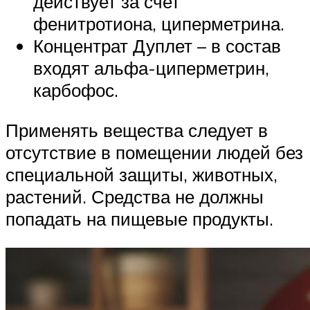
действует за счет
фенитротиона, циперметрина.
Концентрат Дуплет – в состав
входят альфа-циперметрин,
карбофос.
Применять вещества следует в
отсутствие в помещении людей без
специальной защиты, животных,
растений. Средства не должны
попадать на пищевые продукты.