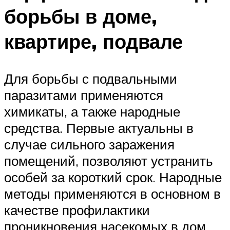
борьбы в доме,
квартире, подвале
Для борьбы с подвальными
паразитами применяются
химикаты, а также народные
средства. Первые актуальны в
случае сильного заражения
помещений, позволяют устранить
особей за короткий срок. Народные
методы применяются в основном в
качестве профилактики
проникновения насекомых в дом,