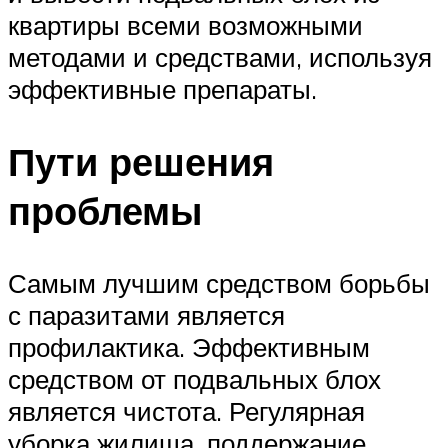
квартиры всеми возможными
методами и средствами, используя
эффективные препараты.
Пути решения
проблемы
Самым лучшим средством борьбы
с паразитами является
профилактика. Эффективным
средством от подвальных блох
является чистота. Регулярная
уборка жилища, поддержание