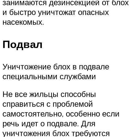
занимаются дезинсекцией от блох
и быстро уничтожат опасных
насекомых.
Подвал
Уничтожение блох в подвале
специальными службами
Не все жильцы способны
справиться с проблемой
самостоятельно, особенно если
речь идет о подвале. Для
уничтожения блох требуются