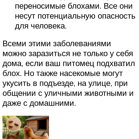
переносимые блохами. Все они
несут потенциальную опасность
для человека.
Всеми этими заболеваниями
можно заразиться не только у себя
дома, если ваш питомец подхватил
блох. Но также насекомые могут
укусить в подъезде, на улице, при
общении с уличными животными и
даже с домашними.