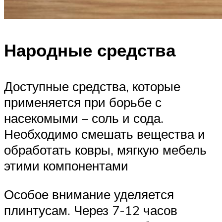
Народные средства
Доступные средства, которые
применяется при борьбе с
насекомыми – соль и сода.
Необходимо смешать вещества и
обработать ковры, мягкую мебель
этими компонентами
Особое внимание уделяется
плинтусам. Через 7-12 часов