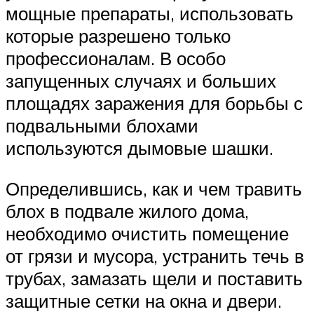
мощные препараты, использовать
которые разрешено только
профессионалам. В особо
запущенных случаях и больших
площадях заражения для борьбы с
подвальными блохами
используются дымовые шашки.
Определившись, как и чем травить
блох в подвале жилого дома,
необходимо очистить помещение
от грязи и мусора, устранить течь в
трубах, замазать щели и поставить
защитные сетки на окна и двери.