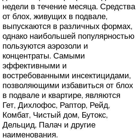
недели в течение месяца. Средства
от блох, живущих в подвале,
выпускаются в различных формах,
однако наибольшей популярностью
пользуются аэрозоли и
концентраты. Самыми
эффективными и
востребованными инсектицидами,
позволяющими избавиться от блох
в подвале и квартире, являются
Гет, Дихлофос, Раптор, Рейд,
Комбат, Чистый дом, Бутокс,
Дельцид, Палач и другие
наименования.