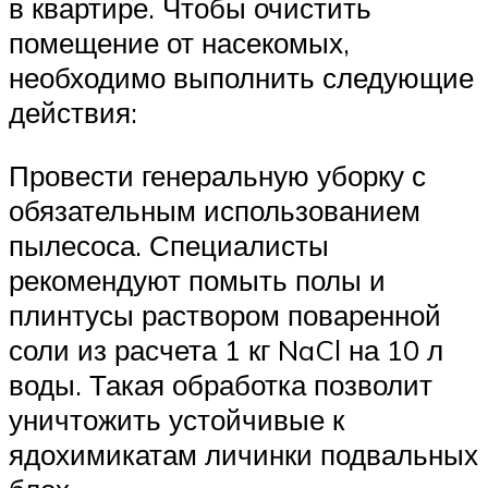
в квартире. Чтобы очистить
помещение от насекомых,
необходимо выполнить следующие
действия:
Провести генеральную уборку с
обязательным использованием
пылесоса. Специалисты
рекомендуют помыть полы и
плинтусы раствором поваренной
соли из расчета 1 кг NaCl на 10 л
воды. Такая обработка позволит
уничтожить устойчивые к
ядохимикатам личинки подвальных