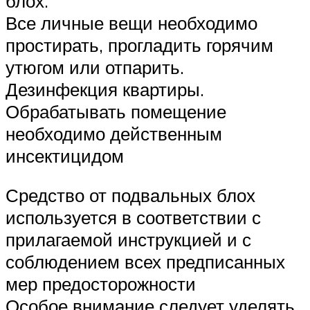
блох.
Все личные вещи необходимо
простирать, прогладить горячим
утюгом или отпарить.
Дезинфекция квартиры.
Обрабатывать помещение
необходимо действенным
инсектицидом
Средство от подвальных блох
используется в соответствии с
прилагаемой инструкцией и с
соблюдением всех предписанных
мер предосторожности
Особое внимание следует уделять