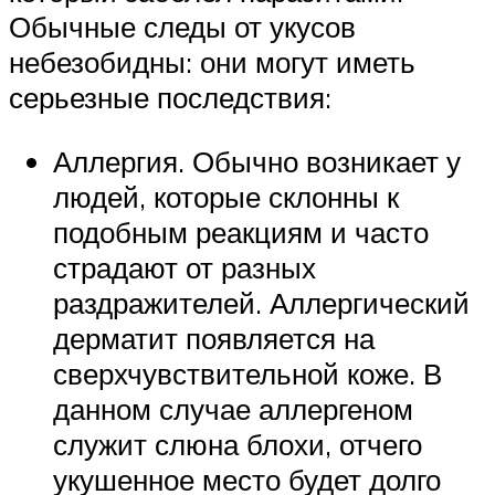
Обычные следы от укусов
небезобидны: они могут иметь
серьезные последствия:
Аллергия. Обычно возникает у
людей, которые склонны к
подобным реакциям и часто
страдают от разных
раздражителей. Аллергический
дерматит появляется на
сверхчувствительной коже. В
данном случае аллергеном
служит слюна блохи, отчего
укушенное место будет долго