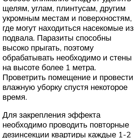
щелям, углам, плинтусам, другим
укромным местам и поверхностям,
где могут находиться насекомые из
подвала. Паразиты способны
высоко прыгать, поэтому
обрабатывать необходимо и стены
на высоте более 1 метра.
Проветрить помещение и провести
влажную уборку спустя некоторое
время.
Для закрепления эффекта
необходимо проводить повторные
дезинсекции квартиры каждые 1-2