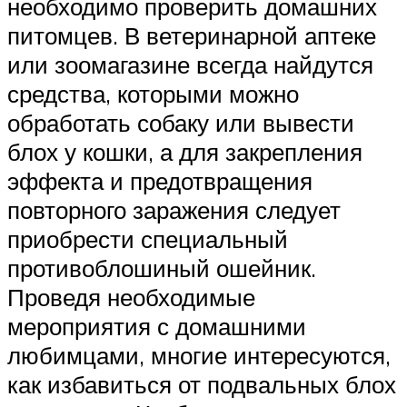
необходимо проверить домашних
питомцев. В ветеринарной аптеке
или зоомагазине всегда найдутся
средства, которыми можно
обработать собаку или вывести
блох у кошки, а для закрепления
эффекта и предотвращения
повторного заражения следует
приобрести специальный
противоблошиный ошейник.
Проведя необходимые
мероприятия с домашними
любимцами, многие интересуются,
как избавиться от подвальных блох