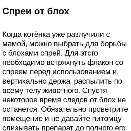
Спреи от блох
Когда котёнка уже разлучили с
мамой, можно выбрать для борьбы
с блохами спрей. Для этого
необходимо встряхнуть флакон со
спреем перед использованием и,
вертикально держа, распылить по
всему телу животного. Спустя
некоторое время следов от блох не
останется. Обязательно проветрите
помещение и не давайте питомцу
слизывать препарат до полного его