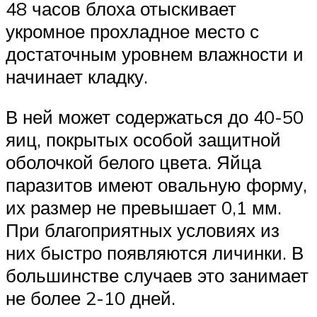
48 часов блоха отыскивает
укромное прохладное место с
достаточным уровнем влажности и
начинает кладку.
В ней может содержаться до 40-50
яиц, покрытых особой защитной
оболочкой белого цвета. Яйца
паразитов имеют овальную форму,
их размер не превышает 0,1 мм.
При благоприятных условиях из
них быстро появляются личинки. В
большинстве случаев это занимает
не более 2-10 дней.