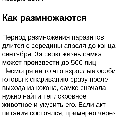
Как размножаются
Период размножения паразитов
длится с середины апреля до конца
сентября. За свою жизнь самка
может произвести до 500 яиц.
Несмотря на то что взрослые особи
готовы к спариванию сразу после
выхода из кокона, самке сначала
нужно найти теплокровное
животное и укусить его. Если акт
питания состоялся, примерно через