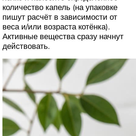
количество капель (на упаковке
пишут расчёт в зависимости от
веса и/или возраста котёнка).
Активные вещества сразу начнут
действовать.