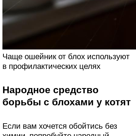
Чаще ошейник от блох используют
в профилактических целях
Народное средство
борьбы с блохами у котят
Если вам хочется обойтись без
химии, попробуйте народный