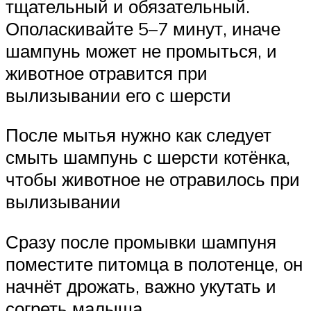
тщательный и обязательный.
Ополаскивайте 5–7 минут, иначе
шампунь может не промыться, и
животное отравится при
вылизывании его с шерсти
После мытья нужно как следует
смыть шампунь с шерсти котёнка,
чтобы животное не отравилось при
вылизывании
Сразу после промывки шампуня
поместите питомца в полотенце, он
начнёт дрожать, важно укутать и
согреть малыша.