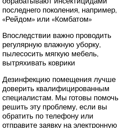
обрабатывают инсектицидами
последнего поколения, например,
«Рейдом» или «Комбатом»
Впоследствии важно проводить
регулярную влажную уборку,
пылесосить мягкую мебель,
вытряхивать коврики
Дезинфекцию помещения лучше
доверить квалифицированным
специалистам. Мы готовы помочь
решить эту проблему, если вы
обратить по телефону или
отправите заявку на электронную