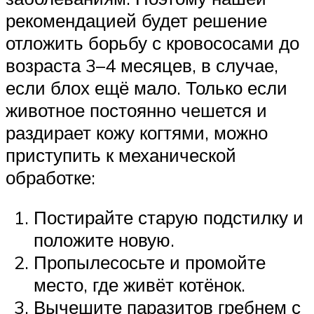
рекомендацией будет решение
отложить борьбу с кровососами до
возраста 3–4 месяцев, в случае,
если блох ещё мало. Только если
животное постоянно чешется и
раздирает кожу когтями, можно
приступить к механической
обработке:
Постирайте старую подстилку и
положите новую.
Пропылесосьте и промойте
место, где живёт котёнок.
Вычешите паразитов гребнем с