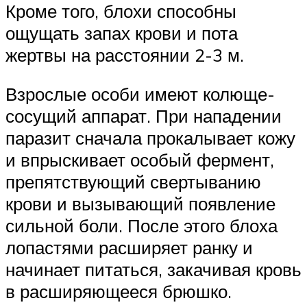
Кроме того, блохи способны
ощущать запах крови и пота
жертвы на расстоянии 2-3 м.
Взрослые особи имеют колюще-
сосущий аппарат. При нападении
паразит сначала прокалывает кожу
и впрыскивает особый фермент,
препятствующий свертыванию
крови и вызывающий появление
сильной боли. После этого блоха
лопастями расширяет ранку и
начинает питаться, закачивая кровь
в расширяющееся брюшко.