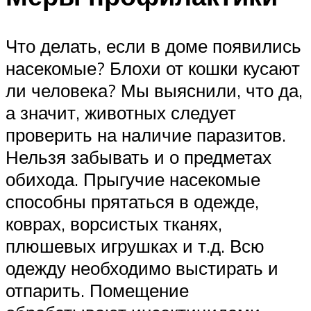
Что делать, если в доме появились
насекомые? Блохи от кошки кусают
ли человека? Мы выяснили, что да,
а значит, животных следует
проверить на наличие паразитов.
Нельзя забывать и о предметах
обихода. Прыгучие насекомые
способны прятаться в одежде,
коврах, ворсистых тканях,
плюшевых игрушках и т.д. Всю
одежду необходимо выстирать и
отпарить. Помещение