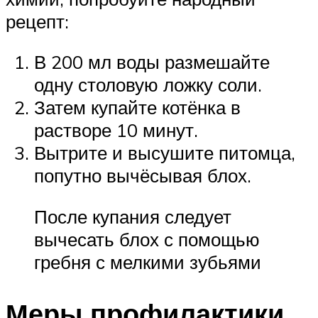
рецепт:
В 200 мл воды размешайте
одну столовую ложку соли.
Затем купайте котёнка в
растворе 10 минут.
Вытрите и высушите питомца,
попутно вычёсывая блох.
После купания следует
вычесать блох с помощью
гребня с мелкими зубьями
Меры профилактики