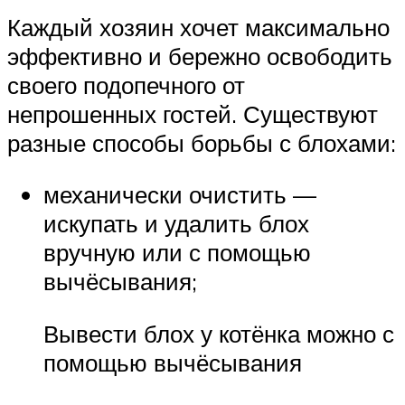
Каждый хозяин хочет максимально
эффективно и бережно освободить
своего подопечного от
непрошенных гостей. Существуют
разные способы борьбы с блохами:
механически очистить —
искупать и удалить блох
вручную или с помощью
вычёсывания;
Вывести блох у котёнка можно с
помощью вычёсывания