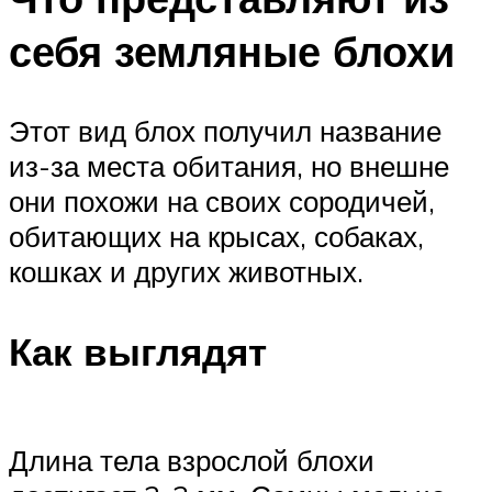
себя земляные блохи
Этот вид блох получил название
из-за места обитания, но внешне
они похожи на своих сородичей,
обитающих на крысах, собаках,
кошках и других животных.
Как выглядят
Длина тела взрослой блохи