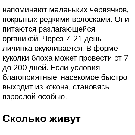
напоминают маленьких червячков,
покрытых редкими волосками. Они
питаются разлагающейся
органикой. Через 7-21 день
личинка окукливается. В форме
куколки блоха может провести от 7
до 200 дней. Если условия
благоприятные, насекомое быстро
выходит из кокона, становясь
взрослой особью.
Сколько живут