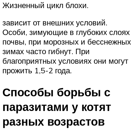
Жизненный цикл блохи.
зависит от внешних условий.
Особи, зимующие в глубоких слоях
почвы, при морозных и бесснежных
зимах часто гибнут. При
благоприятных условиях они могут
прожить 1,5-2 года.
Способы борьбы с
паразитами у котят
разных возрастов