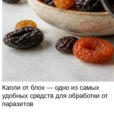
Капли от блох — одно из самых
удобных средств для обработки от
паразитов