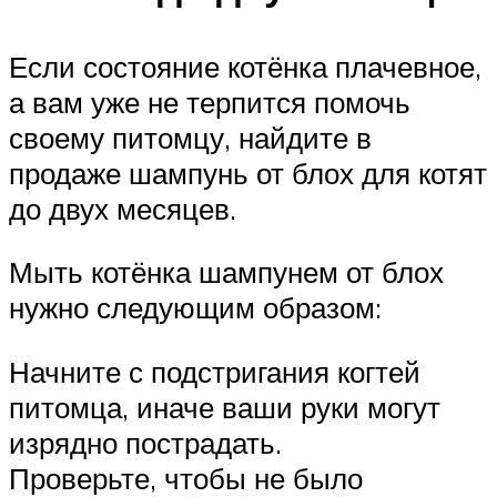
Если состояние котёнка плачевное,
а вам уже не терпится помочь
своему питомцу, найдите в
продаже шампунь от блох для котят
до двух месяцев.
Мыть котёнка шампунем от блох
нужно следующим образом:
Начните с подстригания когтей
питомца, иначе ваши руки могут
изрядно пострадать.
Проверьте, чтобы не было