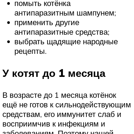
помыть котёнка
антипаразитным шампунем;
применить другие
антипаразитные средства;
выбрать щадящие народные
рецепты.
У котят до 1 месяца
В возрасте до 1 месяца котёнок
ещё не готов к сильнодействующим
средствам, его иммунитет слаб и
восприимчив к инфекциям и
заболеваниям. Поэтому нашей