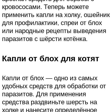
кровососами. Теперь можете
применить капли на холку, ошейник
для профилактики, спреи от блох
или народные рецепты выведения
паразитов с шёрсти котёнка.
Капли от блох для котят
Капли от блох — одно из самых
удобных средств для обработки от
паразитов. Для применения
средства раздвиньте шерсть на
холке и нанесите определённое