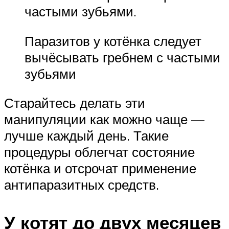
частыми зубьями.
Паразитов у котёнка следует
вычёсывать гребнем с частыми
зубьями
Старайтесь делать эти
манипуляции как можно чаще —
лучше каждый день. Такие
процедуры облегчат состояние
котёнка и отсрочат применение
антипаразитных средств.
У котят до двух месяцев