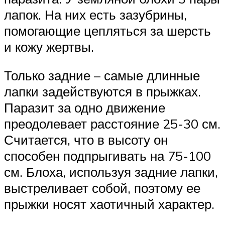
лапок. На них есть зазубрины,
помогающие цепляться за шерсть
и кожу жертвы.
Только задние – самые длинные
лапки задействуются в прыжках.
Паразит за одно движение
преодолевает расстояние 25-30 см.
Считается, что в высоту он
способен подпрыгивать на 75-100
см. Блоха, используя задние лапки,
выстреливает собой, поэтому ее
прыжки носят хаотичный характер.