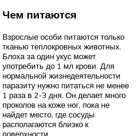
Чем питаются
Взрослые особи питаются только
тканью теплокровных животных.
Блоха за один укус может
употребить до 1 мл крови. Для
нормальной жизнедеятельности
паразиту нужно питаться не менее
1 раза в 2-3 дня. Он делает много
проколов на коже ног, пока не
найдет место, где сосуды
располагаются близко к
поверхности.