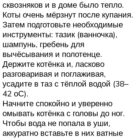
сквозняков и в доме было тепло.
Коты очень мёрзнут после купания.
Затем подготовьте необходимые
инструменты: тазик (ванночка),
шампунь, гребень для
вычёсывания и полотенце.
Держите котёнка и, ласково
разговаривая и поглаживая,
усадите в таз с тёплой водой (38–
42 оС).
Начните спокойно и уверенно
омывать котёнка с головы до ног.
Чтобы вода не попала в уши,
аккуратно вставьте в них ватные