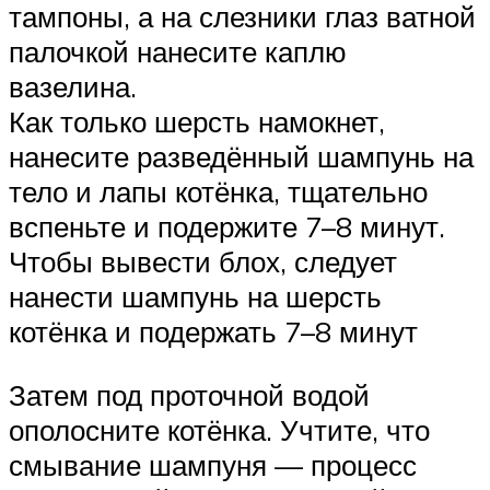
тампоны, а на слезники глаз ватной
палочкой нанесите каплю
вазелина.
Как только шерсть намокнет,
нанесите разведённый шампунь на
тело и лапы котёнка, тщательно
вспеньте и подержите 7–8 минут.
Чтобы вывести блох, следует
нанести шампунь на шерсть
котёнка и подержать 7–8 минут
Затем под проточной водой
ополосните котёнка. Учтите, что
смывание шампуня — процесс