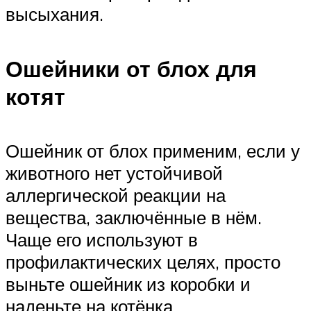
высыхания.
Ошейники от блох для
котят
Ошейник от блох применим, если у
животного нет устойчивой
аллергической реакции на
вещества, заключённые в нём.
Чаще его используют в
профилактических целях, просто
выньте ошейник из коробки и
наденьте на котёнка.