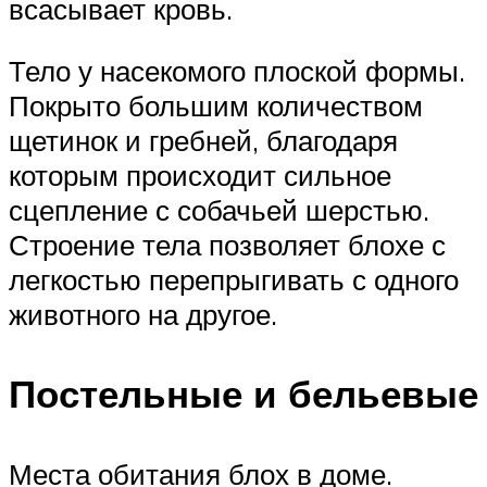
всасывает кровь.
Тело у насекомого плоской формы.
Покрыто большим количеством
щетинок и гребней, благодаря
которым происходит сильное
сцепление с собачьей шерстью.
Строение тела позволяет блохе с
легкостью перепрыгивать с одного
животного на другое.
Постельные и бельевые
Места обитания блох в доме.