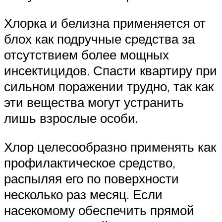
Хлорка и белизна применяется от
блох как подручные средства за
отсутствием более мощных
инсектицидов. Спасти квартиру при
сильном поражении трудно, так как
эти вещества могут устранить
лишь взрослые особи.
Хлор целесообразно применять как
профилактическое средство,
распыляя его по поверхности
несколько раз месяц. Если
насекомому обеспечить прямой