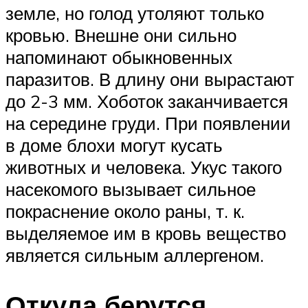
земле, но голод утоляют только
кровью. Внешне они сильно
напоминают обыкновенных
паразитов. В длину они вырастают
до 2-3 мм. Хоботок заканчивается
на середине груди. При появлении
в доме блохи могут кусать
животных и человека. Укус такого
насекомого вызывает сильное
покраснение около раны, т. к.
выделяемое им в кровь вещество
является сильным аллергеном.
Откуда берутся