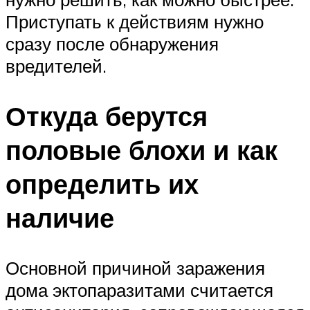
Приступать к действиям нужно
сразу после обнаружения
вредителей.
Откуда берутся
половые блохи и как
определить их
наличие
Основной причиной заражения
дома эктопаразитами считается