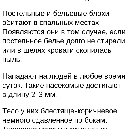
Постельные и бельевые блохи
обитают в спальных местах.
Появляются они в том случае, если
постельное белье долго не стирали
или в щелях кровати скопилась
пыль.
Нападают на людей в любое время
суток. Такие насекомые достигают
в длину 2-3 мм.
Тело у них блестяще-коричневое,
немного сдавленное по бокам.