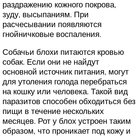
раздражению кожного покрова,
зуду, высыпаниям. При
расчесывании появляются
гнойничковые воспаления.
Собачьи блохи питаются кровью
собак. Если они не найдут
основной источник питания, могут
для утоления голода перебраться
на кошку или человека. Такой вид
паразитов способен обходиться без
пищи в течение нескольких
месяцев. Рот у блох устроен таким
образом, что проникает под кожу и