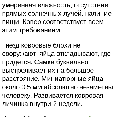
умеренная влажность, отсутствие
прямых солнечных лучей, наличие
пищи. Ковер соответствует всем
этим требованиям.
Гнезд ковровые блохи не
сооружают, яйца откладывают, где
придется. Самка буквально
выстреливает их на большое
расстояние. Миниатюрные яйца
около 0,5 мм абсолютно незаметны
человеку. Развивается ковровая
личинка внутри 2 недели.