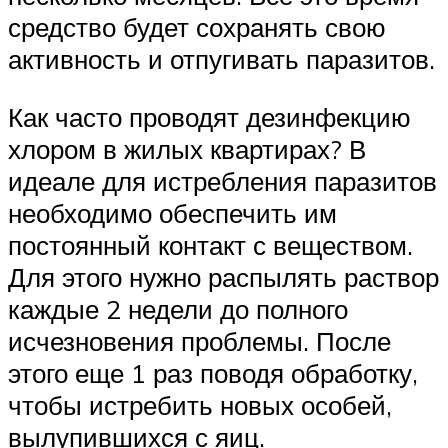
средство будет сохранять свою
активность и отпугивать паразитов.
Как часто проводят дезинфекцию
хлором в жилых квартирах? В
идеале для истребления паразитов
необходимо обеспечить им
постоянный контакт с веществом.
Для этого нужно распылять раствор
каждые 2 недели до полного
исчезновения проблемы. После
этого еще 1 раз поводя обработку,
чтобы истребить новых особей,
вылупившихся с яиц.