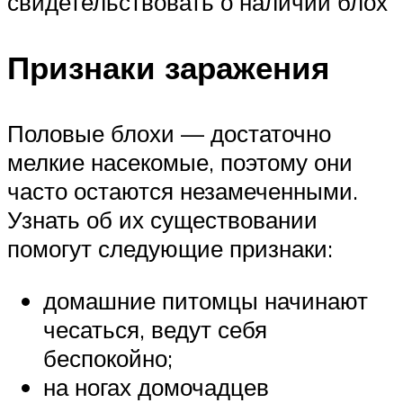
свидетельствовать о наличии блох
Признаки заражения
Половые блохи — достаточно
мелкие насекомые, поэтому они
часто остаются незамеченными.
Узнать об их существовании
помогут следующие признаки:
домашние питомцы начинают
чесаться, ведут себя
беспокойно;
на ногах домочадцев