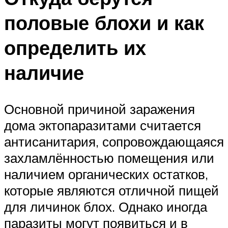
половые блохи и как
определить их
наличие
Основной причиной заражения
дома эктопаразитами считается
антисанитария, сопровождающаяся
захламлённостью помещения или
наличием органических остатков,
которые являются отличной пищей
для личинок блох. Однако иногда
паразиты могут появиться и в