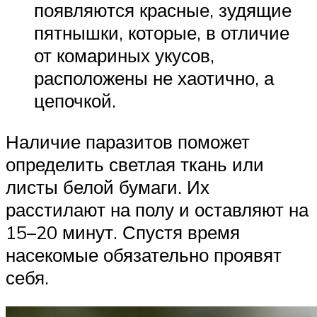
появляются красные, зудящие
пятнышки, которые, в отличие
от комариных укусов,
расположены не хаотично, а
цепочкой.
Наличие паразитов поможет
определить светлая ткань или
листы белой бумаги. Их
расстилают на полу и оставляют на
15–20 минут. Спустя время
насекомые обязательно проявят
себя.