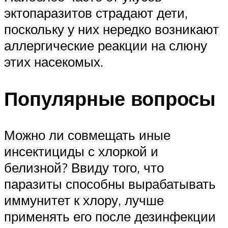
эктопаразитов страдают дети,
поскольку у них нередко возникают
аллергические реакции на слюну
этих насекомых.
Популярные вопросы
Можно ли совмещать иные
инсектициды с хлоркой и
белизной? Ввиду того, что
паразиты способны вырабатывать
иммунитет к хлору, лучше
применять его после дезинфекции