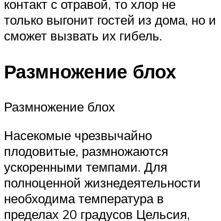
контакт с отравой, то хлор не
только выгонит гостей из дома, но и
сможет вызвать их гибель.
Размножение блох
Размножение блох
Насекомые чрезвычайно
плодовитые, размножаются
ускоренными темпами. Для
полноценной жизнедеятельности
необходима температура в
пределах 20 градусов Цельсия,