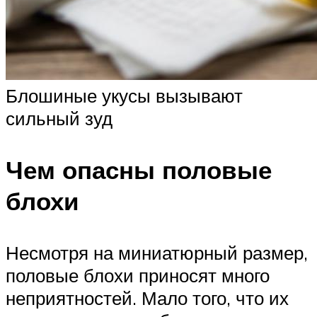
Блошиные укусы вызывают
сильный зуд
Чем опасны половые
блохи
Несмотря на миниатюрный размер,
половые блохи приносят много
неприятностей. Мало того, что их