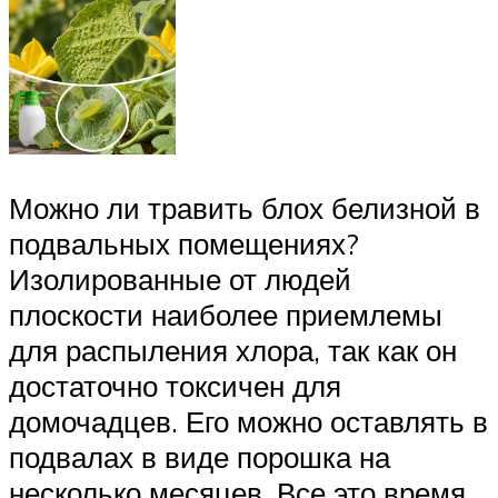
Можно ли травить блох белизной в
подвальных помещениях?
Изолированные от людей
плоскости наиболее приемлемы
для распыления хлора, так как он
достаточно токсичен для
домочадцев. Его можно оставлять в
подвалах в виде порошка на
несколько месяцев. Все это время