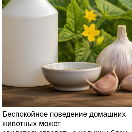
Беспокойное поведение домашних
животных может