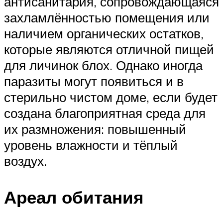
антисанитария, сопровождающаяся
захламлённостью помещения или
наличием органических остатков,
которые являются отличной пищей
для личинок блох. Однако иногда
паразиты могут появиться и в
стерильно чистом доме, если будет
создана благоприятная среда для
их размножения: повышенный
уровень влажности и тёплый
воздух.
Ареал обитания