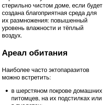
стерильно чистом доме, если будет
создана благоприятная среда для
их размножения: повышенный
уровень влажности и тёплый
воздух.
Ареал обитания
Наиболее часто эктопаразитов
можно встретить:
в шерстяном покрове домашних
питомцев, на их подстилках или