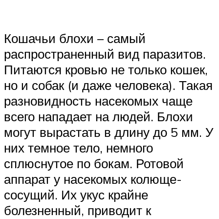
Кошачьи блохи – самый
распространенный вид паразитов.
Питаются кровью не только кошек,
но и собак (и даже человека). Такая
разновидность насекомых чаще
всего нападает на людей. Блохи
могут вырастать в длину до 5 мм. У
них темное тело, немного
сплюснутое по бокам. Ротовой
аппарат у насекомых колюще-
сосущий. Их укус крайне
болезненный, приводит к