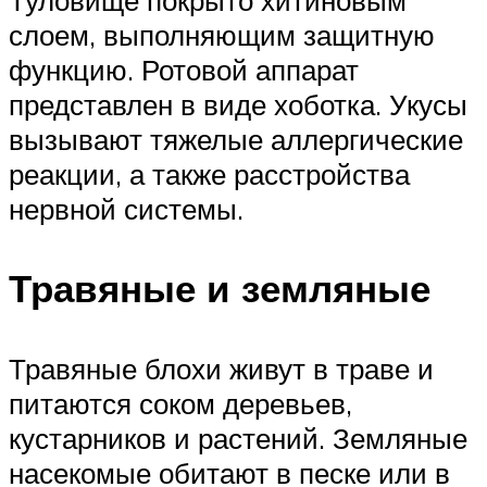
Туловище покрыто хитиновым
слоем, выполняющим защитную
функцию. Ротовой аппарат
представлен в виде хоботка. Укусы
вызывают тяжелые аллергические
реакции, а также расстройства
нервной системы.
Травяные и земляные
Травяные блохи живут в траве и
питаются соком деревьев,
кустарников и растений. Земляные
насекомые обитают в песке или в