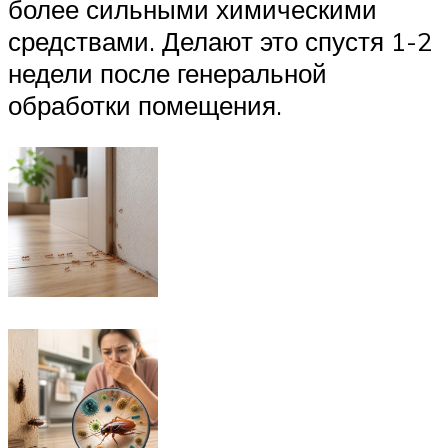
более сильными химическими
средствами. Делают это спустя 1-2
недели после генеральной
обработки помещения.