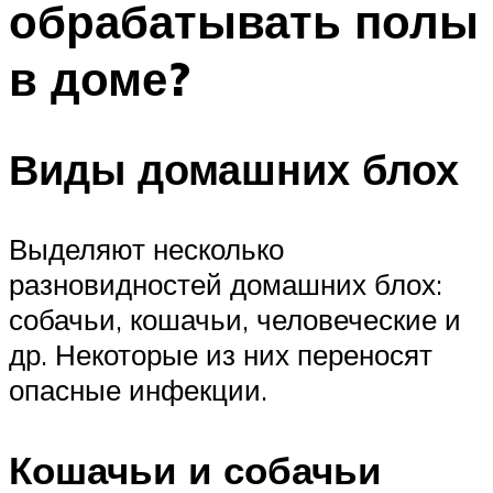
обрабатывать полы
в доме?
Виды домашних блох
Выделяют несколько
разновидностей домашних блох:
собачьи, кошачьи, человеческие и
др. Некоторые из них переносят
опасные инфекции.
Кошачьи и собачьи