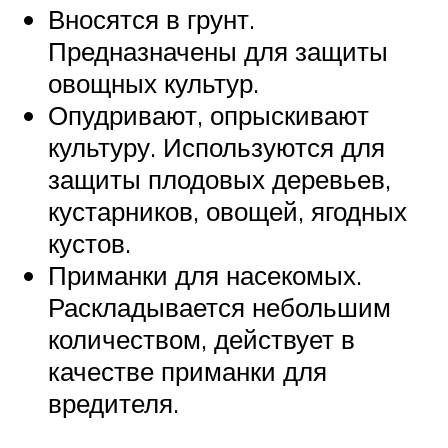
Вносятся в грунт.
Предназначены для защиты
овощных культур.
Опудривают, опрыскивают
культуру. Используются для
защиты плодовых деревьев,
кустарников, овощей, ягодных
кустов.
Приманки для насекомых.
Раскладывается небольшим
количеством, действует в
качестве приманки для
вредителя.