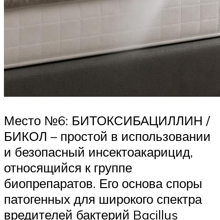
Место №6: БИТОКСИБАЦИЛЛИН /
БИКОЛ – простой в использовании
и безопасный инсектоакарицид,
относящийся к группе
биопрепаратов. Его основа споры
патогенных для широкого спектра
вредителей бактерий Bacillus