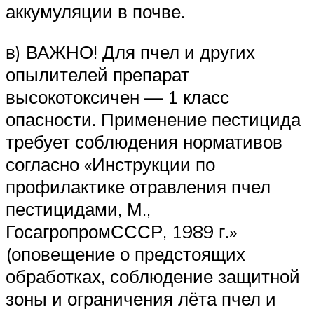
аккумуляции в почве.
в) ВАЖНО! Для пчел и других
опылителей препарат
высокотоксичен — 1 класс
опасности. Применение пестицида
требует соблюдения нормативов
согласно «Инструкции по
профилактике отравления пчел
пестицидами, М.,
ГосагропромСССР, 1989 г.»
(оповещение о предстоящих
обработках, соблюдение защитной
зоны и ограничения лёта пчел и