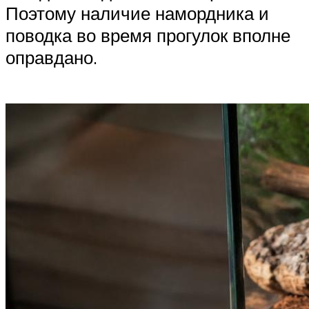
Поэтому наличие намордника и
поводка во время прогулок вполне
оправдано.