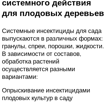
системного действия
для плодовых деревьев
Системные инсектициды для сада
выпускаются в различных формах:
гранулы, спреи, порошки, жидкости.
В зависимости от составов,
обработка растений
осуществляется разными
вариантами:
Опрыскивание инсектицидами
плодовых культур в саду