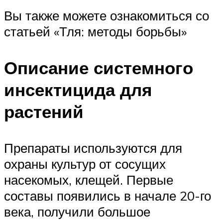
Вы также можете ознакомиться со
статьей «Тля: методы борьбы»
Описание системного
инсектицида для
растений
Препараты используются для
охраны культур от сосущих
насекомых, клещей. Первые
составы появились в начале 20-го
века, получили большое