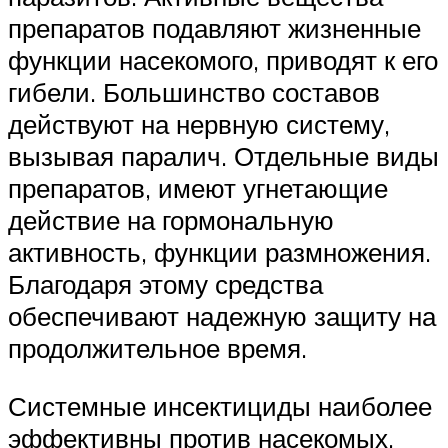
препаратов подавляют жизненные
функции насекомого, приводят к его
гибели. Большинство составов
действуют на нервную систему,
вызывая паралич. Отдельные виды
препаратов, имеют угнетающие
действие на гормональную
активность, функции размножения.
Благодаря этому средства
обеспечивают надежную защиту на
продолжительное время.
Системные инсектициды наиболее
эффективны против насекомых,