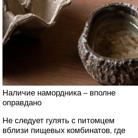
Наличие намордника – вполне
оправдано
Не следует гулять с питомцем
вблизи пищевых комбинатов, где