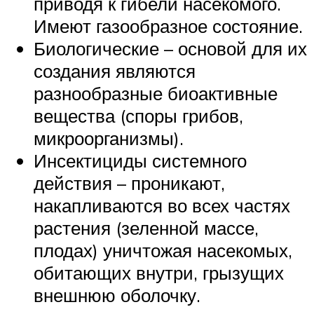
приводя к гибели насекомого.
Имеют газообразное состояние.
Биологические – основой для их
создания являются
разнообразные биоактивные
вещества (споры грибов,
микроорганизмы).
Инсектициды системного
действия – проникают,
накапливаются во всех частях
растения (зеленной массе,
плодах) уничтожая насекомых,
обитающих внутри, грызущих
внешнюю оболочку.