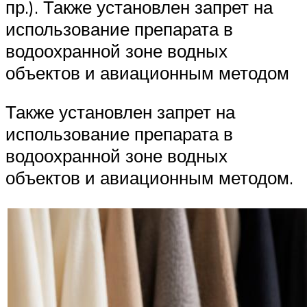
пр.). Также установлен запрет на
использование препарата в
водоохранной зоне водных
объектов и авиационным методом
Также установлен запрет на
использование препарата в
водоохранной зоне водных
объектов и авиационным методом.