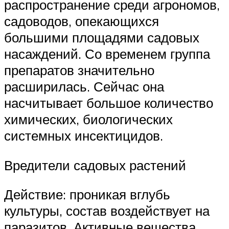
распространение среди агрономов,
садоводов, опекающихся
большими площадями садовых
насаждений. Со временем группа
препаратов значительно
расширилась. Сейчас она
насчитывает большое количество
химических, биологических
системных инсектицидов.
Вредители садовых растений
Действие: проникая вглубь
культуры, состав воздействует на
паразитов. Активные вещества