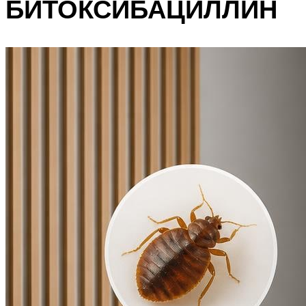
БИТОКСИБАЦИЛЛИН