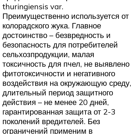
thuringiensis var.
Преимущественно используется от
колорадского жука. Главное
достоинство – безвредность и
безопасность для потребителей
сельхозпродукции, малая
токсичность для пчел, не выявлено
фитотоксичности и негативного
воздействия на окружающую среду,
длительный период защитного
действия – не менее 20 дней,
гарантированная защита от 2-3
поколений вредителей. Без
ограничений применим в