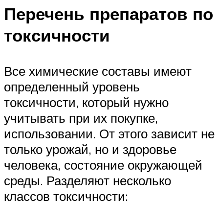
Перечень препаратов по
токсичности
Все химические составы имеют
определенный уровень
токсичности, который нужно
учитывать при их покупке,
использовании. От этого зависит не
только урожай, но и здоровье
человека, состояние окружающей
среды. Разделяют несколько
классов токсичности: