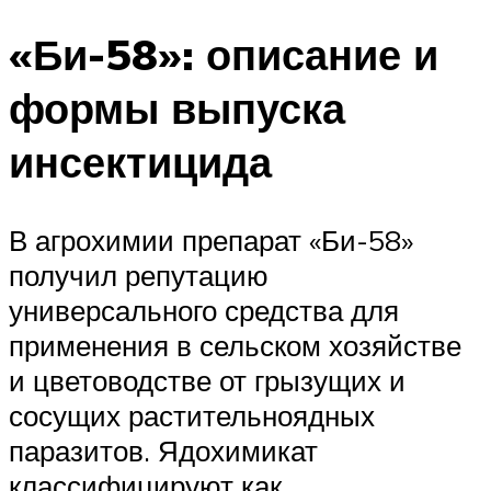
«Би-58»: описание и
формы выпуска
инсектицида
В агрохимии препарат «Би-58»
получил репутацию
универсального средства для
применения в сельском хозяйстве
и цветоводстве от грызущих и
сосущих растительноядных
паразитов. Ядохимикат
классифицируют как