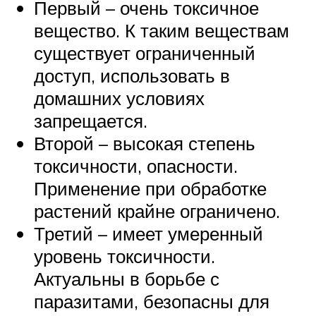
Первый – очень токсичное
вещество. К таким веществам
существует ограниченный
доступ, использовать в
домашних условиях
запрещается.
Второй – высокая степень
токсичности, опасности.
Применение при обработке
растений крайне ограничено.
Третий – имеет умеренный
уровень токсичности.
Актуальны в борьбе с
паразитами, безопасны для