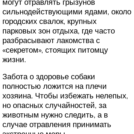
могут отравлять грызунов
сильнодействующими ядами, около
городских свалок, крупных
парковых зон отдыха, где часто
разбрасывают лакомства с
«секретом», стоящих питомцу
жизни.
Забота о здоровье собаки
полностью ложится на плечи
хозяина. Чтобы избежать нелепых,
но опасных случайностей, за
животным нужно следить, а в
случае отравления принимать
экстренные меры.