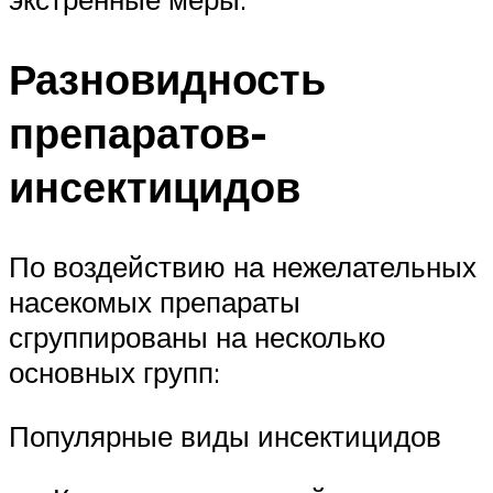
Разновидность
препаратов-
инсектицидов
По воздействию на нежелательных
насекомых препараты
сгруппированы на несколько
основных групп:
Популярные виды инсектицидов