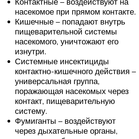
Контактные – воздействуют на
насекомое при прямом контакте.
Кишечные – попадают внутрь
пищеварительной системы
насекомого, уничтожают его
изнутри.
Системные инсектициды
контактно-кишечного действия –
универсальная группа,
поражающая насекомых через
контакт, пищеварительную
систему.
Фумиганты – воздействуют
через дыхательные органы,