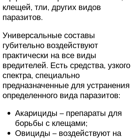
клещей, тли, других видов
паразитов.
Универсальные составы
губительно воздействуют
практически на все виды
вредителей. Есть средства, узкого
спектра, специально
предназначенные для устранения
определенного вида паразитов:
Акарициды – препараты для
борьбы с клещами;
Овициды – воздействуют на