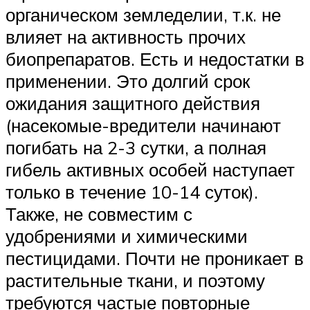
органическом земледелии, т.к. не
влияет на активность прочих
биопрепаратов. Есть и недостатки в
применении. Это долгий срок
ожидания защитного действия
(насекомые-вредители начинают
погибать на 2-3 сутки, а полная
гибель активных особей наступает
только в течение 10-14 суток).
Также, не совместим с
удобрениями и химическими
пестицидами. Почти не проникает в
растительные ткани, и поэтому
требуются частые повторные