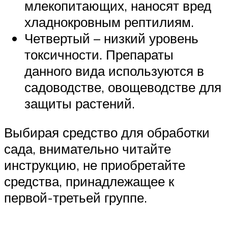
млекопитающих, наносят вред
хладнокровным рептилиям.
Четвертый – низкий уровень
токсичности. Препараты
данного вида используются в
садоводстве, овощеводстве для
защиты растений.
Выбирая средство для обработки
сада, внимательно читайте
инструкцию, не приобретайте
средства, принадлежащее к
первой-третьей группе.