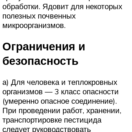
обработки. Ядовит для некоторых
полезных почвенных
микроорганизмов.
Ограничения и
безопасность
а) Для человека и теплокровных
организмов — 3 класс опасности
(умеренно опасное соединение).
При проведении работ, хранении,
транспортировке пестицида
следует руководствовать