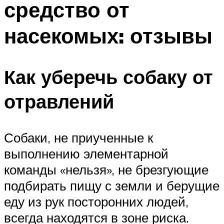
средство от
насекомых: отзывы
Как уберечь собаку от
отравлений
Собаки, не приученные к
выполнению элементарной
команды «нельзя», не брезгующие
подбирать пищу с земли и берущие
еду из рук посторонних людей,
всегда находятся в зоне риска.