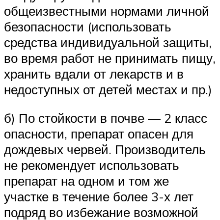
общеизвестными нормами личной
безопасности (использовать
средства индивидуальной защиты,
во время работ не принимать пищу,
хранить вдали от лекарств и в
недоступных от детей местах и пр.)
б) По стойкости в почве — 2 класс
опасности, препарат опасен для
дождевых червей. Производитель
не рекомендует использовать
препарат на одном и том же
участке в течение более 3-х лет
подряд во избежание возможной