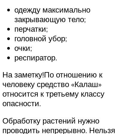
одежду максимально
закрывающую тело;
перчатки;
головной убор;
очки;
респиратор.
На заметку!По отношению к
человеку средство «Калаш»
относится к третьему классу
опасности.
Обработку растений нужно
проводить непрерывно. Нельзя