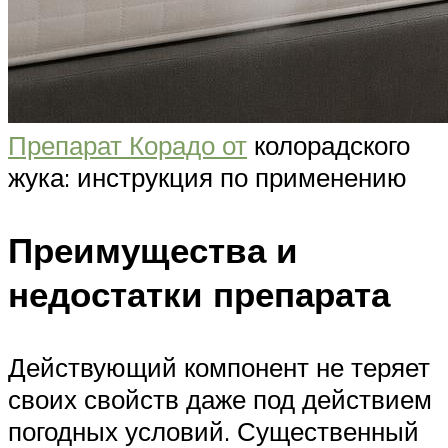
Препарат Корадо от
колорадского
жука: инструкция по применению
Преимущества и
недостатки препарата
Действующий компонент не теряет
своих свойств даже под действием
погодных условий. Существенный