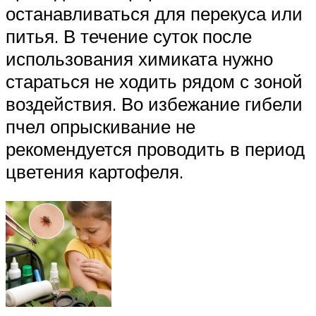
останавливаться для перекуса или
питья. В течение суток после
использования химиката нужно
стараться не ходить рядом с зоной
воздействия. Во избежание гибели
пчел опрыскивание не
рекомендуется проводить в период
цветения картофеля.