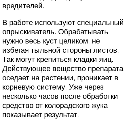
вредителей.
В работе используют специальный
опрыскиватель. Обрабатывать
нужно весь куст целиком, не
избегая тыльной стороны листов.
Так могут крепиться кладки яиц.
Действующее вещество препарата
оседает на растении, проникает в
корневую систему. Уже через
несколько часов после обработки
средство от колорадского жука
показывает результат.