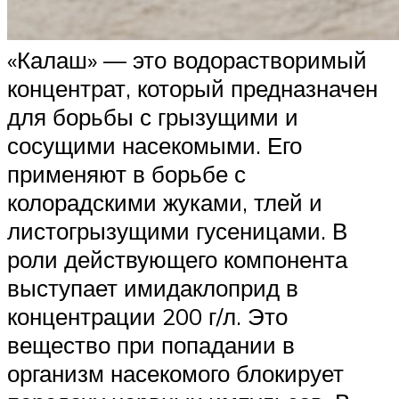
«Калаш» — это водорастворимый
концентрат, который предназначен
для борьбы с грызущими и
сосущими насекомыми. Его
применяют в борьбе с
колорадскими жуками, тлей и
листогрызущими гусеницами. В
роли действующего компонента
выступает имидаклоприд в
концентрации 200 г/л. Это
вещество при попадании в
организм насекомого блокирует