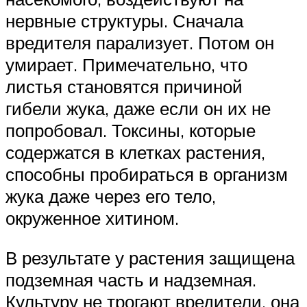
нервные структуры. Сначала
вредителя парализует. Потом он
умирает. Примечательно, что
листья становятся причиной
гибели жука, даже если он их не
попробовал. Токсины, которые
содержатся в клетках растения,
способны пробираться в организм
жука даже через его тело,
окруженное хитином.
В результате у растения защищена
подземная часть и надземная.
Культуру не трогают вредители, она