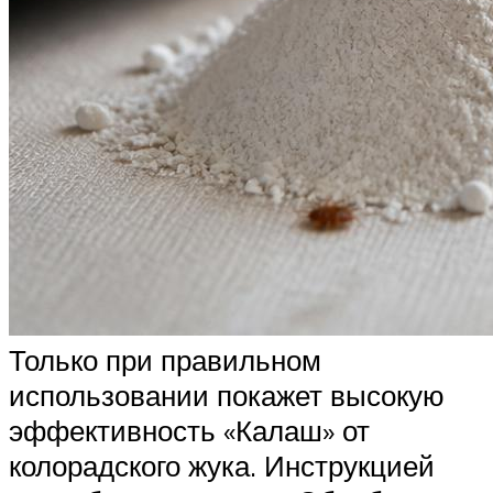
Только при правильном
использовании покажет высокую
эффективность «Калаш» от
колорадского жука. Инструкцией