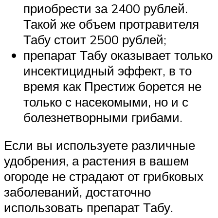
приобрести за 2400 рублей.
Такой же объем протравителя
Табу стоит 2500 рублей;
препарат Табу оказывает только
инсектицидный эффект, в то
время как Престиж борется не
только с насекомыми, но и с
болезнетворными грибами.
Если вы используете различные
удобрения, а растения в вашем
огороде не страдают от грибковых
заболеваний, достаточно
использовать препарат Табу.