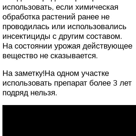
использовать, если химическая
обработка растений ранее не
проводилась или использовались
инсектициды с другим составом.
На состоянии урожая действующее
вещество не сказывается.
На заметку!На одном участке
использовать препарат более 3 лет
подряд нельзя.