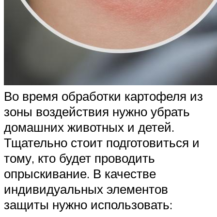
Во время обработки картофеля из
зоны воздействия нужно убрать
домашних животных и детей.
Тщательно стоит подготовиться и
тому, кто будет проводить
опрыскивание. В качестве
индивидуальных элементов
защиты нужно использовать: