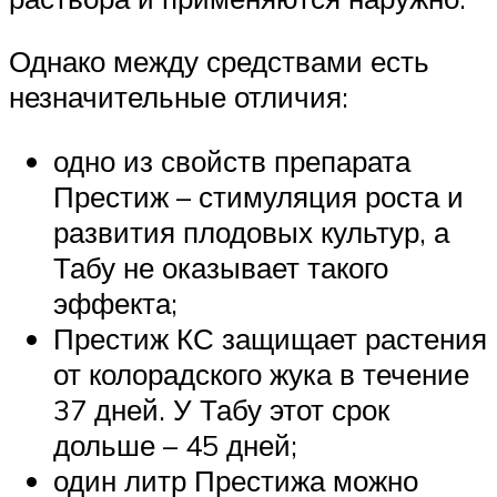
Однако между средствами есть
незначительные отличия:
одно из свойств препарата
Престиж – стимуляция роста и
развития плодовых культур, а
Табу не оказывает такого
эффекта;
Престиж КС защищает растения
от колорадского жука в течение
37 дней. У Табу этот срок
дольше – 45 дней;
один литр Престижа можно