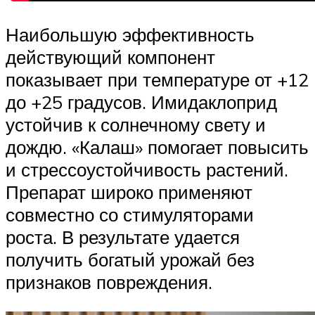
Наибольшую эффективность
действующий компонент
показывает при температуре от +12
до +25 градусов. Имидаклоприд
устойчив к солнечному свету и
дождю. «Калаш» помогает повысить
и стрессоустойчивость растений.
Препарат широко применяют
совместно со стимуляторами
роста. В результате удается
получить богатый урожай без
признаков повреждения.