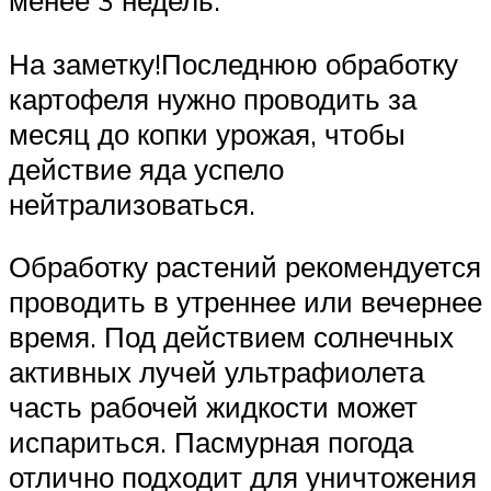
менее 3 недель.
На заметку!Последнюю обработку
картофеля нужно проводить за
месяц до копки урожая, чтобы
действие яда успело
нейтрализоваться.
Обработку растений рекомендуется
проводить в утреннее или вечернее
время. Под действием солнечных
активных лучей ультрафиолета
часть рабочей жидкости может
испариться. Пасмурная погода
отлично подходит для уничтожения