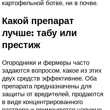
картофельной ботве, ни в почве.
Какой препарат
лучше: табу или
престиж
Огородники и фермеры часто
задаются вопросом, какое из этих
двух средств эффективнее. Оба
препарата предназначены для
защиты от вредителей, продаются
в виде концентрированного
раствора и применяются наружно.