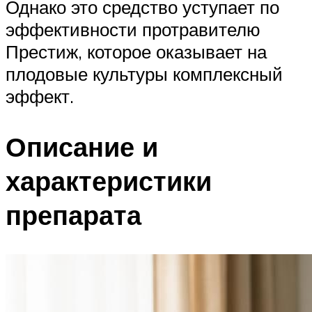
Однако это средство уступает по
эффективности протравителю
Престиж, которое оказывает на
плодовые культуры комплексный
эффект.
Описание и
характеристики
препарата