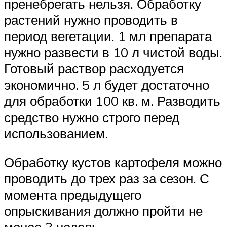
пренебрегать нельзя. Обработку
растений нужно проводить в
период вегетации. 1 мл препарата
нужно развести в 10 л чистой воды.
Готовый раствор расходуется
экономично. 5 л будет достаточно
для обработки 100 кв. м. Разводить
средство нужно строго перед
использованием.
Обработку кустов картофеля можно
проводить до трех раз за сезон. С
момента предыдущего
опрыскивания должно пройти не