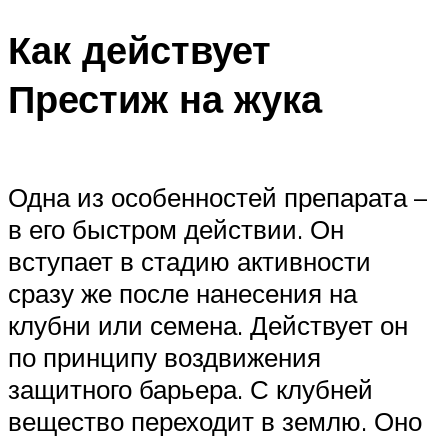
Как действует
Престиж на жука
Одна из особенностей препарата –
в его быстром действии. Он
вступает в стадию активности
сразу же после нанесения на
клубни или семена. Действует он
по принципу воздвижения
защитного барьера. С клубней
вещество переходит в землю. Оно