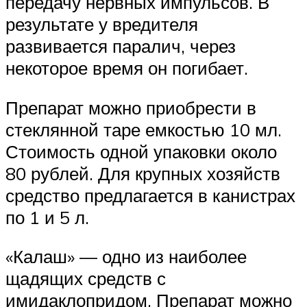
передачу нервных импульсов. В
результате у вредителя
развивается паралич, через
некоторое время он погибает.
Препарат можно приобрести в
стеклянной таре емкостью 10 мл.
Стоимость одной упаковки около
80 рублей. Для крупных хозяйств
средство предлагается в канистрах
по 1 и 5 л.
«Калаш» — одно из наиболее
щадящих средств с
имидаклопридом. Препарат можно