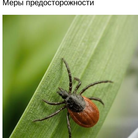
Меры предосторожности