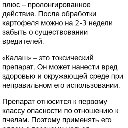
плюс – пролонгированное
действие. После обработки
картофеля можно на 2-3 недели
забыть о существовании
вредителей.
«Калаш» – это токсический
препарат. Он может нанести вред
здоровью и окружающей среде при
неправильном его использовании.
Препарат относится к первому
классу опасности по отношению к
пчелам. Поэтому применять его