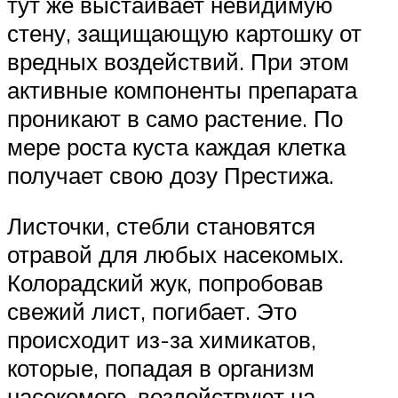
тут же выстаивает невидимую
стену, защищающую картошку от
вредных воздействий. При этом
активные компоненты препарата
проникают в само растение. По
мере роста куста каждая клетка
получает свою дозу Престижа.
Листочки, стебли становятся
отравой для любых насекомых.
Колорадский жук, попробовав
свежий лист, погибает. Это
происходит из-за химикатов,
которые, попадая в организм
насекомого, воздействуют на