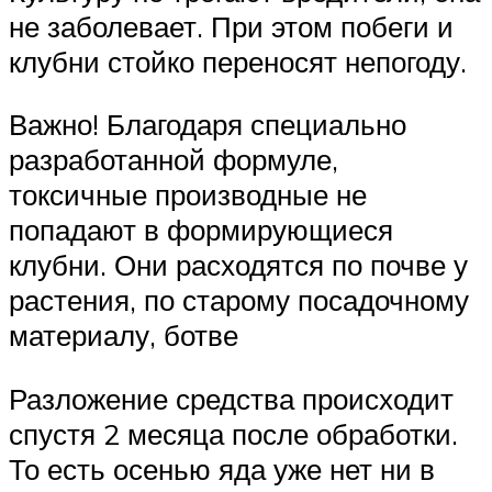
не заболевает. При этом побеги и
клубни стойко переносят непогоду.
Важно! Благодаря специально
разработанной формуле,
токсичные производные не
попадают в формирующиеся
клубни. Они расходятся по почве у
растения, по старому посадочному
материалу, ботве
Разложение средства происходит
спустя 2 месяца после обработки.
То есть осенью яда уже нет ни в