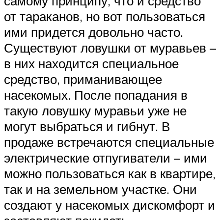
самому принципу, что и средство
от тараканов, но вот пользоваться
ими придется довольно часто.
Существуют ловушки от муравьев –
в них находится специальное
средство, приманивающее
насекомых. После попадания в
такую ловушку муравьи уже не
могут выбраться и гибнут. В
продаже встречаются специальные
электрические отпугиватели – ими
можно пользоваться как в квартире,
так и на земельном участке. Они
создают у насекомых дискомфорт и