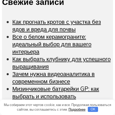
Свежие записи
Как прогнать кротов с участка без
ядов и вреда для почвы
Все о белом керамограните:
идеальный выбор для вашего
интерьера
Как выбрать клубнику для успешного
выращивания
Зачем нужна видеоаналитика в
современном бизнесе
Мизинчиковые батарейки GP: как
выбрать и использовать
Мы собираем этот чертов cookie, как и все. Продолжая пользоваться
сайтом, вы соглашаетесь с этим.
Подробнее
OK