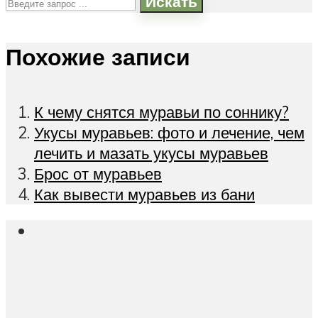
Искать
Похожие записи
К чему снятся муравьи по соннику?
Укусы муравьев: фото и лечение, чем
лечить и мазать укусы муравьев
Брос от муравьев
Как вывести муравьев из бани