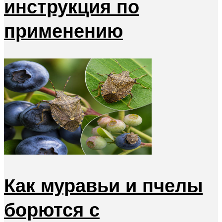
инструкция по
применению
Как муравьи и пчелы
борются с