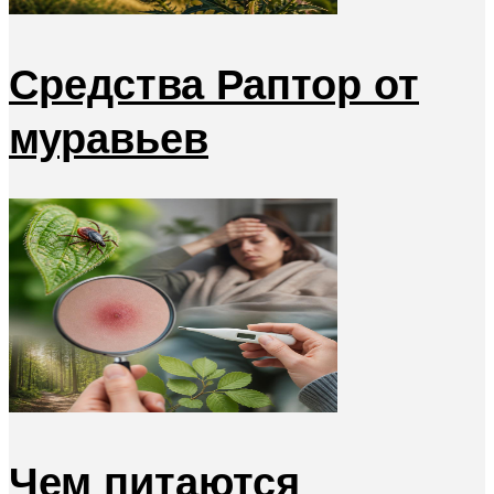
Средства Раптор от
муравьев
Чем питаются