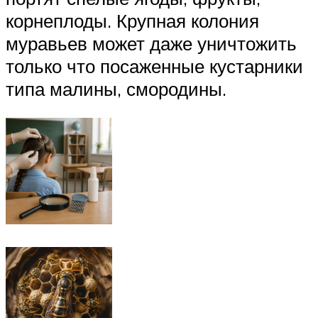
корнеплоды. Крупная колония
муравьев может даже уничтожить
только что посаженные кустарники
типа малины, смородины.