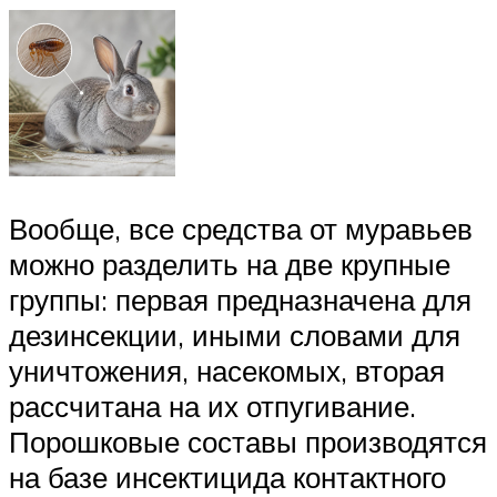
Вообще, все средства от муравьев
можно разделить на две крупные
группы: первая предназначена для
дезинсекции, иными словами для
уничтожения, насекомых, вторая
рассчитана на их отпугивание.
Порошковые составы производятся
на базе инсектицида контактного