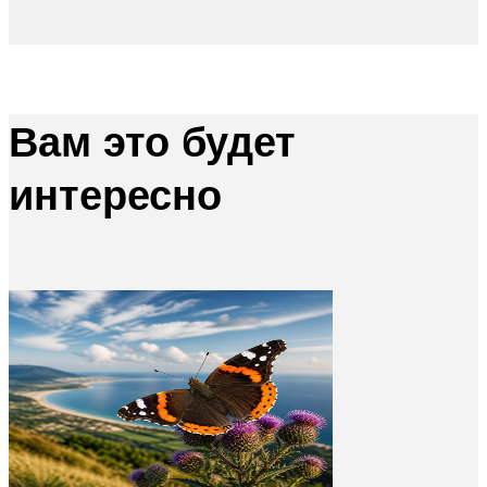
Вам это будет
интересно