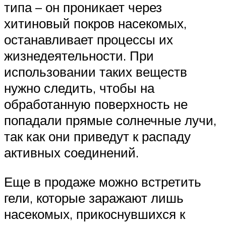
типа – он проникает через
хитиновый покров насекомых,
останавливает процессы их
жизнедеятельности. При
использовании таких веществ
нужно следить, чтобы на
обработанную поверхность не
попадали прямые солнечные лучи,
так как они приведут к распаду
активных соединений.
Еще в продаже можно встретить
гели, которые заражают лишь
насекомых, прикоснувшихся к