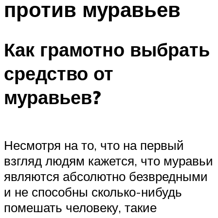
против муравьев
Как грамотно выбрать
средство от
муравьев?
Несмотря на то, что на первый
взгляд людям кажется, что муравьи
являются абсолютно безвредными
и не способны сколько-нибудь
помешать человеку, такие