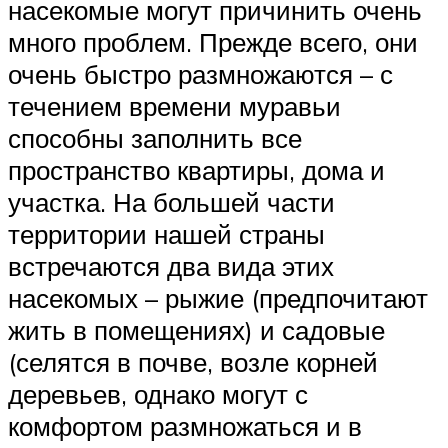
насекомые могут причинить очень
много проблем. Прежде всего, они
очень быстро размножаются – с
течением времени муравьи
способны заполнить все
пространство квартиры, дома и
участка. На большей части
территории нашей страны
встречаются два вида этих
насекомых – рыжие (предпочитают
жить в помещениях) и садовые
(селятся в почве, возле корней
деревьев, однако могут с
комфортом размножаться и в