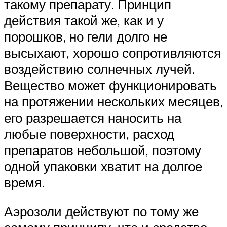
такому препарату. Принцип
действия такой же, как и у
порошков, но гели долго не
высыхают, хорошо сопротивляются
воздействию солнечных лучей.
Вещество может функционировать
на протяжении нескольких месяцев,
его разрешается наносить на
любые поверхности, расход
препаратов небольшой, поэтому
одной упаковки хватит на долгое
время.
Аэрозоли действуют по тому же