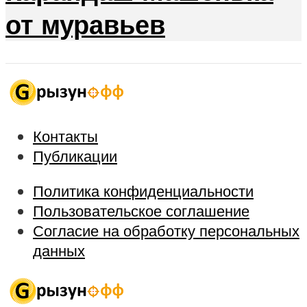
от муравьев
Контакты
Публикации
Политика конфиденциальности
Пользовательское соглашение
Согласие на обработку персональных
данных