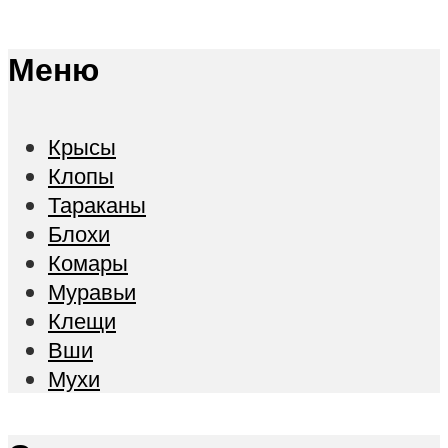
Меню
Крысы
Клопы
Тараканы
Блохи
Комары
Муравьи
Клещи
Вши
Мухи