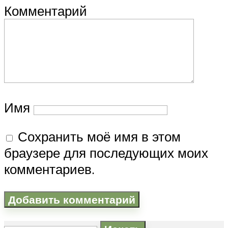
Комментарий
Имя
Сохранить моё имя в этом
браузере для последующих моих
комментариев.