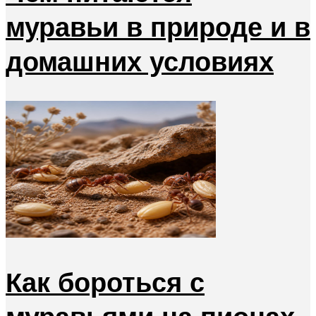
муравьи в природе и в
домашних условиях
Как бороться с