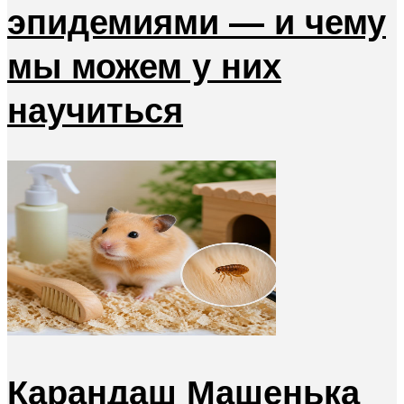
эпидемиями — и чему
мы можем у них
научиться
Карандаш Машенька