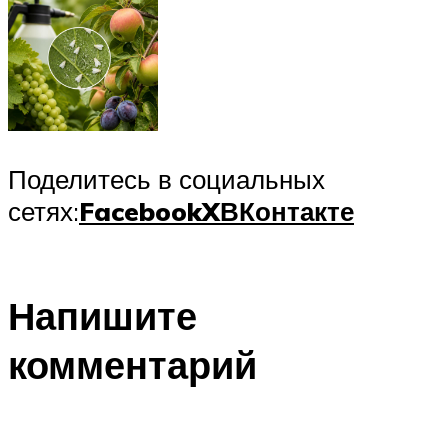
Поделитесь в социальных
сетях:
Facebook
X
ВКонтакте
Напишите
комментарий