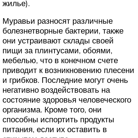
жилье).
Муравьи разносят различные
болезнетворные бактерии, также
они устраивают склады своей
пищи за плинтусами, обоями,
мебелью, что в конечном счете
приводит к возникновению плесени
и грибков. Последние могут очень
негативно воздействовать на
состояние здоровья человеческого
организма. Кроме того, они
способны испортить продукты
питания, если их оставить в