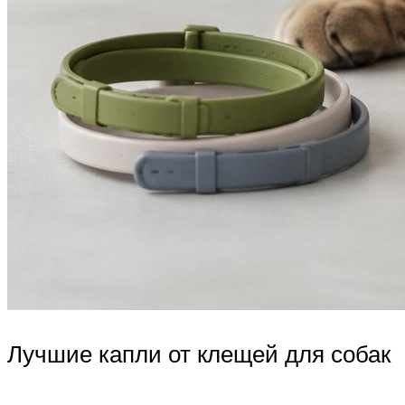
Лучшие капли от клещей для собак