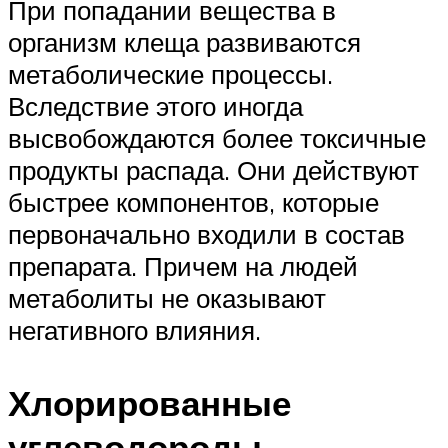
При попадании вещества в
организм клеща развиваются
метаболические процессы.
Вследствие этого иногда
высвобождаются более токсичные
продукты распада. Они действуют
быстрее компонентов, которые
первоначально входили в состав
препарата. Причем на людей
метаболиты не оказывают
негативного влияния.
Хлорированные
углеводороды