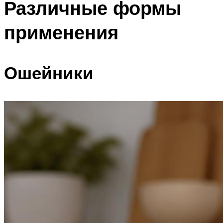
Различные формы
применения
Ошейники