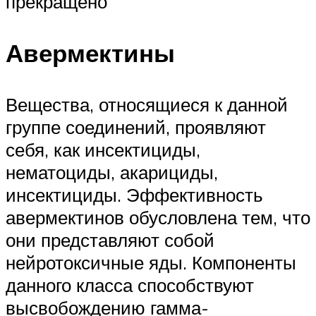
прекращено
Авермектины
Вещества, относящиеся к данной
группе соединений, проявляют
себя, как инсектициды,
нематоциды, акарициды,
инсектициды. Эффективность
авермектинов обусловлена тем, что
они представляют собой
нейротоксичные яды. Компоненты
данного класса способствуют
высвобождению гамма-