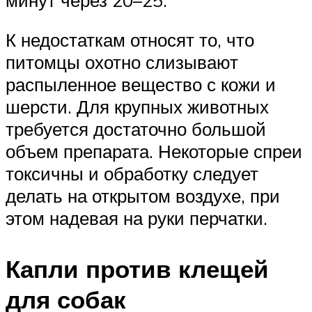
К недостаткам относят то, что
питомцы охотно слизывают
распыленное вещество с кожи и
шерсти. Для крупных животных
требуется достаточно большой
объем препарата. Некоторые спреи
токсичны и обработку следует
делать на открытом воздухе, при
этом надевая на руки перчатки.
Капли против клещей
для собак