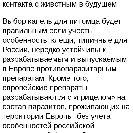
контакта с животным в будущем.
Выбор капель для питомца будет
правильным если учесть
особенность: клещи, типичные для
России, нередко устойчивы к
разрабатываемым и выпускаемым
в Европе противопаразитарным
препаратам. Кроме того,
европейские препараты
разрабатываются с «прицелом» на
состав паразитов, проживающих на
территории Европы, без учета
особенностей российской