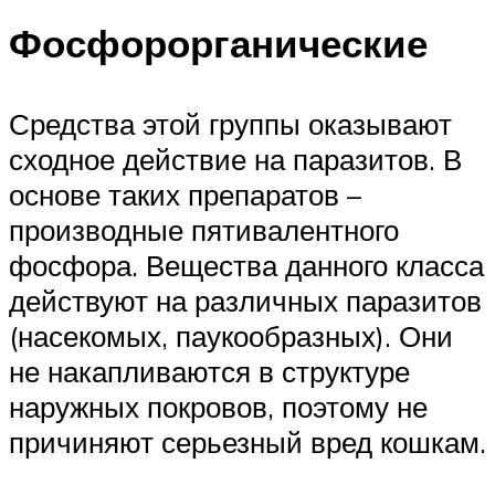
Фосфорорганические
Средства этой группы оказывают
сходное действие на паразитов. В
основе таких препаратов –
производные пятивалентного
фосфора. Вещества данного класса
действуют на различных паразитов
(насекомых, паукообразных). Они
не накапливаются в структуре
наружных покровов, поэтому не
причиняют серьезный вред кошкам.