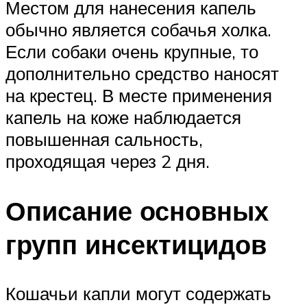
Местом для нанесения капель
обычно является собачья холка.
Если собаки очень крупные, то
дополнительно средство наносят
на крестец. В месте применения
капель на коже наблюдается
повышенная сальность,
проходящая через 2 дня.
Описание основных
групп инсектицидов
Кошачьи капли могут содержать