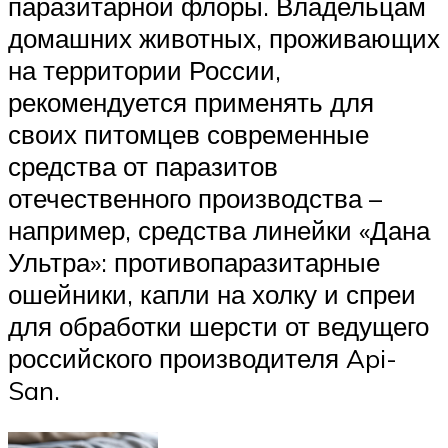
паразитарной флоры. Владельцам
домашних животных, проживающих
на территории России,
рекомендуется применять для
своих питомцев современные
средства от паразитов
отечественного производства –
например, средства линейки «Дана
Ультра»: противопаразитарные
ошейники, капли на холку и спреи
для обработки шерсти от ведущего
российского производителя Api-
San.