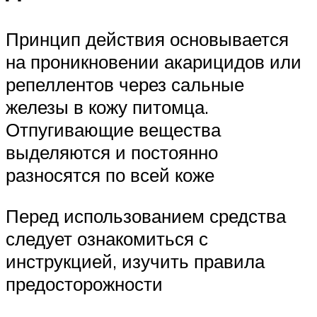
Принцип действия основывается
на проникновении акарицидов или
репеллентов через сальные
железы в кожу питомца.
Отпугивающие вещества
выделяются и постоянно
разносятся по всей коже
Перед использованием средства
следует ознакомиться с
инструкцией, изучить правила
предосторожности