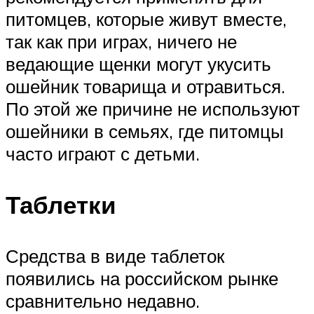
питомцев, которые живут вместе,
так как при играх, ничего не
ведающие щенки могут укусить
ошейник товарища и отравиться.
По этой же причине не используют
ошейники в семьях, где питомцы
часто играют с детьми.
Таблетки
Средства в виде таблеток
появились на российском рынке
сравнительно недавно.