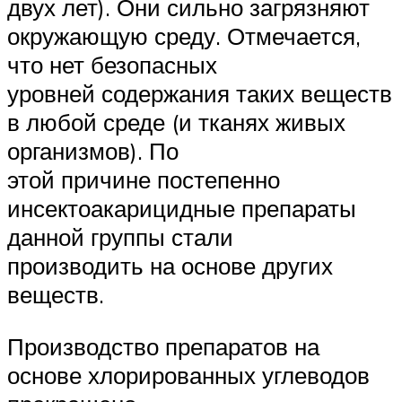
двух лет). Они сильно загрязняют
окружающую среду. Отмечается,
что нет безопасных
уровней содержания таких веществ
в любой среде (и тканях живых
организмов). По
этой причине постепенно
инсектоакарицидные препараты
данной группы стали
производить на основе других
веществ.
Производство препаратов на
основе хлорированных углеводов