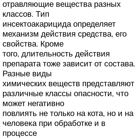
отравляющие вещества разных
классов. Тип
инсектоакарицида определяет
механизм действия средства, его
свойства. Кроме
того, длительность действия
препарата тоже зависит от состава.
Разные виды
химических веществ представляют
различные классы опасности, что
может негативно
повлиять не только на кота, но и на
человека при обработке и в
процессе