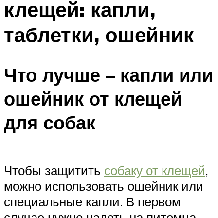
клещей: капли,
таблетки, ошейник
Что лучше – капли или
ошейник от клещей
для собак
Чтобы защитить
собаку от клещей
,
можно использовать ошейник или
специальные капли. В первом
случае нужно надеть на питомца