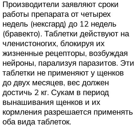
Производители заявляют сроки
работы препарата от четырех
недель (нексгард) до 12 недель
(бравекто). Таблетки действуют на
членистоногих, блокируя их
жизненные рецепторы, возбуждая
нейроны, парализуя паразитов. Эти
таблетки не применяют у щенков
до двух месяцев, вес должен
достичь 2 кг. Сукам в период
вынашивания щенков и их
кормления разрешается применять
оба вида таблеток.