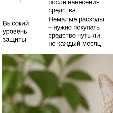
после нанесения
средства
Немалые расходы
Высокий
– нужно покупать
уровень
средство чуть ли
защиты
не каждый месяц