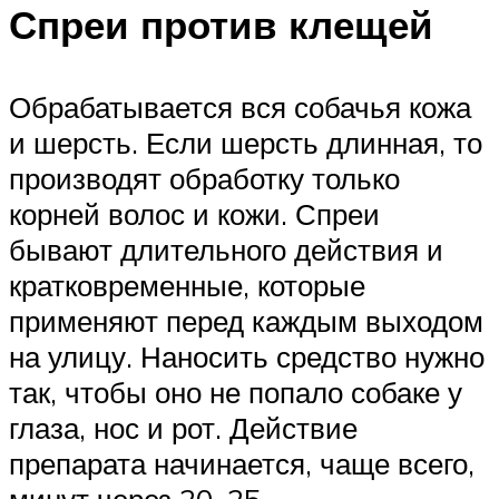
Спреи против клещей
Обрабатывается вся собачья кожа
и шерсть. Если шерсть длинная, то
производят обработку только
корней волос и кожи. Спреи
бывают длительного действия и
кратковременные, которые
применяют перед каждым выходом
на улицу. Наносить средство нужно
так, чтобы оно не попало собаке у
глаза, нос и рот. Действие
препарата начинается, чаще всего,
минут через 20–25.