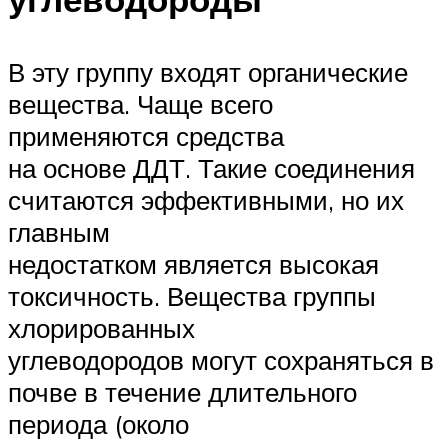
В эту группу входят органические
вещества. Чаще всего
применяются средства
на основе ДДТ. Такие соединения
считаются эффективными, но их
главным
недостатком является высокая
токсичность. Вещества группы
хлорированных
углеводородов могут сохраняться в
почве в течение длительного
периода (около