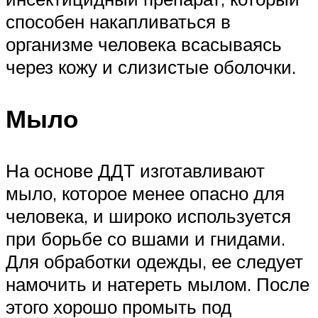
способен накапливаться в
организме человека всасываясь
через кожу и слизистые оболочки.
Мыло
На основе ДДТ изготавливают
мыло, которое менее опасно для
человека, и широко используется
при борьбе со вшами и гнидами.
Для обработки одежды, ее следует
намочить и натереть мылом. После
этого хорошо промыть под