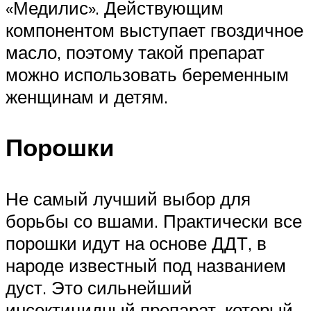
«Медилис». Действующим
компонентом выступает гвоздичное
масло, поэтому такой препарат
можно использовать беременным
женщинам и детям.
Порошки
Не самый лучший выбор для
борьбы со вшами. Практически все
порошки идут на основе ДДТ, в
народе известный под названием
дуст. Это сильнейший
инсектицидный препарат, который