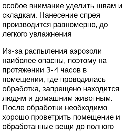
особое внимание уделить швам и
складкам. Нанесение спрея
производится равномерно, до
легкого увлажнения
Из-за распыления аэрозоли
наиболее опасны, поэтому на
протяжении 3-4 часов в
помещении, где проводилась
обработка, запрещено находится
людям и домашним животным.
После обработки необходимо
хорошо проветрить помещение и
обработанные вещи до полного