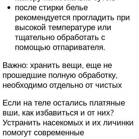
после стирки белье
рекомендуется прогладить при
высокой температуре или
тщательно обработать с
помощью отпаривателя.
Важно: хранить вещи, еще не
прошедшие полную обработку,
необходимо отдельно от чистых
Если на теле остались платяные
вши, как избавиться и от них?
Устранить насекомых и их личинки
помогут современные