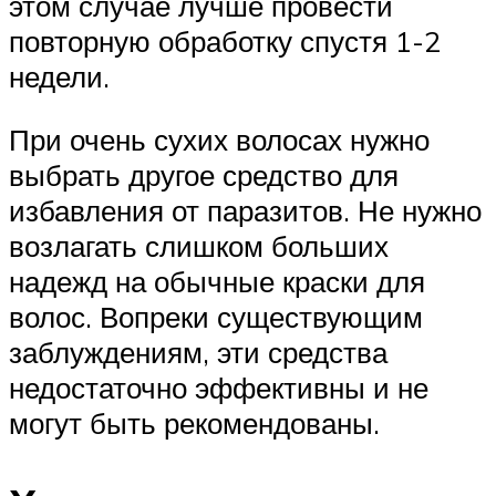
этом случае лучше провести
повторную обработку спустя 1-2
недели.
При очень сухих волосах нужно
выбрать другое средство для
избавления от паразитов. Не нужно
возлагать слишком больших
надежд на обычные краски для
волос. Вопреки существующим
заблуждениям, эти средства
недостаточно эффективны и не
могут быть рекомендованы.