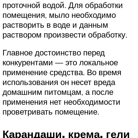
проточной водой. Для обработки
помещения, мыло необходимо
растворить в воде и данным
раствором произвести обработку.
Главное достоинство перед
конкурентами — это локальное
применение средства. Во время
использования он несет вреда
домашним питомцам, а после
применения нет необходимости
проветривать помещение.
Карандаши, крема, гели