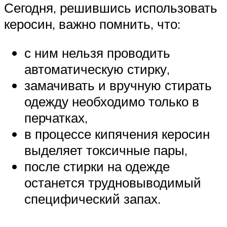
Сегодня, решившись использовать
керосин, важно помнить, что:
с ним нельзя проводить
автоматическую стирку,
замачивать и вручную стирать
одежду необходимо только в
перчатках,
в процессе кипячения керосин
выделяет токсичные пары,
после стирки на одежде
останется трудновыводимый
специфический запах.