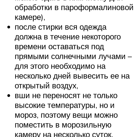
обработки в пароформалиновой
камере),
после стирки вся одежда
должна в течение некоторого
времени оставаться под
прямыми солнечными лучами –
для этого необходимо на
несколько дней вывесить ее на
открытый воздух,
вши не переносят не только
высокие температуры, но и
мороз, поэтому вещи можно
поместить в морозильную
камеру на несколько суток,