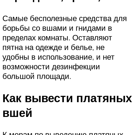
Самые бесполезные средства для
борьбы со вшами и гнидами в
пределах комнаты. Оставляют
пятна на одежде и белье, не
удобны в использование, и нет
возможности дезинфекции
большой площади.
Как вывести платяных
вшей
К мерам по выведению платяных