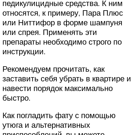
педикулицидные средства. К ним
относятся, к примеру, Пара Плюс
или Ниттифор в форме шампуня
или спрея. Применять эти
препараты необходимо строго по
инструкции.
Рекомендуем прочитать, как
заставить себя убрать в квартире и
навести порядок максимально
быстро.
Как погладить фату с помощью
утюга и альтернативных
приспособлений, вы можете