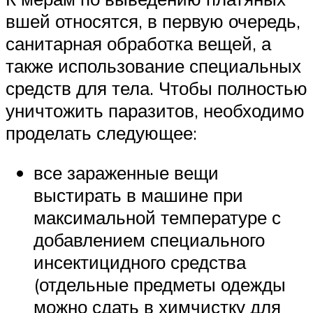
вшей относятся, в первую очередь,
санитарная обработка вещей, а
также использование специальных
средств для тела. Чтобы полностью
уничтожить паразитов, необходимо
проделать следующее:
все зараженные вещи
выстирать в машине при
максимальной температуре с
добавлением специального
инсектицидного средства
(отдельные предметы одежды
можно сдать в химчистку для