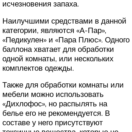
исчезновения запаха.
Наилучшими средствами в данной
категории, являются «А-Пар»,
«Педикулен» и «Пара Плюс». Одного
баллона хватает для обработки
одной комнаты, или нескольких
комплектов одежды.
Также для обработки комнаты или
мебели можно использовать
«Дихлофос», но распылять на
белье его не рекомендуется. В
составе у него присутствуют
токсичные вещества, которые не