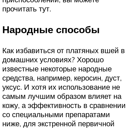
прочитать тут.
Народные способы
Как избавиться от платяных вшей в
домашних условиях? Хорошо
известные некоторые народные
средства, например, керосин, дуст,
уксус. И хотя их использование не
самым лучшим образом влияет на
кожу, а эффективность в сравнении
со специальными препаратами
ниже, для экстренной первичной