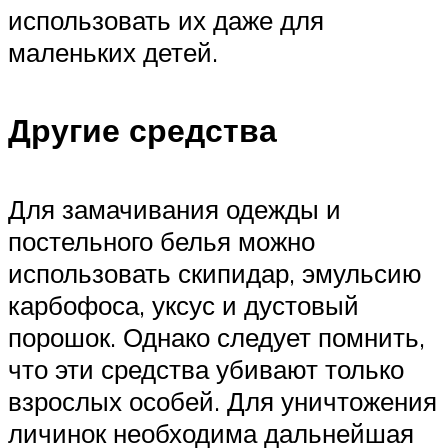
использовать их даже для
маленьких детей.
Другие средства
Для замачивания одежды и
постельного белья можно
использовать скипидар, эмульсию
карбофоса, уксус и дустовый
порошок. Однако следует помнить,
что эти средства убивают только
взрослых особей. Для уничтожения
личинок необходима дальнейшая