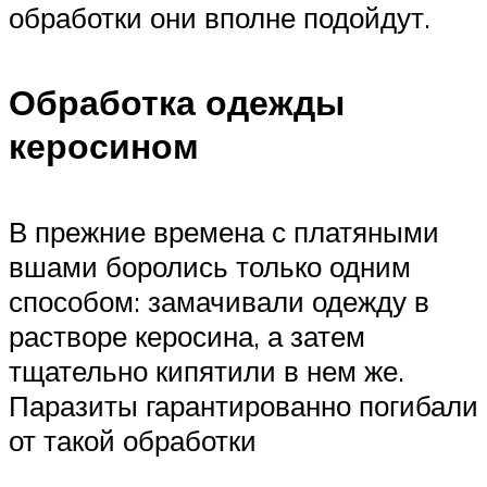
обработки они вполне подойдут.
Обработка одежды
керосином
В прежние времена с платяными
вшами боролись только одним
способом: замачивали одежду в
растворе керосина, а затем
тщательно кипятили в нем же.
Паразиты гарантированно погибали
от такой обработки