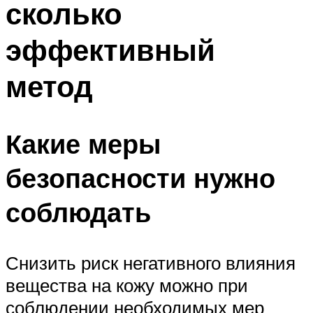
сколько
эффективный
метод
Какие меры
безопасности нужно
соблюдать
Снизить риск негативного влияния
вещества на кожу можно при
соблюдении необходимых мер