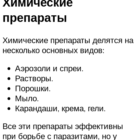
Химические
препараты
Химические препараты делятся на
несколько основных видов:
Аэрозоли и спреи.
Растворы.
Порошки.
Мыло.
Карандаши, крема, гели.
Все эти препараты эффективны
при борьбе с паразитами, но у