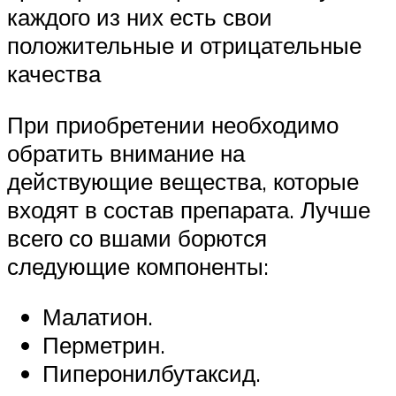
каждого из них есть свои
положительные и отрицательные
качества
При приобретении необходимо
обратить внимание на
действующие вещества, которые
входят в состав препарата. Лучше
всего со вшами борются
следующие компоненты:
Малатион.
Перметрин.
Пиперонилбутаксид.