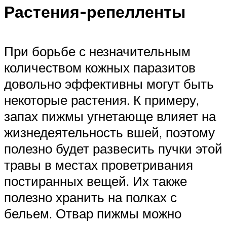
Растения-репелленты
При борьбе с незначительным
количеством кожных паразитов
довольно эффективны могут быть
некоторые растения. К примеру,
запах пижмы угнетающе влияет на
жизнедеятельность вшей, поэтому
полезно будет развесить пучки этой
травы в местах проветривания
постиранных вещей. Их также
полезно хранить на полках с
бельем. Отвар пижмы можно