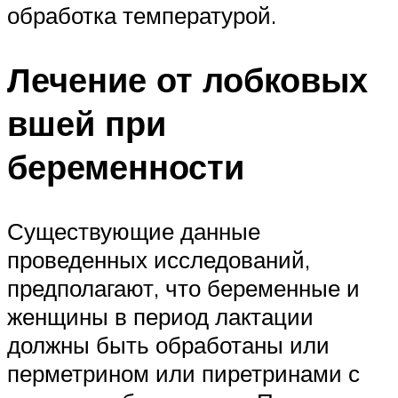
обработка температурой.
Лечение от лобковых
вшей при
беременности
Существующие данные
проведенных исследований,
предполагают, что беременные и
женщины в период лактации
должны быть обработаны или
перметрином или пиретринами с