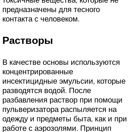
предназначены для тесного
контакта с человеком.
Растворы
В качестве основы используются
концентрированные
инсектицидные эмульсии, которые
разводятся водой. После
разбавления раствор при помощи
пульверизатора распыляется на
одежду и предметы быта, как и при
работе с аэрозолями. Принцип