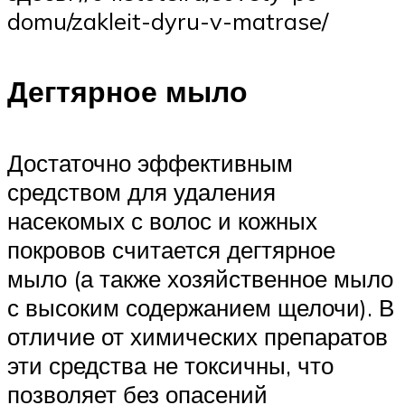
domu/zakleit-dyru-v-matrase/
Дегтярное мыло
Достаточно эффективным
средством для удаления
насекомых с волос и кожных
покровов считается дегтярное
мыло (а также хозяйственное мыло
с высоким содержанием щелочи). В
отличие от химических препаратов
эти средства не токсичны, что
позволяет без опасений