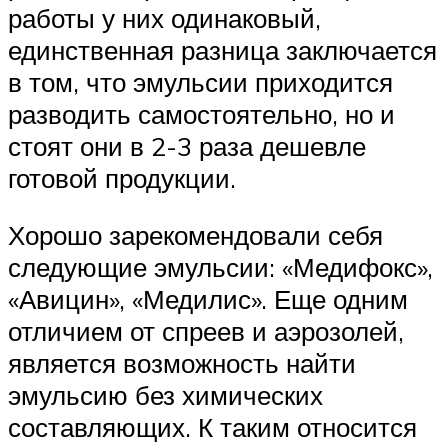
работы у них одинаковый,
единственная разница заключается
в том, что эмульсии приходится
разводить самостоятельно, но и
стоят они в 2-3 раза дешевле
готовой продукции.
Хорошо зарекомендовали себя
следующие эмульсии: «Медифокс»,
«Авицин», «Медилис». Еще одним
отличием от спреев и аэрозолей,
является возможность найти
эмульсию без химических
составляющих. К таким относится