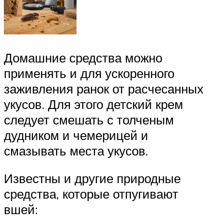
Домашние средства можно
применять и для ускоренного
заживления ранок от расчесанных
укусов. Для этого детский крем
следует смешать с толченым
дудником и чемерицей и
смазывать места укусов.
Известны и другие природные
средства, которые отпугивают
вшей: