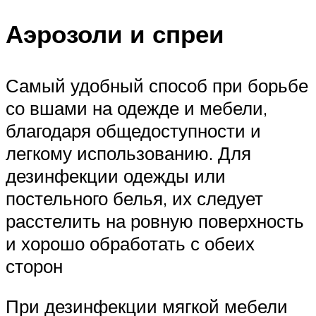
Аэрозоли и спреи
Самый удобный способ при борьбе
со вшами на одежде и мебели,
благодаря общедоступности и
легкому использованию. Для
дезинфекции одежды или
постельного белья, их следует
расстелить на ровную поверхность
и хорошо обработать с обеих
сторон
При дезинфекции мягкой мебели