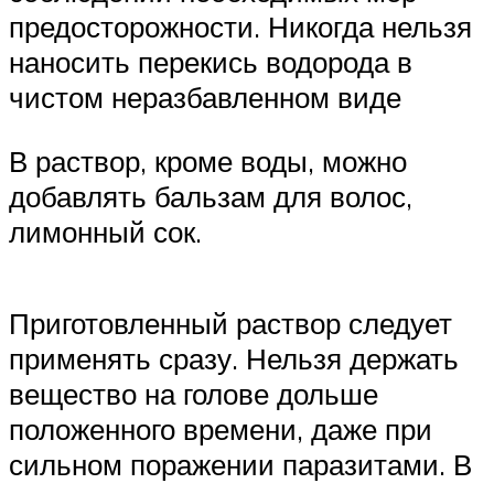
предосторожности. Никогда нельзя
наносить перекись водорода в
чистом неразбавленном виде
В раствор, кроме воды, можно
добавлять бальзам для волос,
лимонный сок.
Приготовленный раствор следует
применять сразу. Нельзя держать
вещество на голове дольше
положенного времени, даже при
сильном поражении паразитами. В