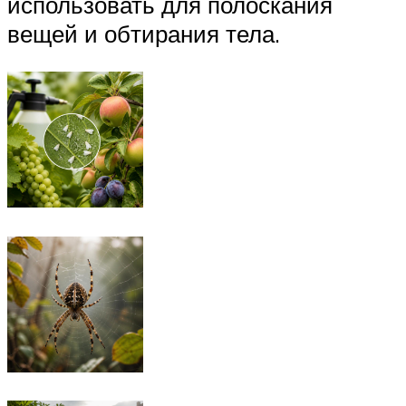
использовать для полоскания
вещей и обтирания тела.