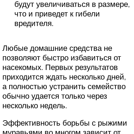
будут увеличиваться в размере,
что и приведет к гибели
вредителя.
Любые домашние средства не
позволяют быстро избавиться от
насекомых. Первых результатов
приходится ждать несколько дней,
а полностью устранить семейство
обычно удается только через
несколько недель.
Эффективность борьбы с рыжими
муравьями во многом зависит от