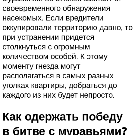
своевременного обнаружения
насекомых. Если вредители
оккупировали территорию давно, то
при устранении придется
столкнуться с огромным
количеством особей. К этому
моменту гнезда могут
располагаться в самых разных
уголках квартиры, добраться до
каждого из них будет непросто.
Как одержать победу
в битве с муравьями?