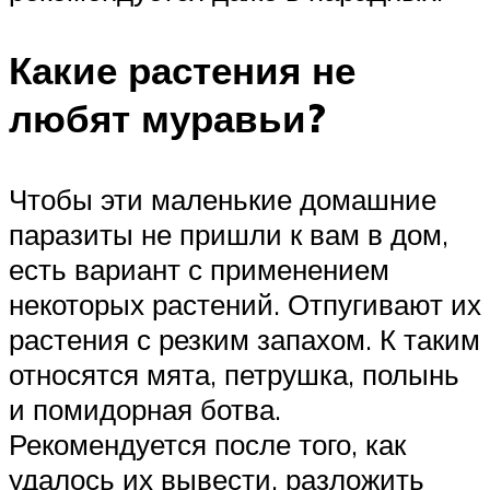
Какие растения не
любят муравьи?
Чтобы эти маленькие домашние
паразиты не пришли к вам в дом,
есть вариант с применением
некоторых растений. Отпугивают их
растения с резким запахом. К таким
относятся мята, петрушка, полынь
и помидорная ботва.
Рекомендуется после того, как
удалось их вывести, разложить