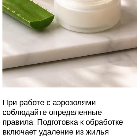
При работе с аэрозолями
соблюдайте определенные
правила. Подготовка к обработке
включает удаление из жилья