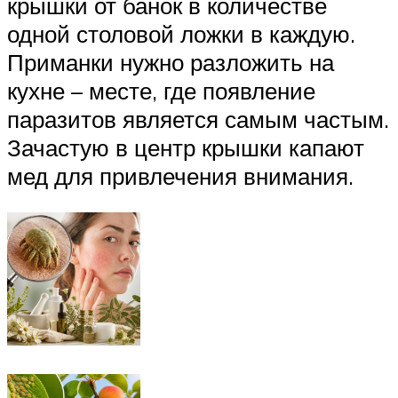
крышки от банок в количестве
одной столовой ложки в каждую.
Приманки нужно разложить на
кухне – месте, где появление
паразитов является самым частым.
Зачастую в центр крышки капают
мед для привлечения внимания.