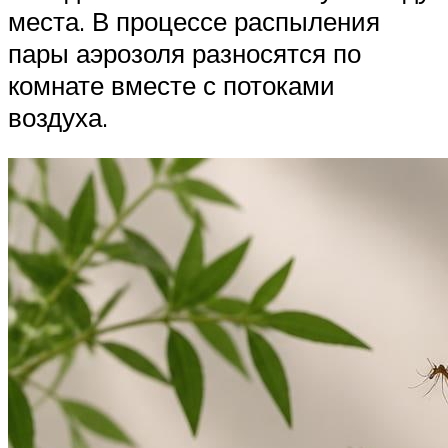
места. В процессе распыления
пары аэрозоля разносятся по
комнате вместе с потоками
воздуха.