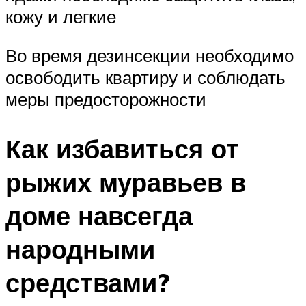
кожу и легкие
Во время дезинсекции необходимо
освободить квартиру и соблюдать
меры предосторожности
Как избавиться от
рыжих муравьев в
доме навсегда
народными
средствами?