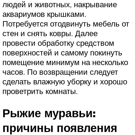
людей и животных, накрывание
аквариумов крышками.
Потребуется отодвинуть мебель от
стен и снять ковры. Далее
провести обработку средством
поверхностей и самому покинуть
помещение минимум на несколько
часов. По возвращении следует
сделать влажную уборку и хорошо
проветрить комнаты.
Рыжие муравьи:
причины появления