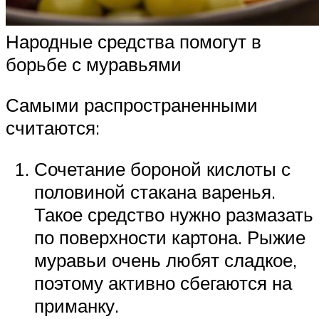
Народные средства помогут в
борьбе с муравьями
Самыми распространенными
считаются:
Сочетание бороной кислоты с
половиной стакана варенья.
Такое средство нужно размазать
по поверхности картона. Рыжие
муравьи очень любят сладкое,
поэтому активно сбегаются на
приманку.