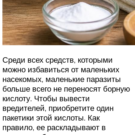
Среди всех средств, которыми
можно избавиться от маленьких
насекомых, маленькие паразиты
больше всего не переносят борную
кислоту. Чтобы вывести
вредителей, приобретите один
пакетики этой кислоты. Как
правило, ее раскладывают в