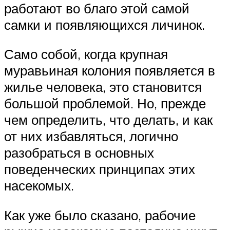
работают во благо этой самой
самки и появляющихся личинок.
Само собой, когда крупная
муравьиная колония появляется в
жилье человека, это становится
большой проблемой. Но, прежде
чем определить, что делать, и как
от них избавляться, логично
разобраться в основных
поведенческих принципах этих
насекомых.
Как уже было сказано, рабочие