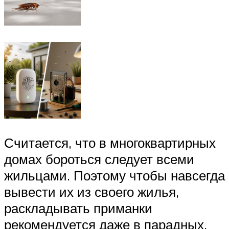
Считается, что в многоквартирных
домах бороться следует всеми
жильцами. Поэтому чтобы навсегда
вывести их из своего жилья,
раскладывать приманки
рекомендуется даже в парадных.