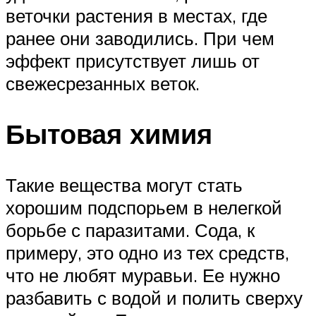
веточки растения в местах, где
ранее они заводились. При чем
эффект присутствует лишь от
свежесрезанных веток.
Бытовая химия
Такие вещества могут стать
хорошим подспорьем в нелегкой
борьбе с паразитами. Сода, к
примеру, это одно из тех средств,
что не любят муравьи. Ее нужно
разбавить с водой и полить сверху