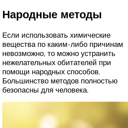
Народные методы
Если использовать химические
вещества по каким-либо причинам
невозможно, то можно устранить
нежелательных обитателей при
помощи народных способов.
Большинство методов полностью
безопасны для человека.