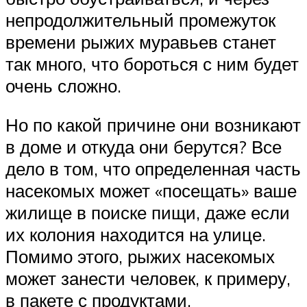
непродолжительный промежуток
времени рыжих муравьев станет
так много, что бороться с ним будет
очень сложно.
Но по какой причине они возникают
в доме и откуда они берутся? Все
дело в том, что определенная часть
насекомых может «посещать» ваше
жилище в поиске пищи, даже если
их колония находится на улице.
Помимо этого, рыжих насекомых
может занести человек, к примеру,
в пакете с продуктами,