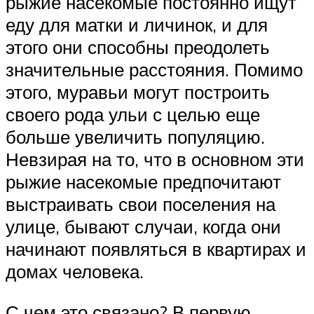
рыжие насекомые постоянно ищут
еду для матки и личинок, и для
этого они способны преодолеть
значительные расстояния. Помимо
этого, муравьи могут построить
своего рода ульи с целью еще
больше увеличить популяцию.
Невзирая на то, что в основном эти
рыжие насекомые предпочитают
выстраивать свои поселения на
улице, бывают случаи, когда они
начинают появляться в квартирах и
домах человека.
С чем это связано? В первую