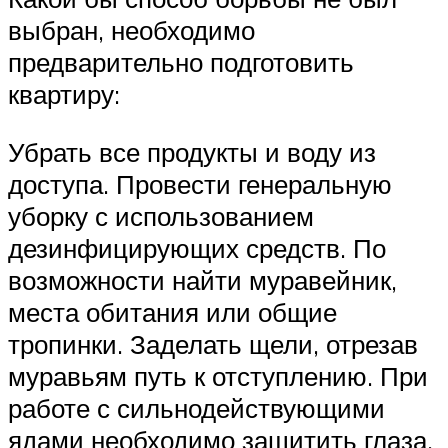
выбран, необходимо
предварительно подготовить
квартиру:
Убрать все продукты и воду из
доступа. Провести генеральную
уборку с использованием
дезинфицирующих средств. По
возможности найти муравейник,
места обитания или общие
тропинки. Заделать щели, отрезав
муравьям путь к отступлению. При
работе с сильнодействующими
ядами необходимо защитить глаза,