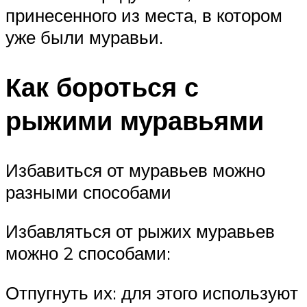
принесенного из места, в котором
уже были муравьи.
Как бороться с
рыжими муравьями
Избавиться от муравьев можно
разными способами
Избавляться от рыжих муравьев
можно 2 способами:
Отпугнуть их: для этого используют