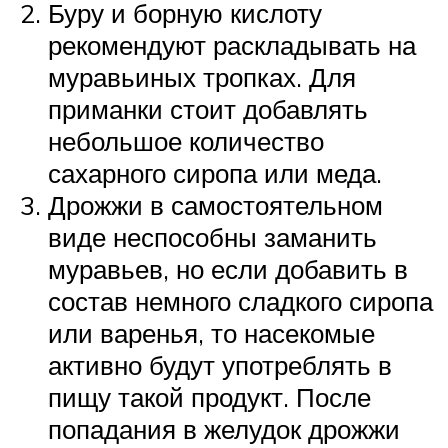
Буру и борную кислоту
рекомендуют раскладывать на
муравьиных тропках. Для
приманки стоит добавлять
небольшое количество
сахарного сиропа или меда.
Дрожжи в самостоятельном
виде неспособны заманить
муравьев, но если добавить в
состав немного сладкого сиропа
или варенья, то насекомые
активно будут употреблять в
пищу такой продукт. После
попадания в желудок дрожжи