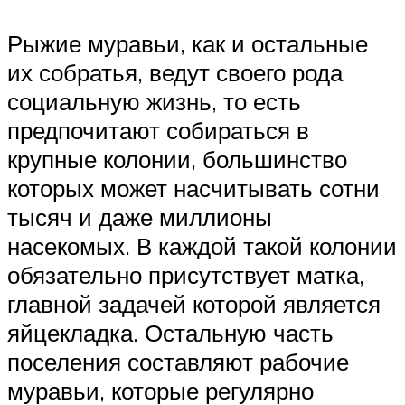
Рыжие муравьи, как и остальные
их собратья, ведут своего рода
социальную жизнь, то есть
предпочитают собираться в
крупные колонии, большинство
которых может насчитывать сотни
тысяч и даже миллионы
насекомых. В каждой такой колонии
обязательно присутствует матка,
главной задачей которой является
яйцекладка. Остальную часть
поселения составляют рабочие
муравьи, которые регулярно