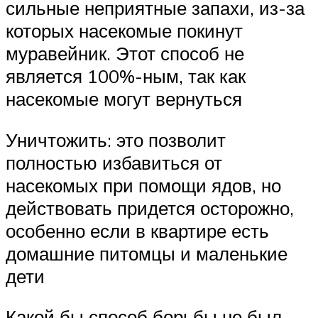
сильные неприятные запахи, из-за
которых насекомые покинут
муравейник. Этот способ не
является 100%-ным, так как
насекомые могут вернуться
Уничтожить: это позволит
полностью избавиться от
насекомых при помощи ядов, но
действовать придется осторожно,
особенно если в квартире есть
домашние питомцы и маленькие
дети
Какой бы способ борьбы не был