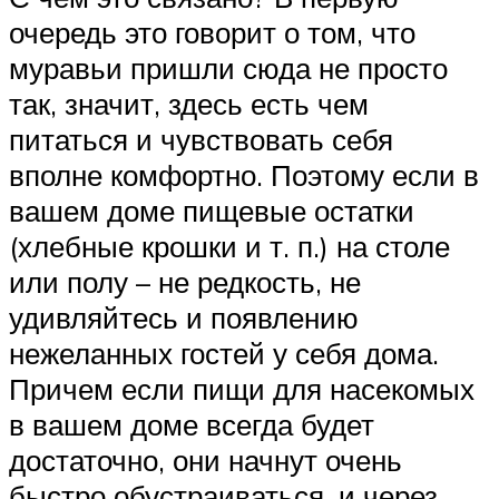
очередь это говорит о том, что
муравьи пришли сюда не просто
так, значит, здесь есть чем
питаться и чувствовать себя
вполне комфортно. Поэтому если в
вашем доме пищевые остатки
(хлебные крошки и т. п.) на столе
или полу – не редкость, не
удивляйтесь и появлению
нежеланных гостей у себя дома.
Причем если пищи для насекомых
в вашем доме всегда будет
достаточно, они начнут очень
быстро обустраиваться, и через