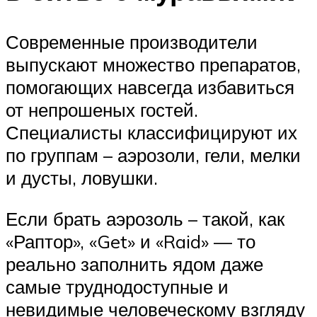
Современные производители
выпускают множество препаратов,
помогающих навсегда избавиться
от непрошеных гостей.
Специалисты классифицируют их
по группам – аэрозоли, гели, мелки
и дусты, ловушки.
Если брать аэрозоль – такой, как
«Раптор», «Get» и «Raid» — то
реально заполнить ядом даже
самые труднодоступные и
невидимые человеческому взгляду