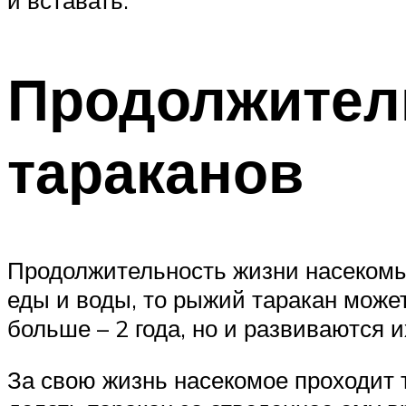
Продолжител
тараканов
Продолжительность жизни насекомых
еды и воды, то рыжий таракан може
больше – 2 года, но и развиваются 
За свою жизнь насекомое проходит 