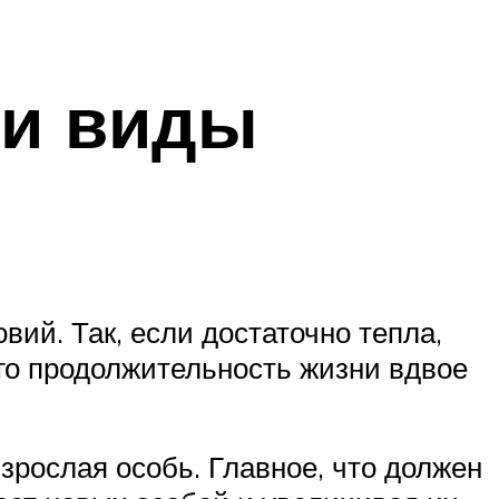
 и виды
ий. Так, если достаточно тепла,
ого продолжительность жизни вдвое
зрослая особь. Главное, что должен