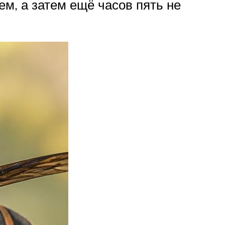
ем, а затем ещё часов пять не