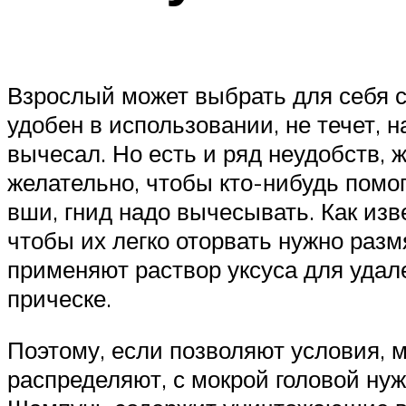
Взрослый может выбрать для себя с
удобен в использовании, не течет, 
вычесал. Но есть и ряд неудобств, 
желательно, чтобы кто-нибудь помо
вши, гнид надо вычесывать. Как изв
чтобы их легко оторвать нужно размя
применяют раствор уксуса для удале
прическе.
Поэтому, если позволяют условия, 
распределяют, с мокрой головой нуж