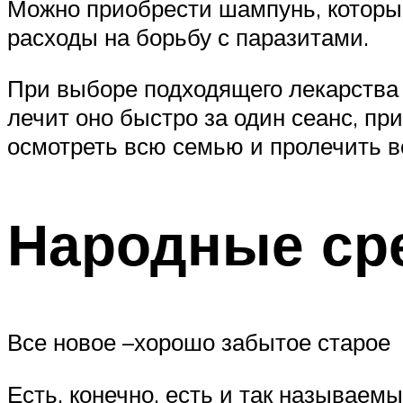
Можно приобрести шампунь, который
расходы на борьбу с паразитами.
При выборе подходящего лекарства о
лечит оно быстро за один сеанс, пр
осмотреть всю семью и пролечить в
Народные ср
Все новое –хорошо забытое старое
Есть, конечно, есть и так называем