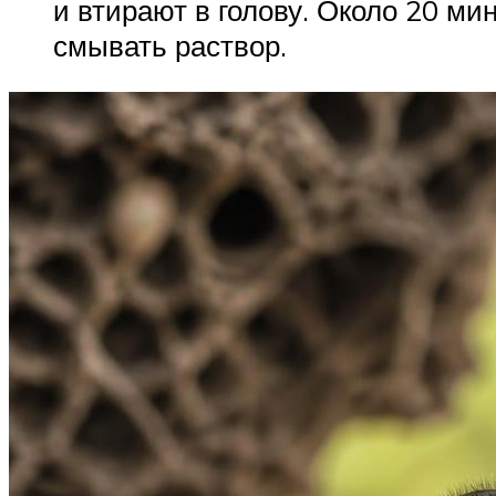
и втирают в голову. Около 20 ми
смывать раствор.