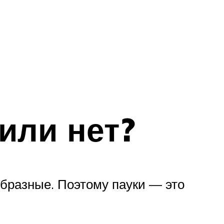
или нет?
образные. Поэтому пауки — это