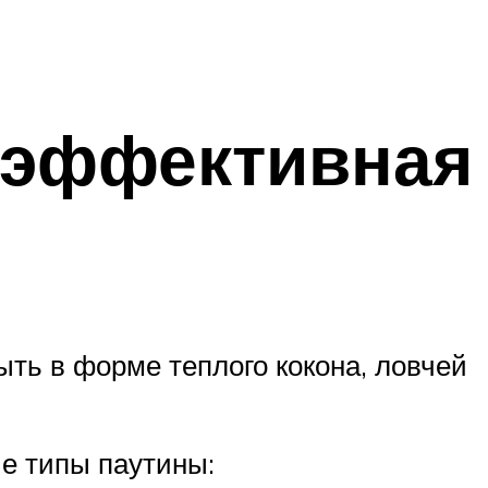
– эффективная
ть в форме теплого кокона, ловчей
е типы паутины: