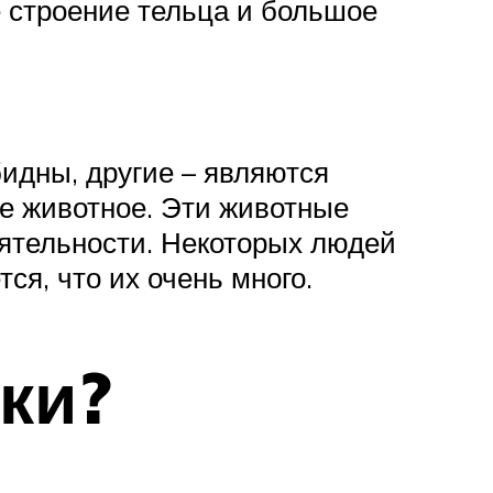
 строение тельца и большое
идны, другие – являются
е животное. Эти животные
еятельности. Некоторых людей
тся, что их очень много.
ки?