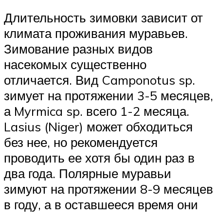
Длительность зимовки зависит от
климата проживания муравьев.
Зимование разных видов
насекомых существенно
отличается. Вид Camponotus sp.
зимует на протяжении 3-5 месяцев,
а Myrmica sp. всего 1-2 месяца.
Lasius (Niger) может обходиться
без нее, но рекомендуется
проводить ее хотя бы один раз в
два года. Полярные муравьи
зимуют на протяжении 8-9 месяцев
в году, а в оставшееся время они