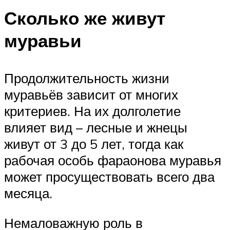
Сколько же живут
муравьи
Продолжительность жизни
муравьёв зависит от многих
критериев. На их долголетие
влияет вид – лесные и жнецы
живут от 3 до 5 лет, тогда как
рабочая особь фараонова муравья
может просуществовать всего два
месяца.
Немаловажную роль в