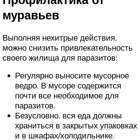
муравьев
Выполняя нехитрые действия,
можно снизить привлекательность
своего жилища для паразитов:
Регулярно выносите мусорное
ведро. В мусоре содержится
почти все необходимое для
паразитов.
Безусловно, вся еда должны
храниться в закрытых упаковках
и в шкафах/холодильнике.