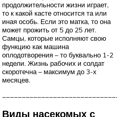
продолжительности жизни играет,
то к какой касте относится та или
иная особь. Если это матка, то она
может прожить от 5 до 25 лет.
Самцы, которые исполняют свою
функцию как машина
оплодотворения – то буквально 1-2
недели. Жизнь рабочих и солдат
скоротечна – максимум до 3-х
месяцев.
_____________________________
Виды насекомых с