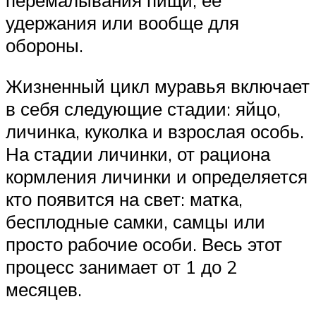
перемалывания пищи, ее
удержания или вообще для
обороны.
Жизненный цикл муравья включает
в себя следующие стадии: яйцо,
личинка, куколка и взрослая особь.
На стадии личинки, от рациона
кормления личинки и определяется
кто появится на свет: матка,
бесплодные самки, самцы или
просто рабочие особи. Весь этот
процесс занимает от 1 до 2
месяцев.