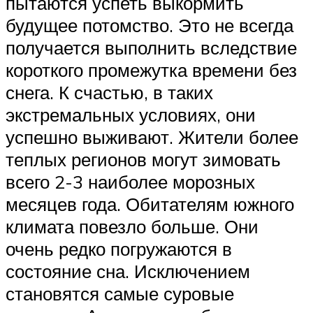
пытаются успеть выкормить
будущее потомство. Это не всегда
получается выполнить вследствие
короткого промежутка времени без
снега. К счастью, в таких
экстремальных условиях, они
успешно выживают. Жители более
теплых регионов могут зимовать
всего 2-3 наиболее морозных
месяцев года. Обитателям южного
климата повезло больше. Они
очень редко погружаются в
состояние сна. Исключением
становятся самые суровые