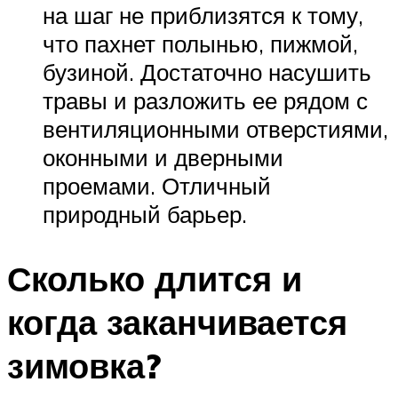
на шаг не приблизятся к тому,
что пахнет полынью, пижмой,
бузиной. Достаточно насушить
травы и разложить ее рядом с
вентиляционными отверстиями,
оконными и дверными
проемами. Отличный
природный барьер.
Сколько длится и
когда заканчивается
зимовка?