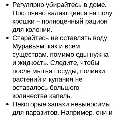
Регулярно убирайтесь в доме.
Постоянно валяющиеся на полу
крошки – полноценный рацион
для колонии.
Старайтесь не оставлять воду.
Муравьям, как и всем
существам, помимо еды нужна
и жидкость. Следите, чтобы
после мытья посуды, поливки
растений и купания не
оставалось большого
количества капель.
Некоторые запахи невыносимы
для паразитов. Например, они и