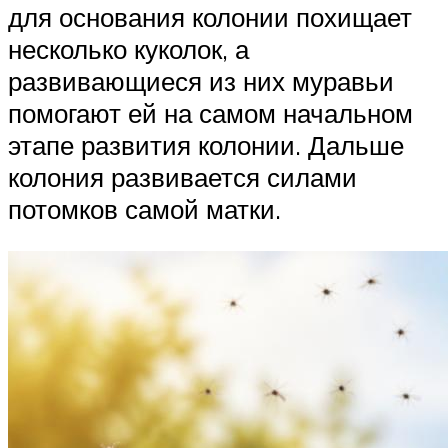
для основания колонии похищает
несколько куколок, а
развивающиеся из них муравьи
помогают ей на самом начальном
этапе развития колонии. Дальше
колония развивается силами
потомков самой матки.