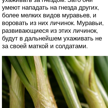
умеют нападать на гнезда других,
более мелких видов муравьев, и
воровать из них личинок. Муравьи,
развивающиеся из этих личинок,
будут в дальнейшем ухаживать не
за своей маткой и солдатами.