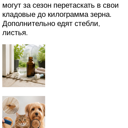
могут за сезон перетаскать в свои
кладовые до килограмма зерна.
Дополнительно едят стебли,
листья.