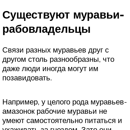
Существуют муравьи-
рабовладельцы
Связи разных муравьев друг с
другом столь разнообразны, что
даже люди иногда могут им
позавидовать.
Например, у целого рода муравьев-
амазонок рабочие муравьи не
умеют самостоятельно питаться и
ухаживать за гнездом. Зато они