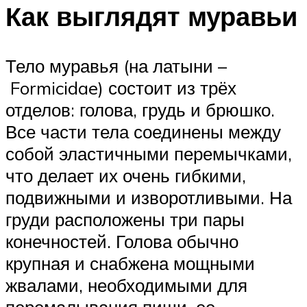
Как выглядят муравьи
Тело муравья (на латыни –
Formicidae) состоит из трёх
отделов: голова, грудь и брюшко.
Все части тела соединены между
собой эластичными перемычками,
что делает их очень гибкими,
подвижными и изворотливыми. На
груди расположены три пары
конечностей. Голова обычно
крупная и снабжена мощными
жвалами, необходимыми для