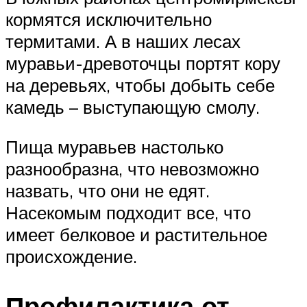
кормятся исключительно
термитами. А в наших лесах
муравьи-древоточцы портят кору
на деревьях, чтобы добыть себе
камедь – выступающую смолу.
Пища муравьев настолько
разнообразна, что невозможно
назвать, что они не едят.
Насекомым подходит все, что
имеет белковое и растительное
происхождение.
Профилактика от