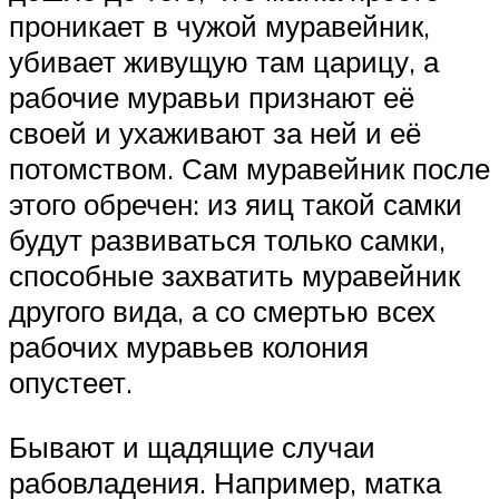
проникает в чужой муравейник,
убивает живущую там царицу, а
рабочие муравьи признают её
своей и ухаживают за ней и её
потомством. Сам муравейник после
этого обречен: из яиц такой самки
будут развиваться только самки,
способные захватить муравейник
другого вида, а со смертью всех
рабочих муравьев колония
опустеет.
Бывают и щадящие случаи
рабовладения. Например, матка