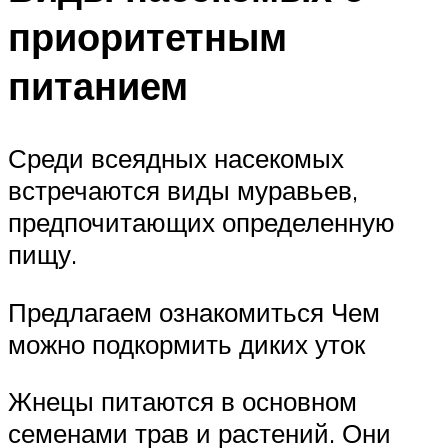
приоритетным
питанием
Среди всеядных насекомых
встречаются виды муравьев,
предпочитающих определенную
пищу.
Предлагаем ознакомиться Чем
можно подкормить диких уток
Жнецы питаются в основном
семенами трав и растений. Они