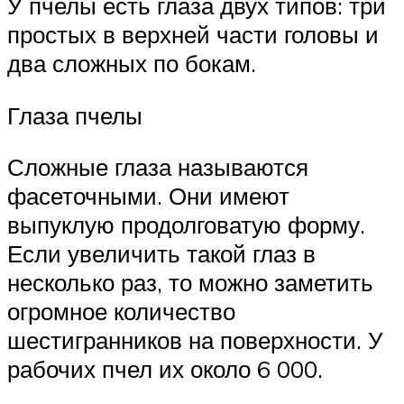
У пчелы есть глаза двух типов: три
простых в верхней части головы и
два сложных по бокам.
Глаза пчелы
Сложные глаза называются
фасеточными. Они имеют
выпуклую продолговатую форму.
Если увеличить такой глаз в
несколько раз, то можно заметить
огромное количество
шестигранников на поверхности. У
рабочих пчел их около 6 000.