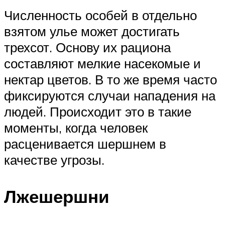
Численность особей в отдельно
взятом улье может достигать
трехсот. Основу их рациона
составляют мелкие насекомые и
нектар цветов. В то же время часто
фиксируются случаи нападения на
людей. Происходит это в такие
моменты, когда человек
расценивается шершнем в
качестве угрозы.
Лжешершни