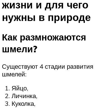
жизни и для чего
нужны в природе
Как размножаются
шмели?
Существуют 4 стадии развития
шмелей:
Яйцо,
Личинка,
Куколка,