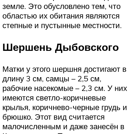
земле. Это обусловлено тем, что
областью их обитания являются
степные и пустынные местности.
Шершень Дыбовского
Матки у этого шершня достигают в
длину 3 см, самцы – 2,5 см,
рабочие насекомые – 2,3 см. У них
имеются светло-коричневые
крылья, коричнево-черные грудь и
брюшко. Этот вид считается
малочисленным и даже занесён в