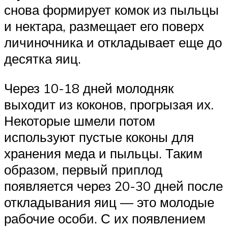
снова формирует комок из пыльцы
и нектара, размещает его поверх
личиночника и откладывает еще до
десятка яиц.
Через 10-18 дней молодняк
выходит из коконов, прогрызая их.
Некоторые шмели потом
используют пустые коконы для
хранения меда и пыльцы. Таким
образом, первый приплод
появляется через 20-30 дней после
откладывания яиц — это молодые
рабочие особи. С их появлением