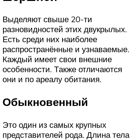
Выделяют свыше 20-ти
разновидностей этих двукрылых.
Есть среди них наиболее
распространённые и узнаваемые.
Каждый имеет свои внешние
особенности. Также отличаются
они и по ареалу обитания.
Обыкновенный
Это один из самых крупных
представителей рода. Длина тела