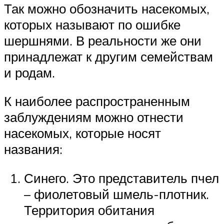
Так можно обозначить насекомых,
которых называют по ошибке
шершнями. В реальности же они
принадлежат к другим семействам
и родам.
К наиболее распространенным
заблуждениям можно отнести
насекомых, которые носят
названия:
Синего. Это представитель пчел
– фиолетовый шмель-плотник.
Территория обитания