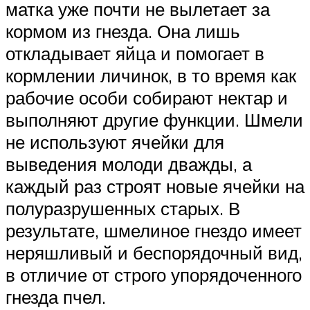
матка уже почти не вылетает за
кормом из гнезда. Она лишь
откладывает яйца и помогает в
кормлении личинок, в то время как
рабочие особи собирают нектар и
выполняют другие функции. Шмели
не используют ячейки для
выведения молоди дважды, а
каждый раз строят новые ячейки на
полуразрушенных старых. В
результате, шмелиное гнездо имеет
неряшливый и беспорядочный вид,
в отличие от строго упорядоченного
гнезда пчел.