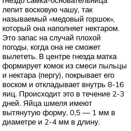
лепит восковую чашу, так
называемый «медовый горшок»,
который она наполняет нектаром.
Это запас на случай плохой
погоды, когда она не сможет
вылететь. В центре гнезда матка
формирует комок из смеси пыльцы
и нектара (пергу), покрывает его
воском и откладывает внутрь 8-16
яиц. Происходит это в течение 2-3
дней. Яйца шмеля имеют
вытянутую форму, 0,5 — 1 мм в
диаметре и 2-4 мм в длину.