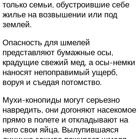
только семьи, обустроившие себе
жилье на возвышении или под
землей.
Опасность для шмелей
представляют бумажные осы,
крадущие свежий мед, а осы-немки
наносят непоправимый ущерб,
воруя и съедая потомство.
Мухи-конопиды могут серьезно
навредить, они догоняют насекомое
прямо в полете и откладывают на
него свои яйца. Вылупившаяся