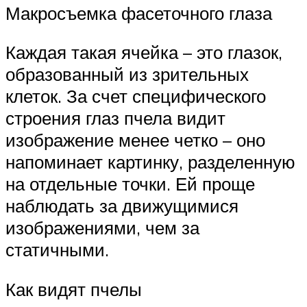
Макросъемка фасеточного глаза
Каждая такая ячейка – это глазок,
образованный из зрительных
клеток. За счет специфического
строения глаз пчела видит
изображение менее четко – оно
напоминает картинку, разделенную
на отдельные точки. Ей проще
наблюдать за движущимися
изображениями, чем за
статичными.
Как видят пчелы