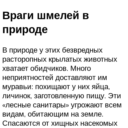
Враги шмелей в
природе
В природе у этих безвредных
расторопных крылатых животных
хватает обидчиков. Много
неприятностей доставляют им
муравьи: похищают у них яйца,
личинок, заготовленную пищу. Эти
«лесные санитары» угрожают всем
видам, обитающим на земле.
Спасаются от хищных насекомых