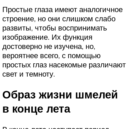
Простые глаза имеют аналогичное
строение, но они слишком слабо
развиты, чтобы воспринимать
изображение. Их функция
достоверно не изучена, но,
вероятнее всего, с помощью
простых глаз насекомые различают
свет и темноту.
Образ жизни шмелей
в конце лета