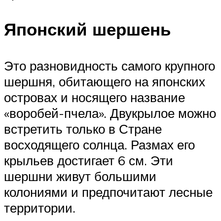
Японский шершень
Это разновидность самого крупного
шершня, обитающего на японских
островах и носящего название
«воробей-пчела». Двукрылое можно
встретить только в Стране
восходящего солнца. Размах его
крыльев достигает 6 см. Эти
шершни живут большими
колониями и предпочитают лесные
территории.