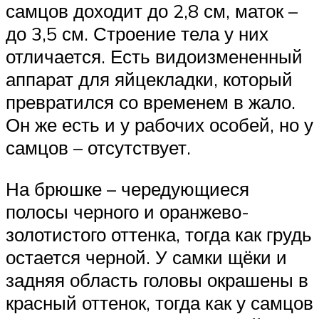
самцов доходит до 2,8 см, маток –
до 3,5 см. Строение тела у них
отличается. Есть видоизмененный
аппарат для яйцекладки, который
превратился со временем в жало.
Он же есть и у рабочих особей, но у
самцов – отсутствует.
На брюшке – чередующиеся
полосы черного и оранжево-
золотистого оттенка, тогда как грудь
остается черной. У самки щёки и
задняя область головы окрашены в
красный оттенок, тогда как у самцов