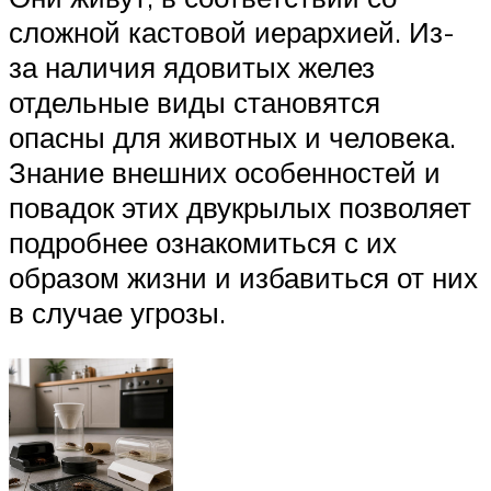
сложной кастовой иерархией. Из-
за наличия ядовитых желез
отдельные виды становятся
опасны для животных и человека.
Знание внешних особенностей и
повадок этих двукрылых позволяет
подробнее ознакомиться с их
образом жизни и избавиться от них
в случае угрозы.