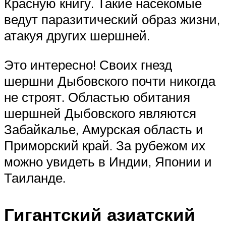
Красную книгу. Такие насекомые
ведут паразитический образ жизни,
атакуя других шершней.
Это интересно! Своих гнезд
шершни Дыбовского почти никогда
не строят. Областью обитания
шершней Дыбовского являются
Забайкалье, Амурская область и
Приморский край. За рубежом их
можно увидеть в Индии, Японии и
Таиланде.
Гигантский азиатский