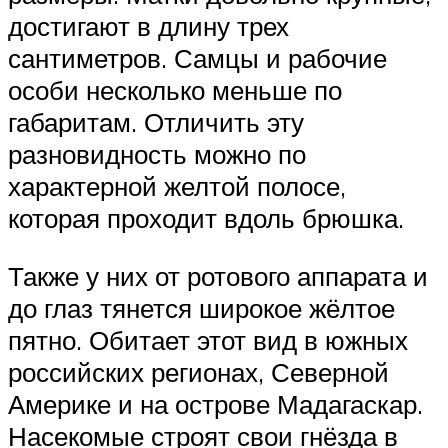
достигают в длину трех
сантиметров. Самцы и рабочие
особи несколько меньше по
габаритам. Отличить эту
разновидность можно по
характерной желтой полосе,
которая проходит вдоль брюшка.
Также у них от ротового аппарата и
до глаз тянется широкое жёлтое
пятно. Обитает этот вид в южных
российских регионах, Северной
Америке и на острове Мадагаскар.
Насекомые строят свои гнёзда в