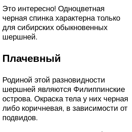
Это интересно! Одноцветная
черная спинка характерна только
для сибирских обыкновенных
шершней.
Плачевный
Родиной этой разновидности
шершней являются Филиппинские
острова. Окраска тела у них черная
либо коричневая, в зависимости от
подвидов.