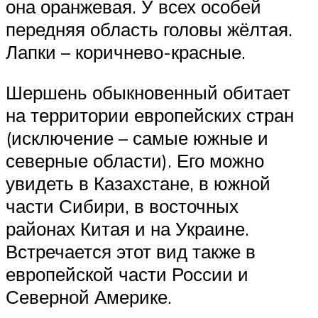
она оранжевая. У всех особей
передняя область головы жёлтая.
Лапки – коричнево-красные.
Шершень обыкновенный обитает
на территории европейских стран
(исключение – самые южные и
северные области). Его можно
увидеть в Казахстане, в южной
части Сибири, в восточных
районах Китая и на Украине.
Встречается этот вид также в
европейской части России и
Северной Америке.