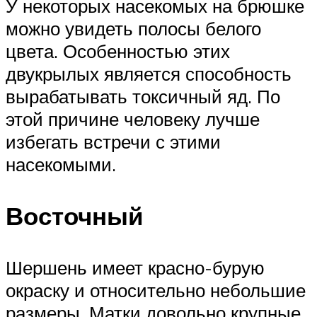
У некоторых насекомых на брюшке
можно увидеть полосы белого
цвета. Особенностью этих
двукрылых является способность
вырабатывать токсичный яд. По
этой причине человеку лучше
избегать встречи с этими
насекомыми.
Восточный
Шершень имеет красно-бурую
окраску и относительно небольшие
размеры. Матки довольно крупные,