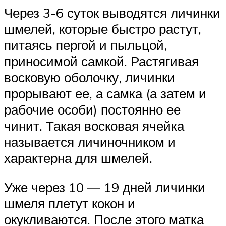
Через 3-6 суток выводятся личинки
шмелей, которые быстро растут,
питаясь пергой и пыльцой,
приносимой самкой. Растягивая
восковую оболочку, личинки
прорывают ее, а самка (а затем и
рабочие особи) постоянно ее
чинит. Такая восковая ячейка
называется личиночником и
характерна для шмелей.
Уже через 10 — 19 дней личинки
шмеля плетут кокон и
окукливаются. После этого матка