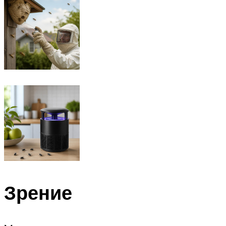
Зрение