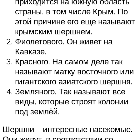
приходится на южную область
страны, в том числе Крым. По
этой причине его еще называют
крымским шершнем.
Фиолетового. Он живет на
Кавказе.
Красного. На самом деле так
называют матку восточного или
гигантского азиатского шершня.
Земляного. Так называют все
виды, которые строят колонии
под землёй.
Шершни – интересные насекомые.
Они живут, в соответствии со