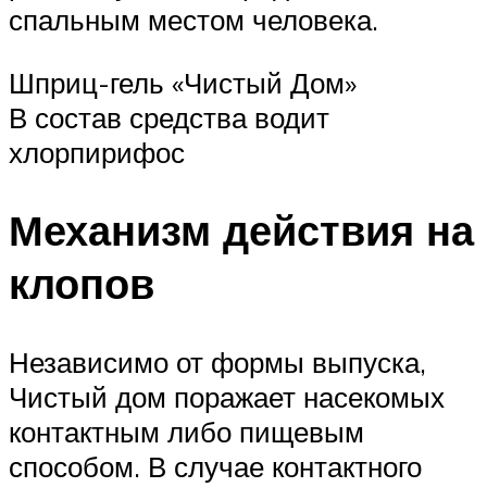
спальным местом человека.
Шприц-гель «Чистый Дом»
В состав средства водит
хлорпирифос
Механизм действия на
клопов
Независимо от формы выпуска,
Чистый дом поражает насекомых
контактным либо пищевым
способом. В случае контактного