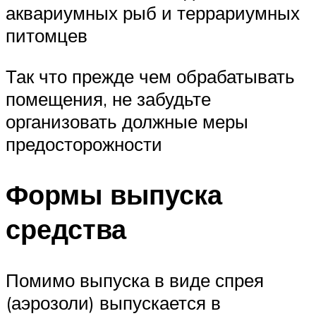
аквариумных рыб и террариумных
питомцев
Так что прежде чем обрабатывать
помещения, не забудьте
организовать должные меры
предосторожности
Формы выпуска
средства
Помимо выпуска в виде спрея
(аэрозоли) выпускается в