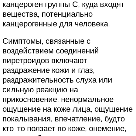
канцероген группы С, куда входят
вещества, потенциально
канцерогенные для человека.
Симптомы, связанные с
воздействием соединений
пиретроидов включают
раздражение кожи и глаз,
раздражительность слуха или
сильную реакцию на
прикосновение, ненормальное
ощущение на коже лица, ощущение
покалывания, впечатление, будто
кто-то ползает по коже, онемение,