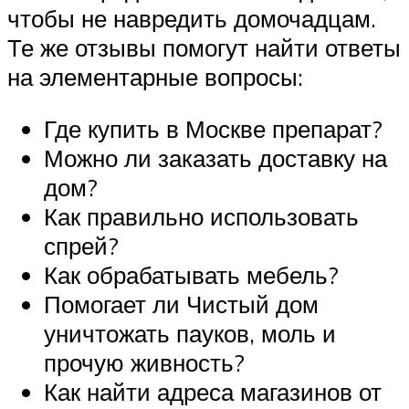
чтобы не навредить домочадцам.
Те же отзывы помогут найти ответы
на элементарные вопросы:
Где купить в Москве препарат?
Можно ли заказать доставку на
дом?
Как правильно использовать
спрей?
Как обрабатывать мебель?
Помогает ли Чистый дом
уничтожать пауков, моль и
прочую живность?
Как найти адреса магазинов от