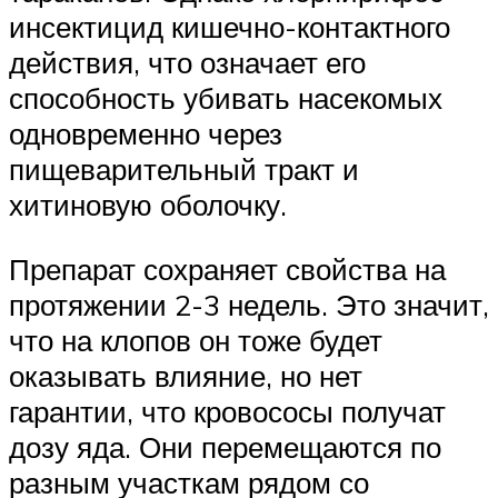
инсектицид кишечно-контактного
действия, что означает его
способность убивать насекомых
одновременно через
пищеварительный тракт и
хитиновую оболочку.
Препарат сохраняет свойства на
протяжении 2-3 недель. Это значит,
что на клопов он тоже будет
оказывать влияние, но нет
гарантии, что кровососы получат
дозу яда. Они перемещаются по
разным участкам рядом со