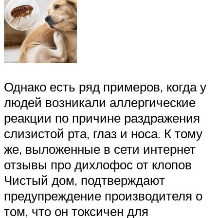
Однако есть ряд примеров, когда у
людей возникали аллергические
реакции по причине раздражения
слизистой рта, глаз и носа. К тому
же, выложенные в сети интернет
отзывы про дихлофос от клопов
Чистый дом, подтверждают
предупреждение производителя о
том, что он токсичен для