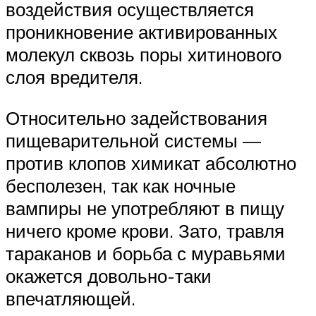
воздействия осуществляется
проникновение активированных
молекул сквозь поры хитинового
слоя вредителя.
Относительно задействования
пищеварительной системы —
против клопов химикат абсолютно
бесполезен, так как ночные
вампиры не употребляют в пищу
ничего кроме крови. Зато, травля
тараканов и борьба с муравьями
окажется довольно-таки
впечатляющей.