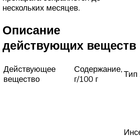
нескольких месяцев.
Описание
действующих веществ
Действующее
Содержание,
Тип
вещество
г/100 г
Инс