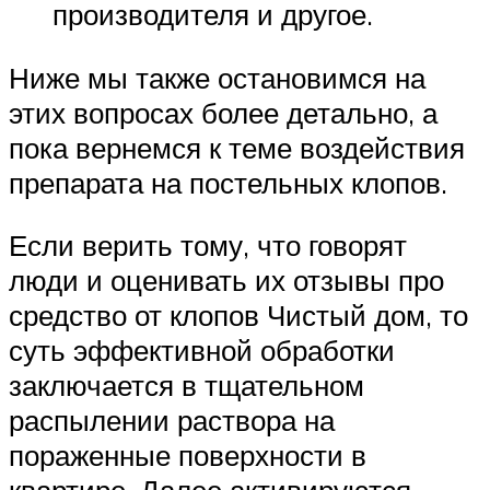
производителя и другое.
Ниже мы также остановимся на
этих вопросах более детально, а
пока вернемся к теме воздействия
препарата на постельных клопов.
Если верить тому, что говорят
люди и оценивать их отзывы про
средство от клопов Чистый дом, то
суть эффективной обработки
заключается в тщательном
распылении раствора на
пораженные поверхности в