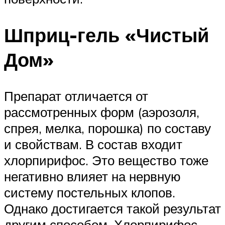
Шприц-гель «Чистый
Дом»
Препарат отличается от
рассмотренных форм (аэрозоля,
спрея, мелка, порошка) по составу
и свойствам. В состав входит
хлорпирифос. Это вещество тоже
негативно влияет на нервную
систему постельных клопов.
Однако достигается такой результат
другим способом. Хлорпирифос –