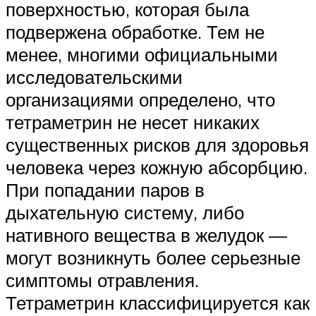
поверхностью, которая была
подвержена обработке. Тем не
менее, многими официальными
исследовательскими
организациями определено, что
тетраметрин не несет никаких
существенных рисков для здоровья
человека через кожную абсорбцию.
При попадании паров в
дыхательную систему, либо
нативного вещества в желудок —
могут возникнуть более серьезные
симптомы отравления.
Тетраметрин классифицируется как