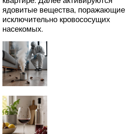
квартире. Далее активируются
ядовитые вещества, поражающие
исключительно кровососущих
насекомых.