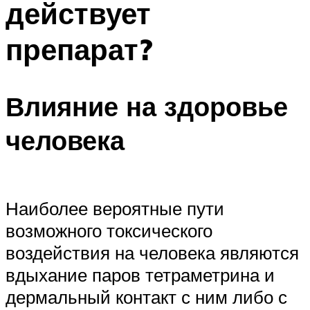
действует
препарат?
Влияние на здоровье
человека
Наиболее вероятные пути
возможного токсического
воздействия на человека являются
вдыхание паров тетраметрина и
дермальный контакт с ним либо с