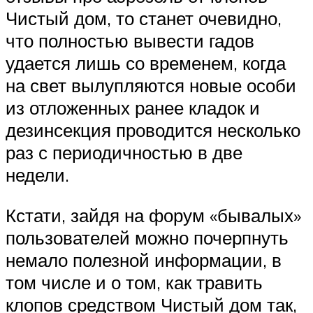
Чистый дом, то станет очевидно,
что полностью вывести гадов
удается лишь со временем, когда
на свет вылупляются новые особи
из отложенных ранее кладок и
дезинсекция проводится несколько
раз с периодичностью в две
недели.
Кстати, зайдя на форум «бывалых»
пользователей можно почерпнуть
немало полезной информации, в
том числе и о том, как травить
клопов средством Чистый дом так,