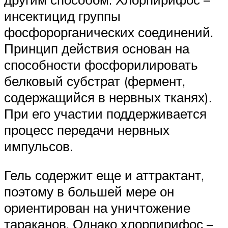
инсектицид группы
фосфорорганических соединений.
Принцип действия основан на
способности фосфорилировать
белковый субстрат (фермент,
содержащийся в нервных тканях).
При его участии поддерживается
процесс передачи нервных
импульсов.
Гель содержит еще и аттрактант,
поэтому в большей мере он
ориентирован на уничтожение
тараканов. Однако хлорпирифос –