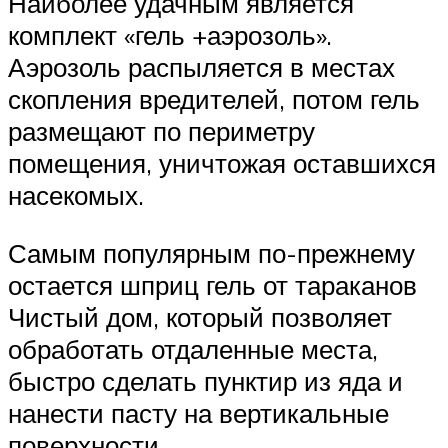
Наиболее удачным является
комплект «гель +аэрозоль».
Аэрозоль распыляется в местах
скопления вредителей, потом гель
размещают по периметру
помещения, уничтожая оставшихся
насекомых.
Самым популярным по-прежнему
остается шприц гель от тараканов
Чистый дом, который позволяет
обработать отдаленные места,
быстро сделать пунктир из яда и
нанести пасту на вертикальные
поверхности.