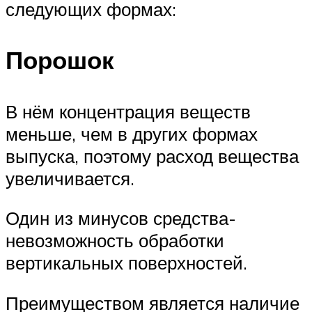
следующих формах:
Порошок
В нём концентрация веществ
меньше, чем в других формах
выпуска, поэтому расход вещества
увеличивается.
Один из минусов средства-
невозможность обработки
вертикальных поверхностей.
Преимуществом является наличие