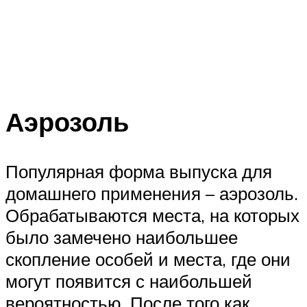
Аэрозоль
Популярная форма выпуска для
домашнего применения – аэрозоль.
Обрабатываются места, на которых
было замечено наибольшее
скопление особей и места, где они
могут появится с наибольшей
вероятностью. После того как