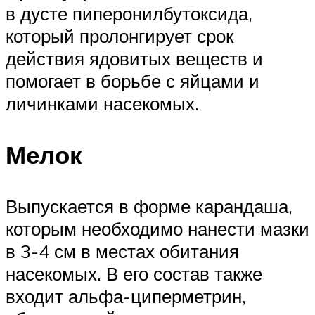
в дусте пиперонилбутоксида,
который пролонгирует срок
действия ядовитых веществ и
помогает в борьбе с яйцами и
личинками насекомых.
Мелок
Выпускается в форме карандаша,
которым необходимо нанести мазки
в 3-4 см в местах обитания
насекомых. В его состав также
входит альфа-циперметрин,