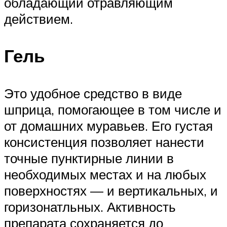
обладающий отравляющим
действием.
Гель
Это удобное средство в виде
шприца, помогающее в том числе и
от домашних муравьев. Его густая
консистенция позволяет нанести
точные пунктирные линии в
необходимых местах и на любых
поверхностях — и вертикальных, и
горизонатльных. Активность
препарата сохраняется до