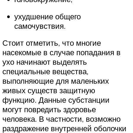
ухудшение общего
самочувствия.
Стоит отметить, что многие
насекомые в случае попадания в
ухо начинают выделять
специальные вещества,
выполняющие для маленьких
живых существ защитную
функцию. Данные субстанции
могут повредить здоровье
человека. В частности, возможно
раздражение внутренней оболочки