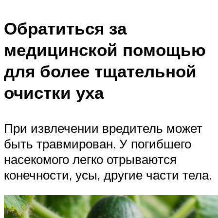
Обратиться за
медицинской помощью
для более тщательной
очистки уха
При извлечении вредитель может
быть травмирован. У погибшего
насекомого легко отрываются
конечности, усы, другие части тела.