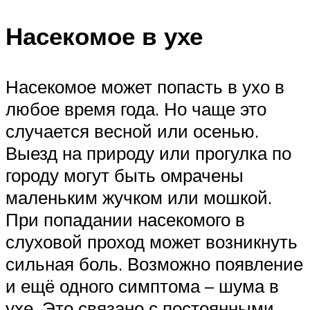
Насекомое в ухе
Насекомое может попасть в ухо в
любое время года. Но чаще это
случается весной или осенью.
Выезд на природу или прогулка по
городу могут быть омрачены
маленьким жучком или мошкой.
При попадании насекомого в
слуховой проход может возникнуть
сильная боль. Возможно появление
и ещё одного симптома – шума в
ухе. Это связано с постоянными