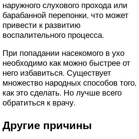
наружного слухового прохода или
барабанной перепонки, что может
привести к развитию
воспалительного процесса.
При попадании насекомого в ухо
необходимо как можно быстрее от
него избавиться. Существует
множество народных способов того,
как это сделать. Но лучше всего
обратиться к врачу.
Другие причины