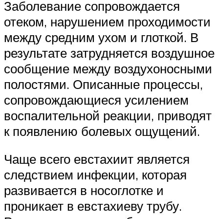
Заболевание сопровождается
отеком, нарушением проходимости
между средним ухом и глоткой. В
результате затрудняется воздушное
сообщение между воздухоносными
полостями. Описанные процессы,
сопровождающиеся усилением
воспалительной реакции, приводят
к появлению болевых ощущений.
Чаще всего евстахиит является
следствием инфекции, которая
развивается в носоглотке и
проникает в евстахиеву трубу.