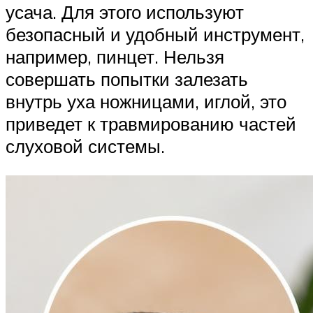
усача. Для этого используют
безопасный и удобный инструмент,
например, пинцет. Нельзя
совершать попытки залезать
внутрь уха ножницами, иглой, это
приведет к травмированию частей
слуховой системы.