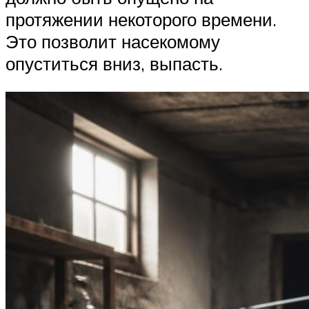
протяжении некоторого времени.
Это позволит насекомому
опуститься вниз, выпасть.