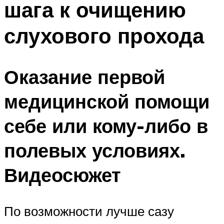
шага к очищению
слухового прохода
Оказание первой
медицинской помощи
себе или кому-либо в
полевых условиях.
Видеосюжет
По возможности лучше сазу