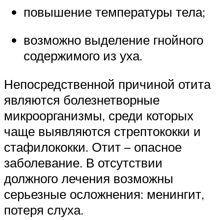
повышение температуры тела;
возможно выделение гнойного
содержимого из уха.
Непосредственной причиной отита
являются болезнетворные
микроорганизмы, среди которых
чаще выявляются стрептококки и
стафилококки. Отит – опасное
заболевание. В отсутствии
должного лечения возможны
серьезные осложнения: менингит,
потеря слуха.