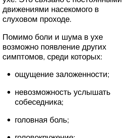
движениями насекомого в
слуховом проходе.
Помимо боли и шума в ухе
возможно появление других
симптомов, среди которых:
ощущение заложенности;
невозможность услышать
собеседника;
головная боль;
головокружение;