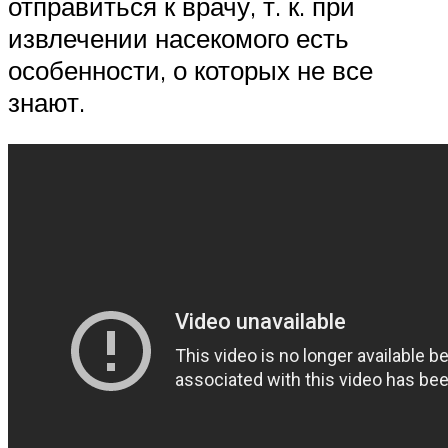
отправиться к врачу, т. к. при
извлечении насекомого есть
особенности, о которых не все
знают.