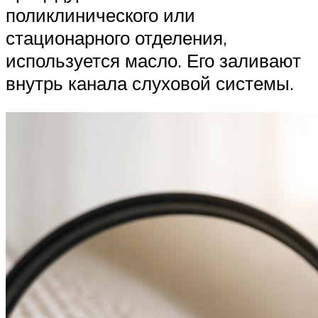
поликлинического или
стационарного отделения,
используется масло. Его заливают
внутрь канала слуховой системы.