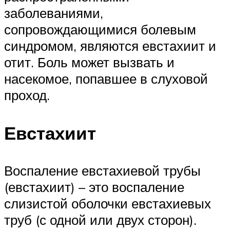
заболеваниями,
сопровождающимися болевым
синдромом, являются евстахиит и
отит. Боль может вызвать и
насекомое, попавшее в слуховой
проход.
Евстахиит
Воспаление евстахиевой трубы
(евстахиит) – это воспаление
слизистой оболочки евстахиевых
труб (с одной или двух сторон).