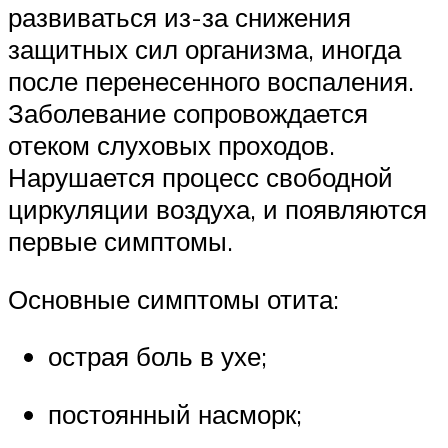
развиваться из-за снижения
защитных сил организма, иногда
после перенесенного воспаления.
Заболевание сопровождается
отеком слуховых проходов.
Нарушается процесс свободной
циркуляции воздуха, и появляются
первые симптомы.
Основные симптомы отита:
острая боль в ухе;
постоянный насморк;