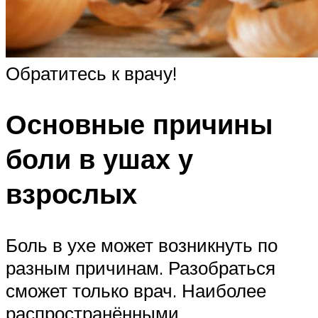
Обратитесь к врачу!
Основные причины
боли в ушах у
взрослых
Боль в ухе может возникнуть по
разным причинам. Разобраться
сможет только врач. Наиболее
распространёнными