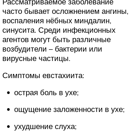
Рассматриваемое заболевание
часто бывает осложнением ангины,
воспаления нёбных миндалин,
синусита. Среди инфекционных
агентов могут быть различные
возбудители – бактерии или
вирусные частицы.
Симптомы евстахиита:
острая боль в ухе;
ощущение заложенности в ухе;
ухудшение слуха;