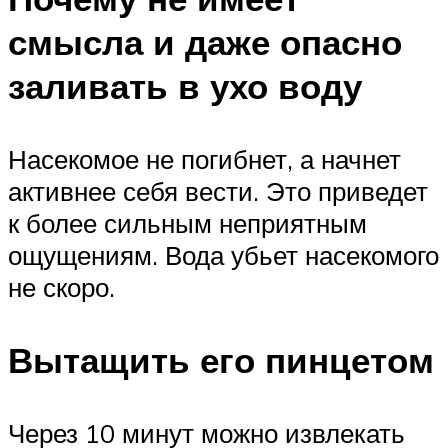
смысла и даже опасно
заливать в ухо воду
Насекомое не погибнет, а начнет
активнее себя вести. Это приведет
к более сильным неприятным
ощущениям. Вода убьет насекомого
не скоро.
Вытащить его пинцетом
Через 10 минут можно извлекать