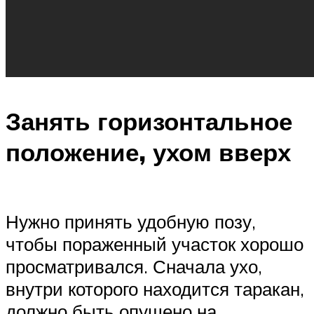
Занять горизонтальное
положение, ухом вверх
Нужно принять удобную позу,
чтобы пораженный участок хорошо
просматривался. Сначала ухо,
внутри которого находится таракан,
должно быть опущено на