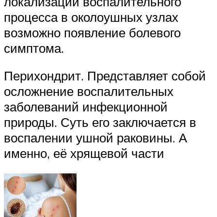
локализации воспалительного
процесса в околоушных узлах
возможно появление болевого
симптома.
Перихондрит. Представляет собой
осложнение воспалительных
заболеваний инфекционной
природы. Суть его заключается в
воспалении ушной раковины. А
именно, её хрящевой части