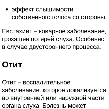
эффект слышимости
собственного голоса со стороны.
Евстахиит – коварное заболевание,
грозящее потерей слуха. Особенно
в случае двустороннего процесса.
Отит
Отит – воспалительное
заболевание, которое локализуется
во внутренней или наружной части
органа слуха. Болезнь может