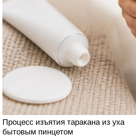
Процесс изъятия таракана из уха
бытовым пинцетом