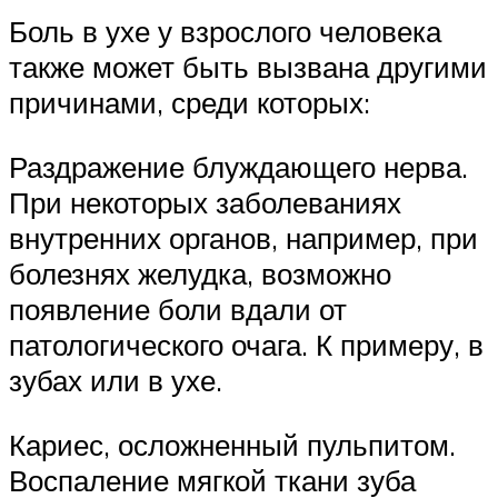
Боль в ухе у взрослого человека
также может быть вызвана другими
причинами, среди которых:
Раздражение блуждающего нерва.
При некоторых заболеваниях
внутренних органов, например, при
болезнях желудка, возможно
появление боли вдали от
патологического очага. К примеру, в
зубах или в ухе.
Кариес, осложненный пульпитом.
Воспаление мягкой ткани зуба