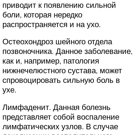
приводит к появлению сильной
боли, которая нередко
распространяется и на ухо.
Остеохондроз шейного отдела
позвоночника. Данное заболевание,
как и, например, патология
нижнечелюстного сустава, может
спровоцировать сильную боль в
ухе.
Лимфаденит. Данная болезнь
представляет собой воспаление
лимфатических узлов. В случае