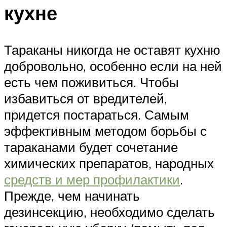
кухне
Тараканы никогда не оставят кухню
добровольно, особенно если на ней
есть чем поживиться. Чтобы
избавиться от вредителей,
придется постараться. Самым
эффективным методом борьбы с
тараканами будет сочетание
химических препаратов, народных
средств и мер профилактики
.
Прежде, чем начинать
дезинсекцию, необходимо сделать