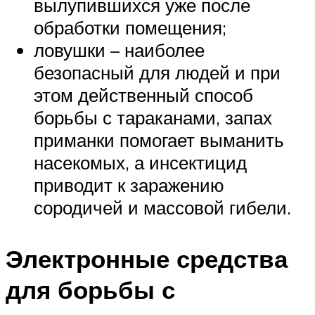
вылупившихся уже после
обработки помещения;
ловушки – наиболее
безопасный для людей и при
этом действенный способ
борьбы с тараканами, запах
приманки помогает выманить
насекомых, а инсектицид
приводит к заражению
сородичей и массовой гибели.
Электронные средства
для борьбы с