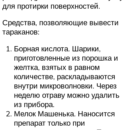
для протирки поверхностей.
Средства, позволяющие вывести
тараканов:
Борная кислота. Шарики,
приготовленные из порошка и
желтка, взятых в равном
количестве, раскладываются
внутри микроволновки. Через
неделю отраву можно удалить
из прибора.
Мелок Машенька. Наносится
препарат только при