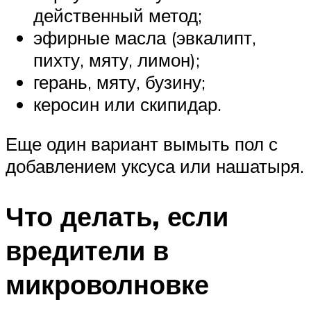
действенный метод;
эфирные масла (эвкалипт,
пихту, мяту, лимон);
герань, мяту, бузину;
керосин или скипидар.
Еще один вариант вымыть пол с
добавлением уксуса или нашатыря.
Что делать, если
вредители в
микроволновке