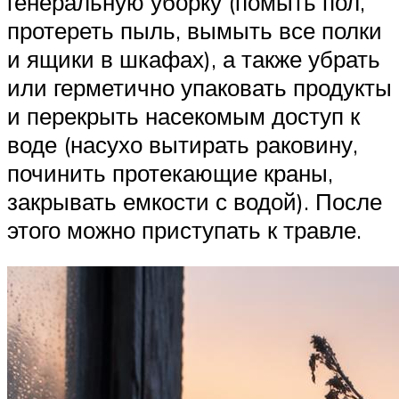
генеральную уборку (помыть пол,
протереть пыль, вымыть все полки
и ящики в шкафах), а также убрать
или герметично упаковать продукты
и перекрыть насекомым доступ к
воде (насухо вытирать раковину,
починить протекающие краны,
закрывать емкости с водой). После
этого можно приступать к травле.