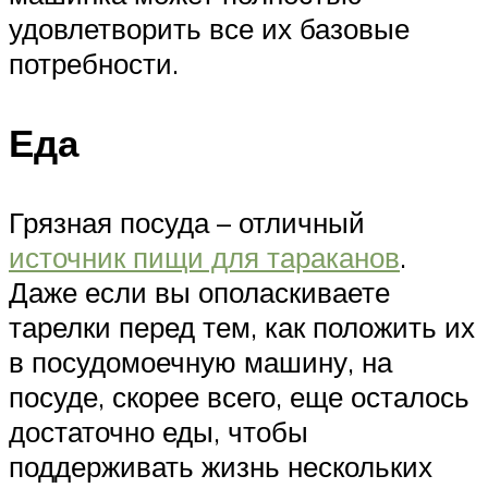
удовлетворить все их базовые
потребности.
Еда
Грязная посуда – отличный
источник пищи для тараканов
.
Даже если вы ополаскиваете
тарелки перед тем, как положить их
в посудомоечную машину, на
посуде, скорее всего, еще осталось
достаточно еды, чтобы
поддерживать жизнь нескольких