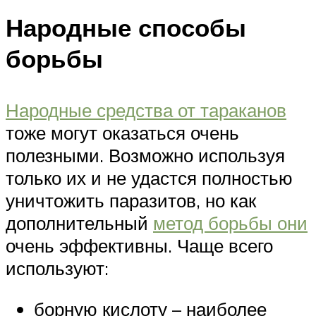
Народные способы
борьбы
Народные средства от тараканов
тоже могут оказаться очень
полезными. Возможно используя
только их и не удастся полностью
уничтожить паразитов, но как
дополнительный
метод борьбы они
очень эффективны. Чаще всего
используют:
борную кислоту – наиболее