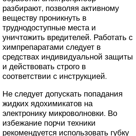
разбирают, позволяя активному
веществу проникнуть в
труднодоступные места и
уничтожить вредителей. Работать с
химпрепаратами следует в
средствах индивидуальной защиты
и действовать строго в
соответствии с инструкцией.
Не следует допускать попадания
жидких ядохимикатов на
электронику микроволновки. Во
избежание порчи техники
рекомендуется использовать губку