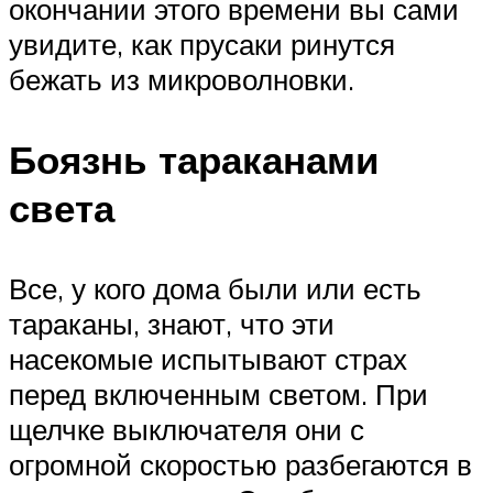
окончании этого времени вы сами
увидите, как прусаки ринутся
бежать из микроволновки.
Боязнь тараканами
света
Все, у кого дома были или есть
тараканы, знают, что эти
насекомые испытывают страх
перед включенным светом. При
щелчке выключателя они с
огромной скоростью разбегаются в