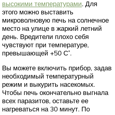
высокими температурами
. Для
этого можно выставить
микроволновую печь на солнечное
место на улице в жаркий летний
день. Вредители плохо себя
чувствуют при температуре,
превышающей +50 С˚.
Вы можете включить прибор, задав
необходимый температурный
режим и выкурить насекомых.
Чтобы печь окончательно выгнала
всех паразитов, оставьте ее
нагреваться на 30 минут. По