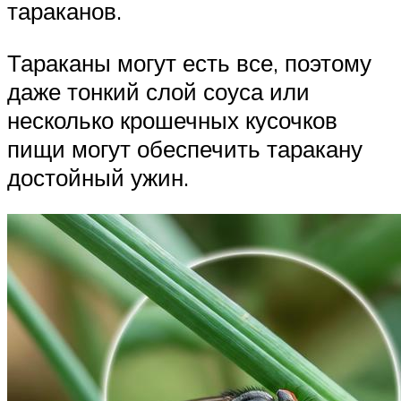
тараканов.
Тараканы могут есть все, поэтому
даже тонкий слой соуса или
несколько крошечных кусочков
пищи могут обеспечить таракану
достойный ужин.