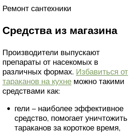
Ремонт сантехники
Средства из магазина
Производители выпускают
препараты от насекомых в
различных формах.
Избавиться от
тараканов на кухне
можно такими
средствами как:
гели – наиболее эффективное
средство, помогает уничтожить
тараканов за короткое время,