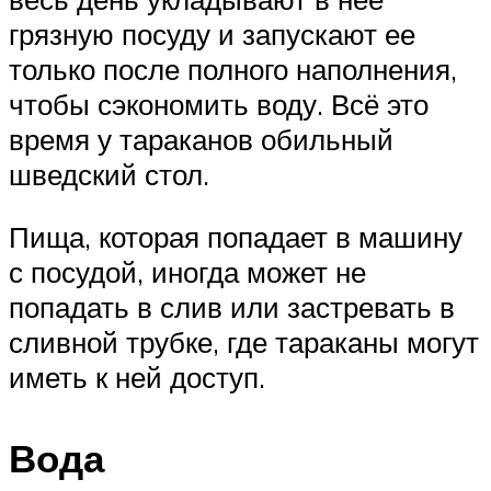
грязную посуду и запускают ее
только после полного наполнения,
чтобы сэкономить воду. Всё это
время у тараканов обильный
шведский стол.
Пища, которая попадает в машину
с посудой, иногда может не
попадать в слив или застревать в
сливной трубке, где тараканы могут
иметь к ней доступ.
Вода