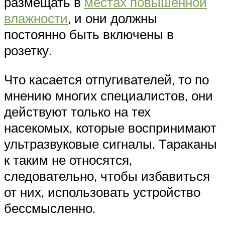
размещать в
местах повышенной
влажности
, и они должны
постоянно быть включены в
розетку.
Что касается отпугивателей, то по
мнению многих специалистов, они
действуют только на тех
насекомых, которые воспринимают
ультразвуковые сигналы. Тараканы
к таким не относятся,
следовательно, чтобы избавиться
от них, использовать устройство
бессмысленно.