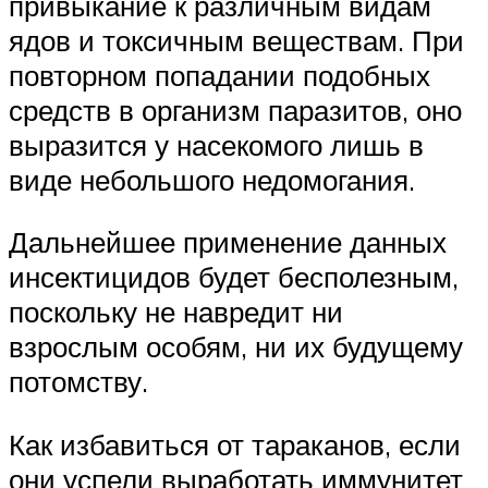
привыкание к различным видам
ядов и токсичным веществам. При
повторном попадании подобных
средств в организм паразитов, оно
выразится у насекомого лишь в
виде небольшого недомогания.
Дальнейшее применение данных
инсектицидов будет бесполезным,
поскольку не навредит ни
взрослым особям, ни их будущему
потомству.
Как избавиться от тараканов, если
они успели выработать иммунитет