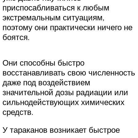
приспосабливаться к любым
экстремальным ситуациям,
поэтому они практически ничего не
боятся.
Они способны быстро
восстанавливать свою численность
даже под воздействием
значительной дозы радиации или
сильнодействующих химических
средств.
У тараканов возникает быстрое