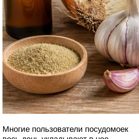
Многие пользователи посудомоек
весь день укладывают в нее