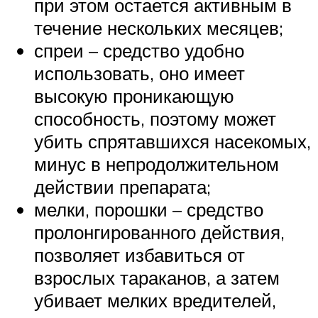
при этом остается активным в
течение нескольких месяцев;
спреи – средство удобно
использовать, оно имеет
высокую проникающую
способность, поэтому может
убить спрятавшихся насекомых,
минус в непродолжительном
действии препарата;
мелки, порошки – средство
пролонгированного действия,
позволяет избавиться от
взрослых тараканов, а затем
убивает мелких вредителей,