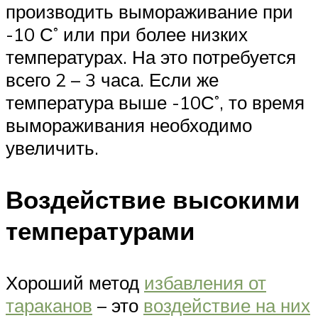
производить вымораживание при
-10 С˚ или при более низких
температурах. На это потребуется
всего 2 – 3 часа. Если же
температура выше -10С˚, то время
вымораживания необходимо
увеличить.
Воздействие высокими
температурами
Хороший метод
избавления от
тараканов
– это
воздействие на них