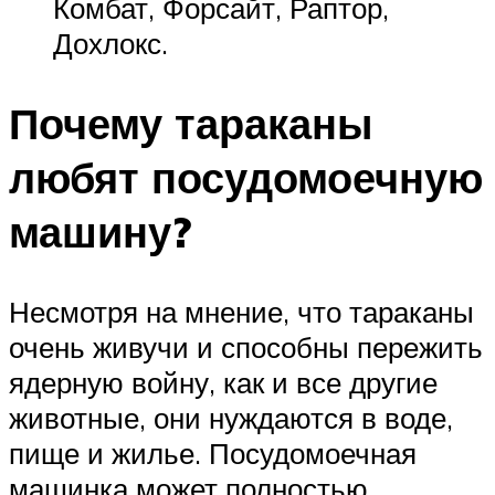
Комбат, Форсайт, Раптор,
Дохлокс.
Почему тараканы
любят посудомоечную
машину?
Несмотря на мнение, что тараканы
очень живучи и способны пережить
ядерную войну, как и все другие
животные, они нуждаются в воде,
пище и жилье. Посудомоечная
машинка может полностью