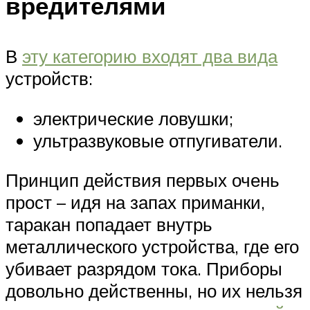
вредителями
В
эту категорию входят два вида
устройств:
электрические ловушки;
ультразвуковые отпугиватели.
Принцип действия первых очень
прост – идя на запах приманки,
таракан попадает внутрь
металлического устройства, где его
убивает разрядом тока. Приборы
довольно действенны, но их нельзя