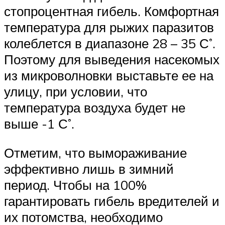
стопроцентная гибель. Комфортная
температура для рыжих паразитов
колеблется в диапазоне 28 – 35 С˚.
Поэтому для выведения насекомых
из микроволновки выставьте ее на
улицу, при условии, что
температура воздуха будет не
выше -1 С˚.
Отметим, что вымораживание
эффективно лишь в зимний
период. Чтобы на 100%
гарантировать гибель вредителей и
их потомства, необходимо