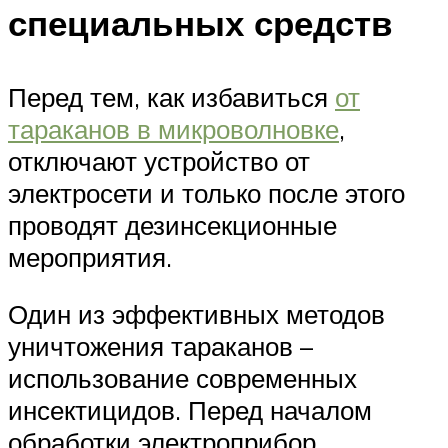
специальных средств
Перед тем, как избавиться
от
тараканов в микроволновке
,
отключают устройство от
электросети и только после этого
проводят дезинсекционные
мероприятия.
Один из эффективных методов
уничтожения тараканов –
использование современных
инсектицидов. Перед началом
обработки электроприбор