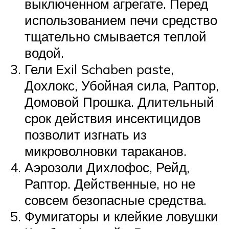
выключенном агрегате. Перед
использованием печи средство
тщательно смывается теплой
водой.
Гели Exil Schaben paste,
Дохлокс, Убойная сила, Раптор,
Домовой Прошка. Длительный
срок действия инсектицидов
позволит изгнать из
микроволновки тараканов.
Аэрозоли Дихлофос, Рейд,
Раптор. Действенные, но не
совсем безопасные средства.
Фумигаторы и клейкие ловушки