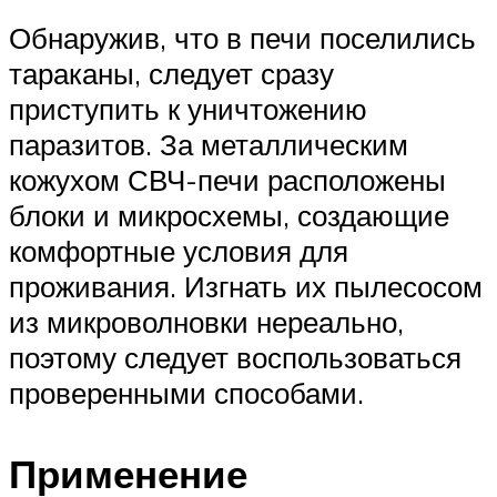
Обнаружив, что в печи поселились
тараканы, следует сразу
приступить к уничтожению
паразитов. За металлическим
кожухом СВЧ-печи расположены
блоки и микросхемы, создающие
комфортные условия для
проживания. Изгнать их пылесосом
из микроволновки нереально,
поэтому следует воспользоваться
проверенными способами.
Применение