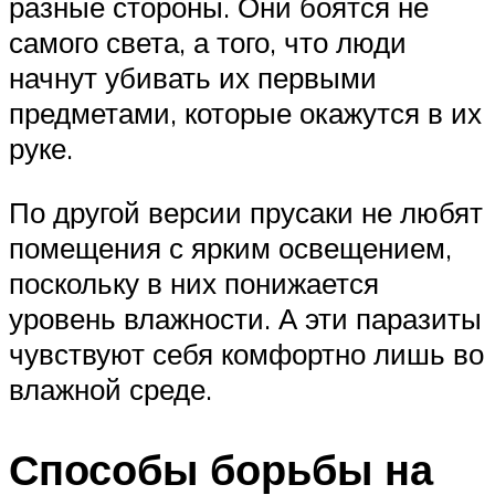
разные стороны. Они боятся не
самого света, а того, что люди
начнут убивать их первыми
предметами, которые окажутся в их
руке.
По другой версии прусаки не любят
помещения с ярким освещением,
поскольку в них понижается
уровень влажности. А эти паразиты
чувствуют себя комфортно лишь во
влажной среде.
Способы борьбы на