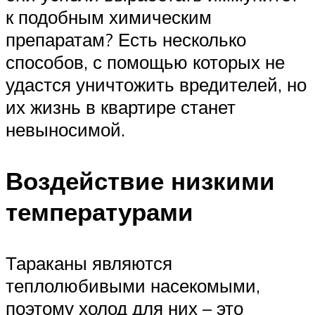
к подобным химическим
препаратам? Есть несколько
способов, с помощью которых не
удастся уничтожить вредителей, но
их жизнь в квартире станет
невыносимой.
Воздействие низкими
температурами
Тараканы являются
теплолюбивыми насекомыми,
поэтому холод для них – это