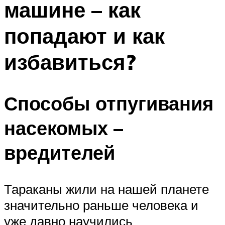
машине – как
попадают и как
избавиться?
Способы отпугивания
насекомых –
вредителей
Тараканы жили на нашей планете
значительно раньше человека и
уже давно научились