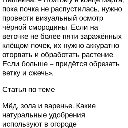
пока почка не распустилась, нужно
провести визуальный осмотр
чёрной смородины. Если на
веточке не более пяти заражённых
клёщом почек, их нужно аккуратно
оторвать и обработать растение.
Если больше – придётся обрезать
ветку и сжечь».
Статья по теме
Мёд, зола и варенье. Какие
натуральные удобрения
используют в огороде