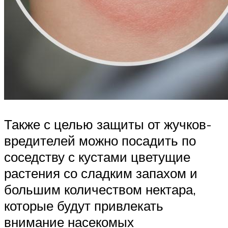
Также с целью защиты от жучков-
вредителей можно посадить по
соседству с кустами цветущие
растения со сладким запахом и
большим количеством нектара,
которые будут привлекать
внимание насекомых