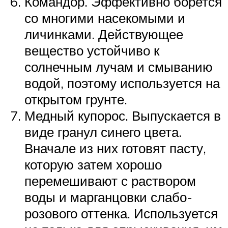
Командор. Эффективно борется
со многими насекомыми и
личинками. Действующее
вещество устойчиво к
солнечным лучам и смыванию
водой, поэтому используется на
открытом грунте.
Медный купорос. Выпускается в
виде гранул синего цвета.
Вначале из них готовят пасту,
которую затем хорошо
перемешивают с раствором
воды и марганцовки слабо-
розового оттенка. Используется