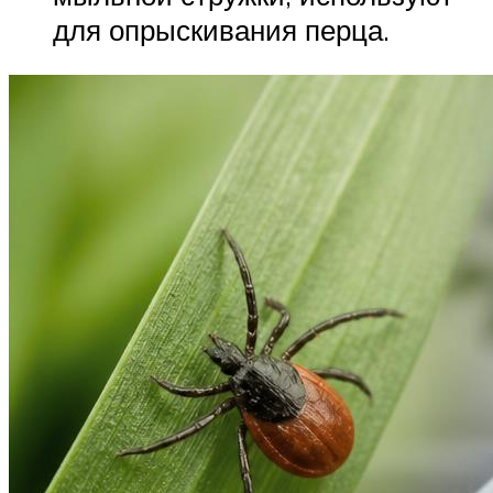
для опрыскивания перца.