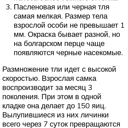
Пасленовая или черная тля
самая мелкая. Размер тела
взрослой особи не превышает 1
мм. Окраска бывает разной, но
на болгарском перце чаще
появляются черные насекомые.
Размножение тли идет с высокой
скоростью. Взрослая самка
воспроизводит за месяц 3
поколения. При этом в одной
кладке она делает до 150 яиц.
Вылупившиеся из них личинки
всего через 7 суток превращаются