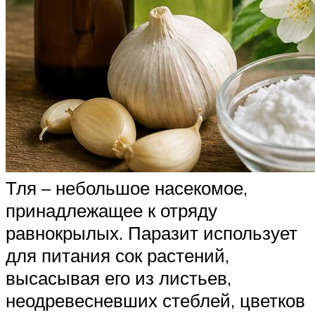
Тля – небольшое насекомое,
принадлежащее к отряду
равнокрылых. Паразит использует
для питания сок растений,
высасывая его из листьев,
неодревесневших стеблей, цветков