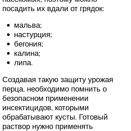
посадить их вдали от грядок:
мальва;
настурция;
бегония;
калина;
липа.
Создавая такую защиту урожая
перца, необходимо помнить о
безопасном применении
инсектицидов, которыми
обрабатывают кусты. Готовый
раствор нужно применять