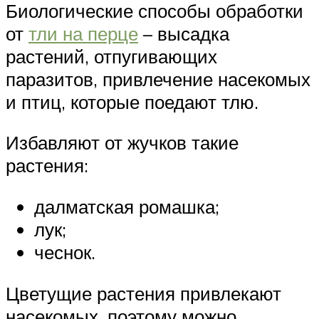
Биологические способы обработки
от
тли на перце
– высадка
растений, отпугивающих
паразитов, привлечение насекомых
и птиц, которые поедают тлю.
Избавляют от жучков такие
растения:
далматская ромашка;
лук;
чеснок.
Цветущие растения привлекают
насекомых, поэтому можно