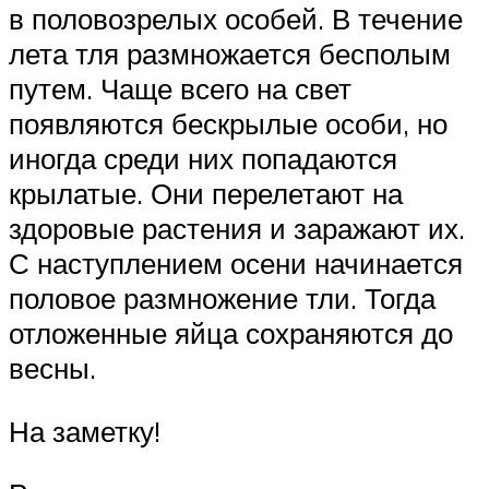
в половозрелых особей. В течение
лета тля размножается бесполым
путем. Чаще всего на свет
появляются бескрылые особи, но
иногда среди них попадаются
крылатые. Они перелетают на
здоровые растения и заражают их.
С наступлением осени начинается
половое размножение тли. Тогда
отложенные яйца сохраняются до
весны.
На заметку!