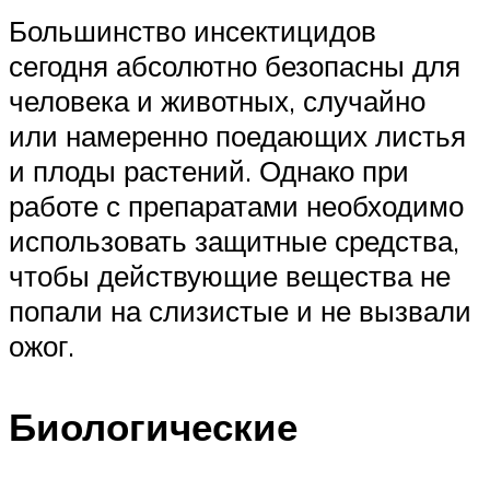
Большинство инсектицидов
сегодня абсолютно безопасны для
человека и животных, случайно
или намеренно поедающих листья
и плоды растений. Однако при
работе с препаратами необходимо
использовать защитные средства,
чтобы действующие вещества не
попали на слизистые и не вызвали
ожог.
Биологические