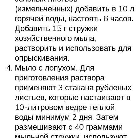
(измельченных) добавить в 10 л
горячей воды, настоять 6 часов.
Добавить 15 г стружки
хозяйственного мыла,
растворить и использовать для
опрыскивания.
Мыло с лопухом. Для
приготовления раствора
применяют 3 стакана рубленых
листьев, которые настаивают в
10-литровом ведре теплой
воды минимум 2 дня. Затем
размешивают с 40 граммами
мыльной стружки, используют