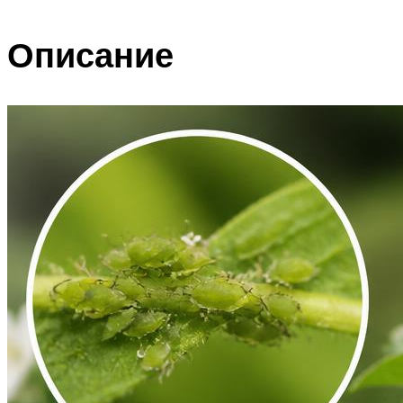
Описание