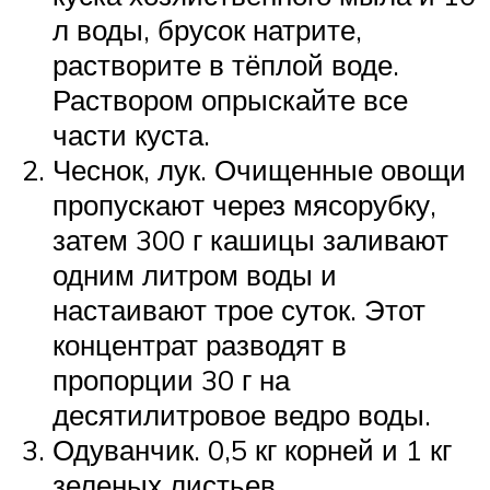
л воды, брусок натрите,
растворите в тёплой воде.
Раствором опрыскайте все
части куста.
Чеснок, лук. Очищенные овощи
пропускают через мясорубку,
затем 300 г кашицы заливают
одним литром воды и
настаивают трое суток. Этот
концентрат разводят в
пропорции 30 г на
десятилитровое ведро воды.
Одуванчик. 0,5 кг корней и 1 кг
зеленых листьев