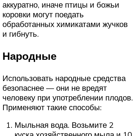
аккуратно, иначе птицы и божьи
коровки могут поедать
обработанных химикатами жучков
и гибнуть.
Народные
Использовать народные средства
безопаснее — они не вредят
человеку при употреблении плодов.
Применяют такие способы:
Мыльная вода. Возьмите 2
куска хозяйственного мыла и 10