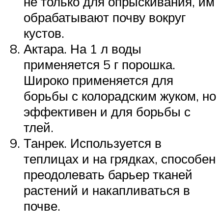
не только для опрыскивания, им
обрабатывают почву вокруг
кустов.
Актара. На 1 л воды
применяется 5 г порошка.
Широко применяется для
борьбы с колорадским жуком, но
эффективен и для борьбы с
тлей.
Танрек. Используется в
теплицах и на грядках, способен
преодолевать барьер тканей
растений и накапливаться в
почве.