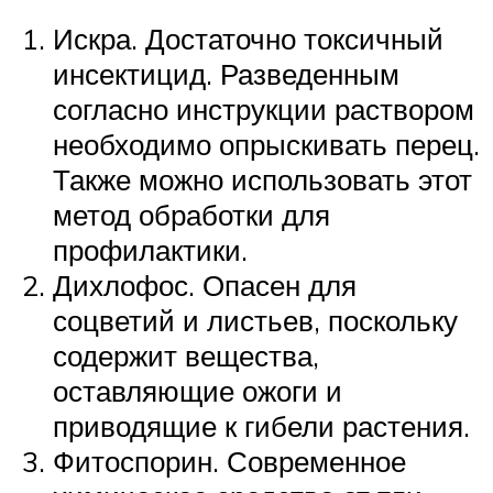
Искра. Достаточно токсичный
инсектицид. Разведенным
согласно инструкции раствором
необходимо опрыскивать перец.
Также можно использовать этот
метод обработки для
профилактики.
Дихлофос. Опасен для
соцветий и листьев, поскольку
содержит вещества,
оставляющие ожоги и
приводящие к гибели растения.
Фитоспорин. Современное