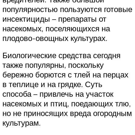
популярностью пользуются готовые
инсектициды – препараты от
насекомых, поселяющихся на
плодово-овощных культурах.
Биологические средства сегодня
также популярны, поскольку
бережно борются с тлей на перцах
в теплице и на грядке. Суть
способа – привлечь на участок
насекомых и птиц, поедающих тлю,
но не приносящих вреда огородным
культурам.