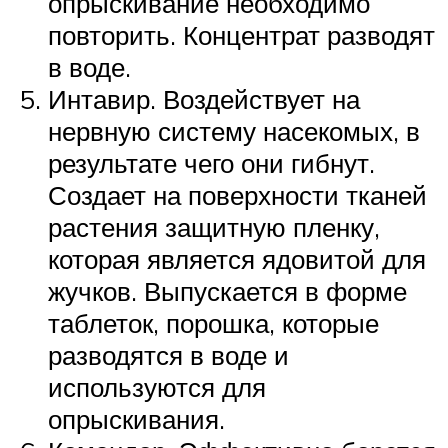
опрыскивание необходимо
повторить. Концентрат разводят
в воде.
Интавир. Воздействует на
нервную систему насекомых, в
результате чего они гибнут.
Создает на поверхности тканей
растения защитную пленку,
которая является ядовитой для
жучков. Выпускается в форме
таблеток, порошка, которые
разводятся в воде и
используются для
опрыскивания.