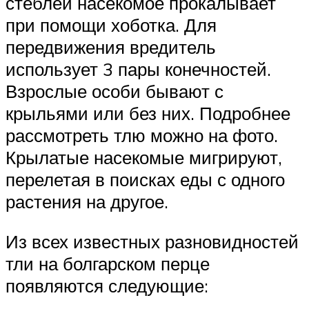
стеблей насекомое прокалывает
при помощи хоботка. Для
передвижения вредитель
использует 3 пары конечностей.
Взрослые особи бывают с
крыльями или без них. Подробнее
рассмотреть тлю можно на фото.
Крылатые насекомые мигрируют,
перелетая в поисках еды с одного
растения на другое.
Из всех известных разновидностей
тли на болгарском перце
появляются следующие: