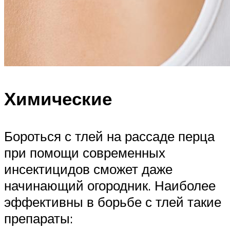
Химические
Бороться с тлей на рассаде перца
при помощи современных
инсектицидов сможет даже
начинающий огородник. Наиболее
эффективны в борьбе с тлей такие
препараты: