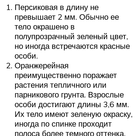
Персиковая в длину не
превышает 2 мм. Обычно ее
тело окрашено в
полупрозрачный зеленый цвет,
но иногда встречаются красные
особи.
Оранжерейная
преимущественно поражает
растения тепличного или
парникового грунта. Взрослые
особи достигают длины 3,6 мм.
Их тело имеют зеленую окраску,
иногда по спинке проходит
полоса более темного оттенка.