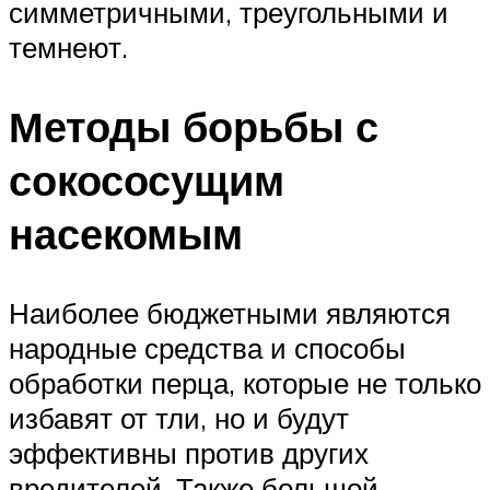
симметричными, треугольными и
темнеют.
Методы борьбы с
сокососущим
насекомым
Наиболее бюджетными являются
народные средства и способы
обработки перца, которые не только
избавят от тли, но и будут
эффективны против других
вредителей. Также большой