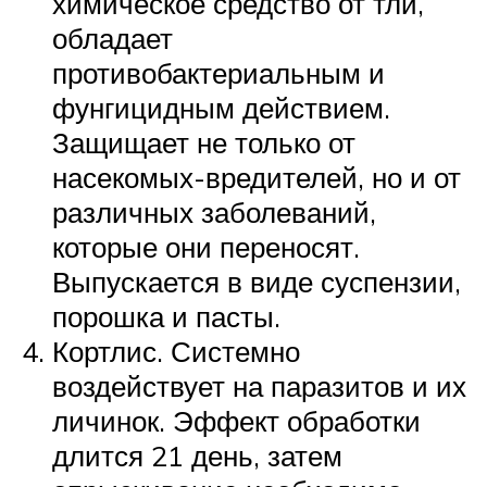
химическое средство от тли,
обладает
противобактериальным и
фунгицидным действием.
Защищает не только от
насекомых-вредителей, но и от
различных заболеваний,
которые они переносят.
Выпускается в виде суспензии,
порошка и пасты.
Кортлис. Системно
воздействует на паразитов и их
личинок. Эффект обработки
длится 21 день, затем