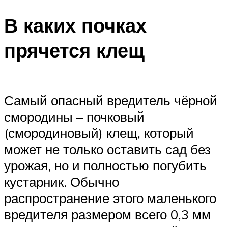
В каких почках
прячется клещ
Самый опасный вредитель чёрной
смородины – почковый
(смородиновый) клещ, который
может не только оставить сад без
урожая, но и полностью погубить
кустарник. Обычно
распространение этого маленького
вредителя размером всего 0,3 мм