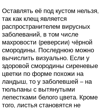
Оставлять её под кустом нельзя,
так как клещ является
распространителем вирусных
заболеваний, в том числе
махровости (реверсии) чёрной
смородины. Последнюю можно
вычислить визуально. Если у
здоровой смородины сиреневые
цветки по форме похожи на
ландыш, то у заболевшей – на
тюльпаны с вытянутыми
лепестками белого цвета. Кроме
того, листья становятся не