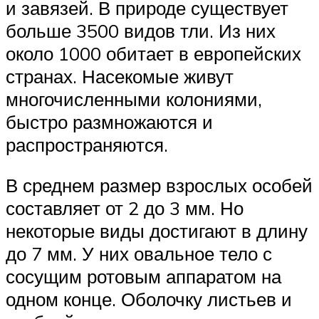
и завязей. В природе существует
больше 3500 видов тли. Из них
около 1000 обитает в европейских
странах. Насекомые живут
многочисленными колониями,
быстро размножаются и
распространяются.
В среднем размер взрослых особей
составляет от 2 до 3 мм. Но
некоторые виды достигают в длину
до 7 мм. У них овальное тело с
сосущим ротовым аппаратом на
одном конце. Оболочку листьев и